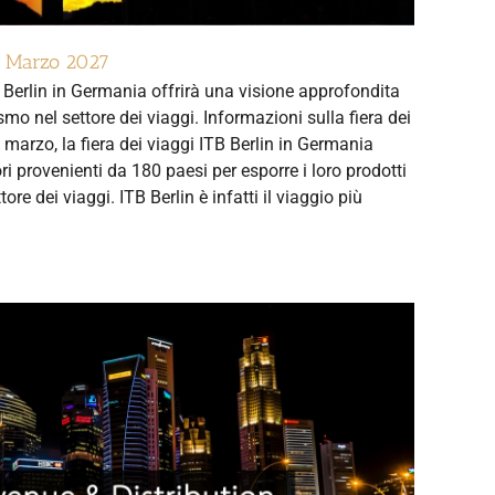
 | Marzo 2027
 Berlin in Germania offrirà una visione approfondita
smo nel settore dei viaggi. Informazioni sulla fiera dei
 marzo, la fiera dei viaggi ITB Berlin in Germania
ri provenienti da 180 paesi per esporre i loro prodotti
tore dei viaggi. ITB Berlin è infatti il viaggio più