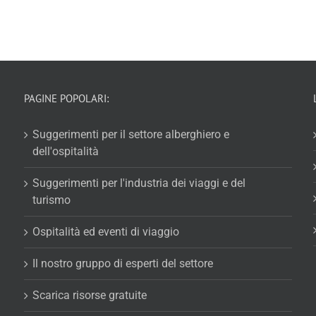
PAGINE POPOLARI:
Suggerimenti per il settore alberghiero e
dell'ospitalità
Suggerimenti per l'industria dei viaggi e del
turismo
Ospitalità ed eventi di viaggio
Il nostro gruppo di esperti del settore
Scarica risorse gratuite