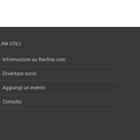
LINK UTILI:
Informazioni su Revfine.com
Diventare socio
Aggiungi un evento
Contatto