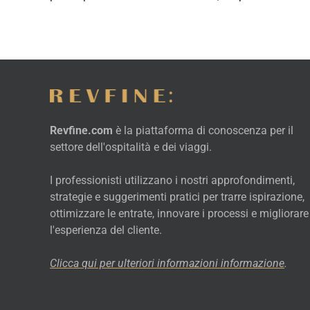
Revfine.com
è la piattaforma di conoscenza per il
settore dell'ospitalità e dei viaggi.
I professionisti utilizzano i nostri approfondimenti,
strategie e suggerimenti pratici per trarre ispirazione,
ottimizzare le entrate, innovare i processi e migliorare
l'esperienza del cliente.
Clicca qui per ulteriori informazioni
informazione
.