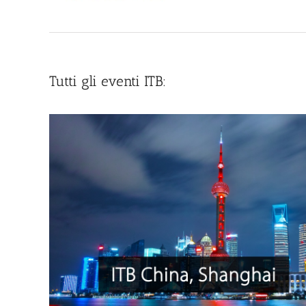
Tutti gli eventi ITB: