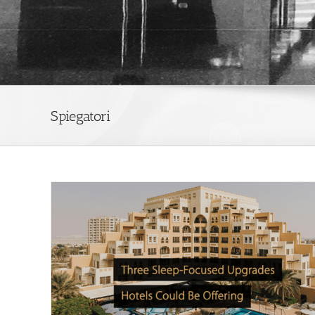
Spiegatori