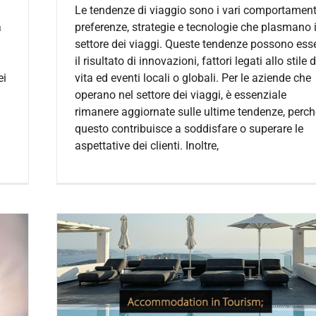
Le tendenze di viaggio sono i vari comportament
a
preferenze, strategie e tecnologie che plasmano i
settore dei viaggi. Queste tendenze possono ess
il risultato di innovazioni, fattori legati allo stile d
ei
vita ed eventi locali o globali. Per le aziende che
operano nel settore dei viaggi, è essenziale
rimanere aggiornate sulle ultime tendenze, perch
questo contribuisce a soddisfare o superare le
aspettative dei clienti. Inoltre,