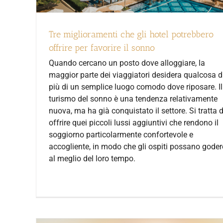
Tre miglioramenti che gli hotel potrebbero
offrire per favorire il sonno
Quando cercano un posto dove alloggiare, la
maggior parte dei viaggiatori desidera qualcosa d
più di un semplice luogo comodo dove riposare. Il
turismo del sonno è una tendenza relativamente
nuova, ma ha già conquistato il settore. Si tratta d
offrire quei piccoli lussi aggiuntivi che rendono il
soggiorno particolarmente confortevole e
accogliente, in modo che gli ospiti possano goder
al meglio del loro tempo.