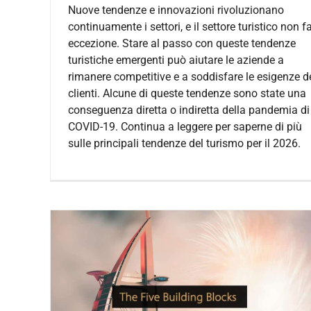
Nuove tendenze e innovazioni rivoluzionano
continuamente i settori, e il settore turistico non f
eccezione. Stare al passo con queste tendenze
turistiche emergenti può aiutare le aziende a
rimanere competitive e a soddisfare le esigenze d
clienti. Alcune di queste tendenze sono state una
conseguenza diretta o indiretta della pandemia di
COVID-19. Continua a leggere per saperne di più
sulle principali tendenze del turismo per il 2026.