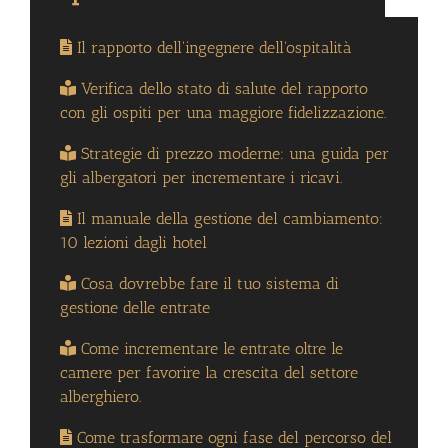
Il rapporto dell'ingegnere dell'ospitalità
Verifica dello stato di salute del rapporto
con gli ospiti per una maggiore fidelizzazione.
Strategie di prezzo moderne: una guida per
gli albergatori per incrementare i ricavi.
Il manuale della gestione del cambiamento:
10 lezioni dagli hotel
Cosa dovrebbe fare il tuo sistema di
gestione delle entrate
Come incrementare le entrate oltre le
camere per favorire la crescita del settore
alberghiero.
Come trasformare ogni fase del percorso del