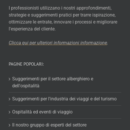
I professionisti utilizzano i nostri approfondimenti,
strategie e suggerimenti pratici per trarre ispirazione,
ottimizzare le entrate, innovare i processi e migliorare
l'esperienza del cliente.
Clicca qui per ulteriori informazioni
informazione
.
PAGINE POPOLARI:
Suggerimenti per il settore alberghiero e
dell'ospitalità
Suggerimenti per l'industria dei viaggi e del turismo
Ospitalità ed eventi di viaggio
Il nostro gruppo di esperti del settore