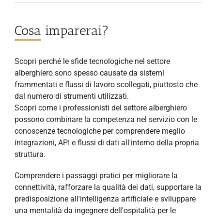
Cosa imparerai?
Scopri perché le sfide tecnologiche nel settore
alberghiero sono spesso causate da sistemi
frammentati e flussi di lavoro scollegati, piuttosto che
dal numero di strumenti utilizzati.
Scopri come i professionisti del settore alberghiero
possono combinare la competenza nel servizio con le
conoscenze tecnologiche per comprendere meglio
integrazioni, API e flussi di dati all'interno della propria
struttura.
Comprendere i passaggi pratici per migliorare la
connettività, rafforzare la qualità dei dati, supportare la
predisposizione all'intelligenza artificiale e sviluppare
una mentalità da ingegnere dell'ospitalità per le