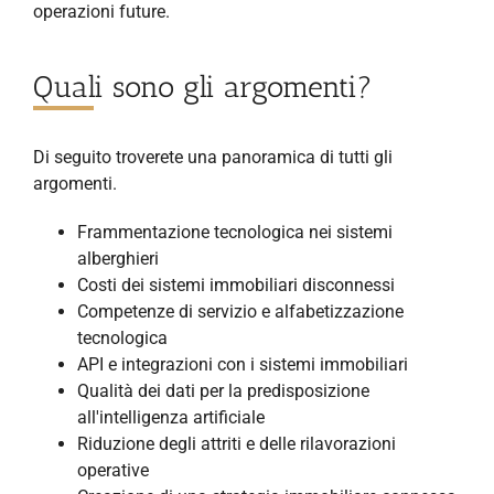
operazioni future.
Quali sono gli argomenti?
Di seguito troverete una panoramica di tutti gli
argomenti.
Frammentazione tecnologica nei sistemi
alberghieri
Costi dei sistemi immobiliari disconnessi
Competenze di servizio e alfabetizzazione
tecnologica
API e integrazioni con i sistemi immobiliari
Qualità dei dati per la predisposizione
all'intelligenza artificiale
Riduzione degli attriti e delle rilavorazioni
operative