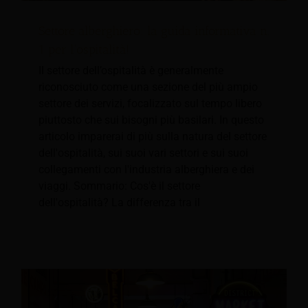
Settore alberghiero: la guida informativa n.
1 per l'ospitalità!
Il settore dell’ospitalità è generalmente
riconosciuto come una sezione del più ampio
settore dei servizi, focalizzato sul tempo libero
piuttosto che sui bisogni più basilari. In questo
articolo imparerai di più sulla natura del settore
dell'ospitalità, sui suoi vari settori e sui suoi
collegamenti con l'industria alberghiera e dei
viaggi. Sommario: Cos'è il settore
dell'ospitalità? La differenza tra il