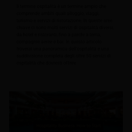
Il termine ospitalità è un termine ampio che
comprende ambiti quali alloggio, viaggi,
turismo e servizi di ristorazione. In queste aree
chiave ci sono molti servizi di ospitalità diversi,
da hotel e ristoranti, fino a parchi a tema,
compagnie aeree e bar. In questo articolo
troverai una panoramica dell'ospitalità e una
suddivisione completa degli oltre 50 servizi di
ospitalità che dovresti offrire