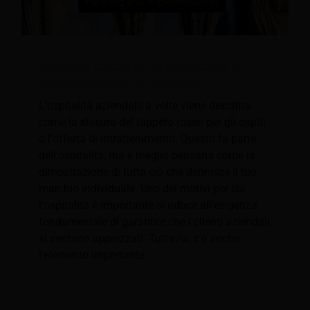
Ospitalità aziendale: pianificazione e
implementazione di successo
L'ospitalità aziendale a volte viene descritta
come la stesura del tappeto rosso per gli ospiti
o l'offerta di intrattenimento. Questo fa parte
dell'ospitalità, ma è meglio pensarla come la
dimostrazione di tutto ciò che definisce il tuo
marchio individuale. Uno dei motivi per cui
l'ospitalità è importante si riduce all'esigenza
fondamentale di garantire che i clienti aziendali
si sentano apprezzati. Tuttavia, c'è anche
l'elemento importante