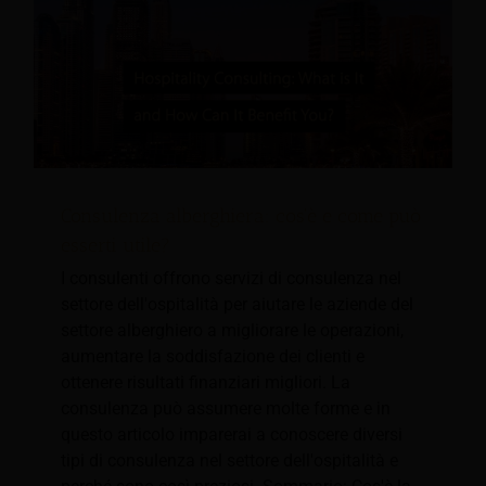
Consulenza alberghiera: cos'è e come può
esserti utile?
I consulenti offrono servizi di consulenza nel
settore dell'ospitalità per aiutare le aziende del
settore alberghiero a migliorare le operazioni,
aumentare la soddisfazione dei clienti e
ottenere risultati finanziari migliori. La
consulenza può assumere molte forme e in
questo articolo imparerai a conoscere diversi
tipi di consulenza nel settore dell'ospitalità e