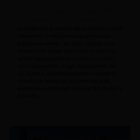
Airbnb Owner Login: suggerimenti SEO
per ottimizzare la tua inserzione Airbnb
Le credenziali di accesso del proprietario Airbnb
consentono di elencare una proprietà sulla
piattaforma Airbnb. Una volta ottenuto il tuo
account host Airbnb, puoi creare un elenco e
gestirlo aggiungendo informazioni su prezzi,
foto e disponibilità. Il login di proprietario del
tuo Airbnb è importante perché ti consente di
ottimizzare l'elenco dei tuoi immobili sulla
piattaforma, utilizzando tecniche SEO. Questo a
sua volta,