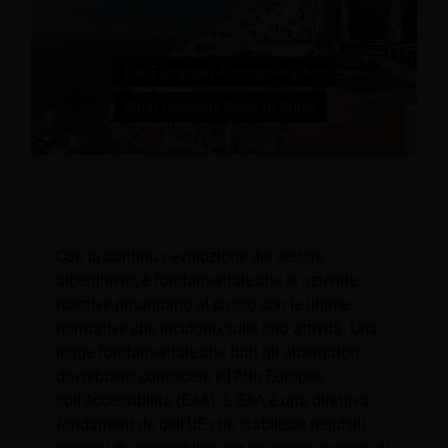
L’Atto Europeo sull’Accessibilità: cosa
devono sapere gli albergatori
Con la continua evoluzione del settore
alberghiero, è fondamentale che le aziende
ricettive rimangano al passo con le ultime
normative che incidono sulle loro attività. Una
legge fondamentale che tutti gli albergatori
dovrebbero conoscere è l'Atto Europeo
sull'Accessibilità (EAA). L'EAA è una direttiva
fondamentale dell'UE che stabilisce requisiti