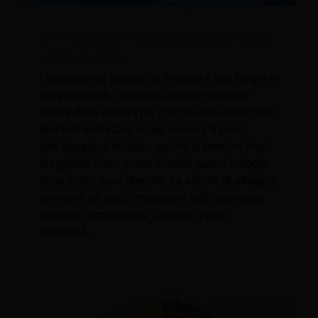
Dove alloggiare: una guida completa agli
alloggi turistici
L'alloggio nel turismo si riferisce a vari luoghi in
cui pernottare, che sono orientati ai turisti.
Alcuni degli esempi più comuni includono hotel,
bed and breakfast, ostelli e resort. Il ruolo
dell'alloggio è cruciale, poiché le persone che
viaggiano verso nuove località hanno bisogno
di un posto dove dormire. Le attività di alloggio
svolgono un ruolo importante nell'esperienza
turistica complessiva, fornendo riparo,
ospitalità,