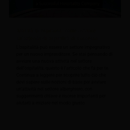
Attività di ospitalità: come avviare
un'azienda di ospitalità di successo
L’ospitalità può essere un settore impegnativo
per un nuovo imprenditore. Se stai pensando di
avviare una nuova attività nel settore
dell'ospitalità, questo è l'articolo che fa per te.
Continua a leggere per scoprire tutto ciò che
devi sapere sulle nozioni di base per avviare
un'attività nel settore alberghiero, con
suggerimenti chiave e risorse importanti per
aiutarti a iniziare nel modo giusto