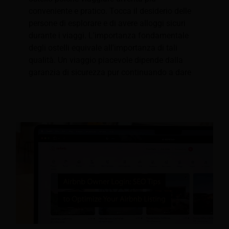
conveniente e pratico. Tocca il desiderio delle
persone di esplorare e di avere alloggi sicuri
durante i viaggi. L'importanza fondamentale
degli ostelli equivale all'importanza di tali
qualità. Un viaggio piacevole dipende dalla
garanzia di sicurezza pur continuando a dare