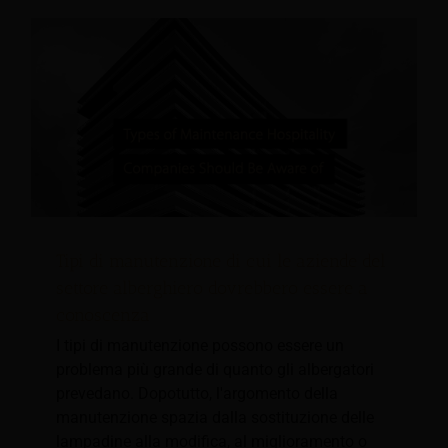
Tipi di manutenzione di cui le aziende del
settore alberghiero dovrebbero essere a
conoscenza
I tipi di manutenzione possono essere un
problema più grande di quanto gli albergatori
prevedano. Dopotutto, l'argomento della
manutenzione spazia dalla sostituzione delle
lampadine alla modifica, al miglioramento o