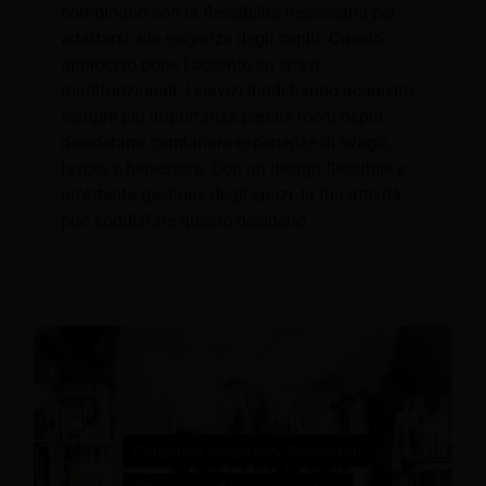
combinano con la flessibilità necessaria per
adattarsi alle esigenze degli ospiti. Questo
approccio pone l'accento su spazi
multifunzionali. I servizi ibridi hanno acquisito
sempre più importanza perché molti ospiti
desiderano combinare esperienze di svago,
lavoro e benessere. Con un design flessibile e
un'attenta gestione degli spazi, la tua attività
può soddisfare questo desiderio.