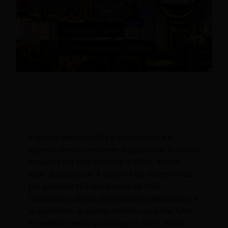
Tendenze dell'ospitalità: le ultime
tendenze nel settore dell'ospitalità per il
2026
Il settore dell'ospitalità è competitivo e le
aziende devono rimanere al passo con le ultime
tendenze per non rimanere indietro. Inoltre,
stare al passo con il settore è un ottimo modo
per garantire che la tua azienda offra
l'esperienza cliente che le persone desiderano e
si aspettano. In questo articolo, scoprirai tutte
le tendenze dell'ospitalità per il 2026. Indice: