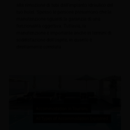
alla rimozione di tubi dall'impianto idraulico del
tuo hotel. Spesso le persone presumono che la
manutenzione riguardi la garanzia di una
funzionalità oggettiva. Tuttavia, la
manutenzione è importante anche in termini di
soddisfazione dell'ospite, in quanto è
direttamente correlata