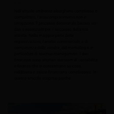
tutti
Nell'attuale ambiente alberghiero complesso e
competitivo, l'autocompiacimento non è
un'opzione. Il processo decisionale basato sui
dati è essenziale per il successo della tua
attività. Nella maggior parte delle
organizzazioni, l'analisi commerciale è di
competenza delle vendite, del marketing e in
particolare di revenue management. I dati
finanziari sono sfruttati dai team di contabilità
e finanza che si concentrano su costi,
redditività e salute finanziaria complessiva. In
questo articolo scoprirai perché