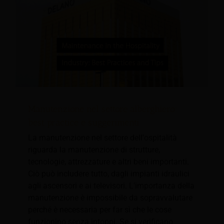
Manutenzione nel settore alberghiero:
best practice e suggerimenti
La manutenzione nel settore dell'ospitalità
riguarda la manutenzione di strutture,
tecnologie, attrezzature e altri beni importanti.
Ciò può includere tutto, dagli impianti idraulici
agli ascensori e ai televisori. L'importanza della
manutenzione è impossibile da sopravvalutare
perché è necessaria per far sì che le cose
funzionino senza intoppi. Se si verificano