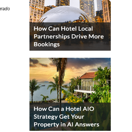
grado