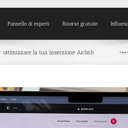
Pannello di esperti
Risorse gratuite
Influen
ottimizzare la tua inserzione Airbnb
Casa