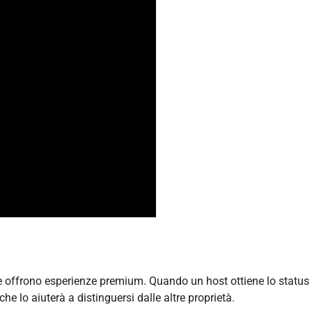
e offrono esperienze premium. Quando un host ottiene lo status
e lo aiuterà a distinguersi dalle altre proprietà.