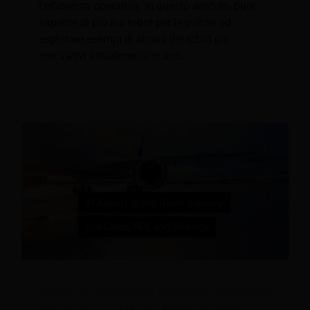
l'efficienza operativa. In questo articolo, puoi
saperne di più sui robot per le pulizie ed
esplorare esempi di alcuni dei robot più
innovativi attualmente in uso.
Agenti di intelligenza artificiale nel settore
dei viaggi: casi d'uso, ROI e strategia