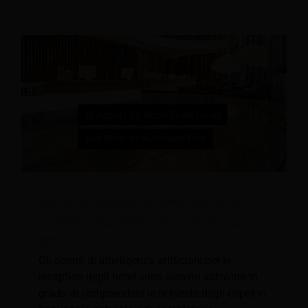
Agenti di intelligenza artificiale per le
reception degli hotel: cosa automatizzare
per primo
Gli agenti di intelligenza artificiale per le
reception degli hotel sono sistemi software in
grado di comprendere le richieste degli ospiti in