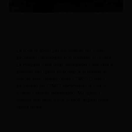
Il vero costo del tuo stack tecnologico non
è rappresentato dai costi degli
abbonamenti.
La voce di spesa più consistente del vostro
pacchetto tecnologico non compare in fattura.
La maggior parte degli albergatori è abituata a
pensare alla spesa tecnologica in termini di
canoni fissi. Quanto costa il PMS? Quanto
paghiamo per l'RMS? Sommando le voci, si
ottiene il budget tecnologico. Ma questo
calcolo non tiene conto di molti aspetti della
spesa totale.