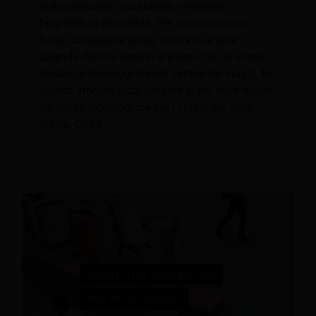
nelle operazioni quotidiane e migliora
l'esperienza del cliente. Per questo motivo,
hotel, compagnie aeree, ristoranti e altre
aziende devono tenersi al passo con le ultime
tendenze tecnologiche nel settore dei viaggi. In
questo articolo, puoi scoprire di più sulle nuove
tendenze tecnologiche per i viaggi del 2026.
Indice: Cos'è