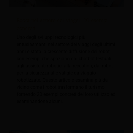
Robot nel settore dei viaggi: 20 esempi
concreti
Uno degli sviluppi tecnologici più
entusiasmanti nel settore dei viaggi degli ultimi
anni è stata la crescente diffusione dei robot,
con esempi che spaziano dai chatbot testuali
agli assistenti robotici alla reception, dai robot
per la sicurezza alle valigie da viaggio
robotizzate. Questo articolo esamina più da
vicino come i robot trasformano il turismo,
fornendo 20 esempi concreti del loro utilizzo ed
esaminandone alcuni.