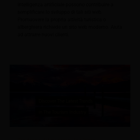
intelligenza artificiale possono contribuire a
semplificare lo sviluppo di tali siti web.
Promuovere la propria attività turistica o
alberghiera richiede un sito web moderno. Aiuta
ad attrarre nuovi clienti.