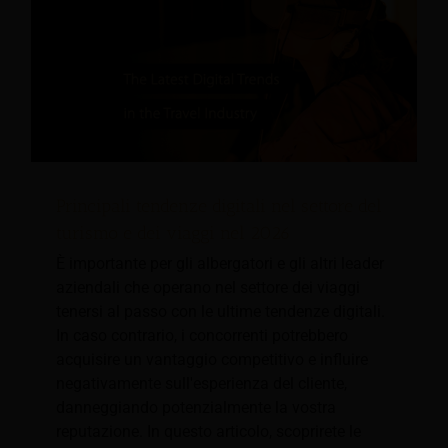
Principali tendenze digitali nel settore del
turismo e dei viaggi nel 2026
È importante per gli albergatori e gli altri leader
aziendali che operano nel settore dei viaggi
tenersi al passo con le ultime tendenze digitali.
In caso contrario, i concorrenti potrebbero
acquisire un vantaggio competitivo e influire
negativamente sull'esperienza del cliente,
danneggiando potenzialmente la vostra
reputazione. In questo articolo, scoprirete le