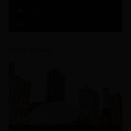
Intelligenza artificiale
Software per hotel
Articoli popolari: