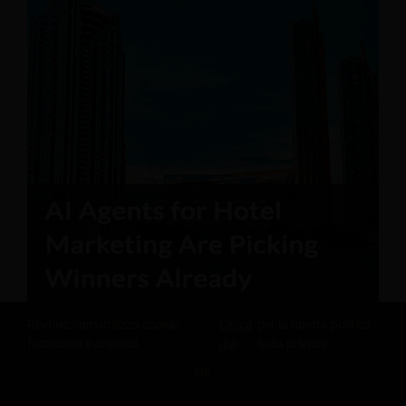
Revfine.com utilizza cookie
Clicca
per la nostra politica
funzionali e analitici.
qui
sulla privacy.
OK