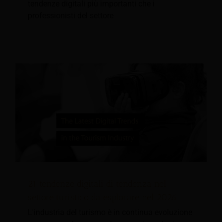
tendenze digitali più importanti che i
professionisti del settore
21 tendenze digitali di tendenza nel
settore turistico da esplorare nel 2026
L'industria del turismo è in continua evoluzione