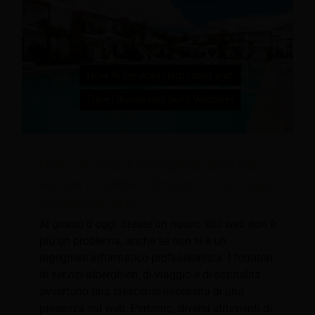
Come i servizi di intelligenza artificiale
aiutano le aziende alberghiere e di viaggio
a creare siti web
Al giorno d'oggi, creare un nuovo sito web non è
più un problema, anche se non si è un
ingegnere informatico professionista. I fornitori
di servizi alberghieri, di viaggio e di ospitalità
avvertono una crescente necessità di una
presenza sul web. Pertanto, diversi strumenti di