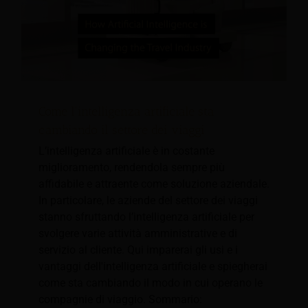
Come l'intelligenza artificiale sta
cambiando il settore dei viaggi
L’intelligenza artificiale è in costante
miglioramento, rendendola sempre più
affidabile e attraente come soluzione aziendale.
In particolare, le aziende del settore dei viaggi
stanno sfruttando l’intelligenza artificiale per
svolgere varie attività amministrative e di
servizio al cliente. Qui imparerai gli usi e i
vantaggi dell'intelligenza artificiale e spiegherai
come sta cambiando il modo in cui operano le
compagnie di viaggio. Sommario: