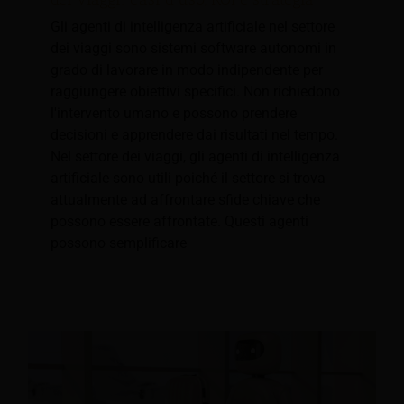
Gli agenti di intelligenza artificiale nel settore
dei viaggi sono sistemi software autonomi in
grado di lavorare in modo indipendente per
raggiungere obiettivi specifici. Non richiedono
l'intervento umano e possono prendere
decisioni e apprendere dai risultati nel tempo.
Nel settore dei viaggi, gli agenti di intelligenza
artificiale sono utili poiché il settore si trova
attualmente ad affrontare sfide chiave che
possono essere affrontate. Questi agenti
possono semplificare