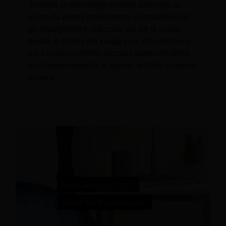
Tuttavia, la tecnologia è ormai avanzata al
punto da essere mainstream, compatibile con
gli smartphone e utilizzata dai siti di social
media. Il settore dei viaggi è un altro settore in
cui il riconoscimento facciale viene introdotto
più frequentemente. In questo articolo scoprirai
come è