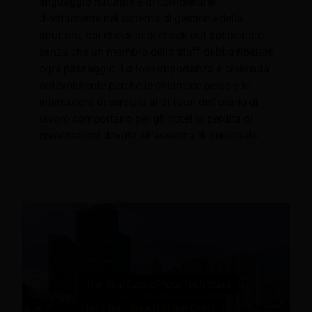
linguaggio naturale e di completarle
direttamente nel sistema di gestione della
struttura, dal check-in al check-out posticipato,
senza che un membro dello staff debba ripetere
ogni passaggio. La loro importanza è cresciuta
notevolmente perché le chiamate perse e le
interruzioni di servizio al di fuori dell'orario di
lavoro comportano per gli hotel la perdita di
prenotazioni dovute all'assenza di personale.