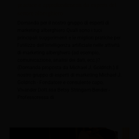
practice e approfondimenti da esperti del
settore alberghiero
Domanda per il nostro gruppo di esperti di
marketing alberghiero Quali sono i tuoi
principali suggerimenti e le migliori pratiche per
l'utilizzo dell'intelligenza artificiale nelle attività
di marketing alberghiero (ad esempio,
comunicazione, analisi dei dati, ecc.)?
(Domanda proposta da Michael J. Goldrich.) Il
nostro gruppo di esperti di marketing Michael J.
Goldrich - Fondatore e consulente capo,
Vivander Dott.ssa Betsy Stringam-Bender -
Professoressa di