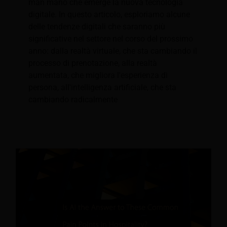
man mano che emerge la nuova tecnologia
digitale. In questo articolo, esploriamo alcune
delle tendenze digitali che saranno più
significative nel settore nel corso del prossimo
anno: dalla realtà virtuale, che sta cambiando il
processo di prenotazione, alla realtà
aumentata, che migliora l'esperienza di
persona, all'intelligenza artificiale, che sta
cambiando radicalmente