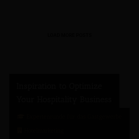
LOAD MORE POSTS
Expertenrunde für das Gastgewerbe
Hotelmarketing