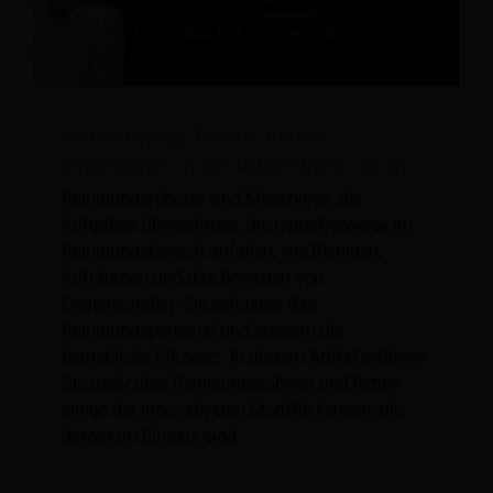
Housekeeping-Roboter treiben
Innovationen in der Hotelbranche voran
Reinigungsroboter sind Maschinen, die
Aufgaben übernehmen, die typischerweise im
Reinigungsbereich anfallen, wie Reinigen,
Aufräumen und das Bewegen von
Gegenständen. Sie entlasten das
Reinigungspersonal und steigern die
betriebliche Effizienz. In diesem Artikel erfahren
Sie mehr über Reinigungsroboter und lernen
einige der innovativsten Modelle kennen, die
derzeit im Einsatz sind.