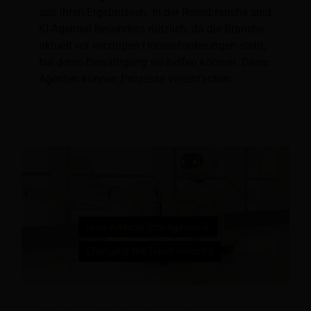
aus ihren Ergebnissen. In der Reisebranche sind
KI-Agenten besonders nützlich, da die Branche
aktuell vor wichtigen Herausforderungen steht,
bei deren Bewältigung sie helfen können. Diese
Agenten können Prozesse vereinfachen.