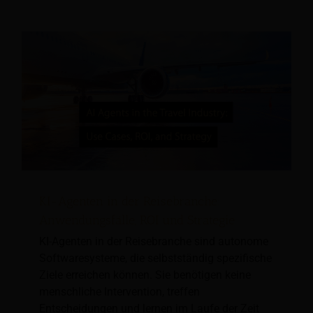
KI-Agenten in der Reisebranche:
Anwendungsfälle, ROI und Strategie
KI-Agenten in der Reisebranche sind autonome
Softwaresysteme, die selbstständig spezifische
Ziele erreichen können. Sie benötigen keine
menschliche Intervention, treffen
Entscheidungen und lernen im Laufe der Zeit