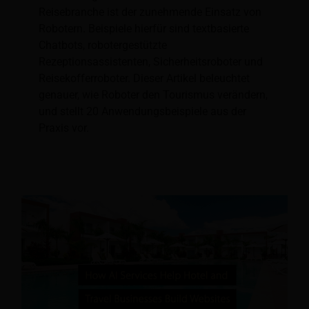
Reisebranche ist der zunehmende Einsatz von
Robotern. Beispiele hierfür sind textbasierte
Chatbots, robotergestützte
Rezeptionsassistenten, Sicherheitsroboter und
Reisekofferroboter. Dieser Artikel beleuchtet
genauer, wie Roboter den Tourismus verändern,
und stellt 20 Anwendungsbeispiele aus der
Praxis vor.