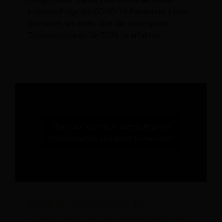
indirekte Folge der COVID-19-Pandemie. Lesen
Sie weiter, um mehr über die wichtigsten
Tourismustrends für 2026 zu erfahren.
Schulung von KI-Agenten zur
Verbesserung der Personalisierung und