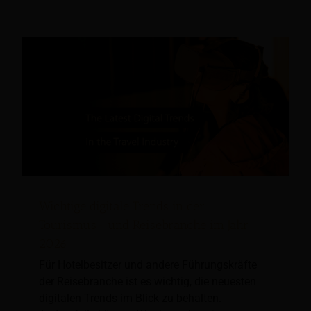
Wichtige digitale Trends in der
Tourismus- und Reisebranche im Jahr
2026
Für Hotelbesitzer und andere Führungskräfte
der Reisebranche ist es wichtig, die neuesten
digitalen Trends im Blick zu behalten.