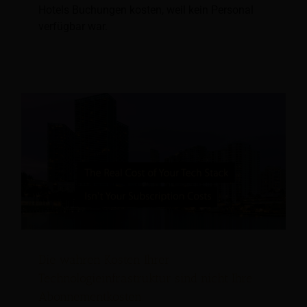
Hotels Buchungen kosten, weil kein Personal
verfügbar war.
Die wahren Kosten Ihrer
Technologieinfrastruktur sind nicht Ihre
Abonnementkosten.