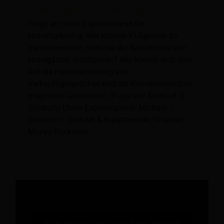
Steigerung der Konvertierung
Frage an unser Expertenpanel für
Hotelmarketing: Wie können KI-Agenten so
trainiert werden, dass sie die Bedürfnisse von
Hotelgästen antizipieren? Wie könnte sich dies
auf die Personalisierung von
Verkaufsgesprächen und die Konversionsraten
insgesamt auswirken? (Frage von Michael J.
Goldrich) Unser Expertenpanel: Michael J.
Goldrich – Gründer & Hauptberater, Vivander
Moriya Rockman –