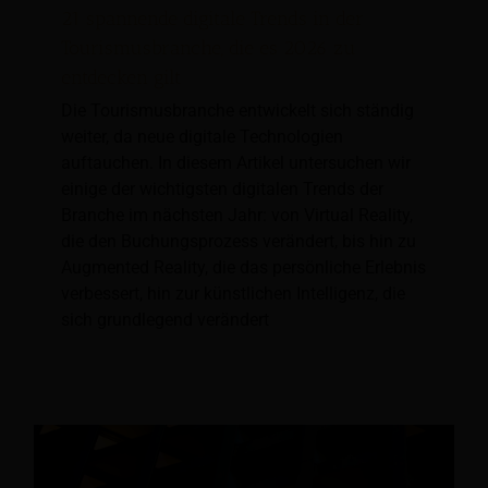
21 spannende digitale Trends in der
Tourismusbranche, die es 2026 zu
entdecken gilt
Die Tourismusbranche entwickelt sich ständig
weiter, da neue digitale Technologien
auftauchen. In diesem Artikel untersuchen wir
einige der wichtigsten digitalen Trends der
Branche im nächsten Jahr: von Virtual Reality,
die den Buchungsprozess verändert, bis hin zu
Augmented Reality, die das persönliche Erlebnis
verbessert, hin zur künstlichen Intelligenz, die
sich grundlegend verändert