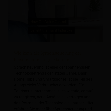
Wie kann die Sprachsteuerung der
Reisebranche zugute kommen?
Sprachsteuerung ist einer der spannendsten
Technologietrends der letzten Jahre. Dank
Home Hubs und Smartphones ist sie Teil des
Alltags vieler Verbraucher geworden. Für
Tourismusunternehmen ist es wichtig, darauf
zu reagieren, neue Ansätze zu verfolgen und
das Potenzial der Technologie zu nutzen. Hier
erfahren Sie mehr über Sprachsteuerung und