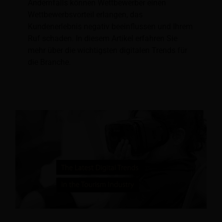
Andernfalls können Wettbewerber einen
Wettbewerbsvorteil erlangen, das
Kundenerlebnis negativ beeinflussen und Ihrem
Ruf schaden. In diesem Artikel erfahren Sie
mehr über die wichtigsten digitalen Trends für
die Branche.