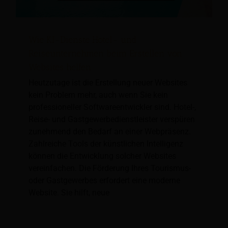
Wie KI-Dienste Hotel- und
Reiseunternehmen beim Erstellen von
Websites helfen
Heutzutage ist die Erstellung neuer Websites
kein Problem mehr, auch wenn Sie kein
professioneller Softwareentwickler sind. Hotel-,
Reise- und Gastgewerbedienstleister verspüren
zunehmend den Bedarf an einer Webpräsenz.
Zahlreiche Tools der künstlichen Intelligenz
können die Entwicklung solcher Websites
vereinfachen. Die Förderung Ihres Tourismus-
oder Gastgewerbes erfordert eine moderne
Website. Sie hilft, neue