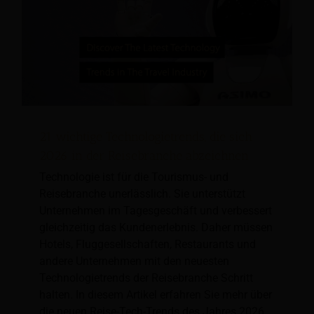
21 wichtige Technologietrends, die sich
2026 in der Reisebranche abzeichnen
Technologie ist für die Tourismus- und
Reisebranche unerlässlich. Sie unterstützt
Unternehmen im Tagesgeschäft und verbessert
gleichzeitig das Kundenerlebnis. Daher müssen
Hotels, Fluggesellschaften, Restaurants und
andere Unternehmen mit den neuesten
Technologietrends der Reisebranche Schritt
halten. In diesem Artikel erfahren Sie mehr über
die neuen Reise-Tech-Trends des Jahres 2026.