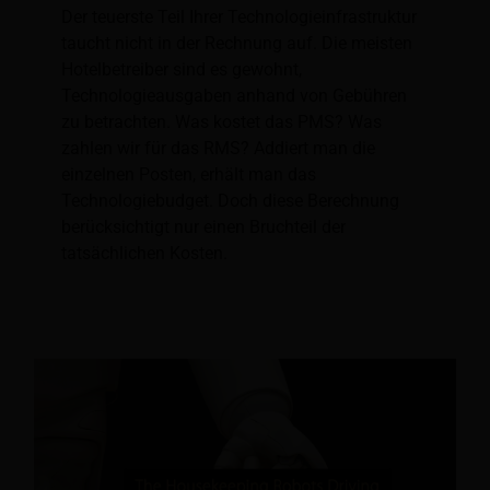
Der teuerste Teil Ihrer Technologieinfrastruktur
taucht nicht in der Rechnung auf. Die meisten
Hotelbetreiber sind es gewohnt,
Technologieausgaben anhand von Gebühren
zu betrachten. Was kostet das PMS? Was
zahlen wir für das RMS? Addiert man die
einzelnen Posten, erhält man das
Technologiebudget. Doch diese Berechnung
berücksichtigt nur einen Bruchteil der
tatsächlichen Kosten.