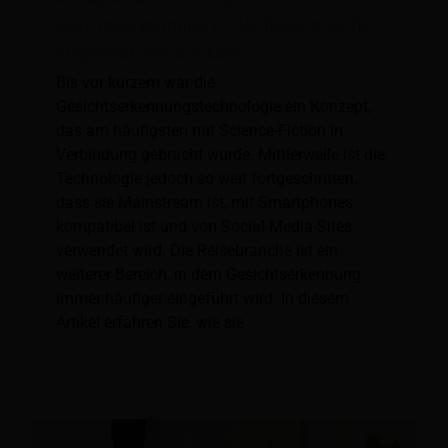
Gesichtserkennung in der Reisebranche
eingesetzt werden kann
Bis vor kurzem war die
Gesichtserkennungstechnologie ein Konzept,
das am häufigsten mit Science-Fiction in
Verbindung gebracht wurde. Mittlerweile ist die
Technologie jedoch so weit fortgeschritten,
dass sie Mainstream ist, mit Smartphones
kompatibel ist und von Social-Media-Sites
verwendet wird. Die Reisebranche ist ein
weiterer Bereich, in dem Gesichtserkennung
immer häufiger eingeführt wird. In diesem
Artikel erfahren Sie, wie sie