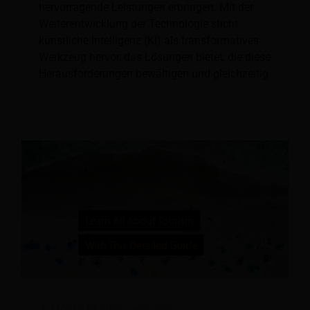
hervorragende Leistungen erbringen. Mit der
Weiterentwicklung der Technologie sticht
künstliche Intelligenz (KI) als transformatives
Werkzeug hervor, das Lösungen bietet, die diese
Herausforderungen bewältigen und gleichzeitig
4 Möglichkeiten, wie die