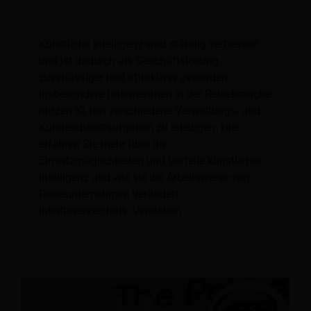
Wie Künstliche Intelligenz die
Reisebranche verändert
Künstliche Intelligenz wird ständig verbessert
und ist dadurch als Geschäftslösung
zuverlässiger und attraktiver geworden.
Insbesondere Unternehmen in der Reisebranche
nutzen KI, um verschiedene Verwaltungs- und
Kundendienstaufgaben zu erledigen. Hier
erfahren Sie mehr über die
Einsatzmöglichkeiten und Vorteile künstlicher
Intelligenz und wie sie die Arbeitsweise von
Reiseunternehmen verändert.
Inhaltsverzeichnis: Verstehen