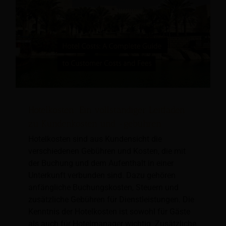
Hotelkosten: Ein vollständiger Leitfaden
zu Kundenkosten und -gebühren
Hotelkosten sind aus Kundensicht die
verschiedenen Gebühren und Kosten, die mit
der Buchung und dem Aufenthalt in einer
Unterkunft verbunden sind. Dazu gehören
anfängliche Buchungskosten, Steuern und
zusätzliche Gebühren für Dienstleistungen. Die
Kenntnis der Hotelkosten ist sowohl für Gäste
als auch für Hotelmanager wichtig. Zusätzliche