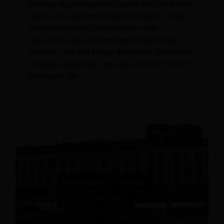
geringer Nachfrage unerlässlich und zahlt sich
später aus. Manche Hoteliers meinen: „Unter
einer bestimmten Zahl kann ich nicht
verkaufen, weil sonst minderwertige Gäste
kommen und das Image des Hotels schmälern;
ich bleibe lieber leer und verkaufe nicht.“ Doch
diejenigen, die