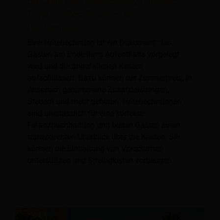
Leitfaden zur Hotelrechnung: Wichtige
Tipps und Best Practices für
Hotelfachleute
Eine Hotelrechnung ist ein Dokument, das
Gästen am Ende ihres Aufenthalts vorgelegt
wird und die angefallenen Kosten
aufschlüsselt. Dazu können der Zimmerpreis, in
Anspruch genommene Zusatzleistungen,
Steuern und mehr gehören. Hotelrechnungen
sind unerlässlich für eine korrekte
Finanzbuchhaltung und bieten Gästen einen
transparenten Überblick über die Kosten. Sie
können die Einhaltung von Vorschriften
unterstützen und Streitigkeiten vorbeugen.