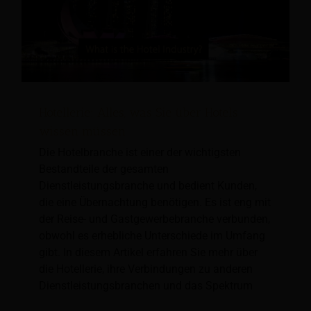
Hotellerie: Alles, was Sie über Hotels
wissen müssen
Die Hotelbranche ist einer der wichtigsten
Bestandteile der gesamten
Dienstleistungsbranche und bedient Kunden,
die eine Übernachtung benötigen. Es ist eng mit
der Reise- und Gastgewerbebranche verbunden,
obwohl es erhebliche Unterschiede im Umfang
gibt. In diesem Artikel erfahren Sie mehr über
die Hotellerie, ihre Verbindungen zu anderen
Dienstleistungsbranchen und das Spektrum