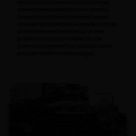
erster Linie dazu, Unterkünfte und wichtige
Annehmlichkeiten bereitzustellen, während
Resorts als umfassende Reiseziele dienen.
Fachleute, die in der Branche arbeiten, müssen
diesen Unterschied verstehen, da er einen
großen Einfluss auf den Betrieb hat. Die
Unterscheidung beeinflusst die Gäste, die sie
besuchen werden, die Einrichtungen