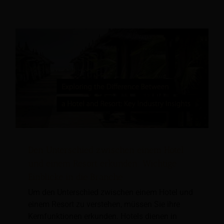
Den Unterschied zwischen einem Hotel
und einem Resort erkunden: Wichtige
Einblicke in die Branche
Um den Unterschied zwischen einem Hotel und
einem Resort zu verstehen, müssen Sie ihre
Kernfunktionen erkunden. Hotels dienen in