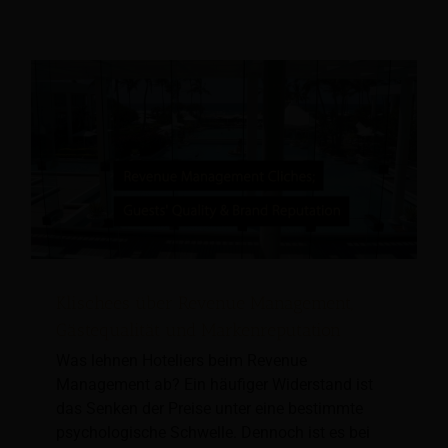
Klischees über Revenue Management,
Gästequalität und Markenreputation
Was lehnen Hoteliers beim Revenue
Management ab? Ein häufiger Widerstand ist
das Senken der Preise unter eine bestimmte
psychologische Schwelle. Dennoch ist es bei