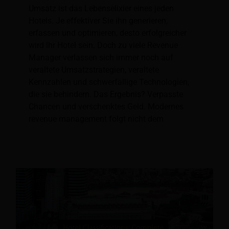
Umsatz ist das Lebenselixier eines jeden
Hotels. Je effektiver Sie ihn generieren,
erfassen und optimieren, desto erfolgreicher
wird Ihr Hotel sein. Doch zu viele Revenue
Manager verlassen sich immer noch auf
veraltete Umsatzstrategien, veraltete
Kennzahlen und schwerfällige Technologien,
die sie behindern. Das Ergebnis? Verpasste
Chancen und verschenktes Geld. Modernes
revenue management folgt nicht dem