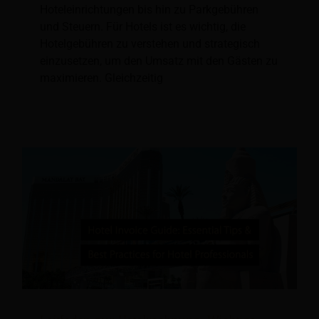
Hoteleinrichtungen bis hin zu Parkgebühren
und Steuern. Für Hotels ist es wichtig, die
Hotelgebühren zu verstehen und strategisch
einzusetzen, um den Umsatz mit den Gästen zu
maximieren. Gleichzeitig