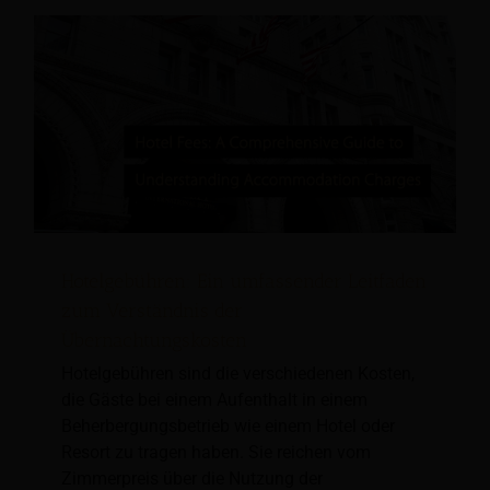
Hotelgebühren: Ein umfassender Leitfaden
zum Verständnis der
Übernachtungskosten
Hotelgebühren sind die verschiedenen Kosten,
die Gäste bei einem Aufenthalt in einem
Beherbergungsbetrieb wie einem Hotel oder
Resort zu tragen haben. Sie reichen vom
Zimmerpreis über die Nutzung der