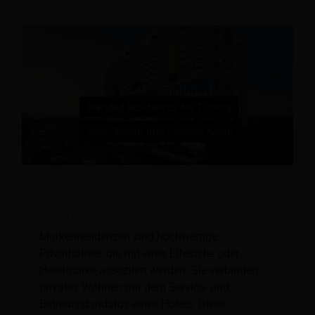
Branded Residences verwandeln
Hotelmarken in Lifestyle-Assets
Markenresidenzen sind hochwertige
Privathäuser, die mit einer Lifestyle- oder
Hotelmarke assoziiert werden. Sie verbinden
privates Wohnen mit dem Service- und
Betriebsstandards eines Hotels. Diese