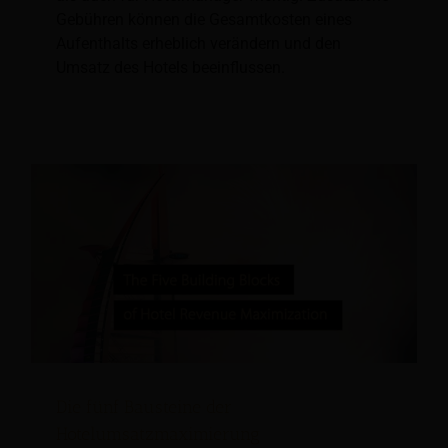
Gebühren können die Gesamtkosten eines
Aufenthalts erheblich verändern und den
Umsatz des Hotels beeinflussen.
Die fünf Bausteine der
Hotelumsatzmaximierung