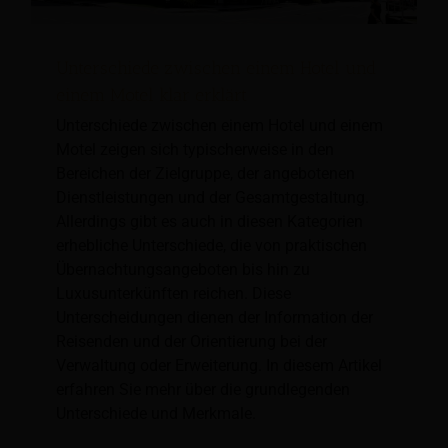
Unterschiede zwischen einem Hotel und
einem Motel klar erklärt
Unterschiede zwischen einem Hotel und einem
Motel zeigen sich typischerweise in den
Bereichen der Zielgruppe, der angebotenen
Dienstleistungen und der Gesamtgestaltung.
Allerdings gibt es auch in diesen Kategorien
erhebliche Unterschiede, die von praktischen
Übernachtungsangeboten bis hin zu
Luxusunterkünften reichen. Diese
Unterscheidungen dienen der Information der
Reisenden und der Orientierung bei der
Verwaltung oder Erweiterung. In diesem Artikel
erfahren Sie mehr über die grundlegenden
Unterschiede und Merkmale.