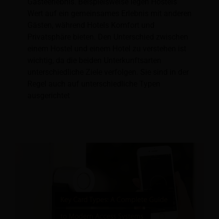
Gästeerlebnis. Beispielsweise legen Hostels
Wert auf ein gemeinsames Erlebnis mit anderen
Gästen, während Hotels Komfort und
Privatsphäre bieten. Den Unterschied zwischen
einem Hostel und einem Hotel zu verstehen ist
wichtig, da die beiden Unterkunftsarten
unterschiedliche Ziele verfolgen. Sie sind in der
Regel auch auf unterschiedliche Typen
ausgerichtet