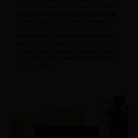
Management eines Hostels konzentriert sich
auf das Erreichen von Geschäftszielen und die
Bereitstellung eines positiven Gästeerlebnisses.
Effektives Management ist wichtig, um die
Betriebseffizienz, die Kundenzufriedenheit und
die finanziellen Ergebnisse zu maximieren. Es
erfordert einen strategischen Ansatz und die
taktische Umsetzung etablierter Best Practices.
In diesem Artikel