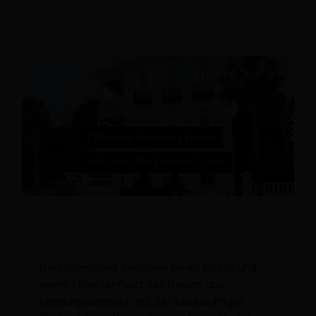
Unterschied zwischen Hostel und Hotel:
Der unverzichtbare Leitfaden
Der Unterschied zwischen einem Hostel und
einem Hotel umfasst das Design, das
Leistungsangebot und das beabsichtigte