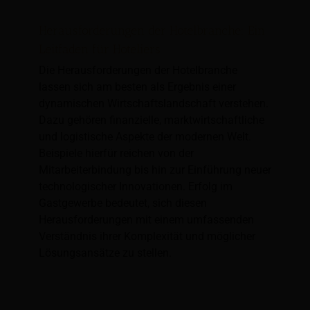
Herausforderungen der Hotelbranche: Ein
Leitfaden für Hoteliers
Die Herausforderungen der Hotelbranche
lassen sich am besten als Ergebnis einer
dynamischen Wirtschaftslandschaft verstehen.
Dazu gehören finanzielle, marktwirtschaftliche
und logistische Aspekte der modernen Welt.
Beispiele hierfür reichen von der
Mitarbeiterbindung bis hin zur Einführung neuer
technologischer Innovationen. Erfolg im
Gastgewerbe bedeutet, sich diesen
Herausforderungen mit einem umfassenden
Verständnis ihrer Komplexität und möglicher
Lösungsansätze zu stellen.