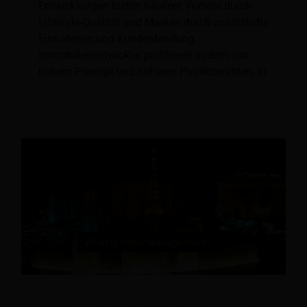
Entwicklungen bieten Käufern Vorteile durch
Lifestyle-Qualität und Marken durch zusätzliche
Einnahmen und Kundenbindung.
Immobilienentwickler profitieren zudem von
hohem Prestige und höheren Projektrenditen. In
Hotelmanagement: Alles, was Sie über die