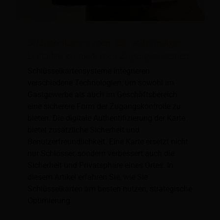
Schlüsselkartentypen: Ein vollständiger
Leitfaden zu modernen Zugangssystemen
Schlüsselkartensysteme integrieren
verschiedene Technologien, um sowohl im
Gastgewerbe als auch im Geschäftsbereich
eine sicherere Form der Zugangskontrolle zu
bieten. Die digitale Authentifizierung der Karte
bietet zusätzliche Sicherheit und
Benutzerfreundlichkeit. Eine Karte ersetzt nicht
nur Schlösser, sondern verbessert auch die
Sicherheit und Privatsphäre eines Ortes. In
diesem Artikel erfahren Sie, wie Sie
Schlüsselkarten am besten nutzen, strategische
Optimierung