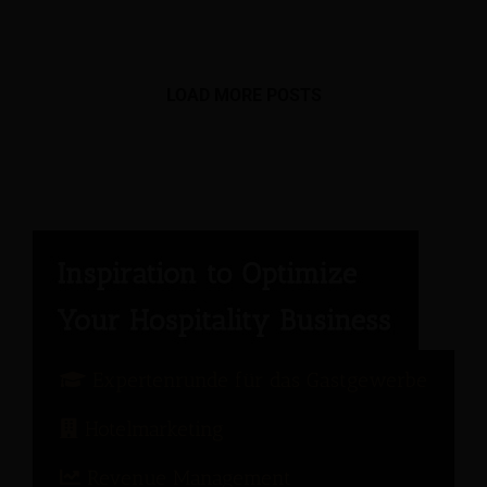
LOAD MORE POSTS
Expertenrunde für das Gastgewerbe
Hotelmarketing
Revenue Management