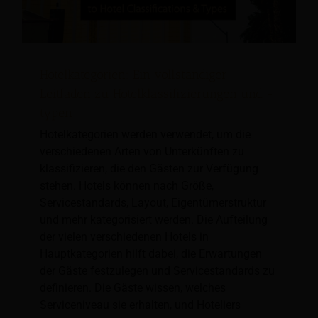
Hotelkategorien: Ein vollständiger
Leitfaden zu Hotelklassifizierungen und -
typen
Hotelkategorien werden verwendet, um die
verschiedenen Arten von Unterkünften zu
klassifizieren, die den Gästen zur Verfügung
stehen. Hotels können nach Größe,
Servicestandards, Layout, Eigentümerstruktur
und mehr kategorisiert werden. Die Aufteilung
der vielen verschiedenen Hotels in
Hauptkategorien hilft dabei, die Erwartungen
der Gäste festzulegen und Servicestandards zu
definieren. Die Gäste wissen, welches
Serviceniveau sie erhalten, und Hoteliers