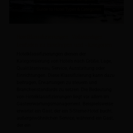
Hotelklassifizierungen: Vollständiger
Leitfaden zu Hoteltypen und -kategorien
Hotelklassifizierungen dienen der
Kategorisierung von Hotels nach Größe, Lage,
Qualitätsniveau, Service, Ausstattung oder
Einrichtungen. Diese Klassifizierung kann dazu
beitragen, Erwartungen zu steuern und
Branchenstandards zu setzen. Die Bedeutung
von Hotelklassifizierungen liegt vor allem im
Gästeerwartungsmanagement. Beispielsweise
erwartet ein Gast, der ein 5-Sterne-Hotel bucht,
außergewöhnlichen Service, während ein Gast,
der ein