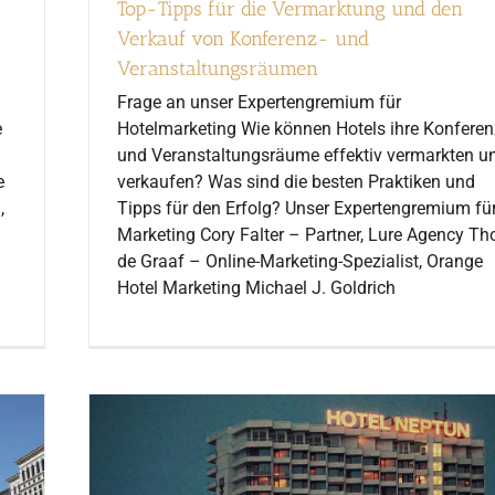
Top-Tipps für die Vermarktung und den
Verkauf von Konferenz- und
Veranstaltungsräumen
Frage an unser Expertengremium für
e
Hotelmarketing Wie können Hotels ihre Konferen
und Veranstaltungsräume effektiv vermarkten u
e
verkaufen? Was sind die besten Praktiken und
,
Tipps für den Erfolg? Unser Expertengremium fü
Marketing Cory Falter – Partner, Lure Agency T
de Graaf – Online-Marketing-Spezialist, Orange
Hotel Marketing Michael J. Goldrich