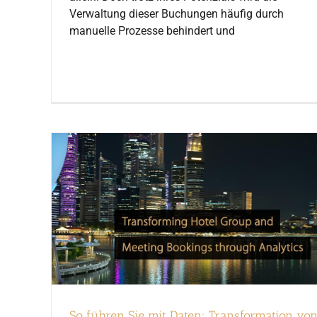
Verwaltung dieser Buchungen häufig durch
manuelle Prozesse behindert und
So führen Sie mit Daten: Transformation vo