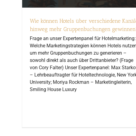
Wie können Hotels über verschiedene Kanäl
hinweg mehr Gruppenbuchungen gewinnen
Frage an unser Expertenpanel für Hotelmarketing:
Welche Marketingstrategien können Hotels nutzen
um mehr Gruppenbuchungen zu generieren –
sowohl direkt als auch über Drittanbieter? (Frage
von Cory Falter) Unser Expertenpanel: Max Starko
– Lehrbeauftragter für Hoteltechnologie, New Yor
University; Moriya Rockman – Marketingleiterin,
Smiling House Luxury