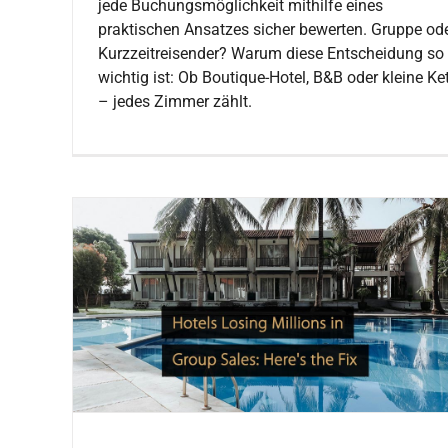
jede Buchungsmöglichkeit mithilfe eines
praktischen Ansatzes sicher bewerten. Gruppe od
Kurzzeitreisender? Warum diese Entscheidung so
wichtig ist: Ob Boutique-Hotel, B&B oder kleine Ke
– jedes Zimmer zählt.