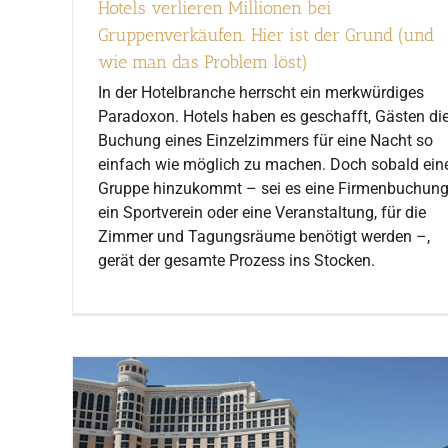
Hotels verlieren Millionen bei
Gruppenverkäufen. Hier ist der Grund (und
wie man das Problem löst)
In der Hotelbranche herrscht ein merkwürdiges
Paradoxon. Hotels haben es geschafft, Gästen di
Buchung eines Einzelzimmers für eine Nacht so
einfach wie möglich zu machen. Doch sobald ein
Gruppe hinzukommt – sei es eine Firmenbuchung
ein Sportverein oder eine Veranstaltung, für die
Zimmer und Tagungsräume benötigt werden –,
gerät der gesamte Prozess ins Stocken.