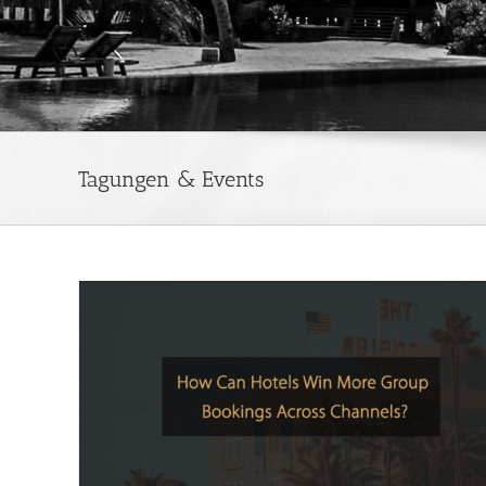
Tagungen & Events