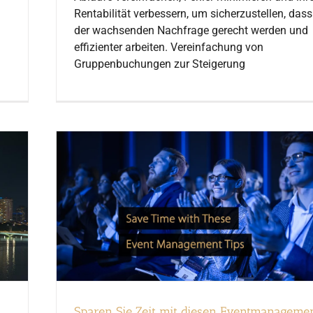
Rentabilität verbessern, um sicherzustellen, dass
der wachsenden Nachfrage gerecht werden und
effizienter arbeiten. Vereinfachung von
Gruppenbuchungen zur Steigerung
n
Sparen Sie Zeit mit diesen Eventmanageme