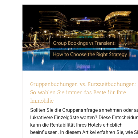
Gruppenbuchungen vs. Kurzzeitbuchungen:
So wählen Sie immer das Beste für Ihre
Immobilie
Sollten Sie die Gruppenanfrage annehmen oder a
lukrativere Einzelgäste warten? Diese Entscheidu
kann die Rentabilität Ihres Hotels erheblich
beeinflussen. In diesem Artikel erfahren Sie, wie S