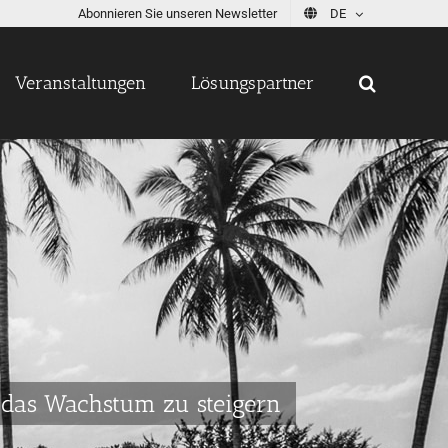
Abonnieren Sie unseren Newsletter
DE
Veranstaltungen
Lösungspartner
m das Wachstum zu steigern