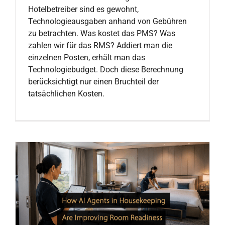
Hotelbetreiber sind es gewohnt,
Technologieausgaben anhand von Gebühren
zu betrachten. Was kostet das PMS? Was
zahlen wir für das RMS? Addiert man die
einzelnen Posten, erhält man das
Technologiebudget. Doch diese Berechnung
berücksichtigt nur einen Bruchteil der
tatsächlichen Kosten.