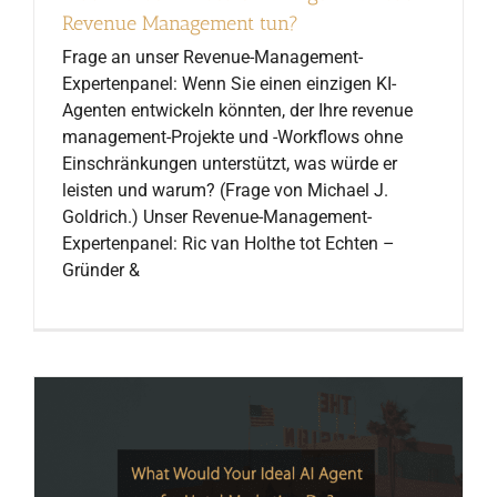
Revenue Management tun?
Frage an unser Revenue-Management-
Expertenpanel: Wenn Sie einen einzigen KI-
Agenten entwickeln könnten, der Ihre revenue
management-Projekte und -Workflows ohne
Einschränkungen unterstützt, was würde er
leisten und warum? (Frage von Michael J.
Goldrich.) Unser Revenue-Management-
Expertenpanel: Ric van Holthe tot Echten –
Gründer &