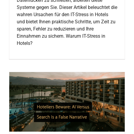
Datenlücken zu schließen, arbeiten diese
Systeme gegen Sie. Dieser Artikel beleuchtet die
wahren Ursachen für den IT-Stress in Hotels
und bietet Ihnen praktische Schritte, um Zeit zu
sparen, Fehler zu reduzieren und Ihre
Einnahmen zu sichern. Warum IT-Stress in
Hotels?