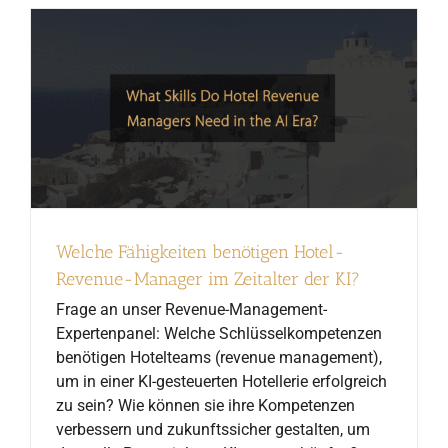
Welche Fähigkeiten benötigen Hotel-
Revenue-Manager im Zeitalter der KI?
Frage an unser Revenue-Management-
Expertenpanel: Welche Schlüsselkompetenzen
benötigen Hotelteams (revenue management),
um in einer KI-gesteuerten Hotellerie erfolgreich
zu sein? Wie können sie ihre Kompetenzen
verbessern und zukunftssicher gestalten, um