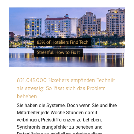
831.045.000 Hoteliers empfinden Technik
als stressig: So lässt sich das Problem
beheben
Sie haben die Systeme. Doch wenn Sie und Ihre
Mitarbeiter jede Woche Stunden damit
verbringen, Preisdifferenzen zu beheben,
Synchronisierungsfehler zu beheben und