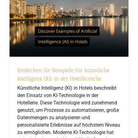
Entdecken Sie Beispiele für künstliche
Intelligenz (KI) in der Hotelbranche
Künstliche Intelligenz (KI) in Hotels beschreibt
den Einsatz von KI-Technologie in der
Hotellerie. Diese Technologie wird zunehmend
genutzt, um Prozesse zu automatisieren, große
Datenmengen zu analysieren und
personalisierte Erlebnisse auf höchstem Niveau
zu ermöglichen. Moderne KI-Technologie hat