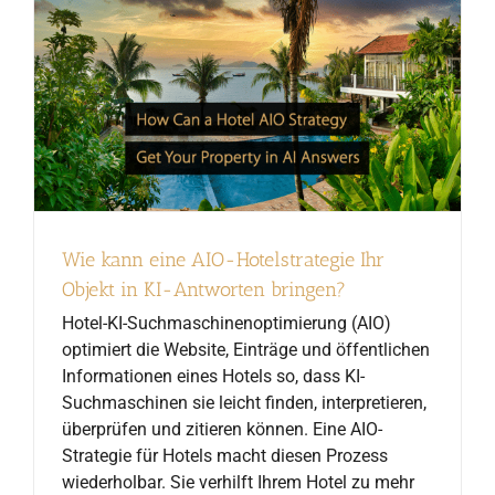
Wie kann eine AIO-Hotelstrategie Ihr
Objekt in KI-Antworten bringen?
Hotel-KI-Suchmaschinenoptimierung (AIO)
optimiert die Website, Einträge und öffentlichen
Informationen eines Hotels so, dass KI-
Suchmaschinen sie leicht finden, interpretieren,
überprüfen und zitieren können. Eine AIO-
Strategie für Hotels macht diesen Prozess
wiederholbar. Sie verhilft Ihrem Hotel zu mehr