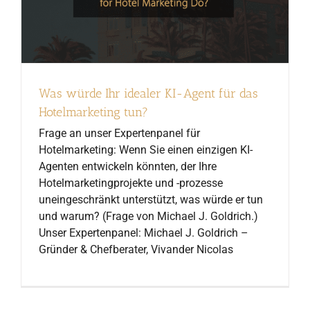
Was würde Ihr idealer KI-Agent für das
Hotelmarketing tun?
Frage an unser Expertenpanel für
Hotelmarketing: Wenn Sie einen einzigen KI-
Agenten entwickeln könnten, der Ihre
Hotelmarketingprojekte und -prozesse
uneingeschränkt unterstützt, was würde er tun
und warum? (Frage von Michael J. Goldrich.)
Unser Expertenpanel: Michael J. Goldrich –
Gründer & Chefberater, Vivander Nicolas