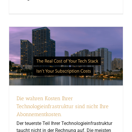
Die wahren Kosten Ihrer
Technologieinfrastruktur sind nicht Ihre
Abonnementkosten.
Der teuerste Teil Ihrer Technologieinfrastruktur
taucht nicht in der Rechnung auf. Die meisten