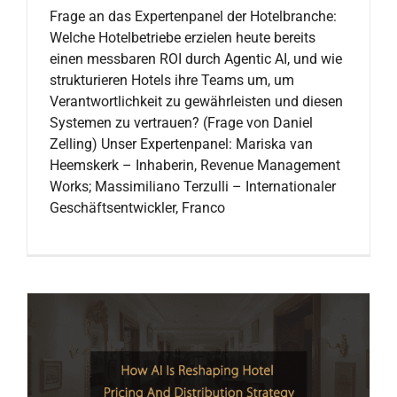
Frage an das Expertenpanel der Hotelbranche:
Welche Hotelbetriebe erzielen heute bereits
einen messbaren ROI durch Agentic AI, und wie
strukturieren Hotels ihre Teams um, um
Verantwortlichkeit zu gewährleisten und diesen
Systemen zu vertrauen? (Frage von Daniel
Zelling) Unser Expertenpanel: Mariska van
Heemskerk – Inhaberin, Revenue Management
Works; Massimiliano Terzulli – Internationaler
Geschäftsentwickler, Franco