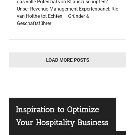
das volle Potenzial von KI auszuschöpfen?
Unser Revenue-Management-Expertenpanel: Ric
van Holthe tot Echten – Gründer &
Geschäftsführer
LOAD MORE POSTS