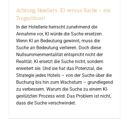
Achtung, Hoteliers: KI versus Suche – ein
Trugschluss!
In der Hotellerie herrscht zunehmend die
Annahme vor, KI würde die Suche ersetzen.
Wenn KI an Bedeutung gewinnt, muss die
Suche an Bedeutung verlieren. Doch diese
Nullsummenmentalität entspricht nicht der
Realität. KI ersetzt die Suche nicht, sondern
erweitert sie. Und sie hat das Potenzial, die
Strategie jedes Hotels – von der Suche über die
Buchung bis hin zum Wachstum – grundlegend
zu verbessern. Warum die Suche zu einem KI-
gestützten Prozess wird: Das Problem ist nicht,
dass die Suche verschwindet.