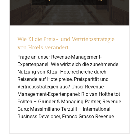
Wie KI die Preis- und Vertriebsstrategie
von Hotels verändert
Frage an unser Revenue-Management-
Expertenpanel: Wie wirkt sich die zunehmende
Nutzung von KI zur Hotelrecherche durch
Reisende auf Hotelpreise, Preisparität und
Vertriebsstrategien aus? Unser Revenue-
Management-Expertenpanel: Ric van Holthe tot
Echten – Gründer & Managing Partner, Revenue
Guru; Massimiliano Terzulli – International
Business Developer, Franco Grasso Revenue