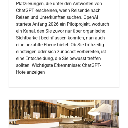
Platzierungen, die unter den Antworten von
ChatGPT erscheinen, wenn Reisende nach
Reisen und Unterkünften suchen. OpenAI
startete Anfang 2026 ein Pilotprojekt, wodurch
ein Kanal, den Sie zuvor nur über organische
Sichtbarkeit beeinflussen konnten, nun auch
eine bezahlte Ebene bietet. Ob Sie frühzeitig
einsteigen oder sich zunächst vorbereiten, ist
eine Entscheidung, die Sie bewusst treffen
sollten. Wichtigste Erkenntnisse: ChatGPT-
Hotelanzeigen