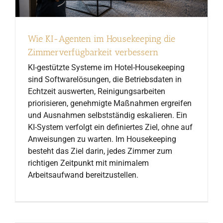
Wie KI-Agenten im Housekeeping die
Zimmerverfügbarkeit verbessern
KI-gestützte Systeme im Hotel-Housekeeping
sind Softwarelösungen, die Betriebsdaten in
Echtzeit auswerten, Reinigungsarbeiten
priorisieren, genehmigte Maßnahmen ergreifen
und Ausnahmen selbstständig eskalieren. Ein
KI-System verfolgt ein definiertes Ziel, ohne auf
Anweisungen zu warten. Im Housekeeping
besteht das Ziel darin, jedes Zimmer zum
richtigen Zeitpunkt mit minimalem
Arbeitsaufwand bereitzustellen.