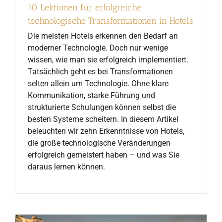
10 Lektionen für erfolgreiche
technologische Transformationen in Hotels
Die meisten Hotels erkennen den Bedarf an
moderner Technologie. Doch nur wenige
wissen, wie man sie erfolgreich implementiert.
Tatsächlich geht es bei Transformationen
selten allein um Technologie. Ohne klare
Kommunikation, starke Führung und
strukturierte Schulungen können selbst die
besten Systeme scheitern. In diesem Artikel
beleuchten wir zehn Erkenntnisse von Hotels,
die große technologische Veränderungen
erfolgreich gemeistert haben – und was Sie
daraus lernen können.