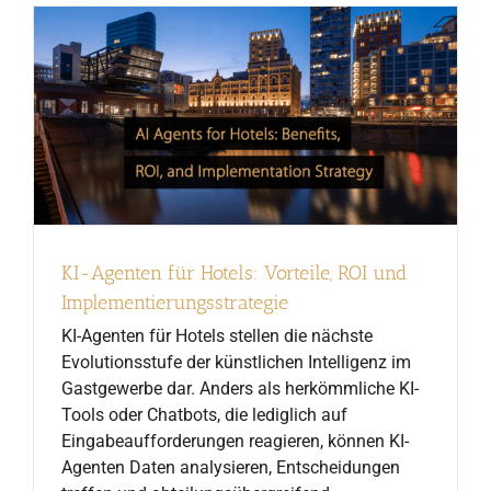
KI-Agenten für Hotels: Vorteile, ROI und
Implementierungsstrategie
KI-Agenten für Hotels stellen die nächste
Evolutionsstufe der künstlichen Intelligenz im
Gastgewerbe dar. Anders als herkömmliche KI-
Tools oder Chatbots, die lediglich auf
Eingabeaufforderungen reagieren, können KI-
Agenten Daten analysieren, Entscheidungen