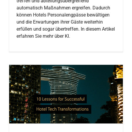
treffen und abteilungsübergreifend
automatisch Maßnahmen ergreifen. Dadurch
können Hotels Personalengpässe bewältigen
und die Erwartungen ihrer Gäste weiterhin
erfüllen und sogar übertreffen. In diesem Artikel
erfahren Sie mehr über KI.