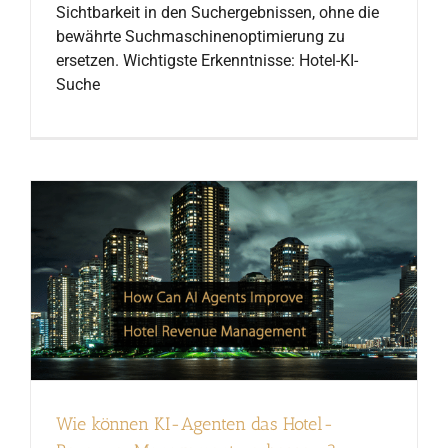
Sichtbarkeit in den Suchergebnissen, ohne die
bewährte Suchmaschinenoptimierung zu
ersetzen. Wichtigste Erkenntnisse: Hotel-KI-
Suche
Wie können KI-Agenten das Hotel-