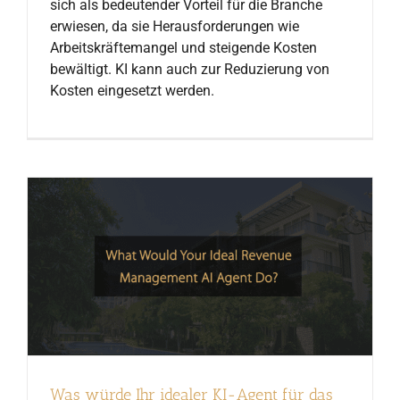
sich als bedeutender Vorteil für die Branche
erwiesen, da sie Herausforderungen wie
Arbeitskräftemangel und steigende Kosten
bewältigt. KI kann auch zur Reduzierung von
Kosten eingesetzt werden.
Was würde Ihr idealer KI-Agent für das