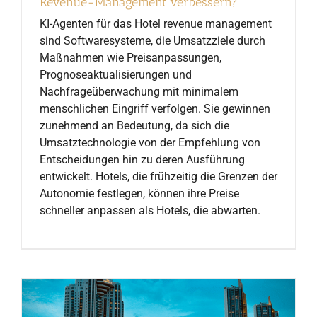
Revenue-Management verbessern?
KI-Agenten für das Hotel revenue management
sind Softwaresysteme, die Umsatzziele durch
Maßnahmen wie Preisanpassungen,
Prognoseaktualisierungen und
Nachfrageüberwachung mit minimalem
menschlichen Eingriff verfolgen. Sie gewinnen
zunehmend an Bedeutung, da sich die
Umsatztechnologie von der Empfehlung von
Entscheidungen hin zu deren Ausführung
entwickelt. Hotels, die frühzeitig die Grenzen der
Autonomie festlegen, können ihre Preise
schneller anpassen als Hotels, die abwarten.