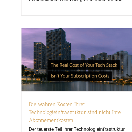
Die wahren Kosten Ihrer
Technologieinfrastruktur sind nicht Ihre
Abonnementkosten.
Der teuerste Teil Ihrer Technologieinfrastruktur