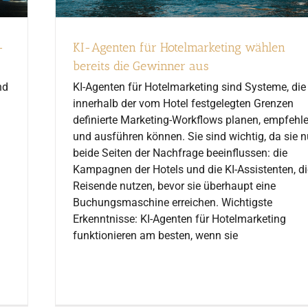
-
KI-Agenten für Hotelmarketing wählen
bereits die Gewinner aus
nd
KI-Agenten für Hotelmarketing sind Systeme, die
innerhalb der vom Hotel festgelegten Grenzen
definierte Marketing-Workflows planen, empfehl
und ausführen können. Sie sind wichtig, da sie 
beide Seiten der Nachfrage beeinflussen: die
Kampagnen der Hotels und die KI-Assistenten, di
Reisende nutzen, bevor sie überhaupt eine
Buchungsmaschine erreichen. Wichtigste
Erkenntnisse: KI-Agenten für Hotelmarketing
funktionieren am besten, wenn sie