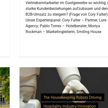
Vertriebsmitarbeiter im Gastgewerbe so wichtig,
starke Kundenbeziehungen aufzubauen und den
B2B-Umsatz zu steigern? (Frage von Cory Falter)
Unser Expertenpanel: Cory Falter – Partner, Lure
Agency; Pablo Torres – Hotelberater; Moriya
Rockman – Marketingleiterin, Smiling House