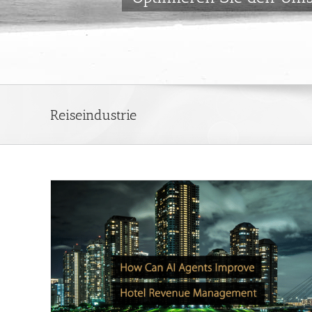
Reiseindustrie