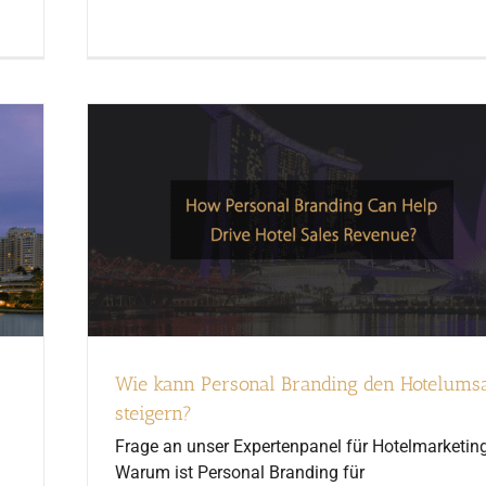
Wie kann Personal Branding den Hotelums
steigern?
Frage an unser Expertenpanel für Hotelmarketing
Warum ist Personal Branding für