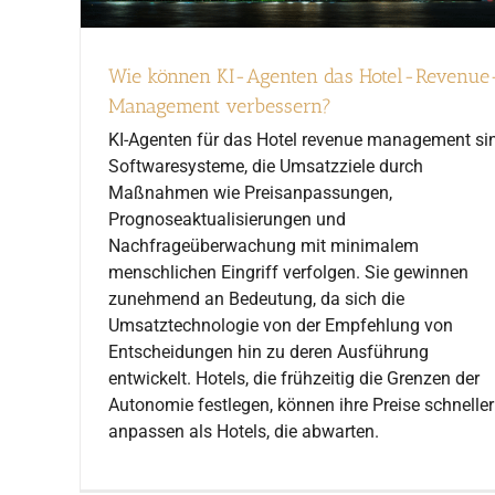
Wie können KI-Agenten das Hotel-Revenue
Management verbessern?
KI-Agenten für das Hotel revenue management si
Softwaresysteme, die Umsatzziele durch
Maßnahmen wie Preisanpassungen,
Prognoseaktualisierungen und
Nachfrageüberwachung mit minimalem
menschlichen Eingriff verfolgen. Sie gewinnen
zunehmend an Bedeutung, da sich die
Umsatztechnologie von der Empfehlung von
Entscheidungen hin zu deren Ausführung
entwickelt. Hotels, die frühzeitig die Grenzen der
Autonomie festlegen, können ihre Preise schneller
anpassen als Hotels, die abwarten.