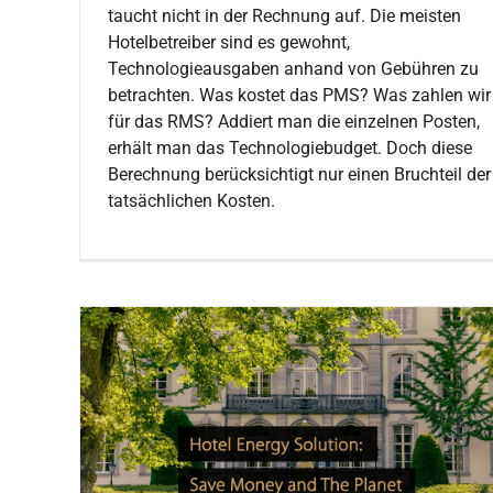
taucht nicht in der Rechnung auf. Die meisten
Hotelbetreiber sind es gewohnt,
Technologieausgaben anhand von Gebühren zu
betrachten. Was kostet das PMS? Was zahlen wir
für das RMS? Addiert man die einzelnen Posten,
erhält man das Technologiebudget. Doch diese
Berechnung berücksichtigt nur einen Bruchteil der
tatsächlichen Kosten.