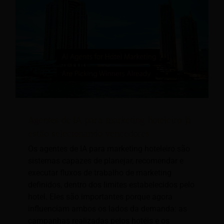
Agentes de IA para marketing hoteleiro já
estão selecionando vencedores
Os agentes de IA para marketing hoteleiro são
sistemas capazes de planejar, recomendar e
executar fluxos de trabalho de marketing
definidos, dentro dos limites estabelecidos pelo
hotel. Eles são importantes porque agora
influenciam ambos os lados da demanda: as
campanhas realizadas pelos hotéis e os