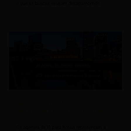
é que as buscas estejam desaparecendo.
Agentes de IA para hotéis: benefícios,
retorno sobre o investimento e estratégia
de implementação.
Os agentes de IA para hotéis representam a