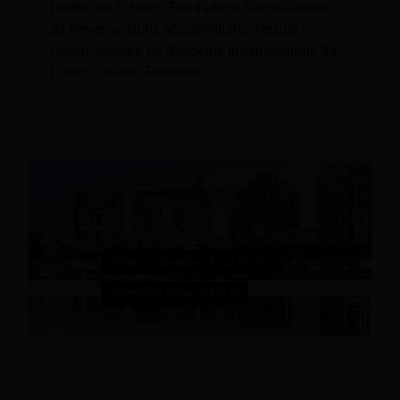
Holthe tot Echten - Fundador e Sócio-Gerente
da Revenue Guru; Massimiliano Terzulli -
Desenvolvedor de Negócios Internacionais da
Franco Grasso Revenue.
83% dos hoteleiros consideram a