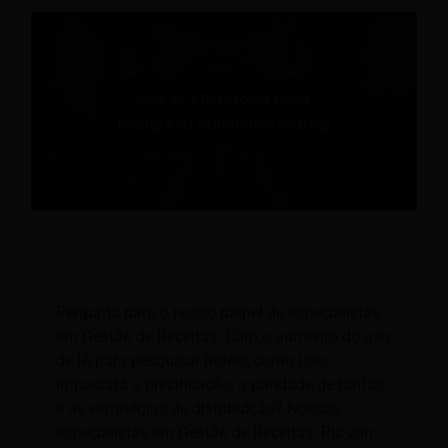
Como a IA está remodelando a estratégia
de preços e distribuição de hotéis.
Pergunta para o nosso painel de especialistas
em Gestão de Receitas: Com o aumento do uso
de IA para pesquisar hotéis, como isso
impactará a precificação, a paridade de tarifas
e as estratégias de distribuição? Nossos
especialistas em Gestão de Receitas: Ric van