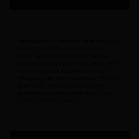
O que faria o seu agente de IA ideal para
gestão de receitas?
Pergunta para o nosso painel de especialistas
em gestão de receitas: Se você pudesse
projetar apenas um agente de IA para dar
suporte aos seus projetos e fluxos de trabalho
revenue management, sem restrições ou
limitações, o que ele faria e por quê? (Pergunta
de Michael J. Goldrich.) Nosso painel de
especialistas em gestão de receitas: Ric van
Holthe tot Echten - Fundador e