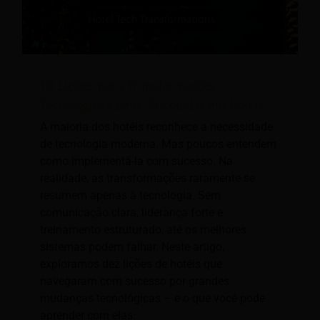
10 Lições para Transformações
Tecnológicas Bem-Sucedidas em Hotéis
A maioria dos hotéis reconhece a necessidade
de tecnologia moderna. Mas poucos entendem
como implementá-la com sucesso. Na
realidade, as transformações raramente se
resumem apenas à tecnologia. Sem
comunicação clara, liderança forte e
treinamento estruturado, até os melhores
sistemas podem falhar. Neste artigo,
exploramos dez lições de hotéis que
navegaram com sucesso por grandes
mudanças tecnológicas – e o que você pode
aprender com elas.