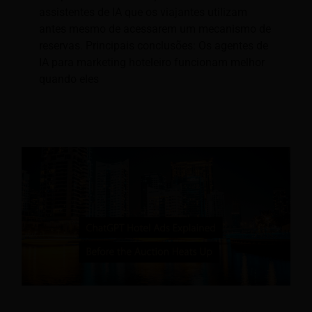
assistentes de IA que os viajantes utilizam
antes mesmo de acessarem um mecanismo de
reservas. Principais conclusões: Os agentes de
IA para marketing hoteleiro funcionam melhor
quando eles