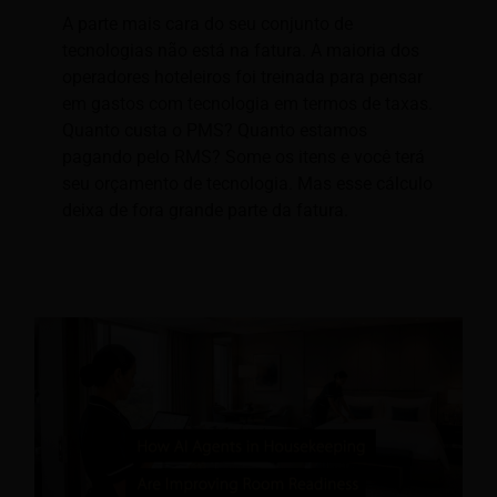
A parte mais cara do seu conjunto de
tecnologias não está na fatura. A maioria dos
operadores hoteleiros foi treinada para pensar
em gastos com tecnologia em termos de taxas.
Quanto custa o PMS? Quanto estamos
pagando pelo RMS? Some os itens e você terá
seu orçamento de tecnologia. Mas esse cálculo
deixa de fora grande parte da fatura.