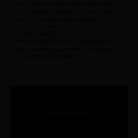
mais utilizada para automatizar processos,
analisar grandes volumes de dados e oferecer
um nível superior de personalização. A
tecnologia moderna de IA tornou-se um
benefício significativo para o setor, que
enfrenta desafios como a escassez de mão de
obra e o aumento dos custos. A IA também
pode ser usada para reduzir