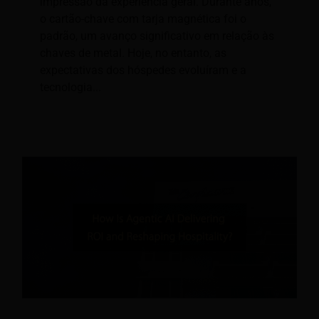
impressão da experiência geral. Durante anos,
o cartão-chave com tarja magnética foi o
padrão, um avanço significativo em relação às
chaves de metal. Hoje, no entanto, as
expectativas dos hóspedes evoluíram e a
tecnologia...