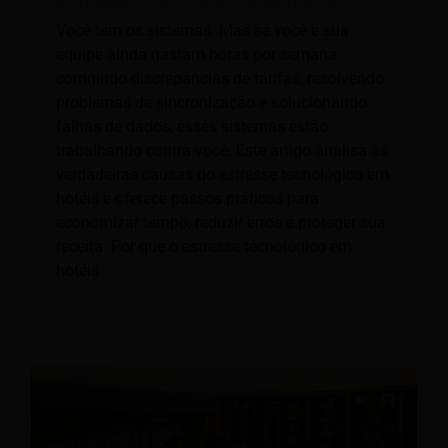
tecnologia estressante: como resolver isso
Você tem os sistemas. Mas se você e sua
equipe ainda gastam horas por semana
corrigindo discrepâncias de tarifas, resolvendo
problemas de sincronização e solucionando
falhas de dados, esses sistemas estão
trabalhando contra você. Este artigo analisa as
verdadeiras causas do estresse tecnológico em
hotéis e oferece passos práticos para
economizar tempo, reduzir erros e proteger sua
receita. Por que o estresse tecnológico em
hotéis