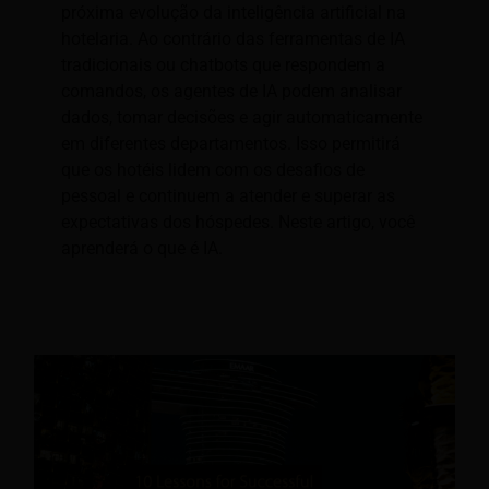
próxima evolução da inteligência artificial na
hotelaria. Ao contrário das ferramentas de IA
tradicionais ou chatbots que respondem a
comandos, os agentes de IA podem analisar
dados, tomar decisões e agir automaticamente
em diferentes departamentos. Isso permitirá
que os hotéis lidem com os desafios de
pessoal e continuem a atender e superar as
expectativas dos hóspedes. Neste artigo, você
aprenderá o que é IA.