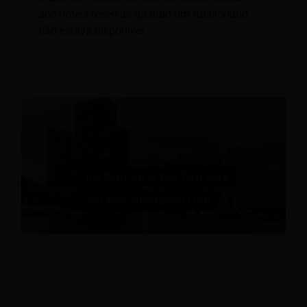
aos hotéis reservas quando um funcionário
não estava disponível.
O custo real do seu conjunto de
tecnologias não são os custos de
assinatura.