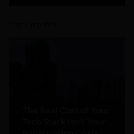
Artigos populares: