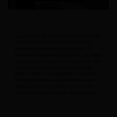
Como os agentes de IA na limpeza estão
melhorando a preparação dos quartos
Agentes de IA em serviços de limpeza de hotéis
são sistemas de software que leem dados
operacionais em tempo real, priorizam as
tarefas de limpeza, executam ações aprovadas
e reportam exceções de forma autônoma. Um
agente de IA é um software que busca um
objetivo definido sem esperar por instruções.
Na limpeza de hotéis, o objetivo é ter todos os
quartos prontos no momento certo, com o
mínimo de tempo de trabalho desperdiçado.