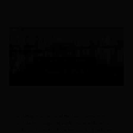
Descubra exemplos de Inteligência
Artificial (IA) na indústria hoteleira.
A inteligência artificial em hotéis descreve o
uso da tecnologia de inteligência artificial na
indústria hoteleira. Essa tecnologia é cada vez