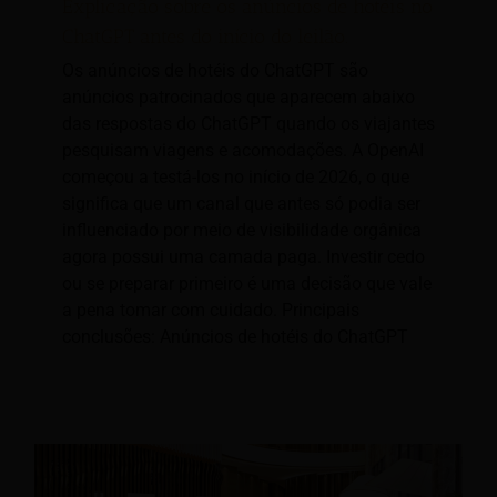
Explicação sobre os anúncios de hotéis no
ChatGPT antes do início do leilão.
Os anúncios de hotéis do ChatGPT são
anúncios patrocinados que aparecem abaixo
das respostas do ChatGPT quando os viajantes
pesquisam viagens e acomodações. A OpenAI
começou a testá-los no início de 2026, o que
significa que um canal que antes só podia ser
influenciado por meio de visibilidade orgânica
agora possui uma camada paga. Investir cedo
ou se preparar primeiro é uma decisão que vale
a pena tomar com cuidado. Principais
conclusões: Anúncios de hotéis do ChatGPT