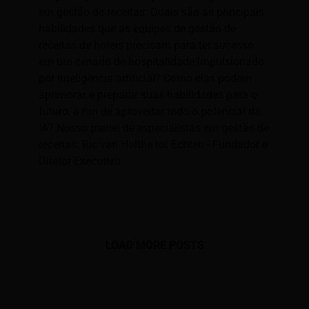
em gestão de receitas: Quais são as principais
habilidades que as equipes de gestão de
receitas de hotéis precisam para ter sucesso
em um cenário de hospitalidade impulsionado
por inteligência artificial? Como elas podem
aprimorar e preparar suas habilidades para o
futuro, a fim de aproveitar todo o potencial da
IA? Nosso painel de especialistas em gestão de
receitas: Ric van Holthe tot Echten - Fundador e
Diretor Executivo
LOAD MORE POSTS