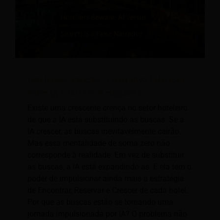
Hoteleiros, atenção: a narrativa falaciosa
entre IA e buscas é enganosa.
Existe uma crescente crença no setor hoteleiro
de que a IA está substituindo as buscas. Se a
IA crescer, as buscas inevitavelmente cairão.
Mas essa mentalidade de soma zero não
corresponde à realidade. Em vez de substituir
as buscas, a IA está expandindo-as. E ela tem o
poder de impulsionar ainda mais a estratégia
de Encontrar, Reservar e Crescer de cada hotel.
Por que as buscas estão se tornando uma
jornada impulsionada por IA? O problema não