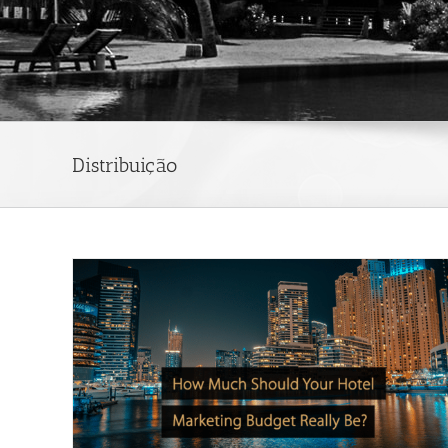
Distribuição