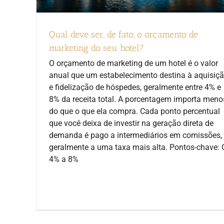
Qual deve ser, de fato, o orçamento de
marketing do seu hotel?
O orçamento de marketing de um hotel é o valor
anual que um estabelecimento destina à aquisiç
e fidelização de hóspedes, geralmente entre 4% e
8% da receita total. A porcentagem importa meno
do que o que ela compra. Cada ponto percentual
que você deixa de investir na geração direta de
demanda é pago a intermediários em comissões,
geralmente a uma taxa mais alta. Pontos-chave: 
4% a 8%