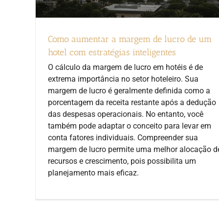
Como aumentar a margem de lucro de um
hotel com estratégias inteligentes
O cálculo da margem de lucro em hotéis é de
extrema importância no setor hoteleiro. Sua
margem de lucro é geralmente definida como a
porcentagem da receita restante após a dedução
das despesas operacionais. No entanto, você
também pode adaptar o conceito para levar em
conta fatores individuais. Compreender sua
margem de lucro permite uma melhor alocação d
recursos e crescimento, pois possibilita um
planejamento mais eficaz.