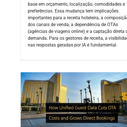
base em orçamento, localização, comodidades e
preferências. Essa mudança tem implicações
importantes para a receita hoteleira, a composiçã
dos canais de venda, a dependência de OTAs
(agências de viagens online) e a captação direta 
demanda. Para os gestores de receita, a visibilid
nas respostas geradas por IA é fundamental.