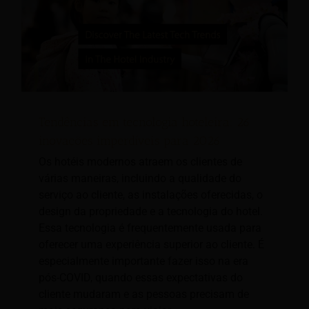
Tendências em tecnologia hoteleira: 26
inovações imperdíveis para 2026
Os hotéis modernos atraem os clientes de
várias maneiras, incluindo a qualidade do
serviço ao cliente, as instalações oferecidas, o
design da propriedade e a tecnologia do hotel.
Essa tecnologia é frequentemente usada para
oferecer uma experiência superior ao cliente. É
especialmente importante fazer isso na era
pós-COVID, quando essas expectativas do
cliente mudaram e as pessoas precisam de