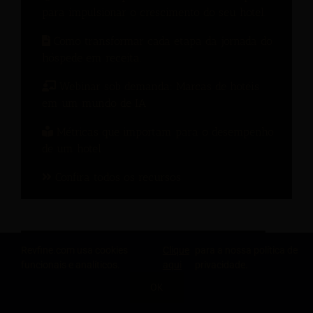
para impulsionar o crescimento do seu hotel.
Como transformar cada etapa da jornada do
hóspede em receita.
Webinar sob demanda: Marcas de hotéis
em um mundo de IA
Métricas que importam para o desempenho
de um hotel
Confira todos os recursos
Revfine.com usa cookies
Clique
para a nossa política de
funcionais e analíticos.
aqui
privacidade.
OK