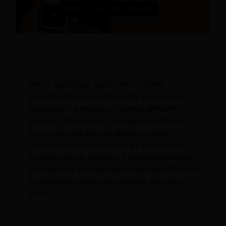
20 tendências digitais quentes na
indústria hoteleira
Com a tecnologia digital em constante
evolução, não é de surpreender que as suas
aplicações na indústria hoteleira também
evoluam. Na verdade, ao longo dos últimos
anos, várias tendências digitais notáveis
tomaram conta da indústria e o próximo ano
promete não ser diferente. Fundamentalmente,
as empresas que mais beneficiam da utilização
da tecnologia digital são aquelas que têm a
visão