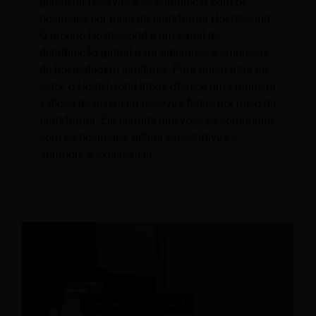
gerenciar reservas e se comunicar com os
hóspedes por meio da plataforma Hostelworld.
O próprio Hostelworld é um canal de
distribuição global para albergues e empresas
de hospedagem similares. Para quem atua no
setor, o Hostelworld Inbox oferece uma maneira
valiosa de gerenciar reservas feitas por meio da
plataforma. Ele permite que você se comunique
com os hóspedes, defina expectativas e
aprimore a experiência.