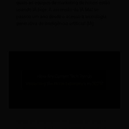
quais as equipes de marketing de hotéis estão
usando IA hoje. A ascensão da IA Mal se
passou um ano desde o acesso à tecnologia
generativa de inteligência artificial (IA)
Como as tendências tecnológicas atuais