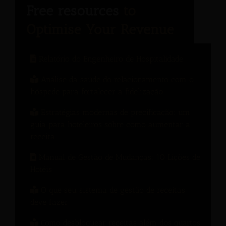
Relatório do Engenheiro de Hospitalidade
Análise da saúde do relacionamento com o
hóspede para fortalecer a fidelização.
Estratégias modernas de precificação: um
guia para hoteleiros sobre como aumentar a
receita.
Manual de Gestão de Mudanças: 10 Lições de
Hotéis
O que seu sistema de gestão de receitas
deve fazer
Como desbloquear receitas além dos quartos