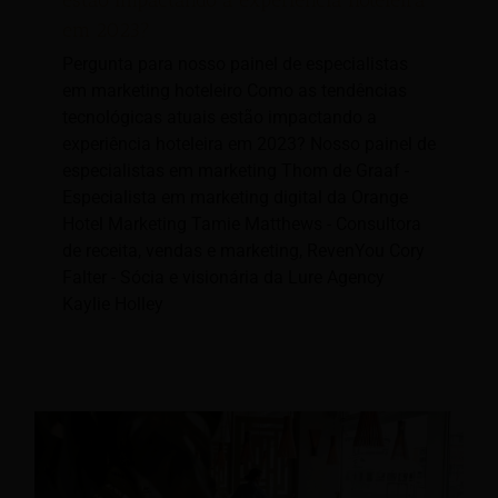
estão impactando a experiência hoteleira
em 2023?
Pergunta para nosso painel de especialistas
em marketing hoteleiro Como as tendências
tecnológicas atuais estão impactando a
experiência hoteleira em 2023? Nosso painel de
especialistas em marketing Thom de Graaf -
Especialista em marketing digital da Orange
Hotel Marketing Tamie Matthews - Consultora
de receita, vendas e marketing, RevenYou Cory
Falter - Sócia e visionária da Lure Agency
Kaylie Holley