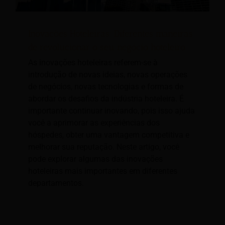
Inovações Hoteleiras; Diferentes maneiras
de revolucionar o seu negócio hoteleiro
As inovações hoteleiras referem-se à
introdução de novas ideias, novas operações
de negócios, novas tecnologias e formas de
abordar os desafios da indústria hoteleira. É
importante continuar inovando, pois isso ajuda
você a aprimorar as experiências dos
hóspedes, obter uma vantagem competitiva e
melhorar sua reputação. Neste artigo, você
pode explorar algumas das inovações
hoteleiras mais importantes em diferentes
departamentos.