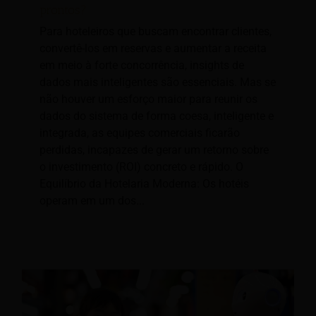
prontos?
Para hoteleiros que buscam encontrar clientes,
convertê-los em reservas e aumentar a receita
em meio à forte concorrência, insights de
dados mais inteligentes são essenciais. Mas se
não houver um esforço maior para reunir os
dados do sistema de forma coesa, inteligente e
integrada, as equipes comerciais ficarão
perdidas, incapazes de gerar um retorno sobre
o investimento (ROI) concreto e rápido. O
Equilíbrio da Hotelaria Moderna: Os hotéis
operam em um dos...