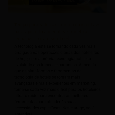
Tempo para valorizar: uma métrica chave
para ajudá-lo a identificar a melhor
tecnologia para o seu hotel
A tecnologia está se tornando cada vez mais
arraigada nas operações diárias dos hoteleiros
de hoje, com a própria tecnologia hoteleira
evoluindo aos trancos e barrancos. À medida
que as plataformas e ferramentas de
tecnologia de hotéis se tornam mais
avançadas e mais experientes em marketing,
torna-se cada vez mais difícil para os hoteleiros
filtrar o ruído para encontrar as melhores
ferramentas para atender às suas
necessidades específicas. Neste artigo, você
aprenderá