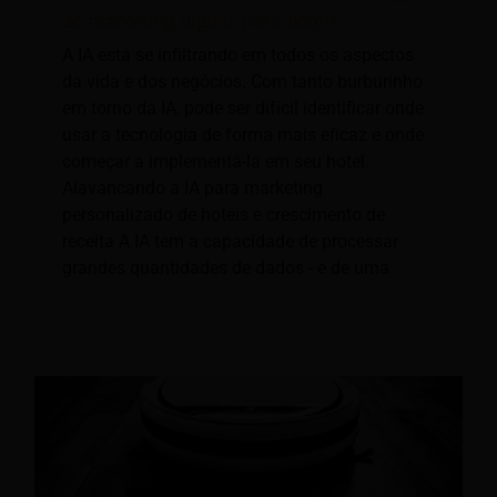
de marketing digital para hotéis
A IA está se infiltrando em todos os aspectos
da vida e dos negócios. Com tanto burburinho
em torno da IA, pode ser difícil identificar onde
usar a tecnologia de forma mais eficaz e onde
começar a implementá-la em seu hotel.
Alavancando a IA para marketing
personalizado de hotéis e crescimento de
receita A IA tem a capacidade de processar
grandes quantidades de dados - e de uma