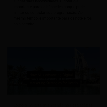
alinhar suas necessidades. O horário é
importante para os hóspedes porque pode
limitar ou controlar sua programação. Ao
mesmo tempo, é importante para os hoteleiros,
pois permite
Como a IA está avançando nas estratégias