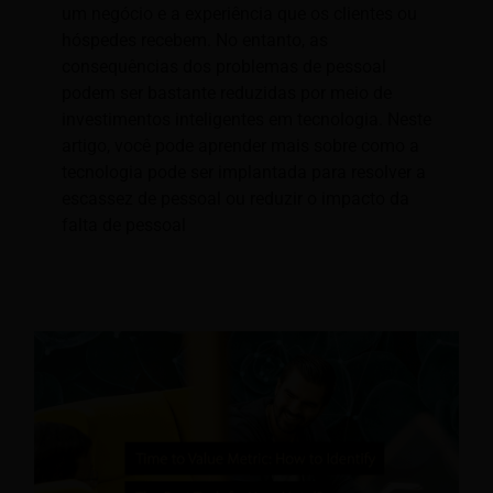
um negócio e a experiência que os clientes ou
hóspedes recebem. No entanto, as
consequências dos problemas de pessoal
podem ser bastante reduzidas por meio de
investimentos inteligentes em tecnologia. Neste
artigo, você pode aprender mais sobre como a
tecnologia pode ser implantada para resolver a
escassez de pessoal ou reduzir o impacto da
falta de pessoal