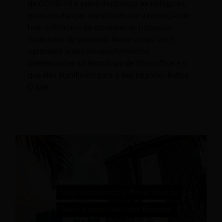
da COVID-19 e pelas mudanças tecnológicas,
estas mudanças significam que a recepção de
hoje é diferente do escritório de recepção
tradicional do passado. Neste artigo, você
aprenderá sobre desenvolvimentos
interessantes na tecnologia de front-office e o
que eles significam para o seu negócio. Índice:
O que