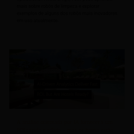
mais sobre robôs de limpeza e explorar
exemplos de alguns dos robôs mais inovadores
em uso atualmente.
A análise orientada por IA fornecerá um
ROI rápido e sólido – mas os hotéis estão