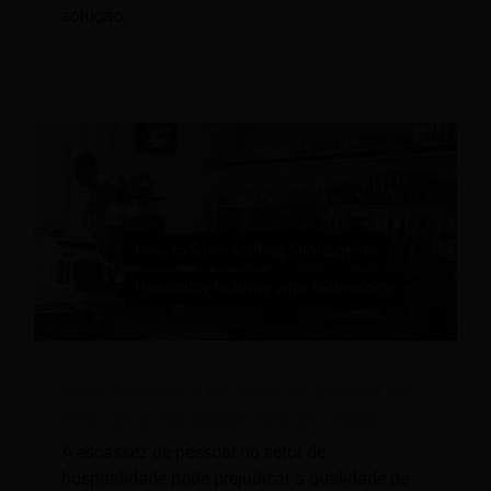
solução,
Como resolver a escassez de pessoal no
setor de hospitalidade com tecnologia
A escassez de pessoal no setor de
hospitalidade pode prejudicar a qualidade de