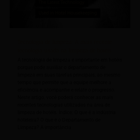
Tecnologia de limpeza; A mais recente
tecnologia usada na limpeza de hotéis
A tecnologia de limpeza é importante em hotéis
porque pode auxiliar o departamento de
limpeza em suas tarefas principais, ao mesmo
tempo que permite que a equipe melhore a
eficiência e acompanhe e relate o progresso.
Neste artigo, você poderá conhecer as mais
recentes tecnologias utilizadas na área de
limpeza de hotéis. Índice: O que é a indústria
hoteleira? O que é o Departamento de
Limpeza? A importância