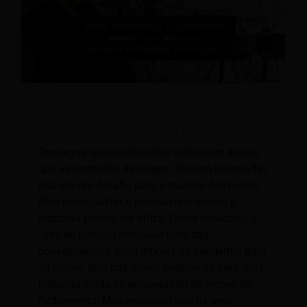
Tecnologia & Automação; A solução para
a escassez de pessoal em hotéis
Conseguir que os hóspedes voltassem depois
que as restrições de viagem fossem levantadas
não era um desafio para a maioria dos hotéis.
Mas reconquistar o pessoal que deixou a
indústria provou ser difícil. Como resultado, a
falta de pessoal tornou-se uma das
consequências mais difíceis da pandemia para
os hotéis. Isso cria novos problemas para uma
indústria ainda se recuperando de meses de
fechamento. Mas enquanto não há uma