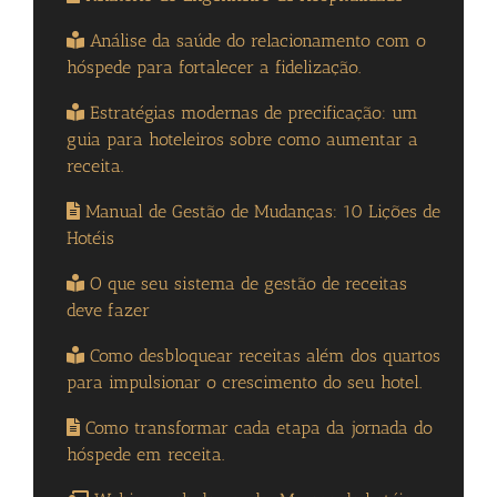
Análise da saúde do relacionamento com o
hóspede para fortalecer a fidelização.
Estratégias modernas de precificação: um
guia para hoteleiros sobre como aumentar a
receita.
Manual de Gestão de Mudanças: 10 Lições de
Hotéis
O que seu sistema de gestão de receitas
deve fazer
Como desbloquear receitas além dos quartos
para impulsionar o crescimento do seu hotel.
Como transformar cada etapa da jornada do
hóspede em receita.