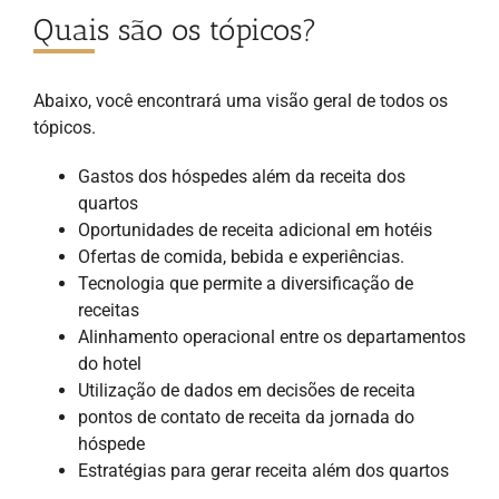
Quais são os tópicos?
Abaixo, você encontrará uma visão geral de todos os
tópicos.
Gastos dos hóspedes além da receita dos
quartos
Oportunidades de receita adicional em hotéis
Ofertas de comida, bebida e experiências.
Tecnologia que permite a diversificação de
receitas
Alinhamento operacional entre os departamentos
do hotel
Utilização de dados em decisões de receita
pontos de contato de receita da jornada do
hóspede
Estratégias para gerar receita além dos quartos