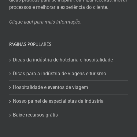
processos e melhorar a experiência do cliente.
Clique aqui para mais
Informação
.
PÁGINAS POPULARES:
Dicas da indústria de hotelaria e hospitalidade
Dicas para a indústria de viagens e turismo
Hospitalidade e eventos de viagem
Nosso painel de especialistas da indústria
Baixe recursos grátis