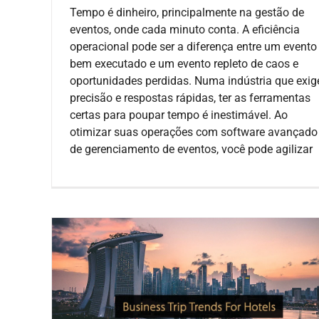
Tempo é dinheiro, principalmente na gestão de
eventos, onde cada minuto conta. A eficiência
operacional pode ser a diferença entre um evento
bem executado e um evento repleto de caos e
oportunidades perdidas. Numa indústria que exig
precisão e respostas rápidas, ter as ferramentas
certas para poupar tempo é inestimável. Ao
otimizar suas operações com software avançado
de gerenciamento de eventos, você pode agilizar