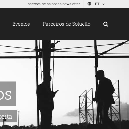
Inscreva-se na nossa newsletter
PT
Eventos
Parceiros de Solução
os
eita