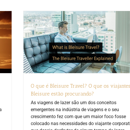
O que é Bleisure Travel? O que os viajante
Bleisure estão procurando?
As viagens de lazer são um dos conceitos
a
emergentes na indústria de viagens e o seu
crescimento fez com que um maior foco fosse
colocado nas necessidades do viajante corporat