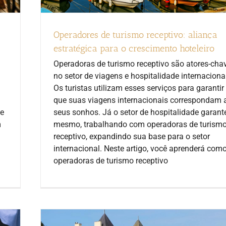
Operadores de turismo receptivo: aliança
estratégica para o crescimento hoteleiro
Operadoras de turismo receptivo são atores-cha
no setor de viagens e hospitalidade internaciona
Os turistas utilizam esses serviços para garantir
que suas viagens internacionais correspondam 
te
seus sonhos. Já o setor de hospitalidade garant
m
mesmo, trabalhando com operadoras de turism
receptivo, expandindo sua base para o setor
internacional. Neste artigo, você aprenderá com
operadoras de turismo receptivo