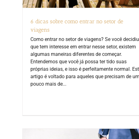
6 dicas sobre como entrar no setor de
viagens
Como entrar no setor de viagens? Se você decidiu
que tem interesse em entrar nesse setor, existem
algumas maneiras diferentes de começar.
Entendemos que você já possa ter tido suas
próprias ideias, e isso é perfeitamente normal. Es
artigo é voltado para aqueles que precisam de u
pouco mais de...