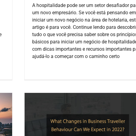
A hospitalidade pode ser um setor desafiador pa
um novo empresário. Se você está pensando em
iniciar um novo negócio na área de hotelaria, es
artigo é para você. Continue lendo para descobri
e
tudo o que você precisa saber sobre os princípio
básicos para iniciar um negócio de hospitalidade
com dicas importantes e recursos importantes p
ajudá-lo a começar com o caminho certo