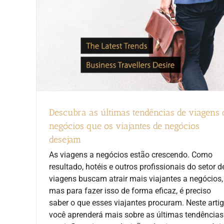
Descubra as últimas tendências de viagens 
negócios que os viajantes de negócios
desejam
As viagens a negócios estão crescendo. Como
resultado, hotéis e outros profissionais do setor d
viagens buscam atrair mais viajantes a negócios,
mas para fazer isso de forma eficaz, é preciso
saber o que esses viajantes procuram. Neste artig
você aprenderá mais sobre as últimas tendências