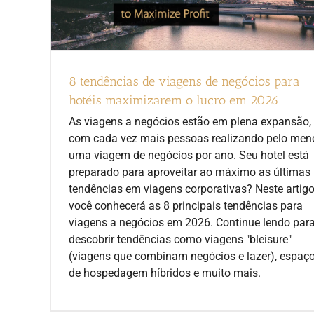
8 tendências de viagens de negócios para
hotéis maximizarem o lucro em 2026
As viagens a negócios estão em plena expansão,
com cada vez mais pessoas realizando pelo men
uma viagem de negócios por ano. Seu hotel está
preparado para aproveitar ao máximo as últimas
tendências em viagens corporativas? Neste artigo
você conhecerá as 8 principais tendências para
viagens a negócios em 2026. Continue lendo par
descobrir tendências como viagens "bleisure"
(viagens que combinam negócios e lazer), espaç
de hospedagem híbridos e muito mais.