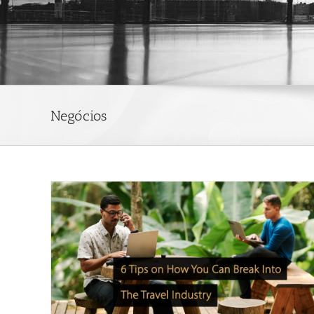
Negócios