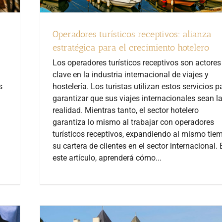
Operadores turísticos receptivos: alianza
estratégica para el crecimiento hotelero
Los operadores turísticos receptivos son actores
clave en la industria internacional de viajes y
s
hostelería. Los turistas utilizan estos servicios p
garantizar que sus viajes internacionales sean l
realidad. Mientras tanto, el sector hotelero
garantiza lo mismo al trabajar con operadores
turísticos receptivos, expandiendo al mismo tie
su cartera de clientes en el sector internacional. 
este artículo, aprenderá cómo...