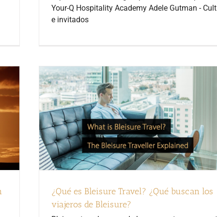
Your-Q Hospitality Academy Adele Gutman - Cult
e invitados
n
¿Qué es Bleisure Travel? ¿Qué buscan los
viajeros de Bleisure?