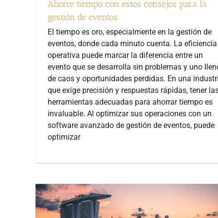
Ahorre tiempo con estos consejos para la
gestión de eventos
El tiempo es oro, especialmente en la gestión de
eventos, donde cada minuto cuenta. La eficiencia
operativa puede marcar la diferencia entre un
evento que se desarrolla sin problemas y uno llen
de caos y oportunidades perdidas. En una industr
que exige precisión y respuestas rápidas, tener la
herramientas adecuadas para ahorrar tiempo es
invaluable. Al optimizar sus operaciones con un
software avanzado de gestión de eventos, puede
optimizar