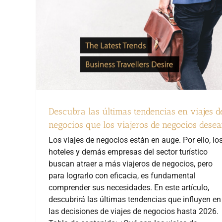
Descubra las últimas tendencias en viajes d
negocios que los viajeros de negocios dese
Los viajes de negocios están en auge. Por ello, lo
hoteles y demás empresas del sector turístico
buscan atraer a más viajeros de negocios, pero
para lograrlo con eficacia, es fundamental
comprender sus necesidades. En este artículo,
descubrirá las últimas tendencias que influyen en
las decisiones de viajes de negocios hasta 2026.