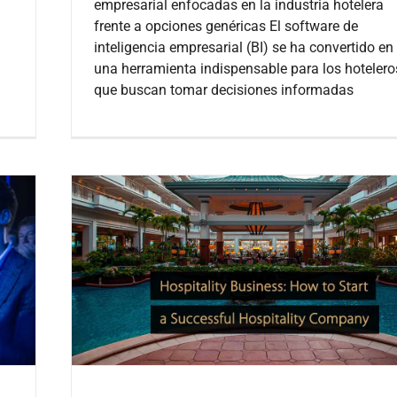
empresarial enfocadas en la industria hotelera
frente a opciones genéricas El software de
inteligencia empresarial (BI) se ha convertido en
una herramienta indispensable para los hotelero
que buscan tomar decisiones informadas