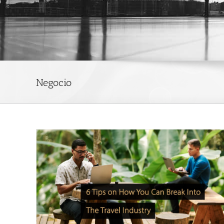
Negocio