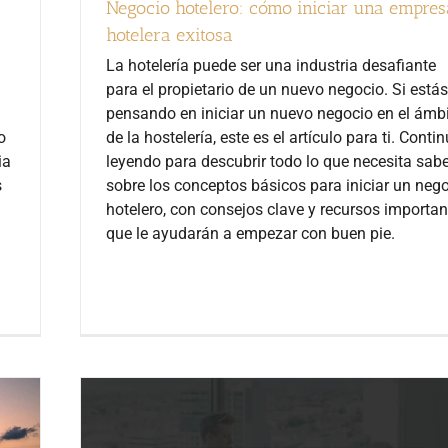
Negocio hotelero: cómo iniciar una empres
hotelera exitosa
La hotelería puede ser una industria desafiante
para el propietario de un nuevo negocio. Si estás
pensando en iniciar un nuevo negocio en el ámb
o
de la hostelería, este es el artículo para ti. Conti
ia
leyendo para descubrir todo lo que necesita sabe
s
sobre los conceptos básicos para iniciar un neg
hotelero, con consejos clave y recursos importan
que le ayudarán a empezar con buen pie.