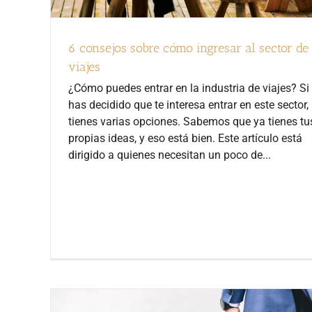
6 consejos sobre cómo ingresar al sector de
viajes
¿Cómo puedes entrar en la industria de viajes? Si
has decidido que te interesa entrar en este sector,
tienes varias opciones. Sabemos que ya tienes tu
propias ideas, y eso está bien. Este artículo está
dirigido a quienes necesitan un poco de...