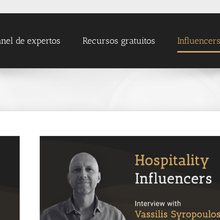
nel de expertos
Recursos gratuitos
Influencer