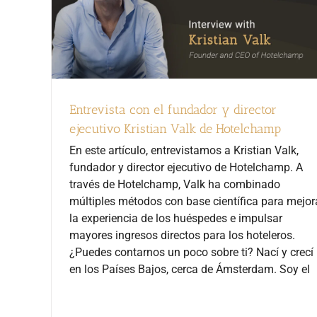
Entrevista con el fundador y director
ejecutivo Kristian Valk de Hotelchamp
En este artículo, entrevistamos a Kristian Valk,
fundador y director ejecutivo de Hotelchamp. A
través de Hotelchamp, Valk ha combinado
múltiples métodos con base científica para mejor
la experiencia de los huéspedes e impulsar
mayores ingresos directos para los hoteleros.
¿Puedes contarnos un poco sobre ti? Nací y crecí
en los Países Bajos, cerca de Ámsterdam. Soy el