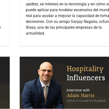
ajedrez, se interesó en la tecnología y en cómo s
puede aplicar para modelar escenarios del mun
real para ayudar a mejorar la capacidad de tom
decisiones. Con su amigo Sanjay Nagalia, cofu
e
IDeas, una de las principales empresas de la
actualidad.