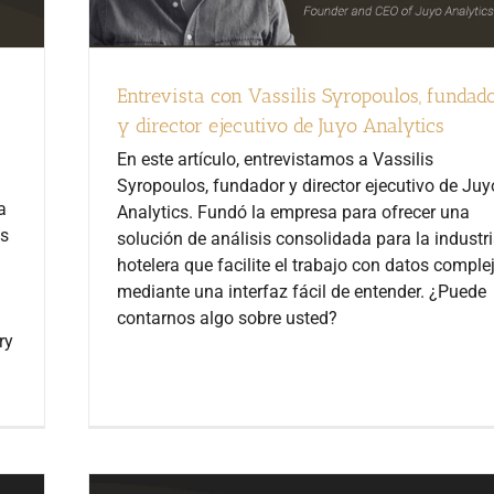
Entrevista con Vassilis Syropoulos, fundad
y director ejecutivo de Juyo Analytics
En este artículo, entrevistamos a Vassilis
Syropoulos, fundador y director ejecutivo de Juy
a
Analytics. Fundó la empresa para ofrecer una
as
solución de análisis consolidada para la industr
hotelera que facilite el trabajo con datos comple
mediante una interfaz fácil de entender. ¿Puede
contarnos algo sobre usted?
ry