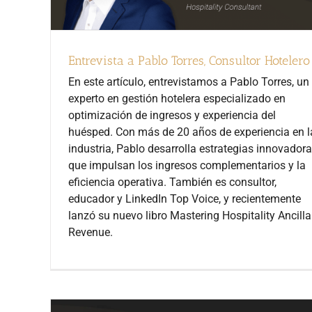
Entrevista a Pablo Torres, Consultor Hotelero
En este artículo, entrevistamos a Pablo Torres, un
experto en gestión hotelera especializado en
optimización de ingresos y experiencia del
huésped. Con más de 20 años de experiencia en l
industria, Pablo desarrolla estrategias innovador
que impulsan los ingresos complementarios y la
eficiencia operativa. También es consultor,
educador y LinkedIn Top Voice, y recientemente
lanzó su nuevo libro Mastering Hospitality Ancilla
Revenue.