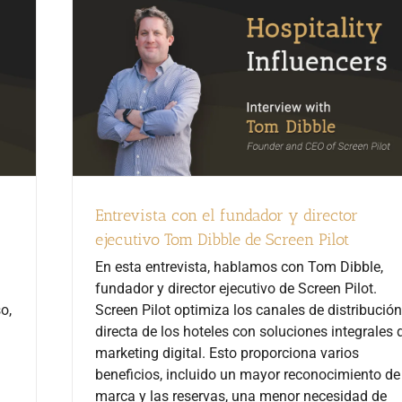
Entrevista con el fundador y director
ejecutivo Tom Dibble de Screen Pilot
En esta entrevista, hablamos con Tom Dibble,
fundador y director ejecutivo de Screen Pilot.
o,
Screen Pilot optimiza los canales de distribución
directa de los hoteles con soluciones integrales 
marketing digital. Esto proporciona varios
beneficios, incluido un mayor reconocimiento de
marca y las reservas, una menor necesidad de