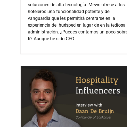
soluciones de alta tecnología. Mews ofrece a los
hoteleros una funcionalidad potente y de
vanguardia que les permitirá centrarse en la
experiencia del huésped en lugar de en la tediosa
administración. ¿Puedes contarnos un poco sobr
ti? Aunque he sido CEO