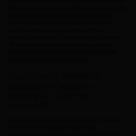
La personalización se realiza a través de aplicaciones
bien conectadas desde nuestra tienda Apaleo, se están
inventando nuevas ideas innovadoras e incluso
muchos desarrollos personalizados por parte de
nuestros clientes y programadores externos o
empresas de software. También estamos orgullosos
de que muchas de las nuevas ideas que se están
implementando se lleven a cabo primero o incluso
únicamente en la Plataforma Apaleo.
¿Qué desafíos enfrentó al
desarrollar y lanzar su
tecnología? ¿Cómo los
superaste?
Los hoteleros a menudo pueden seguir con sistemas
heredados más antiguos incluso si esas
implementaciones ya no satisfacen sus necesidades.