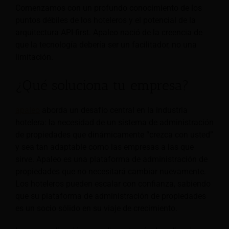
Comenzamos con un profundo conocimiento de los
puntos débiles de los hoteleros y el potencial de la
arquitectura API-first. Apaleo nació de la creencia de
que la tecnología debería ser un facilitador, no una
limitación.
¿Qué soluciona tu empresa?
apaleo
aborda un desafío central en la industria
hotelera: la necesidad de un sistema de administración
de propiedades que dinámicamente “crezca con usted”
y sea tan adaptable como las empresas a las que
sirve. Apaleo es una plataforma de administración de
propiedades que no necesitará cambiar nuevamente.
Los hoteleros pueden escalar con confianza, sabiendo
que su plataforma de administración de propiedades
es un socio sólido en su viaje de crecimiento.