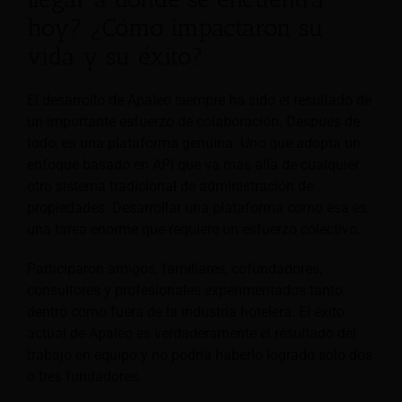
hoy? ¿Cómo impactaron su
vida y su éxito?
El desarrollo de Apaleo siempre ha sido el resultado de
un importante esfuerzo de colaboración. Después de
todo, es una plataforma genuina. Uno que adopta un
enfoque basado en API que va más allá de cualquier
otro sistema tradicional de administración de
propiedades. Desarrollar una plataforma como esa es
una tarea enorme que requiere un esfuerzo colectivo.
Participaron amigos, familiares, cofundadores,
consultores y profesionales experimentados tanto
dentro como fuera de la industria hotelera. El éxito
actual de Apaleo es verdaderamente el resultado del
trabajo en equipo y no podría haberlo logrado solo dos
o tres fundadores.