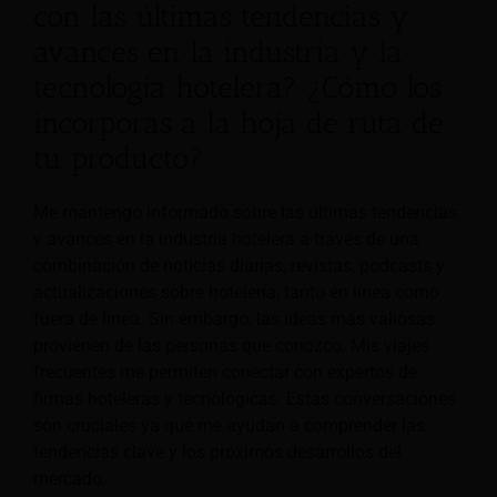
con las últimas tendencias y
avances en la industria y la
tecnología hotelera? ¿Cómo los
incorporas a la hoja de ruta de
tu producto?
Me mantengo informado sobre las últimas tendencias
y avances en la industria hotelera a través de una
combinación de noticias diarias, revistas, podcasts y
actualizaciones sobre hotelería, tanto en línea como
fuera de línea. Sin embargo, las ideas más valiosas
provienen de las personas que conozco. Mis viajes
frecuentes me permiten conectar con expertos de
firmas hoteleras y tecnológicas. Estas conversaciones
son cruciales ya que me ayudan a comprender las
tendencias clave y los próximos desarrollos del
mercado.