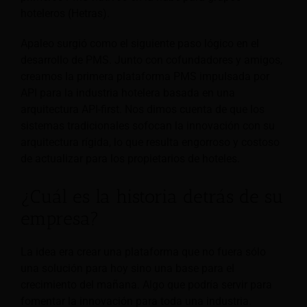
hoteleros (Hetras).
Apaleo surgió como el siguiente paso lógico en el
desarrollo de PMS. Junto con cofundadores y amigos,
creamos la primera plataforma PMS impulsada por
API para la industria hotelera basada en una
arquitectura API-first. Nos dimos cuenta de que los
sistemas tradicionales sofocan la innovación con su
arquitectura rígida, lo que resulta engorroso y costoso
de actualizar para los propietarios de hoteles.
¿Cuál es la historia detrás de su
empresa?
La idea era crear una plataforma que no fuera sólo
una solución para hoy sino una base para el
crecimiento del mañana. Algo que podría servir para
fomentar la innovación para toda una industria.