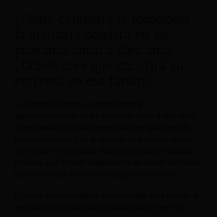
¿Cómo cambiará la tecnología
la industria hotelera en los
próximos cinco a diez años?
¿Dónde cree que encajará su
empresa en ese futuro?
La industria hotelera se transformará
significativamente en los próximos cinco a diez años.
Estos cambios estarán impulsados en gran medida
por la tecnología. Los problemas de personal se han
convertido en una lucha importante para la industria
hotelera. Los hoteles simplemente no tienen suficiente
personal y el problema no desaparecerá pronto.
El futuro pasa por utilizar la tecnología para ayudar al
personal de la industria hotelera a hacer mejor su