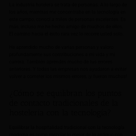
La industria hotelera se trata de personas. A lo largo de
los años, mientras me concentraba en la tecnología en
este campo, conocí a miles de personas excelentes. Es
más, incluso me he hecho amigo de muchos de ellos.
El camino hacia el éxito rara vez lo recorre usted solo.
He aprendido mucho de varias personas y valoro
profundamente sus contribuciones a mi vida y mi
carrera. También aprendes mucho de tus errores
anteriores. Y todas las empresas nos ayudaron a evitar
volver a cometer los mismos errores, ¡y fueron muchos!
¿Cómo se equilibran los puntos
de contacto tradicionales de la
hostelería con la tecnología?
Equilibrar la hospitalidad tradicional con la tecnología
moderna es como mezclar lo mejor de lo antiguo con