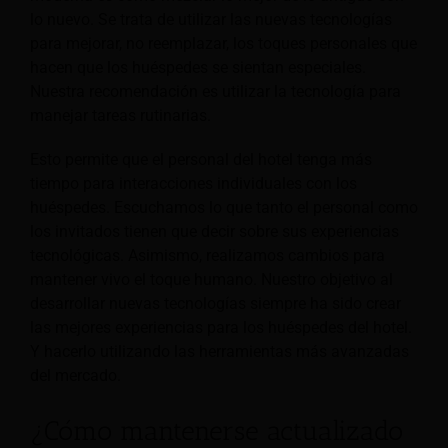
lo nuevo. Se trata de utilizar las nuevas tecnologías
para mejorar, no reemplazar, los toques personales que
hacen que los huéspedes se sientan especiales.
Nuestra recomendación es utilizar la tecnología para
manejar tareas rutinarias.
Esto permite que el personal del hotel tenga más
tiempo para interacciones individuales con los
huéspedes. Escuchamos lo que tanto el personal como
los invitados tienen que decir sobre sus experiencias
tecnológicas. Asimismo, realizamos cambios para
mantener vivo el toque humano. Nuestro objetivo al
desarrollar nuevas tecnologías siempre ha sido crear
las mejores experiencias para los huéspedes del hotel.
Y hacerlo utilizando las herramientas más avanzadas
del mercado.
¿Cómo mantenerse actualizado