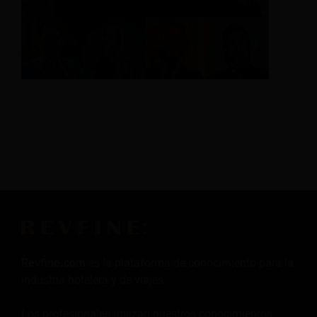
Revfine.com
es la plataforma de conocimiento para la
industria hotelera y de viajes.
Los profesionales utilizan nuestros conocimientos,