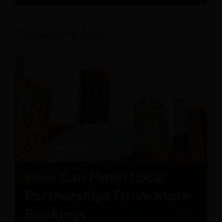
Articulos populares: