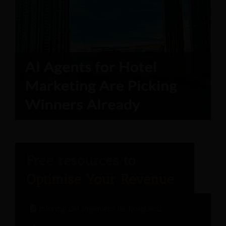
Informe del ingeniero de hostelería