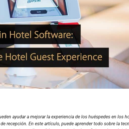
eden ayudar a mejorar la experiencia de los huéspedes en los ho
de recepción. En este artículo, puede aprender todo sobre la tec