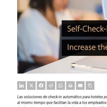
Las soluciones de check-in automático para hoteles pu
al mismo tiempo que facilitan la vida a los empleados 