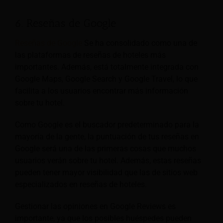
6. Reseñas de Google
Reseñas de Google
Se ha consolidado como una de
las plataformas de reseñas de hoteles más
importantes. Además, está totalmente integrada con
Google Maps, Google Search y Google Travel, lo que
facilita a los usuarios encontrar más información
sobre tu hotel.
Como Google es el buscador predeterminado para la
mayoría de la gente, la puntuación de tus reseñas en
Google será una de las primeras cosas que muchos
usuarios verán sobre tu hotel. Además, estas reseñas
pueden tener mayor visibilidad que las de sitios web
especializados en reseñas de hoteles.
Gestionar las opiniones en Google Reviews es
importante, ya que los posibles huéspedes pueden