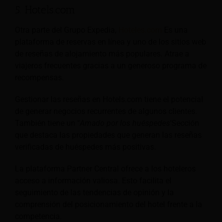
5. Hotels.com
Otra parte del Grupo Expedia,
Hoteles.com
Es una
plataforma de reservas en línea y uno de los sitios web
de reseñas de alojamiento más populares. Atrae a
viajeros frecuentes gracias a un generoso programa de
recompensas.
Gestionar las reseñas en Hotels.com tiene el potencial
de generar negocios recurrentes de algunos clientes.
También tiene un '‘
Amado por los huéspedes
‘Sección
que destaca las propiedades que generan las reseñas
verificadas de huéspedes más positivas.
La plataforma Partner Central ofrece a los hoteleros
acceso a información valiosa. Esto facilita el
seguimiento de las tendencias de opinión y la
comprensión del posicionamiento del hotel frente a la
competencia.