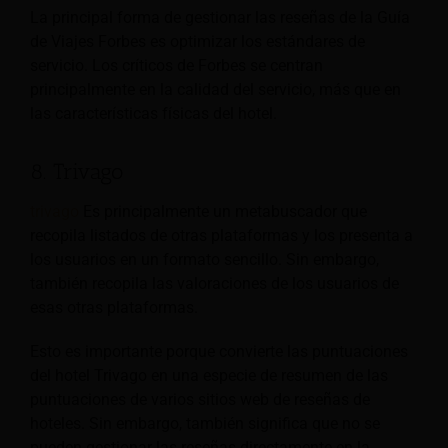
La principal forma de gestionar las reseñas de la Guía
de Viajes Forbes es optimizar los estándares de
servicio. Los críticos de Forbes se centran
principalmente en la calidad del servicio, más que en
las características físicas del hotel.
8. Trivago
trivago
Es principalmente un metabuscador que
recopila listados de otras plataformas y los presenta a
los usuarios en un formato sencillo. Sin embargo,
también recopila las valoraciones de los usuarios de
esas otras plataformas.
Esto es importante porque convierte las puntuaciones
del hotel Trivago en una especie de resumen de las
puntuaciones de varios sitios web de reseñas de
hoteles. Sin embargo, también significa que no se
pueden gestionar las reseñas directamente en la