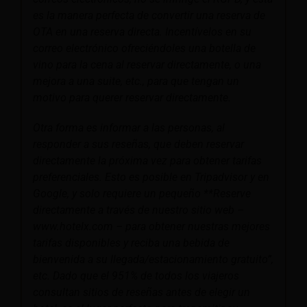
es la manera perfecta de convertir una reserva de
OTA en una reserva directa. Incentívelos en su
correo electrónico ofreciéndoles una botella de
vino para la cena al reservar directamente, o una
mejora a una suite, etc., para que tengan un
motivo para querer reservar directamente.
Otra forma es informar a las personas, al
responder a sus reseñas, que deben reservar
directamente la próxima vez para obtener tarifas
preferenciales. Esto es posible en Tripadvisor y en
Google, y solo requiere un pequeño **Reserve
directamente a través de nuestro sitio web –
www.hotelx.com – para obtener nuestras mejores
tarifas disponibles y reciba una bebida de
bienvenida a su llegada/estacionamiento gratuito”,
etc. Dado que el 951% de todos los viajeros
consultan sitios de reseñas antes de elegir un