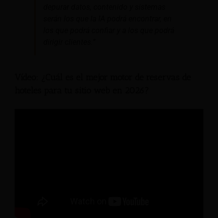
depurar datos, contenido y sistemas
serán los que la IA podrá encontrar, en
los que podrá confiar y a los que podrá
dirigir clientes.”
Vídeo: ¿Cuál es el mejor motor de reservas de
hoteles para tu sitio web en 2026?