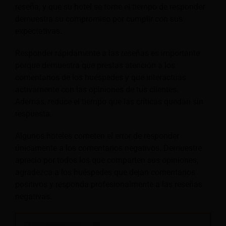
reseña, y que su hotel se tome el tiempo de responder
demuestra su compromiso por cumplir con sus
expectativas.
Responder rápidamente a las reseñas es importante
porque demuestra que prestas atención a los
comentarios de los huéspedes y que interactúas
activamente con las opiniones de tus clientes.
Además, reduce el tiempo que las críticas quedan sin
respuesta.
Algunos hoteles cometen el error de responder
únicamente a los comentarios negativos. Demuestre
aprecio por todos los que comparten sus opiniones,
agradezca a los huéspedes que dejan comentarios
positivos y responda profesionalmente a las reseñas
negativas.