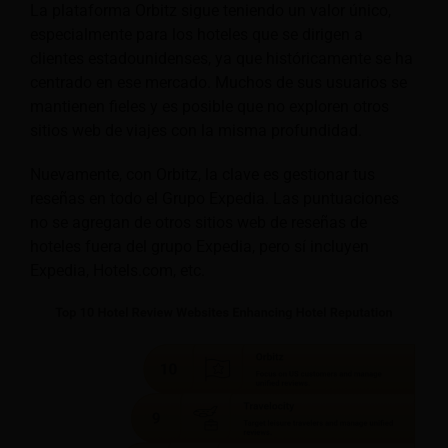
La plataforma Orbitz sigue teniendo un valor único,
especialmente para los hoteles que se dirigen a
clientes estadounidenses, ya que históricamente se ha
centrado en ese mercado. Muchos de sus usuarios se
mantienen fieles y es posible que no exploren otros
sitios web de viajes con la misma profundidad.
Nuevamente, con Orbitz, la clave es gestionar tus
reseñas en todo el Grupo Expedia. Las puntuaciones
no se agregan de otros sitios web de reseñas de
hoteles fuera del grupo Expedia, pero sí incluyen
Expedia, Hotels.com, etc.