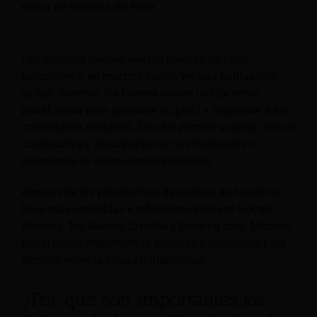
motor de reservas del hotel.
Los usuarios pueden leer las reseñas de otros
huéspedes y, en muchos casos, ver una puntuación
global. Además, los hoteles suelen utilizar estas
plataformas para gestionar su perfil y responder a los
comentarios recibidos. Esto les permite aceptar críticas
constructivas, disculparse con los huéspedes o
defenderse de afirmaciones inexactas.
Algunas de las plataformas de reseñas de hoteles en
línea más conocidas e influyentes incluyen Google
Reviews, TripAdvisor, Expedia y Booking.com. Muchas
plataformas implementan políticas y tecnología para
eliminar reseñas falsas o maliciosas.
¿Por qué son importantes los