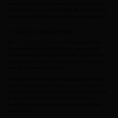
usarlas para decidir si les interesa tu hotel. También
debes gestionar tu perfil de Google My Business para
aprovechar al máximo las funciones de integración.
7. Guía de viajes de Forbes
los
Guía de viajes de Forbes
Se diferencia de otros
sitios web de reseñas de hoteles al utilizar críticos
profesionales que evalúan los hoteles según criterios
preestablecidos. Esto contribuye a ofrecer un mayor
nivel de coherencia y fiabilidad.
En comparación con las principales plataformas de
reseñas de reservas de hoteles, la Guía de Viajes
Forbes se posiciona como una fuente de información
de gran autoridad. Esto la hace especialmente
importante para hoteles de lujo y marcas hoteleras
prestigiosas.