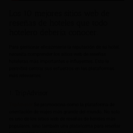
Los 10 mejores sitios web de
reseñas de hoteles que todo
hotelero debería conocer.
Para gestionar eficazmente la reputación de su hotel,
necesita comprender los sitios web de reseñas
hoteleras más importantes e influyentes. Esto le
permitirá centrar sus esfuerzos en las plataformas
más relevantes.
1. TripAdvisor
TripAdvisor
Se promociona como la plataforma de
orientación de viajes más grande del mundo. No solo
es uno de los sitios web de reseñas de hoteles más
populares, sino también una plataforma para reseñar