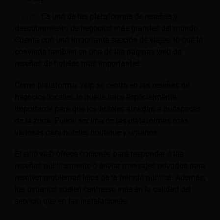
Gañido
Es una de las plataformas de reseñas y
descubrimiento de negocios más grandes del mundo.
Cuenta con una importante sección de viajes, lo que la
convierte también en una de las páginas web de
reseñas de hoteles más importantes.
Como plataforma, Yelp se centra en las reseñas de
negocios locales, lo que la hace especialmente
importante para que los hoteles atraigan a huéspedes
de la zona. Puede ser una de las plataformas más
valiosas para hoteles boutique y urbanos.
El sitio web ofrece opciones para responder a las
reseñas públicamente o enviar mensajes privados para
resolver problemas lejos de la mirada pública. Además,
los usuarios suelen centrarse más en la calidad del
servicio que en las instalaciones.