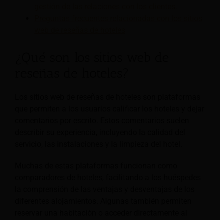
gestión de las relaciones con los clientes.
Preguntas frecuentes relacionadas con los sitios
web de reseñas de hoteles
¿Qué son los sitios web de
reseñas de hoteles?
Los sitios web de reseñas de hoteles son plataformas
que permiten a los usuarios calificar los hoteles y dejar
comentarios por escrito. Estos comentarios suelen
describir su experiencia, incluyendo la calidad del
servicio, las instalaciones y la limpieza del hotel.
Muchas de estas plataformas funcionan como
comparadores de hoteles, facilitando a los huéspedes
la comprensión de las ventajas y desventajas de los
diferentes alojamientos. Algunas también permiten
reservar una habitación o acceder directamente al