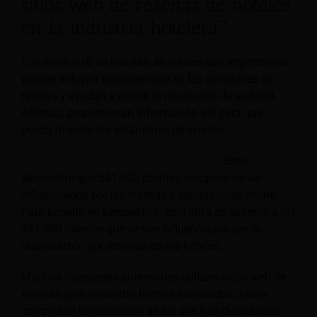
sitios web de reseñas de hoteles
en la industria hotelera?
Los sitios web de reseñas de hoteles son importantes
porque influyen notablemente en las decisiones de
reserva y ayudan a definir la reputación de su hotel.
Además, proporcionan información útil para que
pueda mejorar los estándares de servicio.
Investigación de Statista y Booking.com
Esto
demuestra que 541.000 clientes europeos se ven
influenciados por las reseñas y valoraciones online.
Para ponerlo en perspectiva, esta cifra es superior a los
441.000 clientes que se ven influenciados por la
clasificación por estrellas de los hoteles.
Muchos huéspedes potenciales utilizan sitios web de
reseñas para encontrar hoteles adecuados o para
comprobar la reputación de los que han descubierto