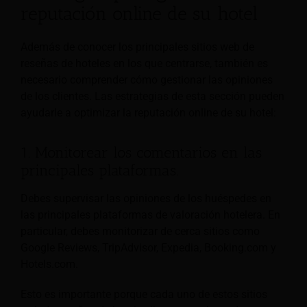
reputación online de su hotel
Además de conocer los principales sitios web de
reseñas de hoteles en los que centrarse, también es
necesario comprender cómo gestionar las opiniones
de los clientes. Las estrategias de esta sección pueden
ayudarle a optimizar la reputación online de su hotel:
1. Monitorear los comentarios en las
principales plataformas.
Debes supervisar las opiniones de los huéspedes en
las principales plataformas de valoración hotelera. En
particular, debes monitorizar de cerca sitios como
Google Reviews, TripAdvisor, Expedia, Booking.com y
Hotels.com.
Esto es importante porque cada uno de estos sitios