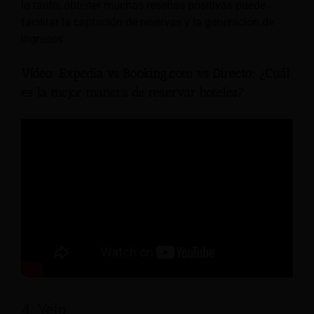
lo tanto, obtener muchas reseñas positivas puede
facilitar la captación de reservas y la generación de
ingresos.
Vídeo: Expedia vs Booking.com vs Directo: ¿Cuál
es la mejor manera de reservar hoteles?
4. Yelp