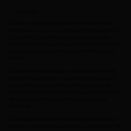
3. Expedia
Expedia es una agencia de viajes en línea y forma
parte de la
Grupo Expedia
, junto con Hotels.com, Orbitz
y Travelocity. Las reseñas de estas marcas están
unificadas, lo que significa que las reseñas de hoteles
publicadas en una plataforma pueden influir en las
demás.
Dado que Expedia también es una agencia de viajes
online (OTA), gestionar las opiniones de los usuarios
es fundamental para generar reservas a través de
terceros. Esto le permitirá ampliar su alcance más allá
del público objetivo actual de sus campañas de
marketing.
Expedia también utiliza las opiniones positivas para
mejorar la visibilidad de tu hotel en su plataforma. Por