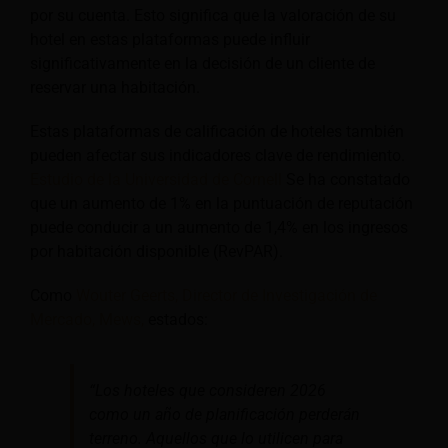
por su cuenta. Esto significa que la valoración de su
hotel en estas plataformas puede influir
significativamente en la decisión de un cliente de
reservar una habitación.
Estas plataformas de calificación de hoteles también
pueden afectar sus indicadores clave de rendimiento.
Estudio de la Universidad de Cornell
Se ha constatado
que un aumento de 1% en la puntuación de reputación
puede conducir a un aumento de 1,4% en los ingresos
por habitación disponible (RevPAR).
Como
Wouter Geerts, Director de Investigación de
Mercado, Mews,
estados:
“Los hoteles que consideren 2026
como un año de planificación perderán
terreno. Aquellos que lo utilicen para