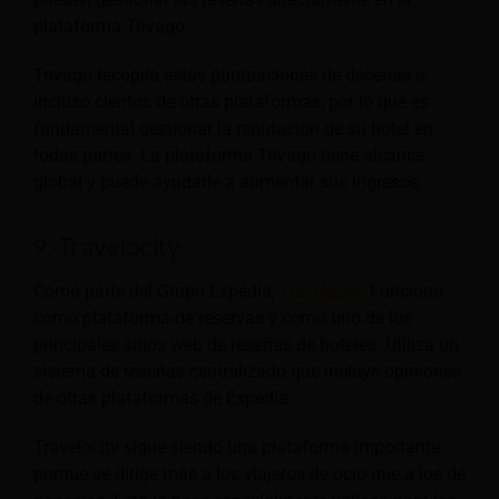
plataforma Trivago.
Trivago recopila estas puntuaciones de decenas o
incluso cientos de otras plataformas, por lo que es
fundamental gestionar la reputación de su hotel en
todas partes. La plataforma Trivago tiene alcance
global y puede ayudarle a aumentar sus ingresos.
9. Travelocity
Como parte del Grupo Expedia,
Travelocity
Funciona
como plataforma de reservas y como uno de los
principales sitios web de reseñas de hoteles. Utiliza un
sistema de reseñas centralizado que incluye opiniones
de otras plataformas de Expedia.
Travelocity sigue siendo una plataforma importante
porque se dirige más a los viajeros de ocio que a los de