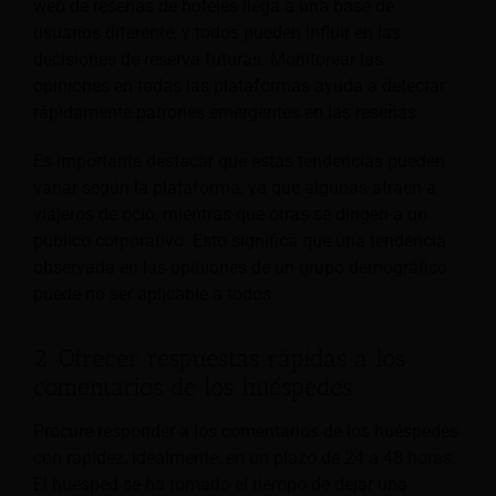
web de reseñas de hoteles llega a una base de
usuarios diferente, y todos pueden influir en las
decisiones de reserva futuras. Monitorear las
opiniones en todas las plataformas ayuda a detectar
rápidamente patrones emergentes en las reseñas.
Es importante destacar que estas tendencias pueden
variar según la plataforma, ya que algunas atraen a
viajeros de ocio, mientras que otras se dirigen a un
público corporativo. Esto significa que una tendencia
observada en las opiniones de un grupo demográfico
puede no ser aplicable a todos.
2. Ofrecer respuestas rápidas a los
comentarios de los huéspedes.
Procure responder a los comentarios de los huéspedes
con rapidez; idealmente, en un plazo de 24 a 48 horas.
El huésped se ha tomado el tiempo de dejar una