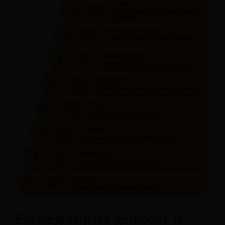
Estrategias para gestionar la