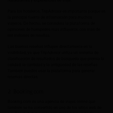
restaurantes y experiencias de viaje.
Para los hoteleros, TripAdvisor es importante porque es
la principal fuente de información para muchos
viajeros. De hecho, se considera la plataforma de
opiniones de huéspedes más influyente, con más de
mil millones de reseñas.
Las buenas reseñas influyen directamente en la
visibilidad, ya que TripAdvisor utiliza un sistema de
clasificación de resultados de búsqueda que premia la
calidad, la cantidad y la antigüedad de las reseñas.
También puedes usar la plataforma para generar
reservas directas.
2. Booking.com
Booking.com es una agencia de viajes online que
también se ha convertido en uno de los sitios web de