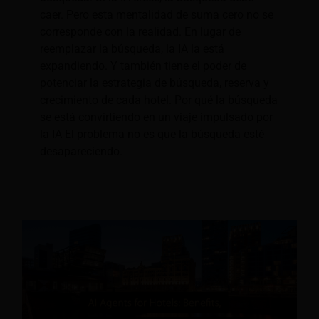
caer. Pero esta mentalidad de suma cero no se
corresponde con la realidad. En lugar de
reemplazar la búsqueda, la IA la está
expandiendo. Y también tiene el poder de
potenciar la estrategia de búsqueda, reserva y
crecimiento de cada hotel. Por qué la búsqueda
se está convirtiendo en un viaje impulsado por
la IA El problema no es que la búsqueda esté
desapareciendo.