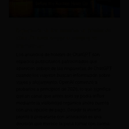
Explicación de los anuncios de hoteles de
ChatGPT antes de que la subasta se
intensifique.
Los anuncios de hoteles de ChatGPT son
espacios publicitarios patrocinados que
aparecen debajo de las respuestas de ChatGPT
cuando los viajeros buscan información sobre
viajes y alojamiento. OpenAI comenzó a
probarlos a principios de 2026, lo que significa
que un canal que antes solo se podía influir
mediante la visibilidad orgánica ahora cuenta
con una opción de pago. Decidir si invertir
pronto o prepararse con antelación es una
decisión que merece la pena tomar con calma.