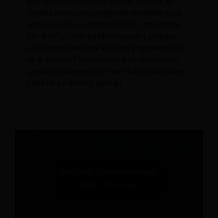
principales habilidades que los equipos de
hoteles revenue management necesitan para
tener éxito en un entorno hotelero impulsado
por la IA? ¿Cómo pueden mejorar y preparar
sus habilidades para el futuro y aprovechar la
IA al máximo? Nuestro panel de expertos en
gestión de ingresos: Ric van Holthe tot Echten -
Fundador y director general