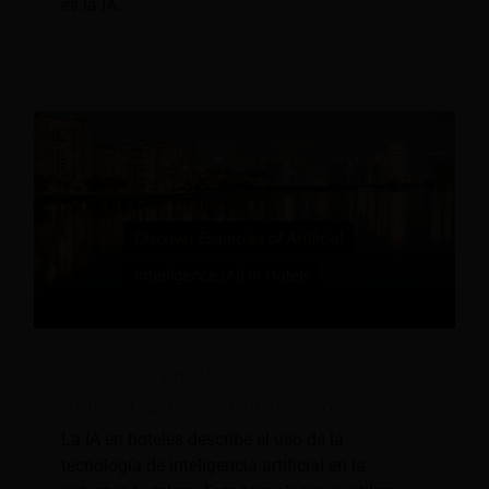
es la IA.
Descubra ejemplos de Inteligencia
Artificial (IA) en la industria hotelera
La IA en hoteles describe el uso de la
tecnología de inteligencia artificial en la