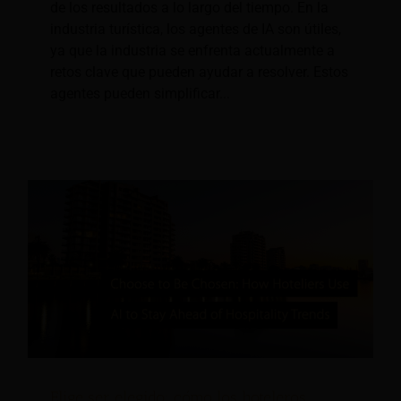
de los resultados a lo largo del tiempo. En la
industria turística, los agentes de IA son útiles,
ya que la industria se enfrenta actualmente a
retos clave que pueden ayudar a resolver. Estos
agentes pueden simplificar...
Elige ser elegido: cómo los hoteleros