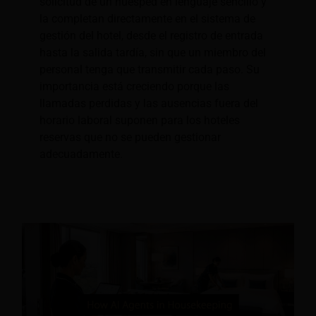
solicitud de un huésped en lenguaje sencillo y
la completan directamente en el sistema de
gestión del hotel, desde el registro de entrada
hasta la salida tardía, sin que un miembro del
personal tenga que transmitir cada paso. Su
importancia está creciendo porque las
llamadas perdidas y las ausencias fuera del
horario laboral suponen para los hoteles
reservas que no se pueden gestionar
adecuadamente.