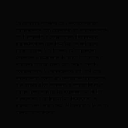
utilizan la IA para anticiparse a las
tendencias del sector hotelero.
La industria hotelera está evolucionando
rápidamente, con expectativas cambiantes de
los huéspedes y condiciones de mercado
impredecibles que desafían los enfoques
tradicionales. Los hoteles ya no pueden
depender únicamente de datos históricos o
estrategias manuales para seguir siendo
competitivos. La inteligencia artificial está
emergiendo como una herramienta poderosa
que ayuda a los hoteleros a responder más
rápido, personalizar las experiencias de los
huéspedes y optimizar las decisiones de
ingresos en tiempo real. Al integrar la IA en las
operaciones diarias