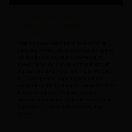
¿Qué habilidades necesitan los
profesionales del marketing hotelero en la
era de la IA?
Pregunta para nuestro panel de expertos en
marketing hotelero ¿Cuáles son las principales
habilidades que los equipos de marketing
hotelero necesitan para garantizar el éxito en
un panorama de la hostelería impulsado por la
IA? ¿Cómo pueden mejorar y preparar sus
habilidades para el futuro para aprovechar la IA
en todo su potencial? Nuestro panel de
expertos en marketing Stephanie Smith-Sparks
- Fundadora, Cogwheel Marketing Michael J.
Goldrich -