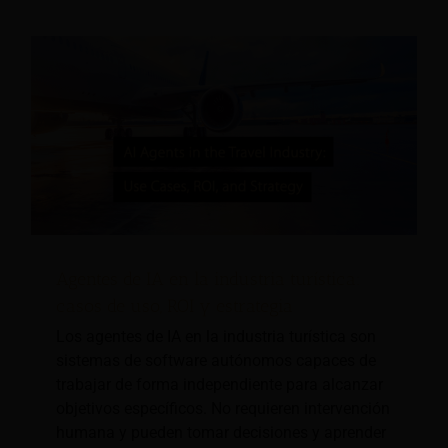
Agentes de IA en la industria turística:
casos de uso, ROI y estrategia
Los agentes de IA en la industria turística son
sistemas de software autónomos capaces de
trabajar de forma independiente para alcanzar
objetivos específicos. No requieren intervención
humana y pueden tomar decisiones y aprender