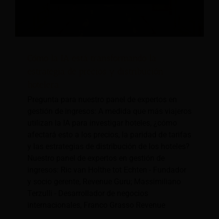
Cómo la IA está transformando la
estrategia de precios y distribución
hotelera.
Pregunta para nuestro panel de expertos en
gestión de ingresos: A medida que más viajeros
utilizan la IA para investigar hoteles, ¿cómo
afectará esto a los precios, la paridad de tarifas
y las estrategias de distribución de los hoteles?
Nuestro panel de expertos en gestión de
ingresos: Ric van Holthe tot Echten - Fundador
y socio gerente, Revenue Guru; Massimiliano
Terzulli - Desarrollador de negocios
internacionales, Franco Grasso Revenue