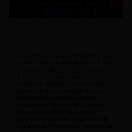
Agentes de IA para hoteles: beneficios,
retorno de la inversión y estrategia de
implementación
Los agentes de IA para hoteles representan la
próxima evolución de la inteligencia artificial en
la hostelería. A diferencia de las herramientas
de IA tradicionales o los chatbots que
responden a indicaciones, los agentes de IA
pueden analizar datos, tomar decisiones y
actuar automáticamente en todos los
departamentos. Esto permitirá a los hoteles
afrontar los retos de personal y seguir
cumpliendo y superando las expectativas de
los huéspedes. En este artículo, descubrirá qué