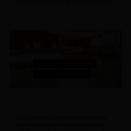
Puntos clave: Anuncios de hoteles de ChatGPT
Agentes de IA para recepciones de hotel y
qué automatizar primero.
Los agentes de IA para recepciones de hotel
son sistemas de software que entienden la