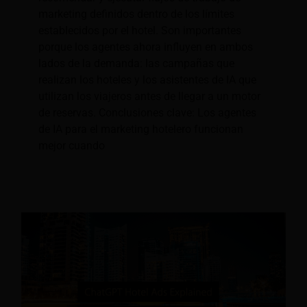
marketing definidos dentro de los límites
establecidos por el hotel. Son importantes
porque los agentes ahora influyen en ambos
lados de la demanda: las campañas que
realizan los hoteles y los asistentes de IA que
utilizan los viajeros antes de llegar a un motor
de reservas. Conclusiones clave: Los agentes
de IA para el marketing hotelero funcionan
mejor cuando