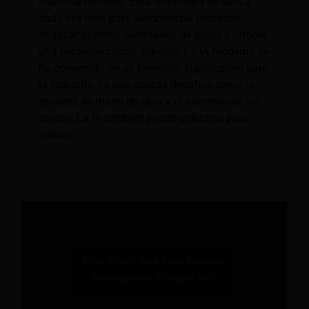
industria hotelera. Esta tecnología se utiliza
cada vez más para automatizar procesos,
analizar grandes cantidades de datos y ofrecer
una personalización superior. La IA moderna se
ha convertido en un beneficio significativo para
la industria, ya que aborda desafíos como la
escasez de mano de obra y el aumento de los
costos. La IA también puede utilizarse para
reducir...