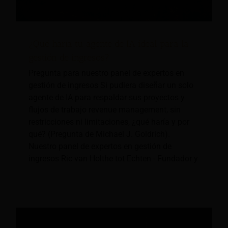
¿Qué haría tu agente de IA ideal para la
gestión de ingresos?
Pregunta para nuestro panel de expertos en
gestión de ingresos Si pudiera diseñar un solo
agente de IA para respaldar sus proyectos y
flujos de trabajo revenue management, sin
restricciones ni limitaciones, ¿qué haría y por
qué? (Pregunta de Michael J. Goldrich).
Nuestro panel de expertos en gestión de
ingresos Ric van Holthe tot Echten - Fundador y