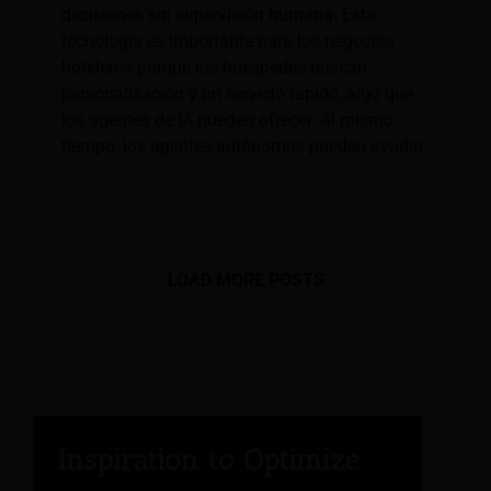
decisiones sin supervisión humana. Esta
tecnología es importante para los negocios
hoteleros porque los huéspedes buscan
personalización y un servicio rápido, algo que
los agentes de IA pueden ofrecer. Al mismo
tiempo, los agentes autónomos pueden ayudar.
LOAD MORE POSTS