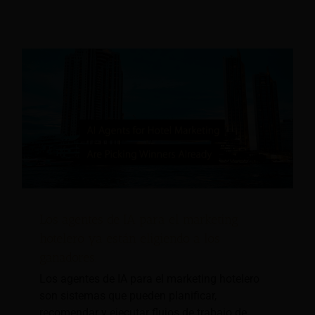
Los agentes de IA para el marketing
hotelero ya están eligiendo a los
ganadores.
Los agentes de IA para el marketing hotelero
son sistemas que pueden planificar,
recomendar y ejecutar flujos de trabajo de