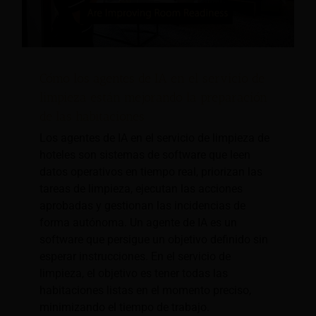
Cómo los agentes de IA en el servicio de
limpieza están mejorando la preparación
de las habitaciones
Los agentes de IA en el servicio de limpieza de
hoteles son sistemas de software que leen
datos operativos en tiempo real, priorizan las
tareas de limpieza, ejecutan las acciones
aprobadas y gestionan las incidencias de
forma autónoma. Un agente de IA es un
software que persigue un objetivo definido sin
esperar instrucciones. En el servicio de
limpieza, el objetivo es tener todas las
habitaciones listas en el momento preciso,
minimizando el tiempo de trabajo.