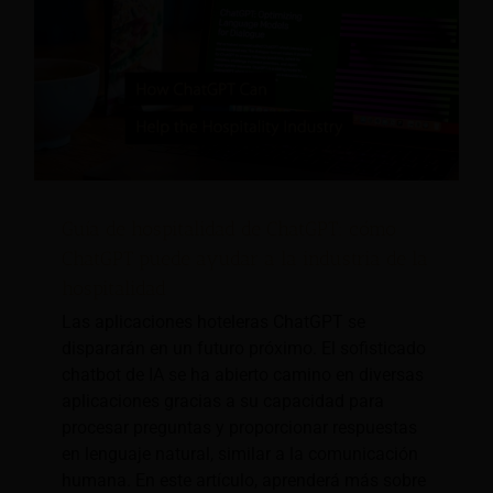
Guía de hospitalidad de ChatGPT: cómo
ChatGPT puede ayudar a la industria de la
hospitalidad
Las aplicaciones hoteleras ChatGPT se
dispararán en un futuro próximo. El sofisticado
chatbot de IA se ha abierto camino en diversas
aplicaciones gracias a su capacidad para
procesar preguntas y proporcionar respuestas
en lenguaje natural, similar a la comunicación
humana. En este artículo, aprenderá más sobre