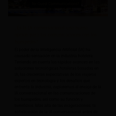
¿Es la IA conversacional una buena
opción para las comunicaciones con los
huéspedes?
El poder de la Inteligencia Artificial (IA) ha
causado sensación en la industria hotelera.
Teniendo en cuenta los rápidos avances en las
soluciones tecnológicas hoteleras basadas en
IA, las crecientes expectativas de los viajeros
expertos en tecnología y los desafíos que
enfrenta la industria, exploremos el encaje de la
IA conversacional en las comunicaciones de
los huéspedes, así como su función y
beneficios. Más allá de las exageraciones: la
sofisticación de la IA conversacional antes de