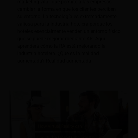
marketing vital, que permite a las empresas
cambiar la forma en que los clientes perciben
su entorno. La tecnología es extremadamente
valiosa para la industria hotelera porque los
hoteles esencialmente venden un entorno físico
que se puede mejorar mediante AR. Aquí
aprenderá cómo la RA está mejorando la
industria hotelera. ¿Qué es la realidad
aumentada? Realidad aumentada