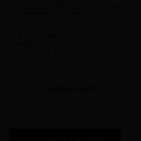
la tecnología también se está utilizando en la
hospitalidad para todo, desde el check-in en el
aeropuerto y el hotel hasta la prestación de un
servicio al cliente más personalizado. En este
artículo, obtendrá más información sobre cómo
se implementa el reconocimiento facial y las
formas en que
LOAD MORE POSTS