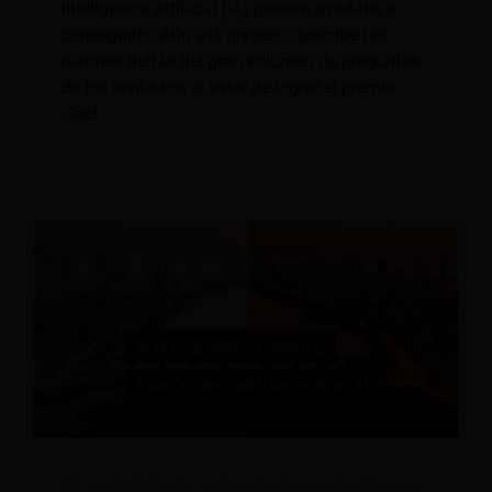
inteligencia artificial (IA) pueden ayudarle a
conseguirlo. Aún así, primero, describe las
razones detrás del gran volumen de preguntas
de los invitados, el valor de lograr el premio
Gold
IA en hotelería: potencia tu contenido con