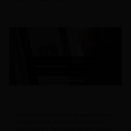
4 casos de uso de reconocimiento facial
en la industria hotelera
El reconocimiento facial se ha generalizado en
los últimos años, gracias a sistemas como
Apple Face ID y Facebook DeepFace. Además,