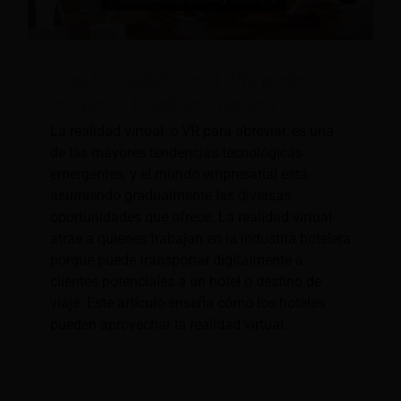
Cómo la realidad virtual (VR) puede
enriquecer la industria hotelera
La realidad virtual, o VR para abreviar, es una
de las mayores tendencias tecnológicas
emergentes, y el mundo empresarial está
asumiendo gradualmente las diversas
oportunidades que ofrece. La realidad virtual
atrae a quienes trabajan en la industria hotelera
porque puede transportar digitalmente a
clientes potenciales a un hotel o destino de
viaje. Este artículo enseña cómo los hoteles
pueden aprovechar la realidad virtual.