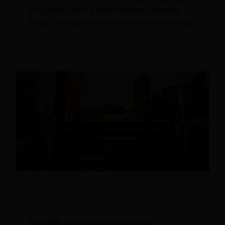
los agentes de IA pueden ofrecer. Al mismo
tiempo, los agentes autónomos pueden ayudar.
Cómo utilizar la inteligencia artificial en
la industria hotelera
A medida que avanza la tecnología