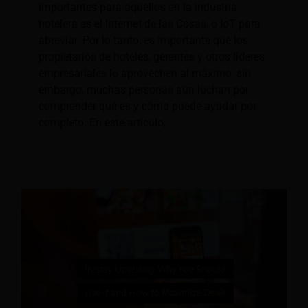
importantes para aquellos en la industria
hotelera es el Internet de las Cosas, o IoT para
abreviar. Por lo tanto, es importante que los
propietarios de hoteles, gerentes y otros líderes
empresariales lo aprovechen al máximo, sin
embargo, muchas personas aún luchan por
comprender qué es y cómo puede ayudar por
completo. En este articulo,