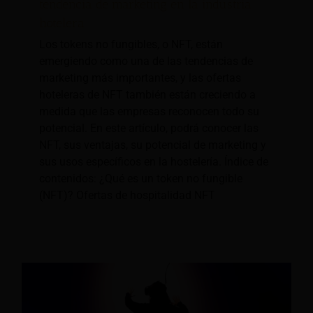
tendencia de marketing en la industria
hotelera
Los tokens no fungibles, o NFT, están
emergiendo como una de las tendencias de
marketing más importantes, y las ofertas
hoteleras de NFT también están creciendo a
medida que las empresas reconocen todo su
potencial. En este artículo, podrá conocer las
NFT, sus ventajas, su potencial de marketing y
sus usos específicos en la hostelería. Índice de
contenidos: ¿Qué es un token no fungible
(NFT)? Ofertas de hospitalidad NFT