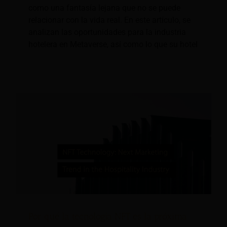
como una fantasía lejana que no se puede
relacionar con la vida real. En este artículo, se
analizan las oportunidades para la industria
hotelera en Metaverse, así como lo que su hotel
Por qué la tecnología NFT es la próxima