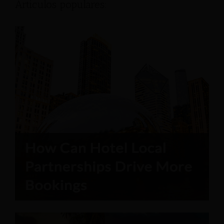
Articulos populares: