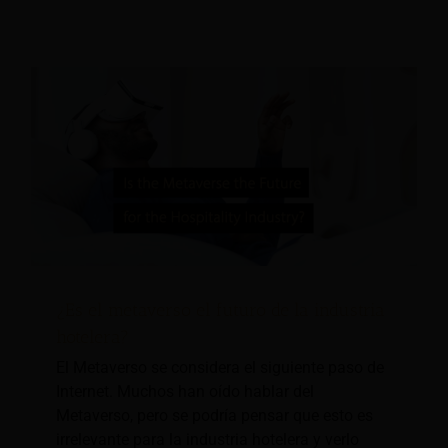
¿Es el metaverso el futuro de la industria
hotelera?
El Metaverso se considera el siguiente paso de
Internet. Muchos han oído hablar del
Metaverso, pero se podría pensar que esto es
irrelevante para la industria hotelera y verlo