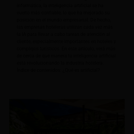
informática, la inteligencia artificial se ha
vuelto más confiable, lo que ha mejorado su
posición en el mundo empresarial. De hecho,
las empresas hoteleras utilizan cada vez más
la IA para llevar a cabo tareas de atención al
cliente, especialmente importantes en hoteles y
complejos turísticos. En este artículo, verá más
de cerca de qué manera la inteligencia artificial
está revolucionando la industria hotelera.
Índice de contenidos: ¿Qué es artificial?