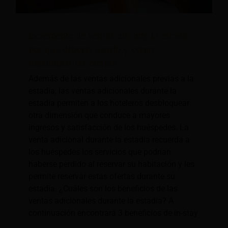
Incremento de ventas durante la estadía:
por qué debería usarlo y cómo
maximizar las ofertas
Además de las ventas adicionales previas a la
estadía, las ventas adicionales durante la
estadía permiten a los hoteleros desbloquear
otra dimensión que conduce a mayores
ingresos y satisfacción de los huéspedes. La
venta adicional durante la estadía recuerda a
los huéspedes los servicios que podrían
haberse perdido al reservar su habitación y les
permite reservar estas ofertas durante su
estadía. ¿Cuáles son los beneficios de las
ventas adicionales durante la estadía? A
continuación encontrará 3 beneficios de in-stay