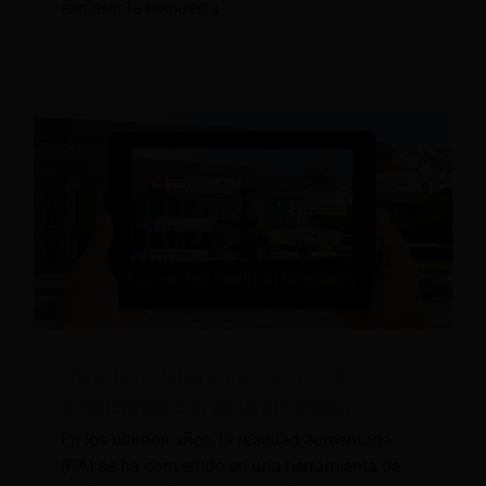
explorar la respuesta
Cómo la realidad aumentada está
transformando la industria hotelera
En los últimos años, la realidad aumentada
(RA) se ha convertido en una herramienta de