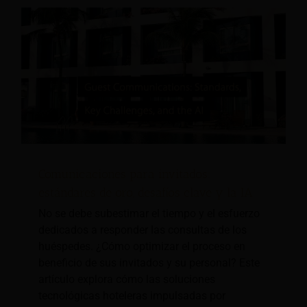
Comunicaciones para invitados:
estándares de oro, desafíos clave y la IA
No se debe subestimar el tiempo y el esfuerzo
dedicados a responder las consultas de los
huéspedes. ¿Cómo optimizar el proceso en
beneficio de sus invitados y su personal? Este
artículo explora cómo las soluciones
tecnológicas hoteleras impulsadas por