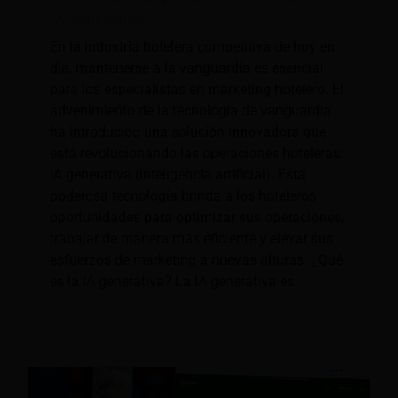
IA generativa
En la industria hotelera competitiva de hoy en
día, mantenerse a la vanguardia es esencial
para los especialistas en marketing hotelero. El
advenimiento de la tecnología de vanguardia
ha introducido una solución innovadora que
está revolucionando las operaciones hoteleras:
IA generativa (inteligencia artificial). Esta
poderosa tecnología brinda a los hoteleros
oportunidades para optimizar sus operaciones,
trabajar de manera más eficiente y elevar sus
esfuerzos de marketing a nuevas alturas. ¿Qué
es la IA generativa? La IA generativa es