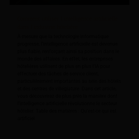
Comment utiliser l'intelligence artificielle
dans l'industrie hôtelière
À mesure que la technologie informatique
progresse, l’intelligence artificielle est devenue
plus fiable, renforçant ainsi sa position dans le
monde des affaires. En effet, les entreprises
hôtelières utilisent de plus en plus l’IA pour
effectuer des tâches de service client,
particulièrement importantes au sein des hôtels
et des centres de villégiature. Dans cet article,
vous découvrirez de plus près la manière dont
l’intelligence artificielle révolutionne le secteur
hôtelier. Table des matières : Qu'est-ce qui est
artificiel