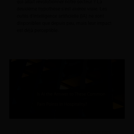
qui allait révolutionner notre secteur ? La
deuxième hypothèse s'est avérée vraie. Les
outils d'intelligence artificielle (IA) ne sont
disponibles que depuis peu, mais leur impact
est déjà perceptible.
L’IA est-elle la réponse à ces problèmes