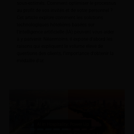
sous-estimés. Comment optimiser le processus
au profit de vos invités et de votre personnel ?
Cet article explore comment les solutions
technologiques hôtelières basées sur
l'intelligence artificielle (IA) peuvent vous aider
à y parvenir. Néanmoins, il expose d'abord les
raisons qui expliquent le volume élevé de
questions des clients, l'importance d'obtenir la
médaille d'or.