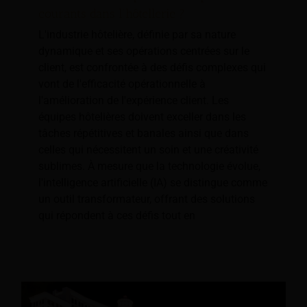
courants dans l’hôtellerie ?
L'industrie hôtelière, définie par sa nature
dynamique et ses opérations centrées sur le
client, est confrontée à des défis complexes qui
vont de l'efficacité opérationnelle à
l'amélioration de l'expérience client. Les
équipes hôtelières doivent exceller dans les
tâches répétitives et banales ainsi que dans
celles qui nécessitent un soin et une créativité
sublimes. À mesure que la technologie évolue,
l'intelligence artificielle (IA) se distingue comme
un outil transformateur, offrant des solutions
qui répondent à ces défis tout en