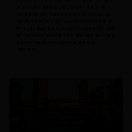
supervision humaine. Cette technologie est
essentielle pour les entreprises du secteur, car
les clients recherchent un service personnalisé
et rapide, deux aspects que les agents d'IA sont
en mesure de garantir. Parallèlement, les agents
autonomes peuvent apporter une aide
précieuse.