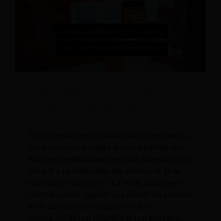
Vente incitative en cours de séjour :
pourquoi vous devriez l'utiliser et
comment maximiser les offres
En plus de la vente incitative avant le séjour, la
vente incitative pendant le séjour permet aux
hôteliers de débloquer une autre dimension qui
conduit à l'amélioration des revenus et de la
satisfaction des clients. La vente incitative en
cours de séjour rappelle aux clients les services
qu'ils auraient pu manquer lors de la
réservation de leur chambre et leur permet de