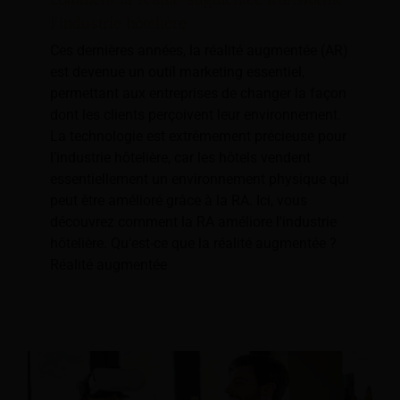
l'industrie hôtelière
Ces dernières années, la réalité augmentée (AR)
est devenue un outil marketing essentiel,
permettant aux entreprises de changer la façon
dont les clients perçoivent leur environnement.
La technologie est extrêmement précieuse pour
l’industrie hôtelière, car les hôtels vendent
essentiellement un environnement physique qui
peut être amélioré grâce à la RA. Ici, vous
découvrez comment la RA améliore l'industrie
hôtelière. Qu'est-ce que la réalité augmentée ?
Réalité augmentée