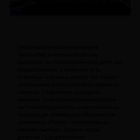
L'IA dans l'hôtellerie : dynamisez votre
contenu avec l'IA générative
Dans l'industrie hôtelière compétitive
d'aujourd'hui, il est essentiel pour les
spécialistes du marketing hôtelier de garder une
longueur d'avance. L'avènement de la
technologie de pointe a introduit une solution
révolutionnaire qui révolutionne les opérations
hôtelières : l'IA générative (intelligence
artificielle). Cette puissante technologie offre
aux hôteliers la possibilité de rationaliser leurs
opérations, de travailler plus efficacement et
d'élever leurs efforts de marketing vers de
nouveaux sommets. Qu'est-ce que l'IA
générative ? L'IA générative est