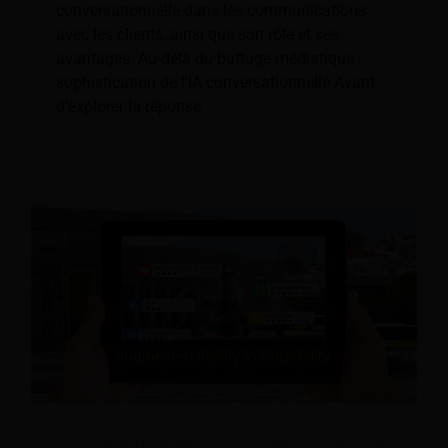
conversationnelle dans les communications
avec les clients, ainsi que son rôle et ses
avantages. Au-delà du battage médiatique :
sophistication de l'IA conversationnelle Avant
d'explorer la réponse
Comment la réalité augmentée transforme