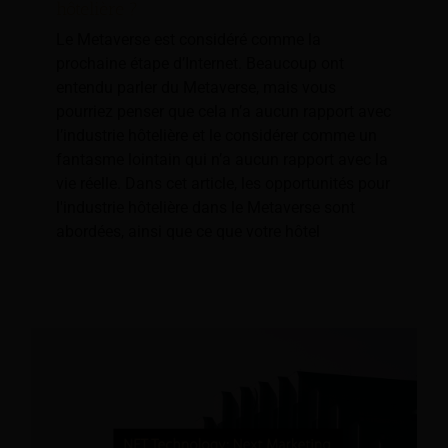
hôtelière ?
Le Metaverse est considéré comme la
prochaine étape d’Internet. Beaucoup ont
entendu parler du Metaverse, mais vous
pourriez penser que cela n’a aucun rapport avec
l’industrie hôtelière et le considérer comme un
fantasme lointain qui n’a aucun rapport avec la
vie réelle. Dans cet article, les opportunités pour
l'industrie hôtelière dans le Metaverse sont
abordées, ainsi que ce que votre hôtel