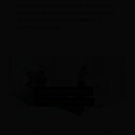
réserver ces offres tout au long de leur séjour.
Quels sont les avantages de la vente incitative
en séjour ? Vous trouverez ci-dessous 3
avantages du séjour
Le métaverse est-il l'avenir de l'industrie