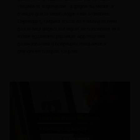
virtuelle et augmentée - a gagné du terrain à
mesure que la technologie s'est améliorée.
Cependant, l'aspect social du métaverse n'est
pas le seul aspect sur lequel se concentrer, et il
existe également plusieurs opportunités
passionnantes d'hospitalité métaverse à
prendre en compte. Ce post