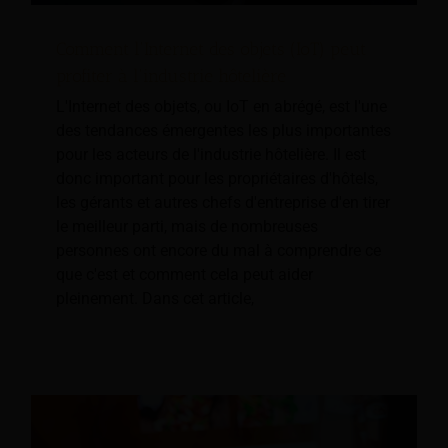
Comment l'Internet des objets (IoT) peut
profiter à l'industrie hôtelière
L'Internet des objets, ou IoT en abrégé, est l'une
des tendances émergentes les plus importantes
pour les acteurs de l'industrie hôtelière. Il est
donc important pour les propriétaires d'hôtels,
les gérants et autres chefs d'entreprise d'en tirer
le meilleur parti, mais de nombreuses
personnes ont encore du mal à comprendre ce
que c'est et comment cela peut aider
pleinement. Dans cet article,