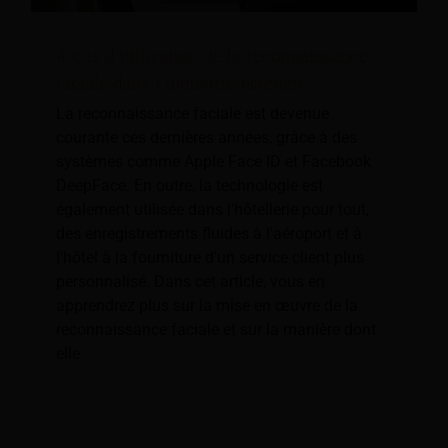
4 cas d'utilisation de la reconnaissance
faciale dans l'industrie hôtelière
La reconnaissance faciale est devenue
courante ces dernières années, grâce à des
systèmes comme Apple Face ID et Facebook
DeepFace. En outre, la technologie est
également utilisée dans l'hôtellerie pour tout,
des enregistrements fluides à l'aéroport et à
l'hôtel à la fourniture d'un service client plus
personnalisé. Dans cet article, vous en
apprendrez plus sur la mise en œuvre de la
reconnaissance faciale et sur la manière dont
elle