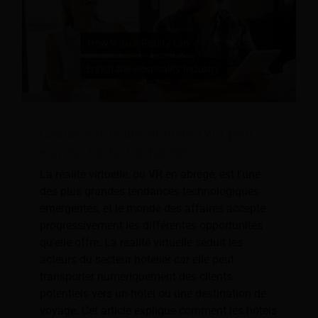
Comment la réalité virtuelle (VR) peut
enrichir l'industrie hôtelière
La réalité virtuelle, ou VR en abrégé, est l’une
des plus grandes tendances technologiques
émergentes, et le monde des affaires accepte
progressivement les différentes opportunités
qu’elle offre. La réalité virtuelle séduit les
acteurs du secteur hôtelier car elle peut
transporter numériquement des clients
potentiels vers un hôtel ou une destination de
voyage. Cet article explique comment les hôtels