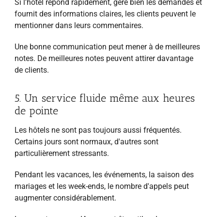
Si l'hôtel répond rapidement, gère bien les demandes et
fournit des informations claires, les clients peuvent le
mentionner dans leurs commentaires.
Une bonne communication peut mener à de meilleures
notes. De meilleures notes peuvent attirer davantage
de clients.
5. Un service fluide même aux heures
de pointe
Les hôtels ne sont pas toujours aussi fréquentés.
Certains jours sont normaux, d'autres sont
particulièrement stressants.
Pendant les vacances, les événements, la saison des
mariages et les week-ends, le nombre d'appels peut
augmenter considérablement.