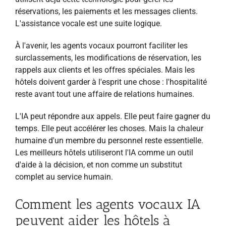
réservations, les paiements et les messages clients.
L'assistance vocale est une suite logique.
À l'avenir, les agents vocaux pourront faciliter les
surclassements, les modifications de réservation, les
rappels aux clients et les offres spéciales. Mais les
hôtels doivent garder à l'esprit une chose : l'hospitalité
reste avant tout une affaire de relations humaines.
L'IA peut répondre aux appels. Elle peut faire gagner du
temps. Elle peut accélérer les choses. Mais la chaleur
humaine d'un membre du personnel reste essentielle.
Les meilleurs hôtels utiliseront l'IA comme un outil
d'aide à la décision, et non comme un substitut
complet au service humain.
Comment les agents vocaux IA
peuvent aider les hôtels à