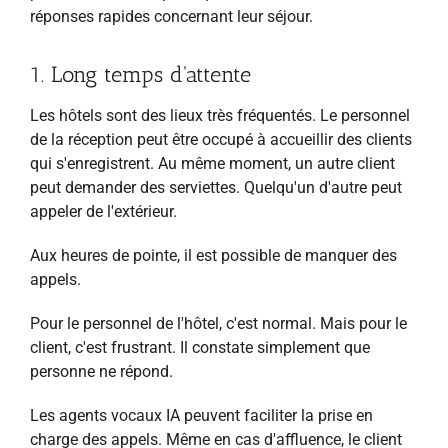
réponses rapides concernant leur séjour.
1. Long temps d'attente
Les hôtels sont des lieux très fréquentés. Le personnel
de la réception peut être occupé à accueillir des clients
qui s'enregistrent. Au même moment, un autre client
peut demander des serviettes. Quelqu'un d'autre peut
appeler de l'extérieur.
Aux heures de pointe, il est possible de manquer des
appels.
Pour le personnel de l'hôtel, c'est normal. Mais pour le
client, c'est frustrant. Il constate simplement que
personne ne répond.
Les agents vocaux IA peuvent faciliter la prise en
charge des appels. Même en cas d'affluence, le client