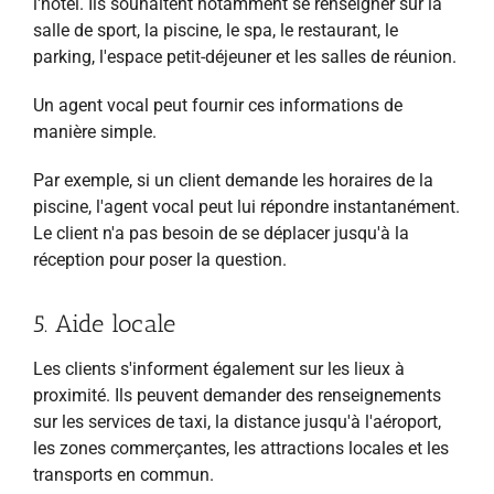
l'hôtel. Ils souhaitent notamment se renseigner sur la
salle de sport, la piscine, le spa, le restaurant, le
parking, l'espace petit-déjeuner et les salles de réunion.
Un agent vocal peut fournir ces informations de
manière simple.
Par exemple, si un client demande les horaires de la
piscine, l'agent vocal peut lui répondre instantanément.
Le client n'a pas besoin de se déplacer jusqu'à la
réception pour poser la question.
5. Aide locale
Les clients s'informent également sur les lieux à
proximité. Ils peuvent demander des renseignements
sur les services de taxi, la distance jusqu'à l'aéroport,
les zones commerçantes, les attractions locales et les
transports en commun.