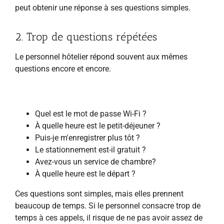
peut obtenir une réponse à ses questions simples.
2. Trop de questions répétées
Le personnel hôtelier répond souvent aux mêmes
questions encore et encore.
Quel est le mot de passe Wi-Fi ?
À quelle heure est le petit-déjeuner ?
Puis-je m'enregistrer plus tôt ?
Le stationnement est-il gratuit ?
Avez-vous un service de chambre?
À quelle heure est le départ ?
Ces questions sont simples, mais elles prennent
beaucoup de temps. Si le personnel consacre trop de
temps à ces appels, il risque de ne pas avoir assez de