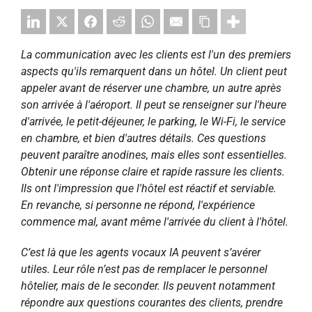
La communication avec les clients est l'un des premiers
aspects qu'ils remarquent dans un hôtel. Un client peut
appeler avant de réserver une chambre, un autre après
son arrivée à l'aéroport. Il peut se renseigner sur l'heure
d'arrivée, le petit-déjeuner, le parking, le Wi-Fi, le service
en chambre, et bien d'autres détails. Ces questions
peuvent paraître anodines, mais elles sont essentielles.
Obtenir une réponse claire et rapide rassure les clients.
Ils ont l'impression que l'hôtel est réactif et serviable.
En revanche, si personne ne répond, l'expérience
commence mal, avant même l'arrivée du client à l'hôtel.
C’est là que les agents vocaux IA peuvent s’avérer
utiles. Leur rôle n’est pas de remplacer le personnel
hôtelier, mais de le seconder. Ils peuvent notamment
répondre aux questions courantes des clients, prendre