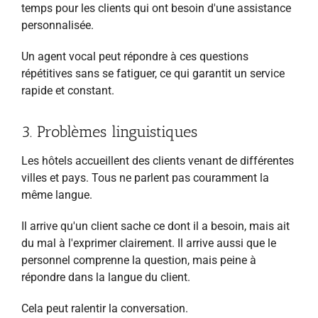
temps pour les clients qui ont besoin d'une assistance
personnalisée.
Un agent vocal peut répondre à ces questions
répétitives sans se fatiguer, ce qui garantit un service
rapide et constant.
3. Problèmes linguistiques
Les hôtels accueillent des clients venant de différentes
villes et pays. Tous ne parlent pas couramment la
même langue.
Il arrive qu'un client sache ce dont il a besoin, mais ait
du mal à l'exprimer clairement. Il arrive aussi que le
personnel comprenne la question, mais peine à
répondre dans la langue du client.
Cela peut ralentir la conversation.