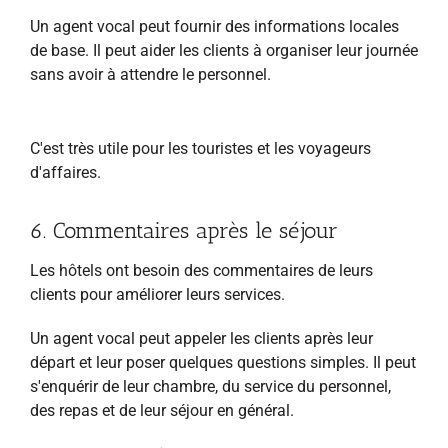
Un agent vocal peut fournir des informations locales
de base. Il peut aider les clients à organiser leur journée
sans avoir à attendre le personnel.
C'est très utile pour les touristes et les voyageurs
d'affaires.
6. Commentaires après le séjour
Les hôtels ont besoin des commentaires de leurs
clients pour améliorer leurs services.
Un agent vocal peut appeler les clients après leur
départ et leur poser quelques questions simples. Il peut
s'enquérir de leur chambre, du service du personnel,
des repas et de leur séjour en général.