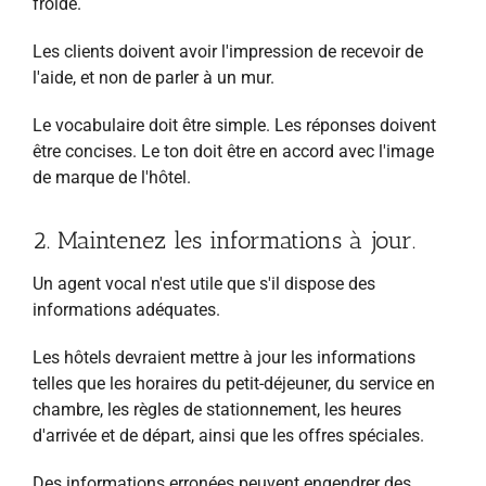
froide.
Les clients doivent avoir l'impression de recevoir de
l'aide, et non de parler à un mur.
Le vocabulaire doit être simple. Les réponses doivent
être concises. Le ton doit être en accord avec l'image
de marque de l'hôtel.
2. Maintenez les informations à jour.
Un agent vocal n'est utile que s'il dispose des
informations adéquates.
Les hôtels devraient mettre à jour les informations
telles que les horaires du petit-déjeuner, du service en
chambre, les règles de stationnement, les heures
d'arrivée et de départ, ainsi que les offres spéciales.
Des informations erronées peuvent engendrer des