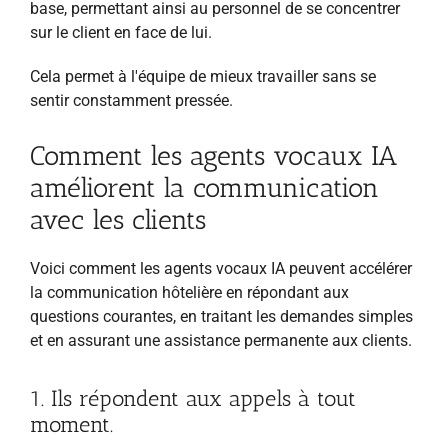
base, permettant ainsi au personnel de se concentrer
sur le client en face de lui.
Cela permet à l'équipe de mieux travailler sans se
sentir constamment pressée.
Comment les agents vocaux IA
améliorent la communication
avec les clients
Voici comment les agents vocaux IA peuvent accélérer
la communication hôtelière en répondant aux
questions courantes, en traitant les demandes simples
et en assurant une assistance permanente aux clients.
1. Ils répondent aux appels à tout
moment.