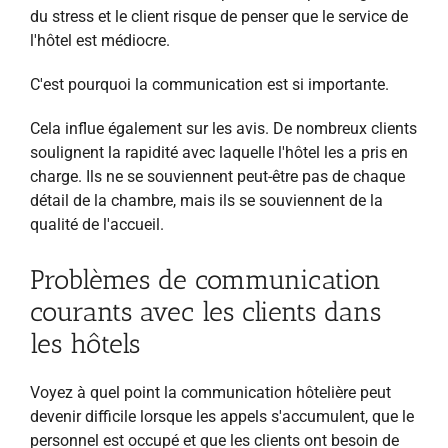
du stress et le client risque de penser que le service de
l'hôtel est médiocre.
C'est pourquoi la communication est si importante.
Cela influe également sur les avis. De nombreux clients
soulignent la rapidité avec laquelle l'hôtel les a pris en
charge. Ils ne se souviennent peut-être pas de chaque
détail de la chambre, mais ils se souviennent de la
qualité de l'accueil.
Problèmes de communication
courants avec les clients dans
les hôtels
Voyez à quel point la communication hôtelière peut
devenir difficile lorsque les appels s'accumulent, que le
personnel est occupé et que les clients ont besoin de