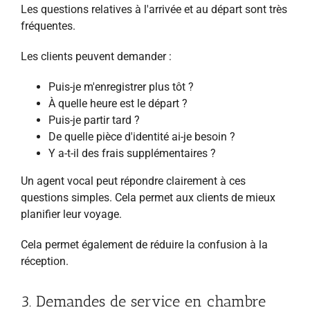
Les questions relatives à l'arrivée et au départ sont très
fréquentes.
Les clients peuvent demander :
Puis-je m'enregistrer plus tôt ?
À quelle heure est le départ ?
Puis-je partir tard ?
De quelle pièce d'identité ai-je besoin ?
Y a-t-il des frais supplémentaires ?
Un agent vocal peut répondre clairement à ces
questions simples. Cela permet aux clients de mieux
planifier leur voyage.
Cela permet également de réduire la confusion à la
réception.
3. Demandes de service en chambre