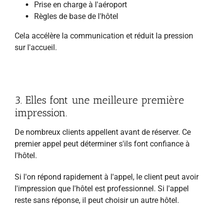
Prise en charge à l'aéroport
Règles de base de l'hôtel
Cela accélère la communication et réduit la pression
sur l'accueil.
3. Elles font une meilleure première
impression.
De nombreux clients appellent avant de réserver. Ce
premier appel peut déterminer s'ils font confiance à
l'hôtel.
Si l'on répond rapidement à l'appel, le client peut avoir
l'impression que l'hôtel est professionnel. Si l'appel
reste sans réponse, il peut choisir un autre hôtel.