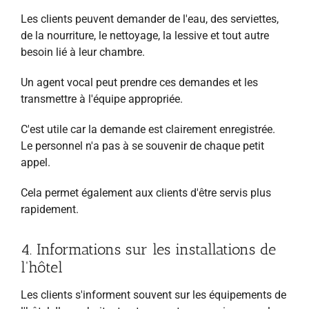
Les clients peuvent demander de l'eau, des serviettes,
de la nourriture, le nettoyage, la lessive et tout autre
besoin lié à leur chambre.
Un agent vocal peut prendre ces demandes et les
transmettre à l'équipe appropriée.
C'est utile car la demande est clairement enregistrée.
Le personnel n'a pas à se souvenir de chaque petit
appel.
Cela permet également aux clients d'être servis plus
rapidement.
4. Informations sur les installations de
l'hôtel
Les clients s'informent souvent sur les équipements de