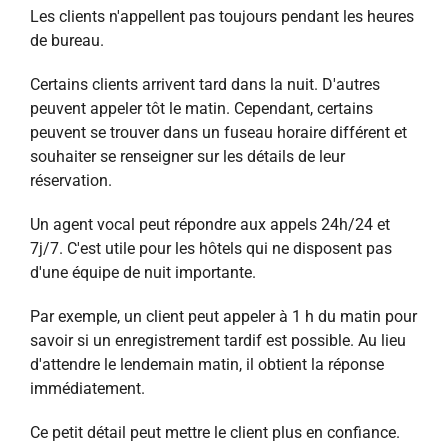
Les clients n'appellent pas toujours pendant les heures
de bureau.
Certains clients arrivent tard dans la nuit. D'autres
peuvent appeler tôt le matin. Cependant, certains
peuvent se trouver dans un fuseau horaire différent et
souhaiter se renseigner sur les détails de leur
réservation.
Un agent vocal peut répondre aux appels 24h/24 et
7j/7. C'est utile pour les hôtels qui ne disposent pas
d'une équipe de nuit importante.
Par exemple, un client peut appeler à 1 h du matin pour
savoir si un enregistrement tardif est possible. Au lieu
d'attendre le lendemain matin, il obtient la réponse
immédiatement.
Ce petit détail peut mettre le client plus en confiance.