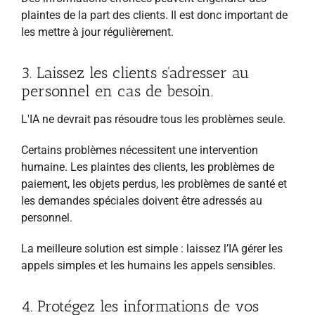
plaintes de la part des clients. Il est donc important de
les mettre à jour régulièrement.
3. Laissez les clients s'adresser au
personnel en cas de besoin.
L'IA ne devrait pas résoudre tous les problèmes seule.
Certains problèmes nécessitent une intervention
humaine. Les plaintes des clients, les problèmes de
paiement, les objets perdus, les problèmes de santé et
les demandes spéciales doivent être adressés au
personnel.
La meilleure solution est simple : laissez l’IA gérer les
appels simples et les humains les appels sensibles.
4. Protégez les informations de vos