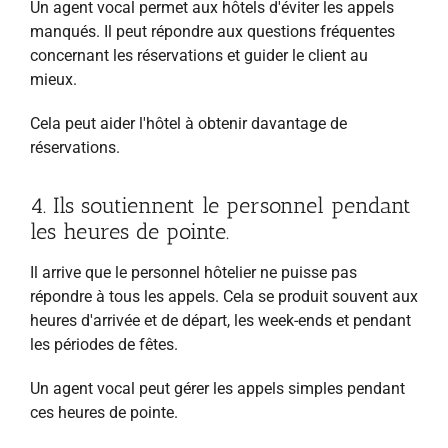
Un agent vocal permet aux hôtels d'éviter les appels
manqués. Il peut répondre aux questions fréquentes
concernant les réservations et guider le client au
mieux.
Cela peut aider l'hôtel à obtenir davantage de
réservations.
4. Ils soutiennent le personnel pendant
les heures de pointe.
Il arrive que le personnel hôtelier ne puisse pas
répondre à tous les appels. Cela se produit souvent aux
heures d'arrivée et de départ, les week-ends et pendant
les périodes de fêtes.
Un agent vocal peut gérer les appels simples pendant
ces heures de pointe.