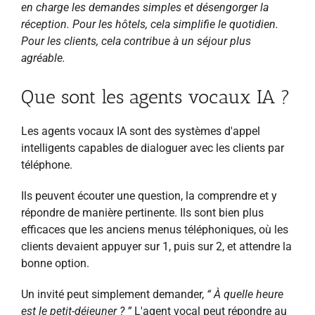
en charge les demandes simples et désengorger la
réception. Pour les hôtels, cela simplifie le quotidien.
Pour les clients, cela contribue à un séjour plus
agréable.
Que sont les agents vocaux IA ?
Les agents vocaux IA sont des systèmes d'appel
intelligents capables de dialoguer avec les clients par
téléphone.
Ils peuvent écouter une question, la comprendre et y
répondre de manière pertinente. Ils sont bien plus
efficaces que les anciens menus téléphoniques, où les
clients devaient appuyer sur 1, puis sur 2, et attendre la
bonne option.
Un invité peut simplement demander,
“ À quelle heure
est le petit-déjeuner ? ”
L'agent vocal peut répondre au