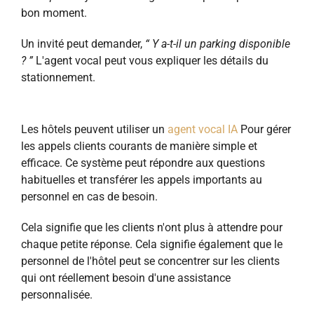
bon moment.
Un invité peut demander,
“ Y a-t-il un parking disponible
? ”
L'agent vocal peut vous expliquer les détails du
stationnement.
Les hôtels peuvent utiliser un
agent vocal IA
Pour gérer
les appels clients courants de manière simple et
efficace. Ce système peut répondre aux questions
habituelles et transférer les appels importants au
personnel en cas de besoin.
Cela signifie que les clients n'ont plus à attendre pour
chaque petite réponse. Cela signifie également que le
personnel de l'hôtel peut se concentrer sur les clients
qui ont réellement besoin d'une assistance
personnalisée.