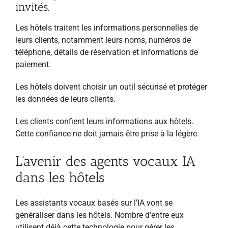
invités.
Les hôtels traitent les informations personnelles de
leurs clients, notamment leurs noms, numéros de
téléphone, détails de réservation et informations de
paiement.
Les hôtels doivent choisir un outil sécurisé et protéger
les données de leurs clients.
Les clients confient leurs informations aux hôtels.
Cette confiance ne doit jamais être prise à la légère.
L'avenir des agents vocaux IA
dans les hôtels
Les assistants vocaux basés sur l'IA vont se
généraliser dans les hôtels. Nombre d'entre eux
utilisent déjà cette technologie pour gérer les