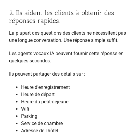
2. Ils aident les clients à obtenir des
réponses rapides.
La plupart des questions des clients ne nécessitent pas
une longue conversation. Une réponse simple suffit.
Les agents vocaux IA peuvent fournir cette réponse en
quelques secondes.
Ils peuvent partager des détails sur :
Heure d'enregistrement
Heure de départ
Heure du petit-déjeuner
Wifi
Parking
Service de chambre
Adresse de l'hôtel