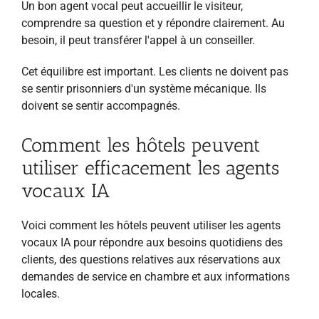
Un bon agent vocal peut accueillir le visiteur,
comprendre sa question et y répondre clairement. Au
besoin, il peut transférer l'appel à un conseiller.
Cet équilibre est important. Les clients ne doivent pas
se sentir prisonniers d'un système mécanique. Ils
doivent se sentir accompagnés.
Comment les hôtels peuvent
utiliser efficacement les agents
vocaux IA
Voici comment les hôtels peuvent utiliser les agents
vocaux IA pour répondre aux besoins quotidiens des
clients, des questions relatives aux réservations aux
demandes de service en chambre et aux informations
locales.