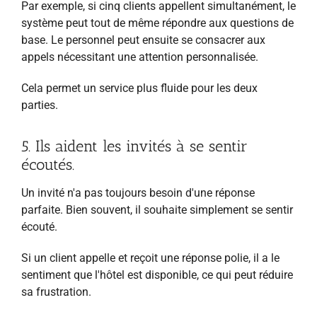
Par exemple, si cinq clients appellent simultanément, le
système peut tout de même répondre aux questions de
base. Le personnel peut ensuite se consacrer aux
appels nécessitant une attention personnalisée.
Cela permet un service plus fluide pour les deux
parties.
5. Ils aident les invités à se sentir
écoutés.
Un invité n'a pas toujours besoin d'une réponse
parfaite. Bien souvent, il souhaite simplement se sentir
écouté.
Si un client appelle et reçoit une réponse polie, il a le
sentiment que l'hôtel est disponible, ce qui peut réduire
sa frustration.