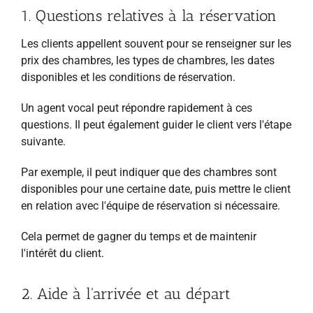
1. Questions relatives à la réservation
Les clients appellent souvent pour se renseigner sur les
prix des chambres, les types de chambres, les dates
disponibles et les conditions de réservation.
Un agent vocal peut répondre rapidement à ces
questions. Il peut également guider le client vers l'étape
suivante.
Par exemple, il peut indiquer que des chambres sont
disponibles pour une certaine date, puis mettre le client
en relation avec l'équipe de réservation si nécessaire.
Cela permet de gagner du temps et de maintenir
l'intérêt du client.
2. Aide à l'arrivée et au départ