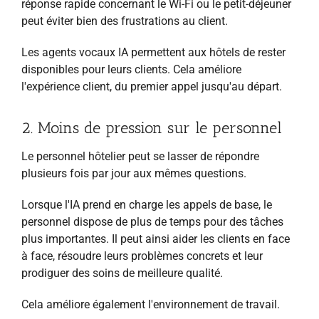
réponse rapide concernant le Wi-Fi ou le petit-déjeuner
peut éviter bien des frustrations au client.
Les agents vocaux IA permettent aux hôtels de rester
disponibles pour leurs clients. Cela améliore
l'expérience client, du premier appel jusqu'au départ.
2. Moins de pression sur le personnel
Le personnel hôtelier peut se lasser de répondre
plusieurs fois par jour aux mêmes questions.
Lorsque l'IA prend en charge les appels de base, le
personnel dispose de plus de temps pour des tâches
plus importantes. Il peut ainsi aider les clients en face
à face, résoudre leurs problèmes concrets et leur
prodiguer des soins de meilleure qualité.
Cela améliore également l'environnement de travail.