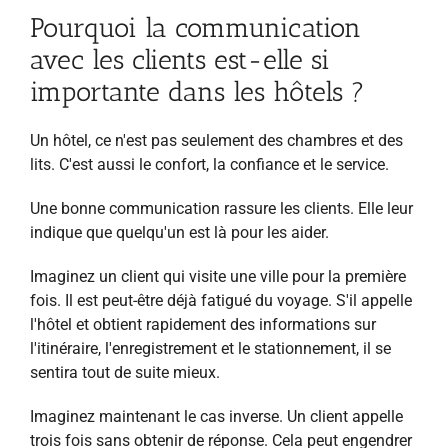
Pourquoi la communication
avec les clients est-elle si
importante dans les hôtels ?
Un hôtel, ce n'est pas seulement des chambres et des
lits. C'est aussi le confort, la confiance et le service.
Une bonne communication rassure les clients. Elle leur
indique que quelqu'un est là pour les aider.
Imaginez un client qui visite une ville pour la première
fois. Il est peut-être déjà fatigué du voyage. S'il appelle
l'hôtel et obtient rapidement des informations sur
l'itinéraire, l'enregistrement et le stationnement, il se
sentira tout de suite mieux.
Imaginez maintenant le cas inverse. Un client appelle
trois fois sans obtenir de réponse. Cela peut engendrer