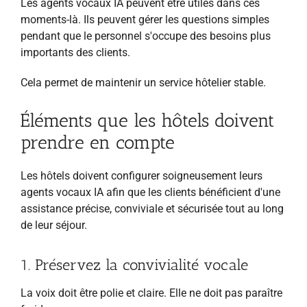
Les agents vocaux IA peuvent être utiles dans ces
moments-là. Ils peuvent gérer les questions simples
pendant que le personnel s'occupe des besoins plus
importants des clients.
Cela permet de maintenir un service hôtelier stable.
Éléments que les hôtels doivent
prendre en compte
Les hôtels doivent configurer soigneusement leurs
agents vocaux IA afin que les clients bénéficient d'une
assistance précise, conviviale et sécurisée tout au long
de leur séjour.
1. Préservez la convivialité vocale
La voix doit être polie et claire. Elle ne doit pas paraître