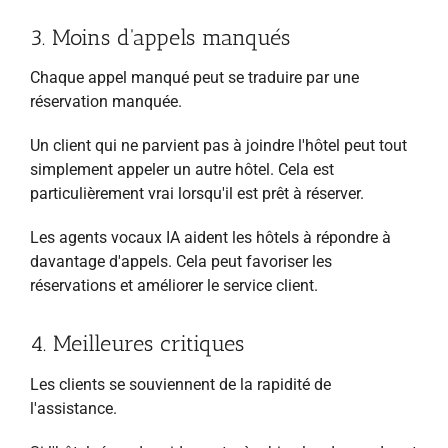
3. Moins d'appels manqués
Chaque appel manqué peut se traduire par une
réservation manquée.
Un client qui ne parvient pas à joindre l'hôtel peut tout
simplement appeler un autre hôtel. Cela est
particulièrement vrai lorsqu'il est prêt à réserver.
Les agents vocaux IA aident les hôtels à répondre à
davantage d'appels. Cela peut favoriser les
réservations et améliorer le service client.
4. Meilleures critiques
Les clients se souviennent de la rapidité de
l'assistance.