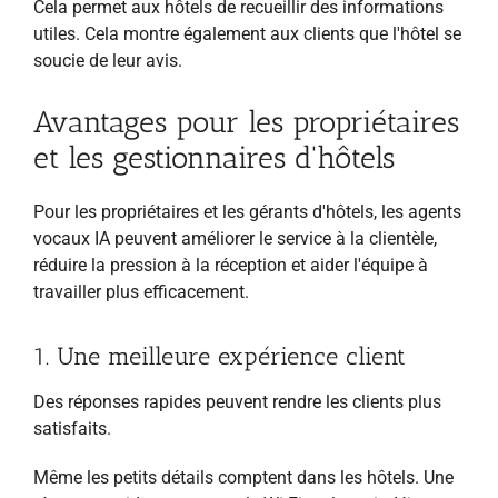
Cela permet aux hôtels de recueillir des informations
utiles. Cela montre également aux clients que l'hôtel se
soucie de leur avis.
Avantages pour les propriétaires
et les gestionnaires d'hôtels
Pour les propriétaires et les gérants d'hôtels, les agents
vocaux IA peuvent améliorer le service à la clientèle,
réduire la pression à la réception et aider l'équipe à
travailler plus efficacement.
1. Une meilleure expérience client
Des réponses rapides peuvent rendre les clients plus
satisfaits.
Même les petits détails comptent dans les hôtels. Une