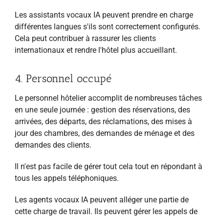
Les assistants vocaux IA peuvent prendre en charge
différentes langues s'ils sont correctement configurés.
Cela peut contribuer à rassurer les clients
internationaux et rendre l'hôtel plus accueillant.
4. Personnel occupé
Le personnel hôtelier accomplit de nombreuses tâches
en une seule journée : gestion des réservations, des
arrivées, des départs, des réclamations, des mises à
jour des chambres, des demandes de ménage et des
demandes des clients.
Il n'est pas facile de gérer tout cela tout en répondant à
tous les appels téléphoniques.
Les agents vocaux IA peuvent alléger une partie de
cette charge de travail. Ils peuvent gérer les appels de