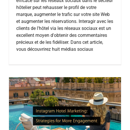
efficace sur les réseaux sociaux dans le secteur
hôtelier peut rehausser le profil de votre
marque, augmenter le trafic sur votre site Web
et augmenter les réservations. Interagir avec les
clients de l'hôtel via les réseaux sociaux est un
excellent moyen d'obtenir des commentaires
précieux et de les fidéliser. Dans cet article,
vous découvrirez huit médias sociaux