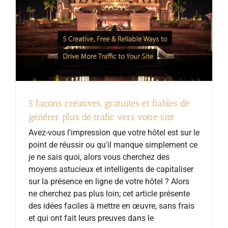
5 façons créatives, gratuites et fiables de
générer plus de trafic vers votre site
Avez-vous l'impression que votre hôtel est sur le
point de réussir ou qu'il manque simplement ce
je ne sais quoi, alors vous cherchez des
moyens astucieux et intelligents de capitaliser
sur la présence en ligne de votre hôtel ? Alors
ne cherchez pas plus loin; cet article présente
des idées faciles à mettre en œuvre, sans frais
et qui ont fait leurs preuves dans le