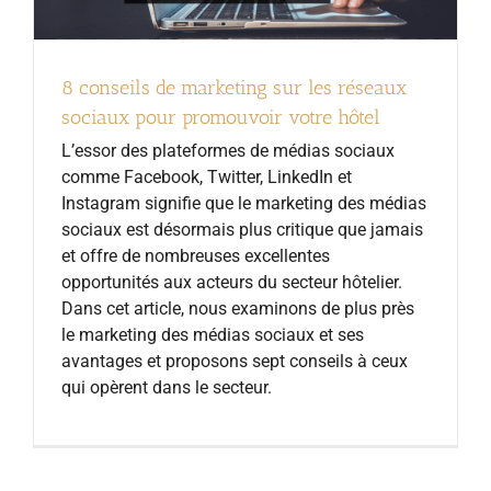
8 conseils de marketing sur les réseaux
sociaux pour promouvoir votre hôtel
L’essor des plateformes de médias sociaux
comme Facebook, Twitter, LinkedIn et
Instagram signifie que le marketing des médias
sociaux est désormais plus critique que jamais
et offre de nombreuses excellentes
opportunités aux acteurs du secteur hôtelier.
Dans cet article, nous examinons de plus près
le marketing des médias sociaux et ses
avantages et proposons sept conseils à ceux
qui opèrent dans le secteur.