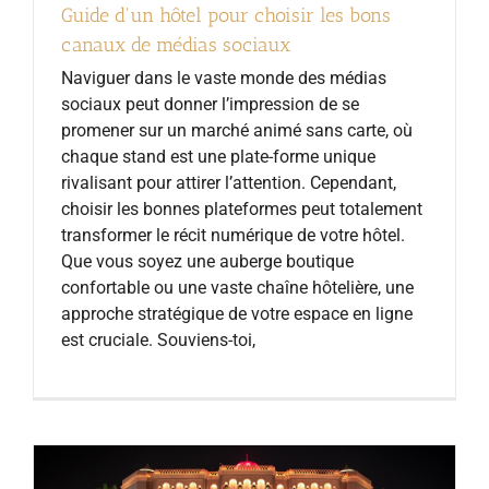
Guide d'un hôtel pour choisir les bons
canaux de médias sociaux
Naviguer dans le vaste monde des médias
sociaux peut donner l’impression de se
promener sur un marché animé sans carte, où
chaque stand est une plate-forme unique
rivalisant pour attirer l’attention. Cependant,
choisir les bonnes plateformes peut totalement
transformer le récit numérique de votre hôtel.
Que vous soyez une auberge boutique
confortable ou une vaste chaîne hôtelière, une
approche stratégique de votre espace en ligne
est cruciale. Souviens-toi,