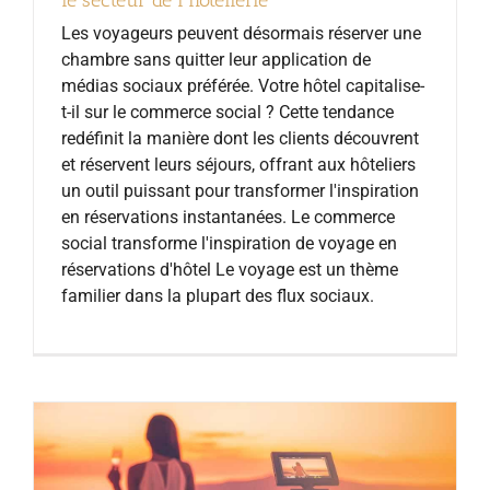
le secteur de l'hôtellerie
Les voyageurs peuvent désormais réserver une
chambre sans quitter leur application de
médias sociaux préférée. Votre hôtel capitalise-
t-il sur le commerce social ? Cette tendance
redéfinit la manière dont les clients découvrent
et réservent leurs séjours, offrant aux hôteliers
un outil puissant pour transformer l'inspiration
en réservations instantanées. Le commerce
social transforme l'inspiration de voyage en
réservations d'hôtel Le voyage est un thème
familier dans la plupart des flux sociaux.