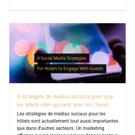
8 stratégies de médias sociaux pour que
les hôtels interagissent avec les clients
Les stratégies de médias sociaux pour les
hôtels sont actuellement tout aussi importantes
que dans d’autres secteurs. Un marketing