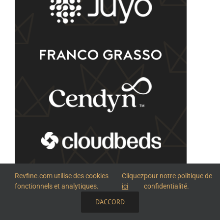
Revfine.com utilise des cookies
Cliquez
pour notre politique de
fonctionnels et analytiques.
ici
confidentialité.
D'ACCORD