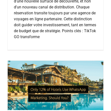
d'une nouvelle surface de découverte, et non
d'un nouveau canal de distribution. Chaque
réservation transite toujours par une agence de
voyages en ligne partenaire. Cette distinction
doit guider votre investissement, tant en termes
de budget que de stratégie. Points clés : TikTok
GO transforme