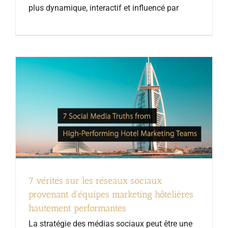
plus dynamique, interactif et influencé par
7 vérités sur les réseaux sociaux
provenant d'équipes marketing hôtelières
hautement performantes
La stratégie des médias sociaux peut être une