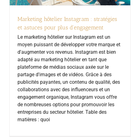
Marketing hôtelier Instagram : stratégies
et astuces pour plus d'engagement
Le marketing hôtelier sur Instagram est un
moyen puissant de développer votre marque et
d'augmenter vos revenus. Instagram est bien
adapté au marketing hôtelier en tant que
plateforme de médias sociaux axée sur le
partage d'images et de vidéos. Grâce à des
publicités payantes, un contenu de qualité, des
collaborations avec des influenceurs et un
engagement organique, Instagram vous offre
de nombreuses options pour promouvoir les
entreprises du secteur hôtelier. Table des
matières : quoi