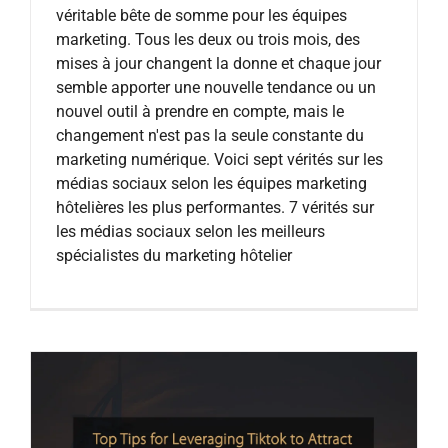
véritable bête de somme pour les équipes
marketing. Tous les deux ou trois mois, des
mises à jour changent la donne et chaque jour
semble apporter une nouvelle tendance ou un
nouvel outil à prendre en compte, mais le
changement n'est pas la seule constante du
marketing numérique. Voici sept vérités sur les
médias sociaux selon les équipes marketing
hôtelières les plus performantes. 7 vérités sur
les médias sociaux selon les meilleurs
spécialistes du marketing hôtelier