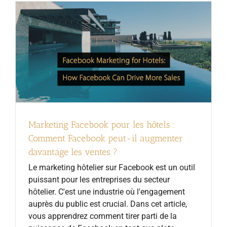
Marketing Facebook pour les hôtels :
Comment Facebook peut-il augmenter
davantage les ventes ?
Le marketing hôtelier sur Facebook est un outil
puissant pour les entreprises du secteur
hôtelier. C'est une industrie où l'engagement
auprès du public est crucial. Dans cet article,
vous apprendrez comment tirer parti de la