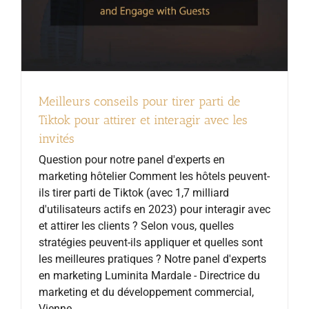
Meilleurs conseils pour tirer parti de
Tiktok pour attirer et interagir avec les
invités
Question pour notre panel d'experts en
marketing hôtelier Comment les hôtels peuvent-
ils tirer parti de Tiktok (avec 1,7 milliard
d'utilisateurs actifs en 2023) pour interagir avec
et attirer les clients ? Selon vous, quelles
stratégies peuvent-ils appliquer et quelles sont
les meilleures pratiques ? Notre panel d'experts
en marketing Luminita Mardale - Directrice du
marketing et du développement commercial,
Vienne