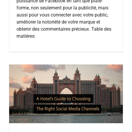
puissance de Facebook en tant que plate-
forme, non seulement pour la publicité, mais
aussi pour vous connecter avec votre public,
améliorer la notoriété de votre marque et
obtenir des commentaires précieux. Table des
matières: