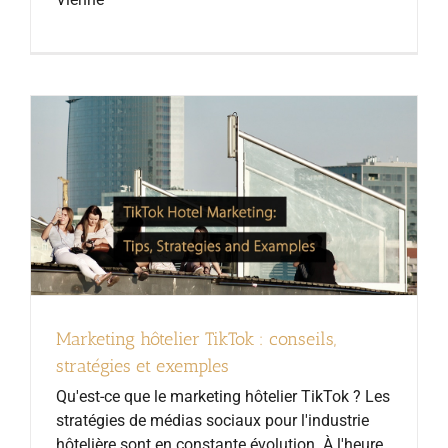
Marketing hôtelier TikTok : conseils,
stratégies et exemples
Qu'est-ce que le marketing hôtelier TikTok ? Les
stratégies de médias sociaux pour l'industrie
hôtelière sont en constante évolution. À l'heure