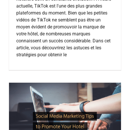
actuelle, TikTok est l'une des plus grandes
plateformes du moment. Bien que les petites
vidéos de TikTok ne semblent pas être un
moyen évident de promouvoir la marque de
votre hôtel, de nombreuses marques
connaissent un succès considérable. Dans cet
article, vous découvrirez les astuces et les
stratégies pour obtenir le