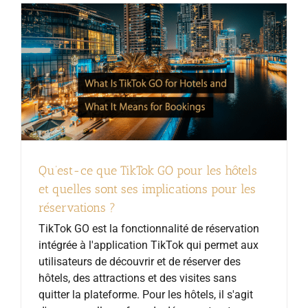
Qu’est-ce que TikTok GO pour les hôtels
et quelles sont ses implications pour les
réservations ?
TikTok GO est la fonctionnalité de réservation
intégrée à l'application TikTok qui permet aux
utilisateurs de découvrir et de réserver des
hôtels, des attractions et des visites sans
quitter la plateforme. Pour les hôtels, il s'agit