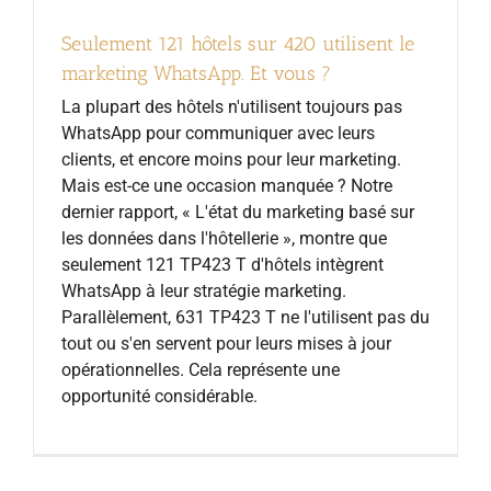
Seulement 121 hôtels sur 420 utilisent le
marketing WhatsApp. Et vous ?
La plupart des hôtels n'utilisent toujours pas
WhatsApp pour communiquer avec leurs
clients, et encore moins pour leur marketing.
Mais est-ce une occasion manquée ? Notre
dernier rapport, « L'état du marketing basé sur
les données dans l'hôtellerie », montre que
seulement 121 TP423 T d'hôtels intègrent
WhatsApp à leur stratégie marketing.
Parallèlement, 631 TP423 T ne l'utilisent pas du
tout ou s'en servent pour leurs mises à jour
opérationnelles. Cela représente une
opportunité considérable.