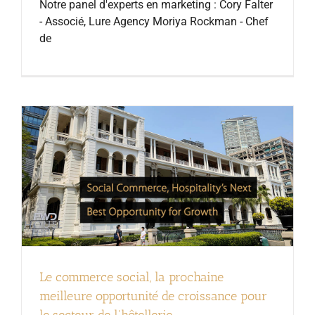
Notre panel d'experts en marketing : Cory Falter
- Associé, Lure Agency Moriya Rockman - Chef
de
Le commerce social, la prochaine
meilleure opportunité de croissance pour