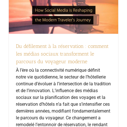
Du défilement à la réservation : comment
les médias sociaux transforment le
parcours du voyageur moderne
À l’ère où la connectivité numérique définit
notre vie quotidienne, le secteur de l’hôtellerie
continue d’évoluer à l’intersection de la tradition
et de l’innovation. L’influence des médias
sociaux sur la planification des voyages et la
réservation d’hôtels n’a fait que s’intensifier ces
dernières années, modifiant fondamentalement
le parcours du voyageur. Ce changement a
remodelé l’entonnoir de réservation, le rendant