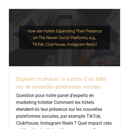
Explorer et évaluer le succès d'un hôtel
sur de nouvelles plateformes sociales
Question pour notre panel d'experts en
marketing hôtelier Comment les hôtels
étendent-ils leur présence sur les nouvelles
plateformes sociales, par exemple TikTok,
ClubHouse, Instagram Reels ? Quel impact cela