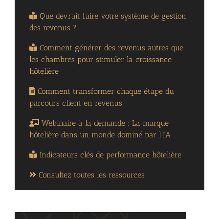
Que devrait faire votre système de gestion
des revenus ?
Comment générer des revenus autres que
les chambres pour stimuler la croissance
hôtelière
Comment transformer chaque étape du
parcours client en revenus
Webinaire à la demande : La marque
hôtelière dans un monde dominé par l’IA
Indicateurs clés de performance hôtelière
Consultez toutes les ressources