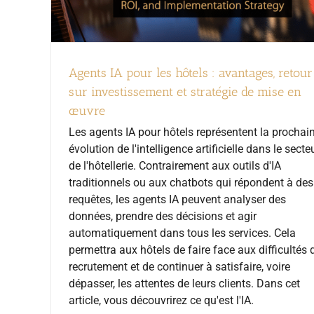
Agents IA pour les hôtels : avantages, retour
sur investissement et stratégie de mise en
œuvre
Les agents IA pour hôtels représentent la prochai
évolution de l'intelligence artificielle dans le secte
de l'hôtellerie. Contrairement aux outils d'IA
traditionnels ou aux chatbots qui répondent à des
requêtes, les agents IA peuvent analyser des
données, prendre des décisions et agir
automatiquement dans tous les services. Cela
permettra aux hôtels de faire face aux difficultés 
recrutement et de continuer à satisfaire, voire
dépasser, les attentes de leurs clients. Dans cet
article, vous découvrirez ce qu'est l'IA.