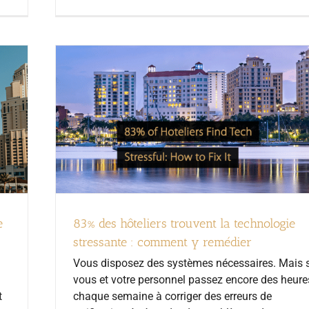
e
83% des hôteliers trouvent la technologie
stressante : comment y remédier
Vous disposez des systèmes nécessaires. Mais s
vous et votre personnel passez encore des heure
t
chaque semaine à corriger des erreurs de