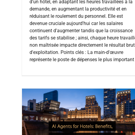
d'un hôtel, en adaptant les heures travaillées à la
demande, en augmentant la productivité et en
réduisant le roulement du personnel. Elle est
devenue cruciale aujourd'hui car les salaires
continuent d'augmenter tandis que la croissance
des tarifs se stabilise ; ainsi, chaque heure travail
non maîtrisée impacte directement le résultat brut
d'exploitation. Points clés : La main-d'œuvre
représente le poste de dépenses le plus important