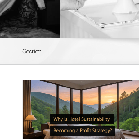
Gestion