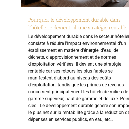
Pourquoi le développement durable dans
l'hôtellerie devient-il une stratégie rentable
Le développement durable dans le secteur hôtelie
consiste à réduire l'impact environnemental d'un
établissement en matière d'énergie, d'eau, de
déchets, d'approvisionnement et de normes
d'exploitation vérifiées. Il devient une stratégie
rentable car ses retours les plus fiables se
manifestent d'abord au niveau des coûts
d'exploitation, tandis que les primes de revenus
concernent principalement les hôtels de milieu de
gamme supérieur, haut de gamme et de luxe. Poin
clés : Le développement durable génère son impa
le plus net sur la rentabilité grâce à la réduction d
dépenses en services publics, en eau, etc.,