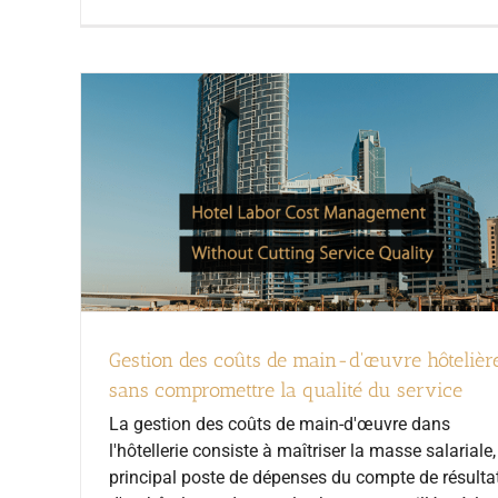
Gestion des coûts de main-d'œuvre hôtelièr
sans compromettre la qualité du service
La gestion des coûts de main-d'œuvre dans
l'hôtellerie consiste à maîtriser la masse salariale,
principal poste de dépenses du compte de résulta