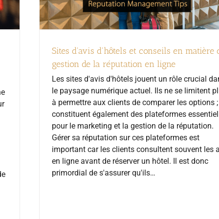
Sites d'avis d'hôtels et conseils en matière 
gestion de la réputation en ligne
Les sites d'avis d'hôtels jouent un rôle crucial d
le paysage numérique actuel. Ils ne se limitent p
ne
à permettre aux clients de comparer les options ; 
ur
constituent également des plateformes essentiel
pour le marketing et la gestion de la réputation.
Gérer sa réputation sur ces plateformes est
important car les clients consultent souvent les 
en ligne avant de réserver un hôtel. Il est donc
primordial de s'assurer qu'ils…
de