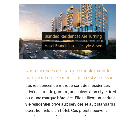
Les résidences de marque transforment les
marques hôtelières en actifs de style de vie
Les résidences de marque sont des résidences
privées haut de gamme, associées à un style de v
ou à une marque hôtelière. Elles allient un cadre 
vie résidentiel privé aux services et aux standards
opérationnels d'un hôtel. Ces projets peuvent