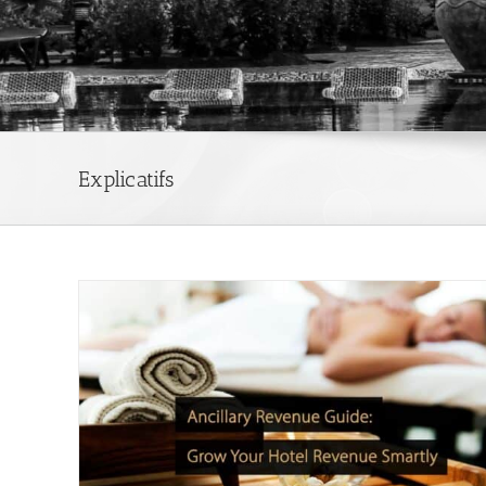
Explicatifs