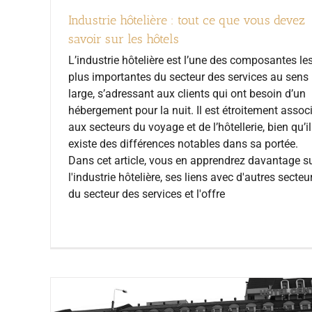
Industrie hôtelière : tout ce que vous devez
savoir sur les hôtels
L’industrie hôtelière est l’une des composantes le
plus importantes du secteur des services au sens
large, s’adressant aux clients qui ont besoin d’un
hébergement pour la nuit. Il est étroitement assoc
aux secteurs du voyage et de l’hôtellerie, bien qu’il
existe des différences notables dans sa portée.
Dans cet article, vous en apprendrez davantage s
l'industrie hôtelière, ses liens avec d'autres secteu
du secteur des services et l'offre