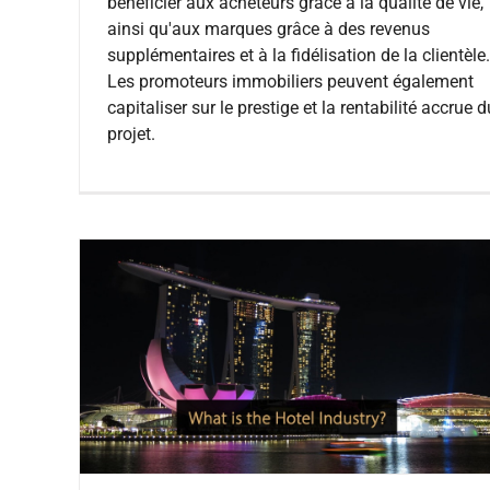
bénéficier aux acheteurs grâce à la qualité de vie,
ainsi qu'aux marques grâce à des revenus
supplémentaires et à la fidélisation de la clientèle.
Les promoteurs immobiliers peuvent également
capitaliser sur le prestige et la rentabilité accrue d
projet.