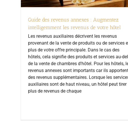
Guide des revenus annexes : Augmentez
intelligemment les revenus de votre hôtel
Les revenus auxiliaires décrivent les revenus
provenant de la vente de produits ou de services 
plus de votre offre principale. Dans le cas des
hôtels, cela signifie des produits et services au-de
de la vente de chambres d'hôtel. Pour les hôtels, l
revenus annexes sont importants car ils apporten
des revenus supplémentaires. Lorsque les service
auxiliaires sont de haut niveau, un hôtel peut tirer
plus de revenus de chaque