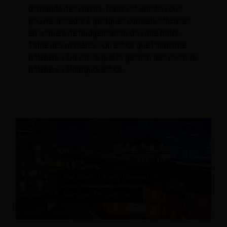
demande des clients. Dans cet article, vous
pouvez accéder à quelques conseils efficaces
en matière de budgétisation de votre hôtel.
Table des matières : Qu'est-ce que l'industrie
hôtelière ? Qu’est-ce que la gestion des revenus
hôteliers ? Pourquoi est-ce