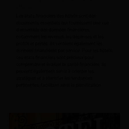
efficace
Les états financiers des hôtels sont des
documents essentiels qui fournissent une vue
d'ensemble des données financières,
notamment les revenus, les dépenses et les
profits et pertes. Ils ventilent également les
données financières par service. Pour les hôtels,
ces états financiers sont précieux pour
comprendre et évaluer la santé financière. Ils
peuvent également servir à orienter les
stratégies et à identifier les tendances
pertinentes, facilitant ainsi la planification.