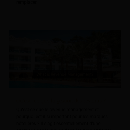
remplacer.
Qu'est-ce que la gestion des revenus ?
Qu'est-ce que le revenue management et
pourquoi est-il si important pour les marques
hôtelières ? Il s'agit essentiellement d'une