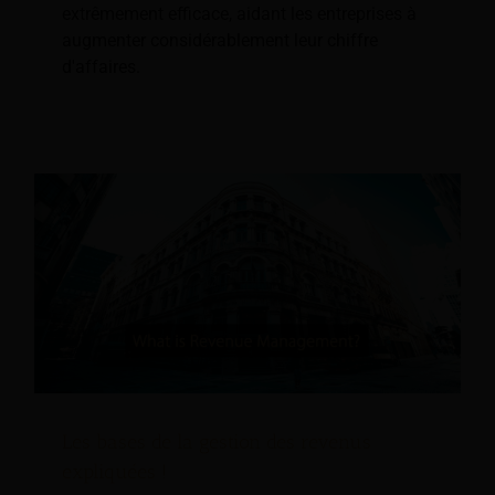
extrêmement efficace, aidant les entreprises à
augmenter considérablement leur chiffre
d'affaires.
Les bases de la gestion des revenus
expliquées !