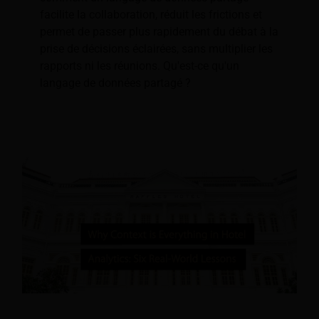
facilite la collaboration, réduit les frictions et
permet de passer plus rapidement du débat à la
prise de décisions éclairées, sans multiplier les
rapports ni les réunions. Qu'est-ce qu'un
langage de données partagé ?