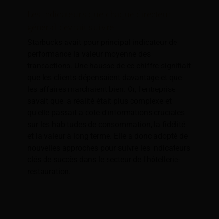
Les indicateurs que chaque directeur
général devrait suivre
Starbucks avait pour principal indicateur de
performance la valeur moyenne des
transactions. Une hausse de ce chiffre signifiait
que les clients dépensaient davantage et que
les affaires marchaient bien. Or, l'entreprise
savait que la réalité était plus complexe et
qu'elle passait à côté d'informations cruciales
sur les habitudes de consommation, la fidélité
et la valeur à long terme. Elle a donc adopté de
nouvelles approches pour suivre les indicateurs
clés de succès dans le secteur de l'hôtellerie-
restauration.