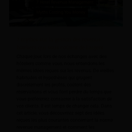
7 mythes sur la gestion des revenus
hôteliers qui vous coûtent de l'argent
Chaque jour, lors de nos échanges avec des
hôteliers comme vous, nous entendons les
mêmes idées reçues sur les revenus. De vieilles
habitudes et hypothèses qui grugent
discrètement les profits, coûtent des
réservations et vous font perdre du temps que
vous préféreriez consacrer à la satisfaction de
vos clients. Il est temps de changer cela. Dans
cet article, vous découvrirez sept des idées
reçues les plus courantes concernant la norme
revenue management et comment les