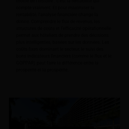
moitié de l’histoire : c’est la rentabilité qui
compte vraiment. Et pour maximiser la
rentabilité, l’analyse financière change la
donne. Comprendre le flux de revenus, les
structures de coûts et l’efficacité opérationnelle
permet aux hôteliers de prendre des décisions
plus intelligentes, basées sur les données. Les
coûts fixes dominant le secteur, le suivi des
bons indicateurs financiers (comme le flux et le
GOPPAR) peut faire la différence entre la
prospérité et la prospérité.