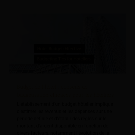
Budget de l'hôtel : conseils de
budgétisation efficaces pour les hôteliers
L'établissement d'un budget hôtelier implique
d'estimer les revenus et les dépenses sur une
période définie et d'établir des règles sur le
montant d'argent disponible en fonction de
divers facteurs, notamment l'évolution de la