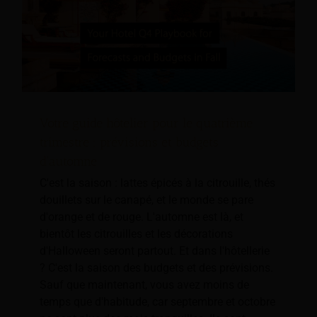
Votre guide hôtelier pour le quatrième
trimestre : prévisions et budgets
d'automne
C'est la saison : lattes épicés à la citrouille, thés
douillets sur le canapé, et le monde se pare
d'orange et de rouge. L'automne est là, et
bientôt les citrouilles et les décorations
d'Halloween seront partout. Et dans l'hôtellerie
? C'est la saison des budgets et des prévisions.
Sauf que maintenant, vous avez moins de
temps que d'habitude, car septembre et octobre