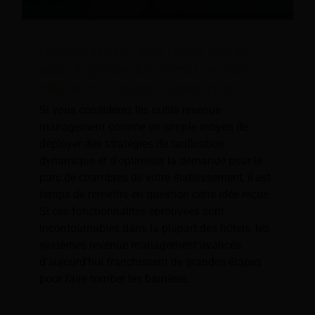
Horizons élargis : trois façons dont les
outils de gestion des revenus peuvent
influencer la réussite commerciale
Si vous considérez les outils revenue
management comme un simple moyen de
déployer des stratégies de tarification
dynamique et d'optimiser la demande pour le
parc de chambres de votre établissement, il est
temps de remettre en question cette idée reçue.
Si ces fonctionnalités éprouvées sont
incontournables dans la plupart des hôtels, les
systèmes revenue management avancés
d'aujourd'hui franchissent de grandes étapes
pour faire tomber les barrières.