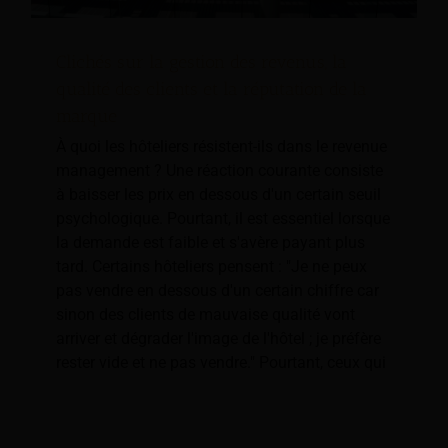
Clichés sur la gestion des revenus, la
qualité des clients et la réputation de la
marque
À quoi les hôteliers résistent-ils dans le revenue
management ? Une réaction courante consiste
à baisser les prix en dessous d'un certain seuil
psychologique. Pourtant, il est essentiel lorsque
la demande est faible et s'avère payant plus
tard. Certains hôteliers pensent : "Je ne peux
pas vendre en dessous d'un certain chiffre car
sinon des clients de mauvaise qualité vont
arriver et dégrader l'image de l'hôtel ; je préfère
rester vide et ne pas vendre." Pourtant, ceux qui