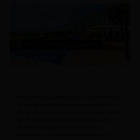
Qu'est-ce que la gestion des revenus
hôteliers ?
Pour ceux qui opèrent dans l'industrie hôtelière,
la gestion des revenus est un concept clé, car
elle permet aux propriétaires d'hôtels de prédire
les niveaux de demande et d'optimiser des
éléments tels que la distribution et la
tarification afin de maximiser les résultats