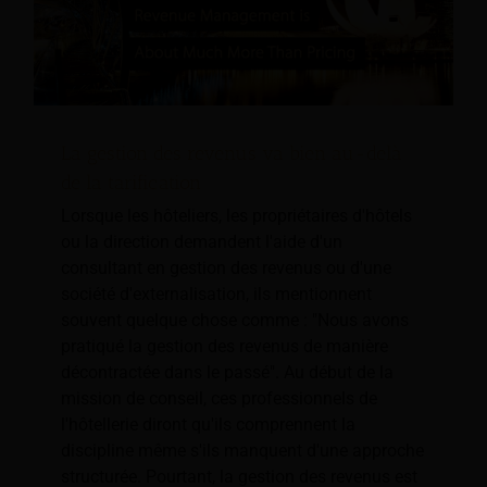
La gestion des revenus va bien au-delà
de la tarification
Lorsque les hôteliers, les propriétaires d'hôtels
ou la direction demandent l'aide d'un
consultant en gestion des revenus ou d'une
société d'externalisation, ils mentionnent
souvent quelque chose comme : "Nous avons
pratiqué la gestion des revenus de manière
décontractée dans le passé". Au début de la
mission de conseil, ces professionnels de
l'hôtellerie diront qu'ils comprennent la
discipline même s'ils manquent d'une approche
structurée. Pourtant, la gestion des revenus est