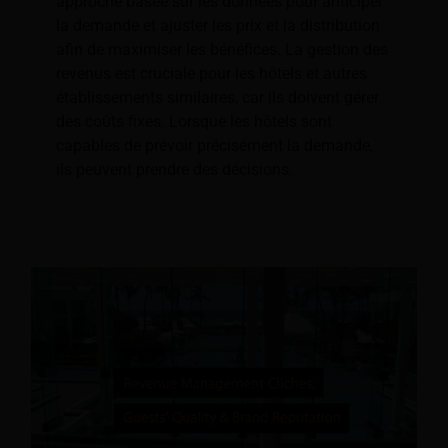
approche basée sur les données pour anticiper
la demande et ajuster les prix et la distribution
afin de maximiser les bénéfices. La gestion des
revenus est cruciale pour les hôtels et autres
établissements similaires, car ils doivent gérer
des coûts fixes. Lorsque les hôtels sont
capables de prévoir précisément la demande,
ils peuvent prendre des décisions.