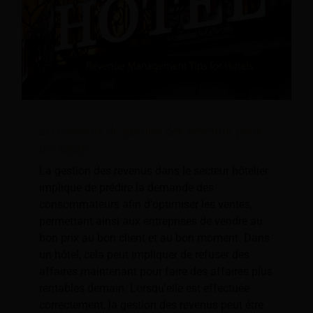
20 conseils de gestion des revenus pour
les hôtels
La gestion des revenus dans le secteur hôtelier
implique de prédire la demande des
consommateurs afin d'optimiser les ventes,
permettant ainsi aux entreprises de vendre au
bon prix au bon client et au bon moment. Dans
un hôtel, cela peut impliquer de refuser des
affaires maintenant pour faire des affaires plus
rentables demain. Lorsqu'elle est effectuée
correctement, la gestion des revenus peut être