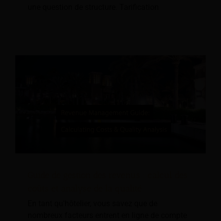
une question de structure. Tarification
Guide de gestion des revenus : calcul des
coûts et analyse de la qualité
En tant qu'hôtelier, vous savez que de
nombreux facteurs entrent en ligne de compte