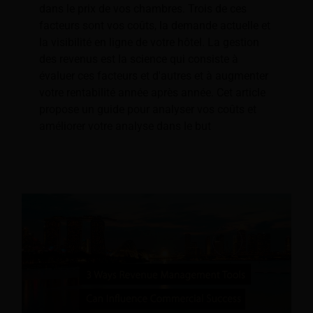
dans le prix de vos chambres. Trois de ces
facteurs sont vos coûts, la demande actuelle et
la visibilité en ligne de votre hôtel. La gestion
des revenus est la science qui consiste à
évaluer ces facteurs et d'autres et à augmenter
votre rentabilité année après année. Cet article
propose un guide pour analyser vos coûts et
améliorer votre analyse dans le but