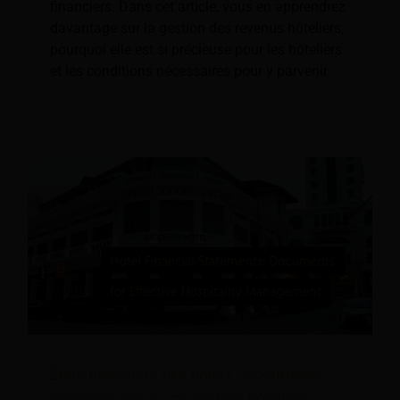
financiers. Dans cet article, vous en apprendrez
davantage sur la gestion des revenus hôteliers,
pourquoi elle est si précieuse pour les hôteliers
et les conditions nécessaires pour y parvenir.
États financiers des hôtels : documents
essentiels pour une gestion hôtelière