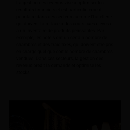
La gestion des revenus vise à optimiser les
résultats financiers et est particulièrement
populaire dans des secteurs comme l'hôtellerie,
qui doivent faire face à des coûts fixes élevés et
à un inventaire de produits périssables. Par
exemple, les hôtels ont un certain nombre de
chambres et des frais fixes, qui doivent être pris
en charge quel que soit le nombre de chambres
vendues. Dans ces secteurs, la gestion des
revenus prédit la demande et optimise les
stocks