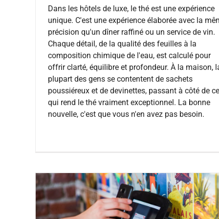
Dans les hôtels de luxe, le thé est une expérience
unique. C'est une expérience élaborée avec la m
précision qu'un dîner raffiné ou un service de vin.
Chaque détail, de la qualité des feuilles à la
composition chimique de l'eau, est calculé pour
offrir clarté, équilibre et profondeur. À la maison, l
plupart des gens se contentent de sachets
poussiéreux et de devinettes, passant à côté de c
qui rend le thé vraiment exceptionnel. La bonne
nouvelle, c'est que vous n'en avez pas besoin.