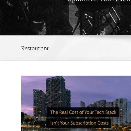
Restaurant