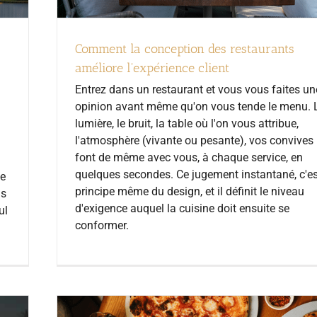
Comment la conception des restaurants
améliore l'expérience client
Entrez dans un restaurant et vous vous faites un
opinion avant même qu'on vous tende le menu. 
lumière, le bruit, la table où l'on vous attribue,
l'atmosphère (vivante ou pesante), vos convives
font de même avec vous, à chaque service, en
quelques secondes. Ce jugement instantané, c'es
le
principe même du design, et il définit le niveau
us
d'exigence auquel la cuisine doit ensuite se
ul
conformer.