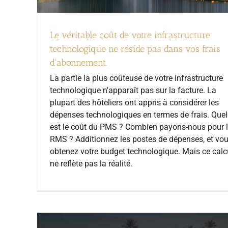
Le véritable coût de votre infrastructure
technologique ne réside pas dans vos frais
d'abonnement.
La partie la plus coûteuse de votre infrastructure
technologique n'apparaît pas sur la facture. La
plupart des hôteliers ont appris à considérer les
dépenses technologiques en termes de frais. Quel
est le coût du PMS ? Combien payons-nous pour 
RMS ? Additionnez les postes de dépenses, et vo
obtenez votre budget technologique. Mais ce calc
ne reflète pas la réalité.