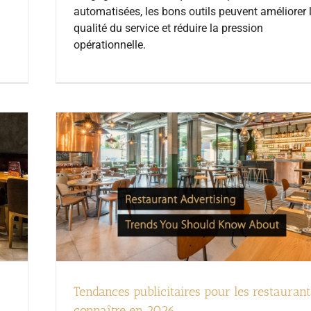
automatisées, les bons outils peuvent améliorer 
qualité du service et réduire la pression
opérationnelle.
Tendances publicitaires pour les restaurant
connaître en 2026