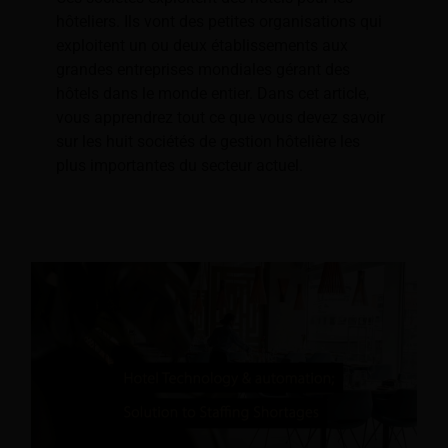
hôteliers. Ils vont des petites organisations qui
exploitent un ou deux établissements aux
grandes entreprises mondiales gérant des
hôtels dans le monde entier. Dans cet article,
vous apprendrez tout ce que vous devez savoir
sur les huit sociétés de gestion hôtelière les
plus importantes du secteur actuel.