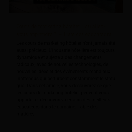
Cours de marketing hôtelier : qu'allez-
vous apprendre ? + Liste des éducateurs
Les cours de marketing hôtelier n’ont jamais été
aussi précieux. L’industrie hôtelière est toujours
dynamique et sujette à des changements
radicaux, avec de nouvelles technologies, de
nouvelles idées et des événements mondiaux
inattendus qui perturbent constamment le statu
quo. Dans cet article, vous découvrirez ce que
les cours de marketing hôtelier peuvent vous
apporter et découvrirez certains des meilleurs
éducateurs dans le domaine. Table des
matières: