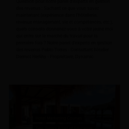
Question pour notre panel d'experts en gestion
des revenus : Sachant ce que vous savez
maintenant (expérience dans l'hôtellerie,
revenue management, vie et compétences, etc.),
quels conseils donneriez-vous à votre jeune moi
qui entre sur le marché du travail pour la
première fois ? Notre panel d'experts en gestion
des revenus Pablo Torres - Consultant hôtelier
Dermot Herlihy - Propriétaire, Dynamic