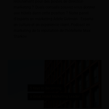
recrutement pour des postes de direction
marketing ? Quels conseils pouvez-vous donner
aux hôtels dans cette position ? Notre panel
d'experts en marketing Adele Gutman - Experte
en culture et en expérience client, Podcast en
marketing de la réputation de l'hôtellerie Max
Starkov