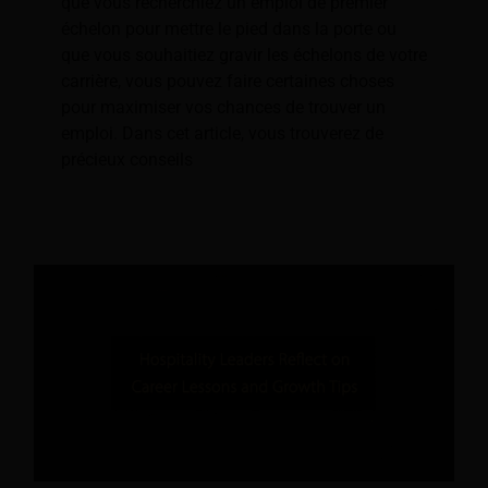
que vous recherchiez un emploi de premier
échelon pour mettre le pied dans la porte ou
que vous souhaitiez gravir les échelons de votre
carrière, vous pouvez faire certaines choses
pour maximiser vos chances de trouver un
emploi. Dans cet article, vous trouverez de
précieux conseils