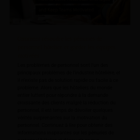
Comment résoudre les pénuries de
personnel hôtelier et garder les équipes
motivées
Les problèmes de personnel sont l'un des
principaux problèmes de l'industrie hôtelière, et
il n'existe pas de solution rapide ou facile à ce
problème. Alors que les hôteliers du monde
entier luttent pour répondre à la demande
croissante des clients malgré la réduction du
personnel, il est temps de dévoiler quelques
vérités surprenantes sur la motivation du
personnel. Continuez à lire pour obtenir des
informations inspirantes sur les pénuries de