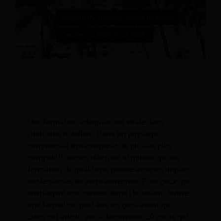
Formation hôtelière : 20 cours
indispensables pour former votre
personnel
Une formation adéquate est vitale dans
l’industrie hôtelière. Dans un paysage
commercial dynamique et de plus en plus
compétitif, aucun rôle n'est si mineur qu'une
formation de qualité ne puisse avoir un impact
sur le succès de votre entreprise. Pour ceux qui
envisagent une carrière dans l’hôtellerie, suivre
une formation peut être un gros avantage.
Dans cet article, vous découvrirez 20 cours qui