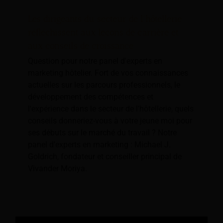
Les dirigeants du secteur de l'hôtellerie
réfléchissent aux leçons de carrière et
aux conseils de croissance
Question pour notre panel d'experts en
marketing hôtelier. Fort de vos connaissances
actuelles sur les parcours professionnels, le
développement des compétences et
l'expérience dans le secteur de l'hôtellerie, quels
conseils donneriez-vous à votre jeune moi pour
ses débuts sur le marché du travail ? Notre
panel d'experts en marketing : Michael J.
Goldrich, fondateur et conseiller principal de
Vivander Moriya.