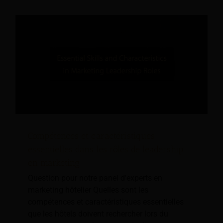
Compétences et caractéristiques
essentielles dans les rôles de leadership
en marketing
Question pour notre panel d'experts en
marketing hôtelier Quelles sont les
compétences et caractéristiques essentielles
que les hôtels doivent rechercher lors du