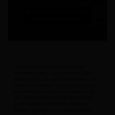
Quel a été le plus grand défi qui a
façonné ma carrière en marketing ?
Question pour notre panel d'experts en
marketing hôtelier : Quel a été le défi le plus
important que vous ayez surmonté dans votre
carrière en marketing ? Quelle a été la leçon la
plus importante que vous ayez apprise, et de
qui ? (Proposée par Moriya Rockman) Notre
panel d'experts en marketing : Michael J.
Goldrich - Fondateur et conseiller principal,