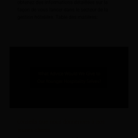
obtenez des informations détaillées sur la
façon de vous lancer dans le secteur de la
gestion hôtelière. Table des matières:
Conseils que nous donnerions à nos
jeunes clients