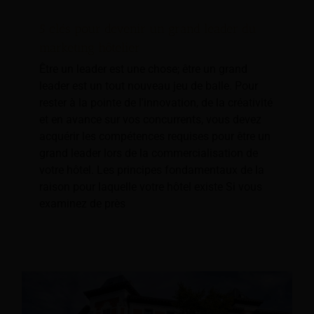
5 clés pour devenir un grand leader du
marketing hôtelier
Être un leader est une chose; être un grand
leader est un tout nouveau jeu de balle. Pour
rester à la pointe de l'innovation, de la créativité
et en avance sur vos concurrents, vous devez
acquérir les compétences requises pour être un
grand leader lors de la commercialisation de
votre hôtel. Les principes fondamentaux de la
raison pour laquelle votre hôtel existe Si vous
examinez de près