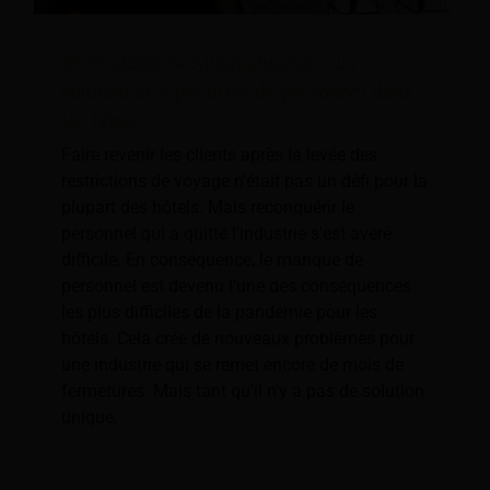
Technologie & Automatisation ; La
solution aux pénuries de personnel dans
les hôtels
Faire revenir les clients après la levée des
restrictions de voyage n'était pas un défi pour la
plupart des hôtels. Mais reconquérir le
personnel qui a quitté l'industrie s'est avéré
difficile. En conséquence, le manque de
personnel est devenu l'une des conséquences
les plus difficiles de la pandémie pour les
hôtels. Cela crée de nouveaux problèmes pour
une industrie qui se remet encore de mois de
fermetures. Mais tant qu'il n'y a pas de solution
unique,