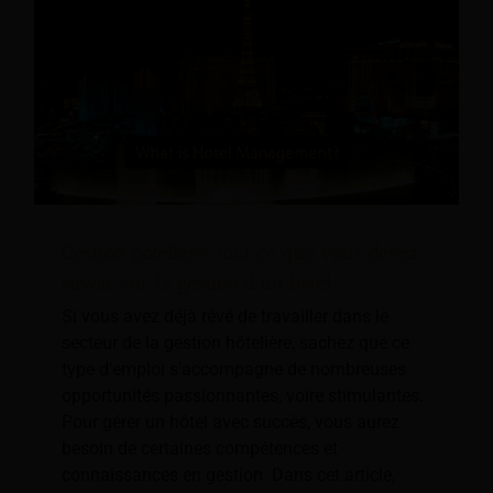
Gestion hôtelière: tout ce que vous devez
savoir sur la gestion d'un hôtel
Si vous avez déjà rêvé de travailler dans le
secteur de la gestion hôtelière, sachez que ce
type d’emploi s’accompagne de nombreuses
opportunités passionnantes, voire stimulantes.
Pour gérer un hôtel avec succès, vous aurez
besoin de certaines compétences et
connaissances en gestion. Dans cet article,