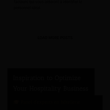
facteurs qui vous aideront à identifier le
personnel idéal.
LOAD MORE POSTS
Panel d'experts en hôtellerie