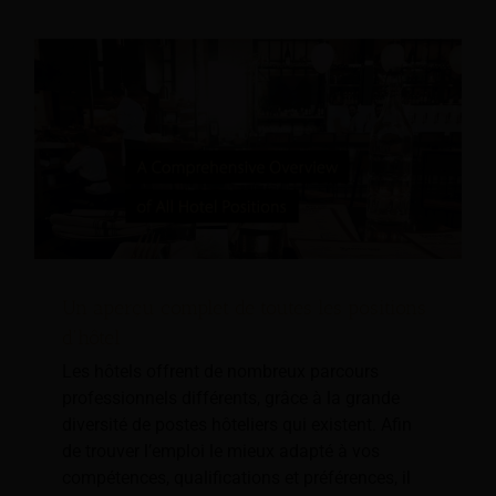
Un aperçu complet de toutes les positions
d'hôtel
Les hôtels offrent de nombreux parcours
professionnels différents, grâce à la grande
diversité de postes hôteliers qui existent. Afin
de trouver l’emploi le mieux adapté à vos
compétences, qualifications et préférences, il