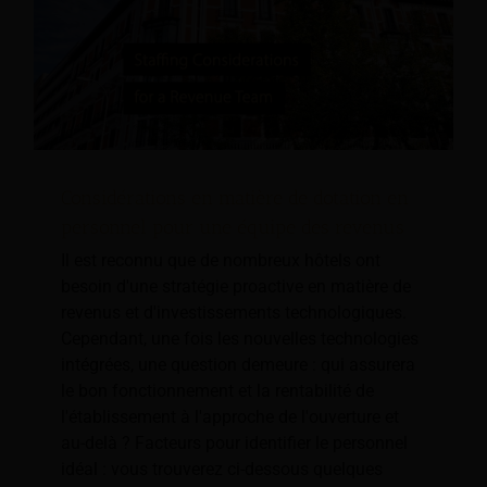
Considérations en matière de dotation en
personnel pour une équipe des revenus
Il est reconnu que de nombreux hôtels ont
besoin d'une stratégie proactive en matière de
revenus et d'investissements technologiques.
Cependant, une fois les nouvelles technologies
intégrées, une question demeure : qui assurera
le bon fonctionnement et la rentabilité de
l'établissement à l'approche de l'ouverture et
au-delà ? Facteurs pour identifier le personnel
idéal : vous trouverez ci-dessous quelques