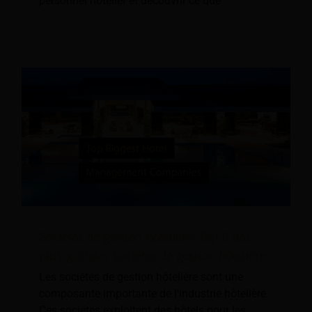
personnel hôtelier et découvrir ce que
Sociétés de gestion hôtelière: Top 8 des
plus grandes sociétés de gestion hôtelière
Les sociétés de gestion hôtelière sont une
composante importante de l'industrie hôtelière.
Ces sociétés exploitent des hôtels pour les