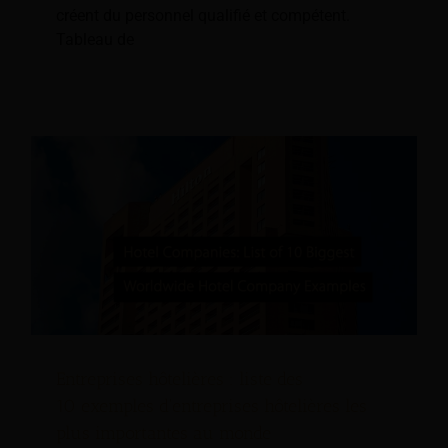
créent du personnel qualifié et compétent.
Tableau de
Entreprises hôtelières : liste des
10 exemples d'entreprises hôtelières les
plus importantes au monde