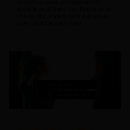
est bénéfique d’avoir une compréhension
globale de ces différents rôles. Dans cet article,
vous trouverez un aperçu complet des postes
au sein d’un hôtel type. Tableau
Description du poste d'entretien ménager :
principales tâches et compétences