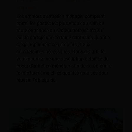
requises
Les emplois d'entretien ménager comptent
parmi les postes les plus vitaux au sein de
toute entreprise du secteur hôtelier, mais il
existe parfois une certaine confusion quant à
ce qu'impliquent ces emplois et aux
compétences nécessaires. Dans cet article,
vous pourrez lire une description détaillée du
poste d’entretien ménager afin de comprendre
le rôle lui-même et les qualités requises pour
réussir. Tableau de