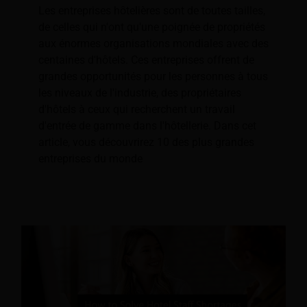
Les entreprises hôtelières sont de toutes tailles,
de celles qui n'ont qu'une poignée de propriétés
aux énormes organisations mondiales avec des
centaines d'hôtels. Ces entreprises offrent de
grandes opportunités pour les personnes à tous
les niveaux de l'industrie, des propriétaires
d'hôtels à ceux qui recherchent un travail
d'entrée de gamme dans l'hôtellerie. Dans cet
article, vous découvrirez 10 des plus grandes
entreprises du monde