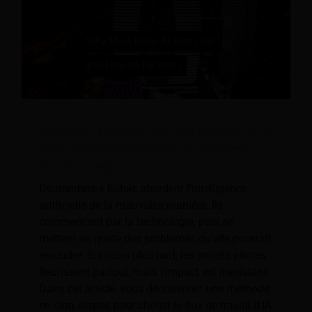
Pourquoi la plupart des projets pilotes d'IA
dans l'hôtellerie échouent et comment
réussir le vôtre
De nombreux hôtels abordent l'intelligence
artificielle de la mauvaise manière. Ils
commencent par la technologie, puis se
mettent en quête des problèmes qu'elle pourrait
résoudre. Six mois plus tard, les projets pilotes
fleurissent partout, mais l'impact est inexistant.
Dans cet article, vous découvrirez une méthode
en cinq étapes pour choisir le flux de travail d'IA