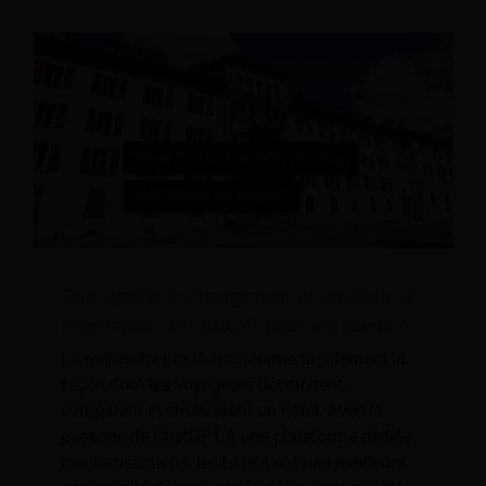
Que signifie le changement de stratégie de
réservation de ChatGPT pour les hôtels ?
La recherche par IA transforme rapidement la
façon dont les voyageurs découvrent,
comparent et choisissent un hôtel. Avec le
passage de ChatGPT à une plateforme dédiée
aux transactions, les hôtels ont une meilleure