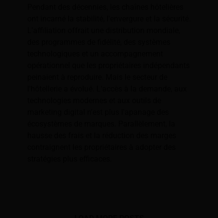
Pendant des décennies, les chaînes hôtelières
ont incarné la stabilité, l'envergure et la sécurité.
L'affiliation offrait une distribution mondiale,
des programmes de fidélité, des systèmes
technologiques et un accompagnement
opérationnel que les propriétaires indépendants
peinaient à reproduire. Mais le secteur de
l'hôtellerie a évolué. L'accès à la demande, aux
technologies modernes et aux outils de
marketing digital n'est plus l'apanage des
écosystèmes de marques. Parallèlement, la
hausse des frais et la réduction des marges
contraignent les propriétaires à adopter des
stratégies plus efficaces.