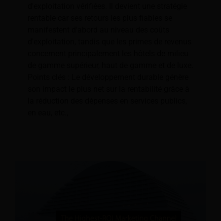
d'exploitation vérifiées. Il devient une stratégie
rentable car ses retours les plus fiables se
manifestent d'abord au niveau des coûts
d'exploitation, tandis que les primes de revenus
concernent principalement les hôtels de milieu
de gamme supérieur, haut de gamme et de luxe.
Points clés : Le développement durable génère
son impact le plus net sur la rentabilité grâce à
la réduction des dépenses en services publics,
en eau, etc.,