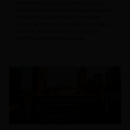
directement et via des plateformes tierces ?
(Question de Cory Falter) Notre panel d'experts
en marketing : Max Starkov – Professeur
associé de technologie hôtelière, Université de
New York ; Moriya Rockman – Directrice
marketing, Smiling House Luxury