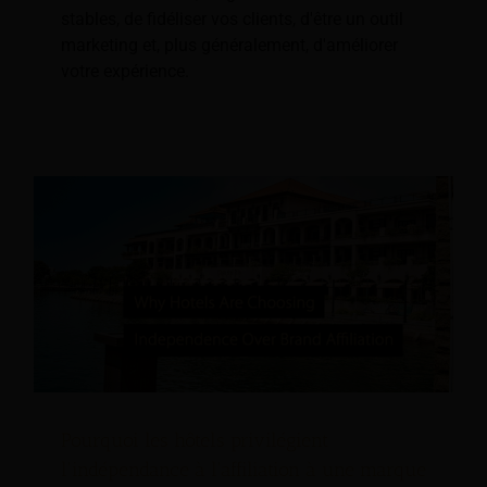
stables, de fidéliser vos clients, d'être un outil
marketing et, plus généralement, d'améliorer
votre expérience.
Pourquoi les hôtels privilégient
l'indépendance à l'affiliation à une marque