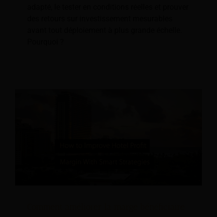
adapté, le tester en conditions réelles et prouver
des retours sur investissement mesurables
avant tout déploiement à plus grande échelle.
Pourquoi ?
Comment améliorer la marge bénéficiaire