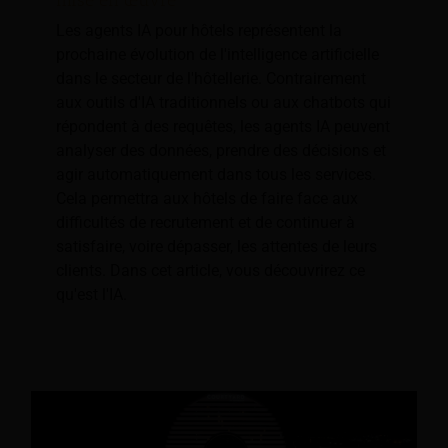
mise en œuvre
Les agents IA pour hôtels représentent la
prochaine évolution de l'intelligence artificielle
dans le secteur de l'hôtellerie. Contrairement
aux outils d'IA traditionnels ou aux chatbots qui
répondent à des requêtes, les agents IA peuvent
analyser des données, prendre des décisions et
agir automatiquement dans tous les services.
Cela permettra aux hôtels de faire face aux
difficultés de recrutement et de continuer à
satisfaire, voire dépasser, les attentes de leurs
clients. Dans cet article, vous découvrirez ce
qu'est l'IA.