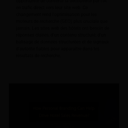
opportunité de convertir la découverte par l'IA
en trafic direct vers leur site web. Ce
changement rend l'optimisation pour les
moteurs de recherche (GEO) plus cruciale que
jamais. Les sites web des hôtels ont besoin de
réponses claires, d'un contenu structuré, d'un
balisage de données structurées et de signaux
d'autorité fiables pour apparaître dans les
résultats de recherche.