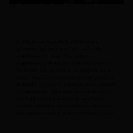
Comment l'analyse concurrentielle
hôtelière peut améliorer votre position sur
le marché
L'analyse concurrentielle hôtelière est un
processus systématique d'évaluation des
établissements rivaux. Elle permet
d'appréhender clairement leurs forces, leurs
faiblesses, leur réputation, leur proposition de
valeur unique et leur positionnement global sur
le marché. Analyser la concurrence est essentiel
car cela permet de prendre des décisions plus
stratégiques concernant vos propres tarifs,
votre marketing et vos services hôteliers. Cela
peut également vous alerter sur certains points.