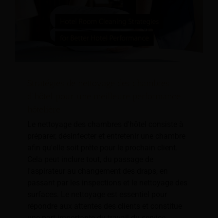
Stratégies de nettoyage des chambres
d'hôtel pour une meilleure performance
hôtelière
Le nettoyage des chambres d'hôtel consiste à
préparer, désinfecter et entretenir une chambre
afin qu'elle soit prête pour le prochain client.
Cela peut inclure tout, du passage de
l'aspirateur au changement des draps, en
passant par les inspections et le nettoyage des
surfaces. Le nettoyage est essentiel pour
répondre aux attentes des clients et constitue
une part importante du travail du service