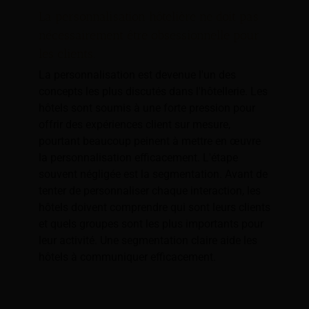
La personnalisation hôtelière ne doit pas
nécessairement être obsessionnelle pour
les clients.
La personnalisation est devenue l'un des
concepts les plus discutés dans l'hôtellerie. Les
hôtels sont soumis à une forte pression pour
offrir des expériences client sur mesure,
pourtant beaucoup peinent à mettre en œuvre
la personnalisation efficacement. L'étape
souvent négligée est la segmentation. Avant de
tenter de personnaliser chaque interaction, les
hôtels doivent comprendre qui sont leurs clients
et quels groupes sont les plus importants pour
leur activité. Une segmentation claire aide les
hôtels à communiquer efficacement.