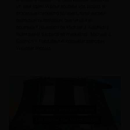
un seul agent IA pour soutenir vos projets et
processus marketing hôteliers, sans aucune
restriction ni limitation, que ferait-il et
pourquoi ? (Question de Michael J. Goldrich.)
Notre panel d'experts en marketing : Michael J.
Goldrich – Fondateur et conseiller principal,
Vivander Nicolas