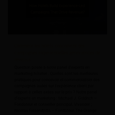
Comment les hôtels conçoivent des
campagnes expérientielles génératrices de
revenus
Question posée à notre panel d'experts en
marketing hôtelier : Quelles sont les meilleures
pratiques pour concevoir et commercialiser des
campagnes axées sur l'expérience client par
rapport à celles axées sur le prix ? Notre panel
d'experts en marketing : Michael J. Goldrich –
Fondateur et conseiller principal, Vivander ;
Nicolas Fissendjidis – Fondateur, The Orange