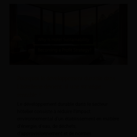
Pourquoi le développement durable dans
l'hôtellerie devient-il une stratégie
rentable ?
Le développement durable dans le secteur
hôtelier consiste à réduire l'impact
environnemental d'un établissement en matière
d'énergie, d'eau, de déchets,
d'approvisionnement et de normes