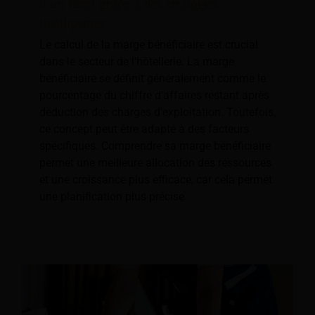
d'un hôtel grâce à des stratégies
intelligentes
Le calcul de la marge bénéficiaire est crucial
dans le secteur de l'hôtellerie. La marge
bénéficiaire se définit généralement comme le
pourcentage du chiffre d'affaires restant après
déduction des charges d'exploitation. Toutefois,
ce concept peut être adapté à des facteurs
spécifiques. Comprendre sa marge bénéficiaire
permet une meilleure allocation des ressources
et une croissance plus efficace, car cela permet
une planification plus précise.