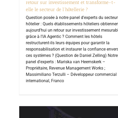
retour sur investissement et transforme-t-
elle le secteur de l'hôtellerie ?
Question posée à notre panel d'experts du secteur
hôtelier : Quels établissements hôteliers obtienne
aujourd'hui un retour sur investissement mesurab
grâce à l'IA Agentic ? Comment les hôtels
restructurent-ils leurs équipes pour garantir la
responsabilisation et instaurer la confiance enver
ces systèmes ? (Question de Daniel Zelling) Notre
panel d'experts : Mariska van Heemskerk –
Propriétaire, Revenue Management Works ;
Massimiliano Terzulli – Développeur commercial
international, Franco