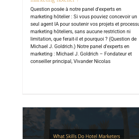
Question posée à notre panel d'experts en
marketing hôtelier : Si vous pouviez concevoir un
seul agent IA pour soutenir vos projets et process
marketing hôteliers, sans aucune restriction ni
limitation, que ferait-il et pourquoi ? (Question de
Michael J. Goldrich.) Notre panel d'experts en
marketing : Michael J. Goldrich – Fondateur et
conseiller principal, Vivander Nicolas