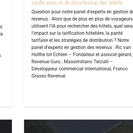
tarification et de distribution des hôtels
Question pour notre panel d'experts en gestion d
revenus : Alors que de plus en plus de voyageurs
utilisent l'IA pour rechercher des hôtels, quel sera
nt
l'impact sur la tarification hôtelière, la parité
le
tarifaire et les stratégies de distribution ? Notre
panel d'experts en gestion des revenus : Ric van
Holthe tot Echten – Fondateur et associé gérant,
s
Revenue Guru ; Massimiliano Terzulli –
Développeur commercial international, Franco
Grasso Revenue