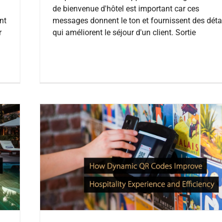
de bienvenue d'hôtel est important car ces
messages donnent le ton et fournissent des déta
nt
qui améliorent le séjour d'un client. Sortie
r