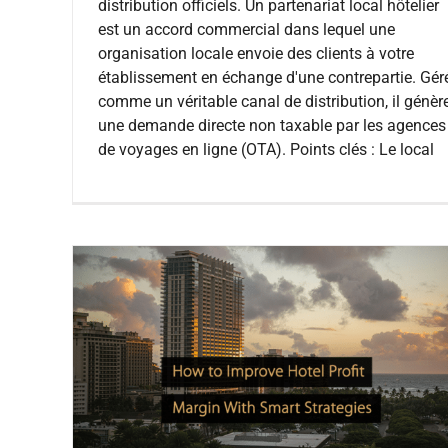
distribution officiels. Un partenariat local hôtelier
est un accord commercial dans lequel une
organisation locale envoie des clients à votre
établissement en échange d'une contrepartie. Gér
comme un véritable canal de distribution, il génèr
une demande directe non taxable par les agences
de voyages en ligne (OTA). Points clés : Le local