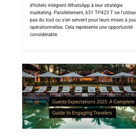
d'hôtels intègrent WhatsApp à leur stratégie
marketing. Parallèlement, 631 TP423 T ne l'utilise
pas du tout ou s'en servent pour leurs mises à jou
opérationnelles. Cela représente une opportunité
considérable.