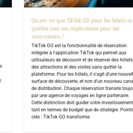
Qu’est-ce que TikTok GO pour les hôtels et
quelles sont ses implications pour les
réservations ?
TikTok GO est la fonctionnalité de réservation
intégrée à l'application TikTok qui permet aux
utilisateurs de découvrir et de réserver des hôtels
e
des attractions et des visites sans quitter la
plateforme. Pour les hôtels, il s'agit d'une nouvel
x
surface de découverte, et non d'un nouveau cana
de distribution. Chaque réservation transite touj
par une agence de voyages en ligne partenaire.
Cette distinction doit guider votre investissement
tant en termes de budget que de stratégie. Point
clés : TikTok GO transforme