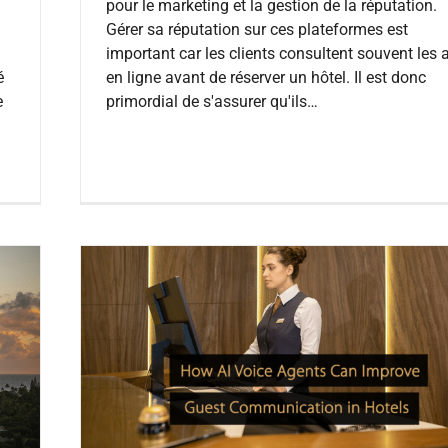
pour le marketing et la gestion de la réputation.
Gérer sa réputation sur ces plateformes est
important car les clients consultent souvent les 
é
en ligne avant de réserver un hôtel. Il est donc
e
primordial de s'assurer qu'ils…