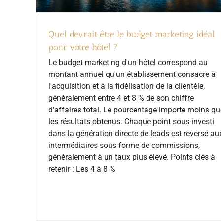
Quel devrait être le budget marketing idéal
pour votre hôtel ?
Le budget marketing d'un hôtel correspond au
montant annuel qu'un établissement consacre à
l'acquisition et à la fidélisation de la clientèle,
généralement entre 4 et 8 % de son chiffre
d'affaires total. Le pourcentage importe moins qu
les résultats obtenus. Chaque point sous-investi
dans la génération directe de leads est reversé au
intermédiaires sous forme de commissions,
généralement à un taux plus élevé. Points clés à
retenir : Les 4 à 8 %