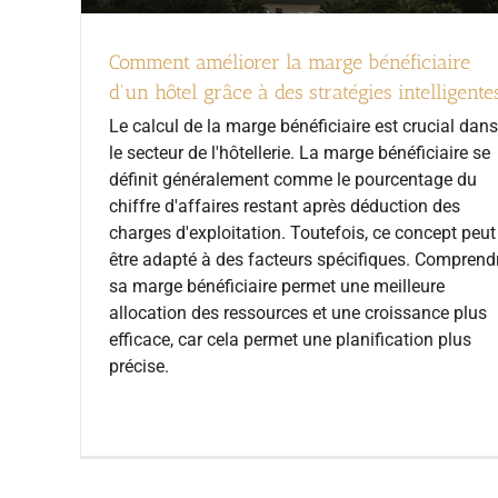
Comment améliorer la marge bénéficiaire
d'un hôtel grâce à des stratégies intelligente
Le calcul de la marge bénéficiaire est crucial dans
le secteur de l'hôtellerie. La marge bénéficiaire se
définit généralement comme le pourcentage du
chiffre d'affaires restant après déduction des
charges d'exploitation. Toutefois, ce concept peut
être adapté à des facteurs spécifiques. Comprend
sa marge bénéficiaire permet une meilleure
allocation des ressources et une croissance plus
efficace, car cela permet une planification plus
précise.