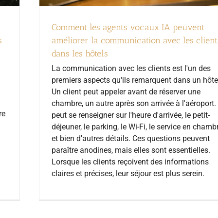
Comment les agents vocaux IA peuvent
s
améliorer la communication avec les client
dans les hôtels
La communication avec les clients est l'un des
premiers aspects qu'ils remarquent dans un hôte
Un client peut appeler avant de réserver une
chambre, un autre après son arrivée à l'aéroport. 
re
peut se renseigner sur l'heure d'arrivée, le petit-
déjeuner, le parking, le Wi-Fi, le service en chambr
et bien d'autres détails. Ces questions peuvent
paraître anodines, mais elles sont essentielles.
Lorsque les clients reçoivent des informations
claires et précises, leur séjour est plus serein.