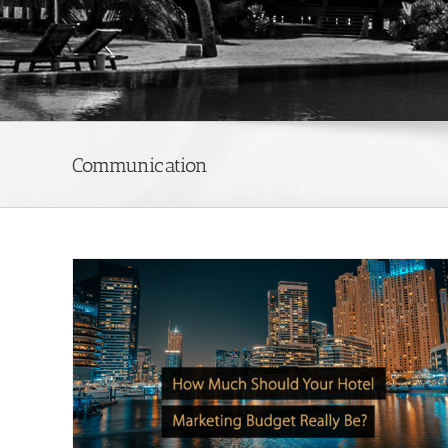
Communication