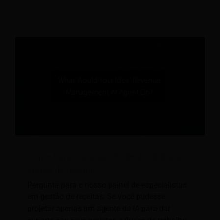
O que faria o seu agente de IA ideal para
gestão de receitas?
Pergunta para o nosso painel de especialistas
em gestão de receitas: Se você pudesse
projetar apenas um agente de IA para dar