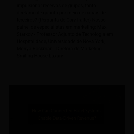
impulsionar reservas de grupos, tanto
diretamente quanto por meio de canais de
terceiros? (Pergunta de Cory Falter) Nosso
painel de especialistas em marketing: Max
Starkov - Professor Adjunto de Tecnologia em
Hospitalidade, Universidade de Nova York;
Moriya Rockman - Diretora de Marketing,
Smiling House Luxury