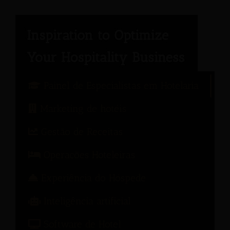
Painel de Especialistas em Hotelaria
Marketing de hotéis
Gestão de Receitas
Operações Hoteleiras
Experiência do Hóspede
Inteligência artificial
Software de Hotel