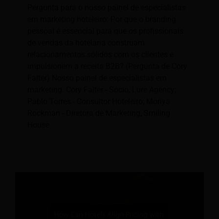
Pergunta para o nosso painel de especialistas
em marketing hoteleiro: Por que o branding
pessoal é essencial para que os profissionais
de vendas da hotelaria construam
relacionamentos sólidos com os clientes e
impulsionem a receita B2B? (Pergunta de Cory
Falter) Nosso painel de especialistas em
marketing: Cory Falter - Sócio, Lure Agency;
Pablo Torres - Consultor Hoteleiro; Moriya
Rockman - Diretora de Marketing, Smiling
House