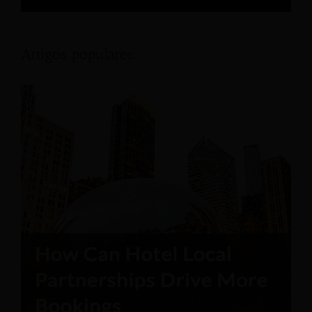
Artigos populares: