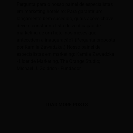
Pergunta para o nosso painel de especialistas
em marketing hoteleiro: Para garantir um
lançamento bem-sucedido, quais ações-chave
devem constar na lista de verificação de
marketing de um hotel nos meses que
antecedem a inauguração? (Pergunta proposta
por Kamila Zawadzka.) Nosso painel de
especialistas em marketing: Kamila Zawadzka
- Líder de Marketing, The Orange Studio;
Michael J. Goldrich - Fundador
LOAD MORE POSTS