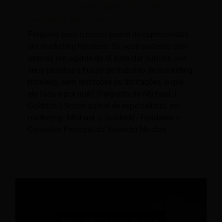
O que faria o seu agente de IA ideal para
marketing hoteleiro?
Pergunta para o nosso painel de especialistas
em marketing hoteleiro: Se você pudesse criar
apenas um agente de IA para dar suporte aos
seus projetos e fluxos de trabalho de marketing
hoteleiro, sem restrições ou limitações, o que
ele faria e por quê? (Pergunta de Michael J.
Goldrich.) Nosso painel de especialistas em
marketing: Michael J. Goldrich - Fundador e
Consultor Principal da Vivander Nicolas