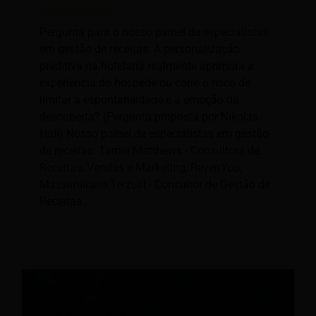
oportunidade?
Pergunta para o nosso painel de especialistas
em gestão de receitas: A personalização
preditiva na hotelaria realmente aprimora a
experiência do hóspede ou corre o risco de
limitar a espontaneidade e a emoção da
descoberta? (Pergunta proposta por Nikolas
Hall) Nosso painel de especialistas em gestão
de receitas: Tamie Matthews - Consultora de
Receitas, Vendas e Marketing, RevenYou;
Massimiliano Terzulli - Consultor de Gestão de
Receitas.,