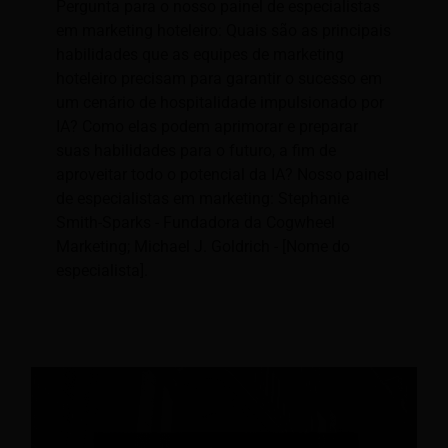
Pergunta para o nosso painel de especialistas
em marketing hoteleiro: Quais são as principais
habilidades que as equipes de marketing
hoteleiro precisam para garantir o sucesso em
um cenário de hospitalidade impulsionado por
IA? Como elas podem aprimorar e preparar
suas habilidades para o futuro, a fim de
aproveitar todo o potencial da IA? Nosso painel
de especialistas em marketing: Stephanie
Smith-Sparks - Fundadora da Cogwheel
Marketing; Michael J. Goldrich - [Nome do
especialista].