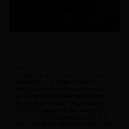
Quais são as habilidades necessárias para
os gerentes de receita de hotéis na era da
IA?
Pergunta para o nosso painel de especialistas
em gestão de receitas: Quais são as principais
habilidades que as equipes de gestão de
receitas de hotéis precisam para ter sucesso
em um cenário de hospitalidade impulsionado
por inteligência artificial? Como elas podem
aprimorar e preparar suas habilidades para o
futuro, a fim de aproveitar todo o potencial da
IA? Nosso painel de especialistas em gestão de