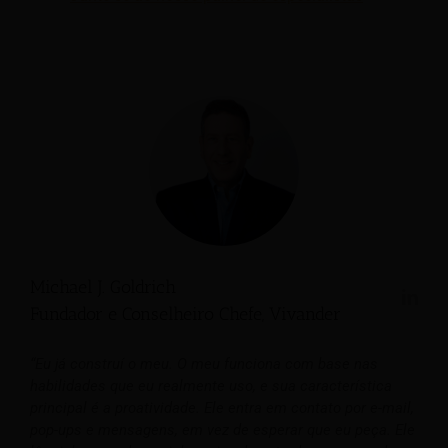
Michael J. Goldrich
Fundador e Conselheiro Chefe, Vivander
“Eu já construí o meu. O meu funciona com base nas
habilidades que eu realmente uso, e sua característica
principal é a proatividade. Ele entra em contato por e-mail,
pop-ups e mensagens, em vez de esperar que eu peça. Ele