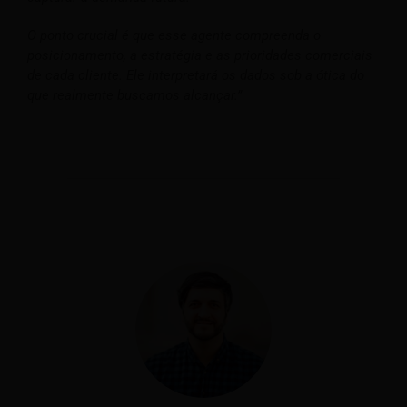
O ponto crucial é que esse agente compreenda o
posicionamento, a estratégia e as prioridades comerciais
de cada cliente. Ele interpretará os dados sob a ótica do
que realmente buscamos alcançar.”