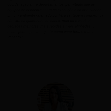
coordenação entre departamentos, permitindo que as
equipes se concentrassem na execução e na criatividade.
Em um ambiente orientado por IA, a vantagem competitiva
não virá da quantidade de dados, mas da tomada de
decisões melhores, mais rápidas e mais alinhadas. É
nesse ponto que um agente como esse teria o maior
impacto.”