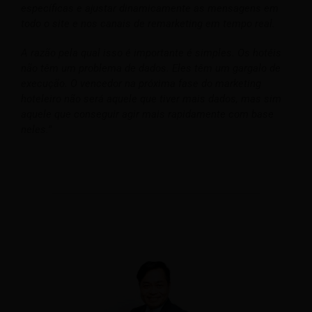
específicas e ajustar dinamicamente as mensagens em
todo o site e nos canais de remarketing em tempo real.
A razão pela qual isso é importante é simples. Os hotéis
não têm um problema de dados. Eles têm um gargalo de
execução.
O vencedor na próxima fase do marketing
hoteleiro não será aquele que tiver mais dados, mas sim
aquele que conseguir agir mais rapidamente com base
neles.”