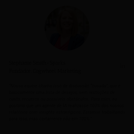
Stephanie Smith-Sparks
Fundador, Cogwheel Marketing
“Nossa equipe chama isso de discussão “ousada”, que é
basicamente uma lista de desejos, sem restrições de
custo, recursos ou possíveis obstáculos. Para mim, eu
gostaria que um agente de IA realizasse 100% dos nossos
relatórios com insights estratégicos. Estamos trabalhando
para isso, mas certamente não em 100%.”