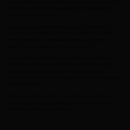
permite que o sistema vá além de ofertas estáticas e, em
vez disso, crie pacotes de quartos com complementos
relevantes em tempo real.
Outra função essencial é reduzir o atrito. Reconhecer
usuários recorrentes, apresentar os quartos ou pacotes
mais relevantes e simplificar o processo de reserva
podem ter um impacto direto na conversão.
Com o tempo, a plataforma aprenderia o que funciona e
refinaria continuamente a experiência. O objetivo não é
adicionar mais funcionalidades, mas sim tornar o
processo de reserva mais rápido, relevante e rentável para
o estabelecimento.
Embora ainda não tenhamos chegado lá completamente,
este é um objetivo que minha agência está buscando
ativamente para nossos clientes.”