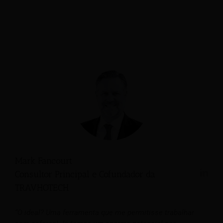
Mark Fancourt
Consultor Principal e Cofundador da
TRAVHOTECH
“O ideal? Uma ferramenta que me permitisse trabalhar