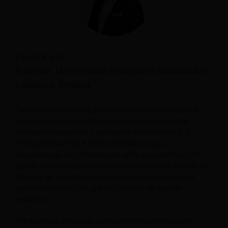
Linchi Kwok
Professor, Universidade Politécnica Estadual da
Califórnia-Pomona
“Se eu fosse hoteleiro, projetaria um agente de apoio à
decisão contextualizado que conectasse marketing,
revenue management e operações em tempo real. A
limitação atual não é a falta de dados, mas a
fragmentação das informações entre os sistemas. Um
agente eficaz integraria continuamente o PMS, o CRM, os
motores de reservas e o feedback dos hóspedes para
gerar recomendações práticas, em vez de apenas
relatórios.”.
Por exemplo, em vez de simplesmente identificar um