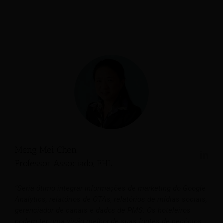
Meng Mei Chen
Professor Associado, EHL
“Seria ótimo integrar informações de marketing do Google
Analytics, relatórios de OTAs, relatórios de mídias sociais,
gerenciador de canais e dados de PMS. Os hoteleiros
podem ter uma visão melhor de suas fontes de negócios,