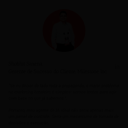
Shobhit Saxena
Gerente de Sucesso do Cliente, Milestone Inc.
“Se eu deixar de lado toda a propaganda, o maior problema
no marketing hoteleiro é simples: somos lentos para agir
com base no que já sabemos.”.
Portanto, meu agente de IA ideal não seria apenas mais
um painel de controle. Seria um mecanismo de tomada de
decisões e execução.