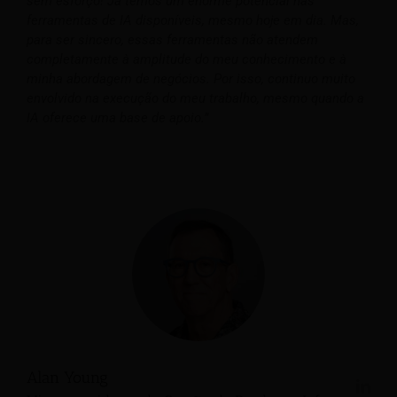
sem esforço! Já temos um enorme potencial nas
ferramentas de IA disponíveis, mesmo hoje em dia. Mas,
para ser sincero, essas ferramentas não atendem
completamente à amplitude do meu conhecimento e à
minha abordagem de negócios. Por isso, continuo muito
envolvido na execução do meu trabalho, mesmo quando a
IA oferece uma base de apoio.”
Alan Young