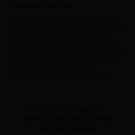
Universidade Anglia Ruskin
“Uma necessidade constante é a geração de conteúdo
relevante, interessante e dinâmico que possa ser utilizado
em diversas plataformas para várias campanhas de
marketing paralelas. Um Criador/Guardião de Conteúdo e
Marca que possa realmente representar a marca e que
gere conteúdo de forma continuamente aprimorada, com a
capacidade de personalização em escala com base em
dados em tempo real, seria uma ferramenta
extremamente lucrativa para equipes de marketing.”
Faça uma pergunta e
junte-se ao nosso painel
de especialistas