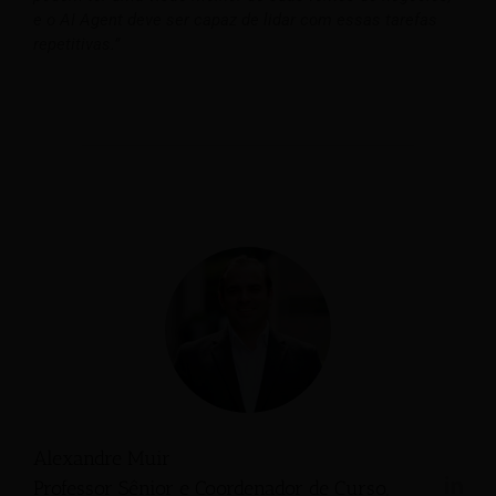
e o AI Agent deve ser capaz de lidar com essas tarefas
repetitivas.”
Alexandre Muir
Professor Sênior e Coordenador de Curso,