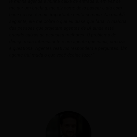
lê minha agenda e minha caixa de entrada e, em vez de
me dar um briefing, me diz como devo passar o dia com
base no que é mais importante nesta semana. Na manhã
seguinte, ele me cobra o que eu disse que faria. A maioria
das pessoas que projetam agentes de IA ainda está
criando caixas de pesquisa melhores. O problema de
design mais interessante é um agente que inicia, prioriza
e questiona. Agentes reativos respondem a perguntas. Um
agente útil muda o que você decide fazer.”