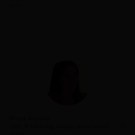
certo.”
Moriya Rockman
Chefe de Marketing, Smiling House Luxury
Global