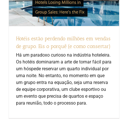
Hotéis estão perdendo milhões em vendas
de grupo. Eis o porquê (e como consertar)
Há um paradoxo curioso na indústria hoteleira.
Os hotéis dominaram a arte de tornar fácil para
um hóspede reservar um quarto individual por
uma noite. No entanto, no momento em que
um grupo entra na equação, seja uma reserva
de equipe corporativa, um clube esportivo ou
um evento que precisa de quartos e espaço
para reunião, todo o processo para.