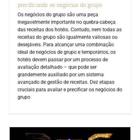
precificando os negócios do grupo
Os negócios do grupo são uma peça
inegavelmente importante no quebra-cabeça
das receitas dos hotéis. Contudo, nem todas as
receitas do grupo são igualmente valiosas ou
desejáveis. Para alcançar uma combinação
ideal de negócios de grupo e temporários, os
hotéis devem passar por um processo de
avaliação detalhado – que pode ser
grandemente auxiliado por um sistema
avançado de gestão de receitas. Dez etapas
cruciais para avaliar e precificar os negócios do
grupo