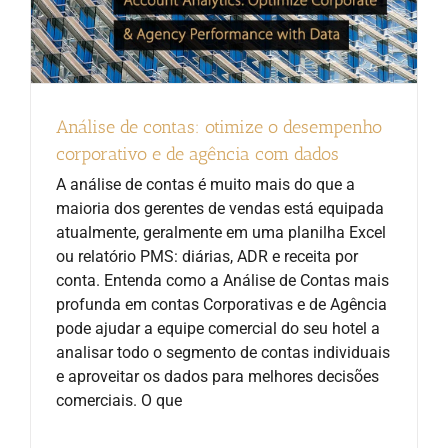
Análise de contas: otimize o desempenho
corporativo e de agência com dados
A análise de contas é muito mais do que a
maioria dos gerentes de vendas está equipada
atualmente, geralmente em uma planilha Excel
ou relatório PMS: diárias, ADR e receita por
conta. Entenda como a Análise de Contas mais
profunda em contas Corporativas e de Agência
pode ajudar a equipe comercial do seu hotel a
analisar todo o segmento de contas individuais
e aproveitar os dados para melhores decisões
comerciais. O que