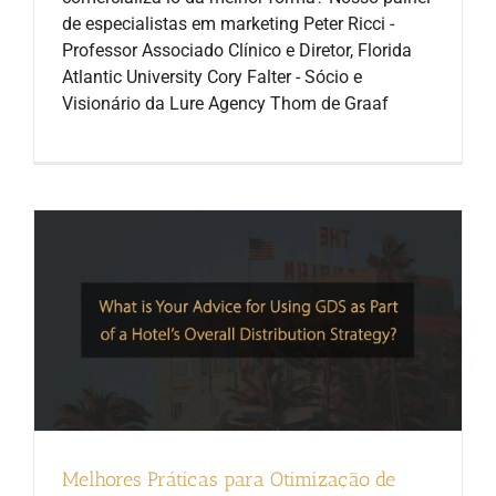
de especialistas em marketing Peter Ricci -
Professor Associado Clínico e Diretor, Florida
Atlantic University Cory Falter - Sócio e
Visionário da Lure Agency Thom de Graaf
Melhores Práticas para Otimização de