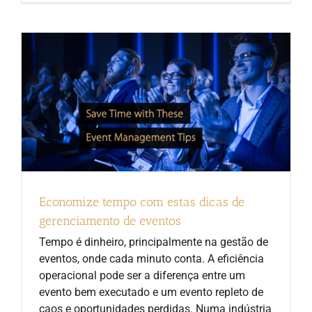
Economize tempo com estas dicas de
gerenciamento de eventos
Tempo é dinheiro, principalmente na gestão de
eventos, onde cada minuto conta. A eficiência
operacional pode ser a diferença entre um
evento bem executado e um evento repleto de
caos e oportunidades perdidas. Numa indústria