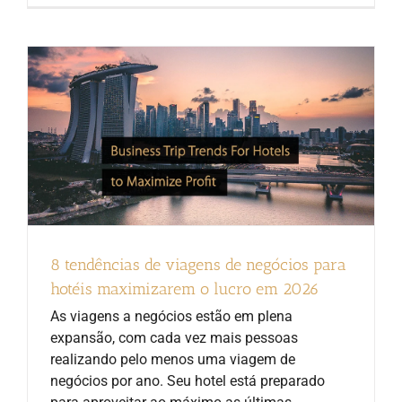
8 tendências de viagens de negócios para
hotéis maximizarem o lucro em 2026
As viagens a negócios estão em plena
expansão, com cada vez mais pessoas
realizando pelo menos uma viagem de
negócios por ano. Seu hotel está preparado