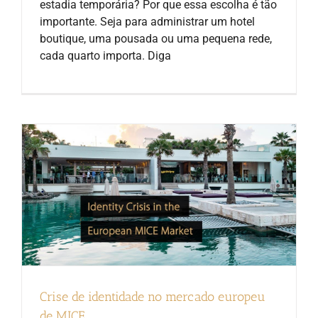
estadia temporária? Por que essa escolha é tão
importante. Seja para administrar um hotel
boutique, uma pousada ou uma pequena rede,
cada quarto importa. Diga
Crise de identidade no mercado europeu
de MICE