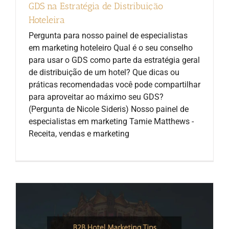
GDS na Estratégia de Distribuição
Hoteleira
Pergunta para nosso painel de especialistas
em marketing hoteleiro Qual é o seu conselho
para usar o GDS como parte da estratégia geral
de distribuição de um hotel? Que dicas ou
práticas recomendadas você pode compartilhar
para aproveitar ao máximo seu GDS?
(Pergunta de Nicole Sideris) Nosso painel de
especialistas em marketing Tamie Matthews -
Receita, vendas e marketing