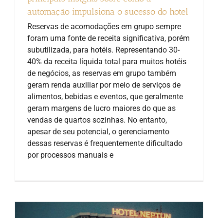
automação impulsiona o sucesso do hotel
Reservas de acomodações em grupo sempre
foram uma fonte de receita significativa, porém
subutilizada, para hotéis. Representando 30-
40% da receita líquida total para muitos hotéis
de negócios, as reservas em grupo também
geram renda auxiliar por meio de serviços de
alimentos, bebidas e eventos, que geralmente
geram margens de lucro maiores do que as
vendas de quartos sozinhas. No entanto,
apesar de seu potencial, o gerenciamento
dessas reservas é frequentemente dificultado
por processos manuais e