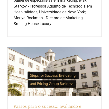
painel de especialistas em marketing: Max
Starkov - Professor Adjunto de Tecnologia em
Hospitalidade, Universidade de Nova York;
Moriya Rockman - Diretora de Marketing,
Smiling House Luxury
Passos para o sucesso: avaliando e