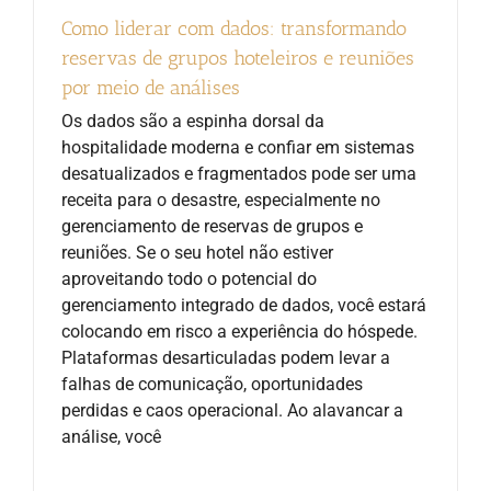
Como liderar com dados: transformando
reservas de grupos hoteleiros e reuniões
por meio de análises
Os dados são a espinha dorsal da
hospitalidade moderna e confiar em sistemas
desatualizados e fragmentados pode ser uma
receita para o desastre, especialmente no
gerenciamento de reservas de grupos e
reuniões. Se o seu hotel não estiver
aproveitando todo o potencial do
gerenciamento integrado de dados, você estará
colocando em risco a experiência do hóspede.
Plataformas desarticuladas podem levar a
falhas de comunicação, oportunidades
perdidas e caos operacional. Ao alavancar a
análise, você