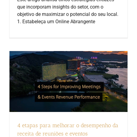
que incorporam insights do setor, com o
objetivo de maximizar o potencial do seu local.
1. Estabeleça um Online Abrangente
4 etapas para melhorar o desempenho da
receita de reuniões e eventos