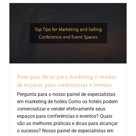
Principais dicas para marketing e vendas
de espaços para conferências e eventos
Pergunta para o nosso painel de especialistas
em marketing de hotéis Como os hotéis podem
comercializar e vender efetivamente seus
espaços para conferências e eventos? Quais
são as melhores práticas e dicas para alcançar
o sucesso? Nosso painel de especialistas em