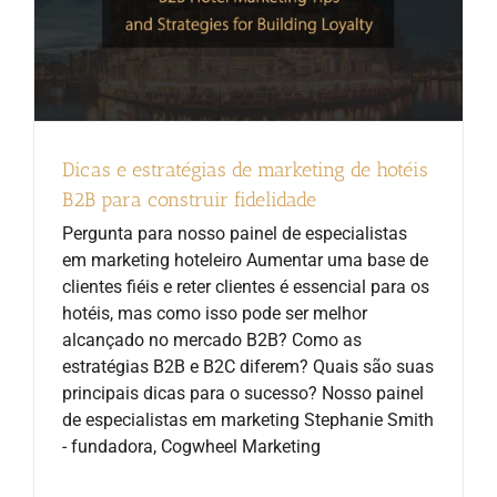
Dicas e estratégias de marketing de hotéis
B2B para construir fidelidade
Pergunta para nosso painel de especialistas
em marketing hoteleiro Aumentar uma base de
clientes fiéis e reter clientes é essencial para os
hotéis, mas como isso pode ser melhor
alcançado no mercado B2B? Como as
estratégias B2B e B2C diferem? Quais são suas
principais dicas para o sucesso? Nosso painel
de especialistas em marketing Stephanie Smith
- fundadora, Cogwheel Marketing