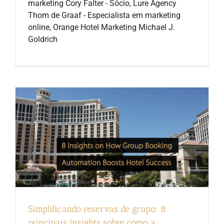
marketing Cory Falter - Sócio, Lure Agency
Thom de Graaf - Especialista em marketing
online, Orange Hotel Marketing Michael J.
Goldrich
Simplificando reservas de grupo: 8
principais insights sobre como a