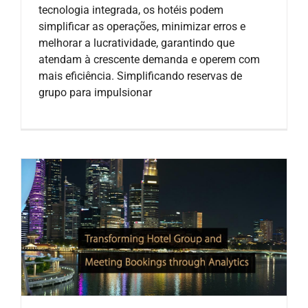
tecnologia integrada, os hotéis podem
simplificar as operações, minimizar erros e
melhorar a lucratividade, garantindo que
atendam à crescente demanda e operem com
mais eficiência. Simplificando reservas de
grupo para impulsionar