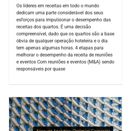
Os líderes em receitas em todo o mundo
dedicam uma parte considerável dos seus
esforços para impulsionar o desempenho das
receitas dos quartos. É uma decisão
compreensível, dado que os quartos são a base
óbvia de qualquer operação hoteleira e o dia
tem apenas algumas horas. 4 etapas para
melhorar o desempenho da receita de reuniões
e eventos Com reuniões e eventos (M&A) sendo
responsáveis por quase