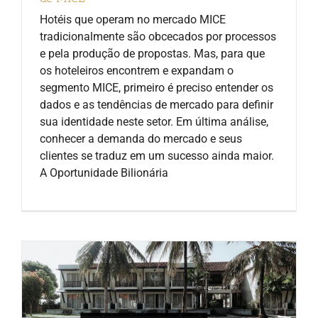
Hotéis que operam no mercado MICE
tradicionalmente são obcecados por processos
e pela produção de propostas. Mas, para que
os hoteleiros encontrem e expandam o
segmento MICE, primeiro é preciso entender os
dados e as tendências de mercado para definir
sua identidade neste setor. Em última análise,
conhecer a demanda do mercado e seus
clientes se traduz em um sucesso ainda maior.
A Oportunidade Bilionária