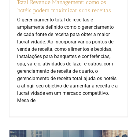
Total Revenue Management: como os
hotéis podem maximizar suas receitas
O gerenciamento total de receitas é
amplamente definido como o gerenciamento
de cada fonte de receita para obter a maior
lucratividade. Ao incorporar vários pontos de
venda de receita, como alimentos e bebidas,
instalações para banquetes e conferências,
spa, varejo, atividades de lazer e outros, com
gerenciamento de receita de quarto, o
gerenciamento de receita total ajuda os hotéis
a atingir seu objetivo de aumentar a receita e a
lucratividade em um mercado competitivo.
Mesa de