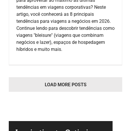
para aproveitar ao máximo as últimas
tendências em viagens corporativas? Neste
artigo, você conhecerá as 8 principais
tendências para viagens a negócios em 2026.
Continue lendo para descobrir tendências como
viagens "bleisure" (viagens que combinam
negócios e lazer), espaços de hospedagem
híbridos e muito mais.
LOAD MORE POSTS