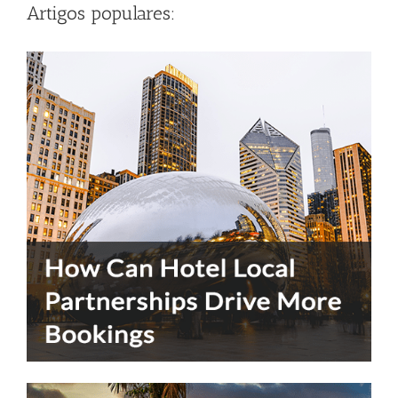
Artigos populares: