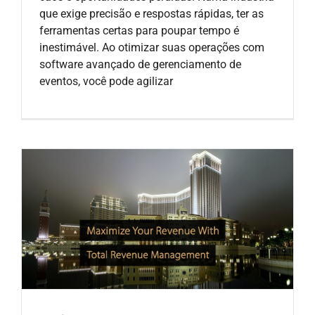
que exige precisão e respostas rápidas, ter as
ferramentas certas para poupar tempo é
inestimável. Ao otimizar suas operações com
software avançado de gerenciamento de
eventos, você pode agilizar