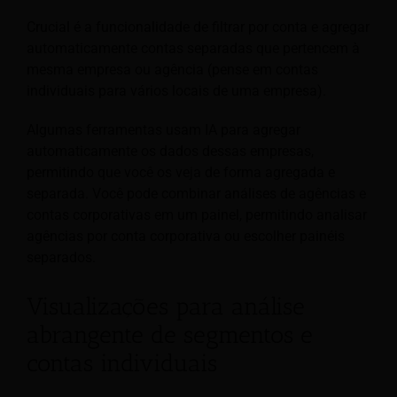
Crucial é a funcionalidade de filtrar por conta e agregar
automaticamente contas separadas que pertencem à
mesma empresa ou agência (pense em contas
individuais para vários locais de uma empresa).
Algumas ferramentas usam IA para agregar
automaticamente os dados dessas empresas,
permitindo que você os veja de forma agregada e
separada. Você pode combinar análises de agências e
contas corporativas em um painel, permitindo analisar
agências por conta corporativa ou escolher painéis
separados.
Visualizações para análise
abrangente de segmentos e
contas individuais