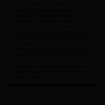
partir de segmentos específicos ou em ver quais
contas fazem mais negócios para suas
categorias de quartos superiores?
KPIs para porcentagens de fidelidade e repetição
de hóspedes. Você provavelmente agregará mais
valor aos hóspedes fiéis e antigos, um claro
argumento de venda para empresas e agências
que trazem negócios para você.
KPIs para a porcentagem de Diárias com
upgrade gratuito ou pagas por um upgrade.
Mostre o valor incremental que você está
agregando aos seus clientes e entenda quais
clientes de contas estão mais dispostos a pagar
mais por mais valor.