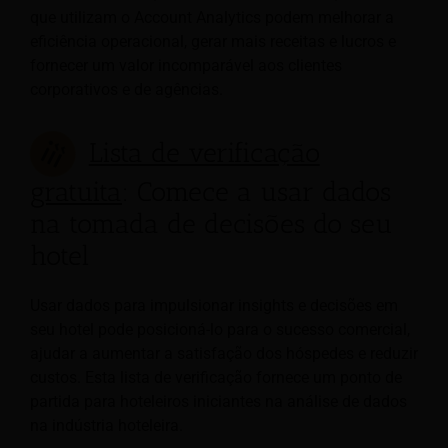
que utilizam o Account Analytics podem melhorar a
eficiência operacional, gerar mais receitas e lucros e
fornecer um valor incomparável aos clientes
corporativos e de agências.
Lista de verificação
gratuita
: Comece a usar dados
na tomada de decisões do seu
hotel
Usar dados para impulsionar insights e decisões em
seu hotel pode posicioná-lo para o sucesso comercial,
ajudar a aumentar a satisfação dos hóspedes e reduzir
custos. Esta lista de verificação fornece um ponto de
partida para hoteleiros iniciantes na análise de dados
na indústria hoteleira.