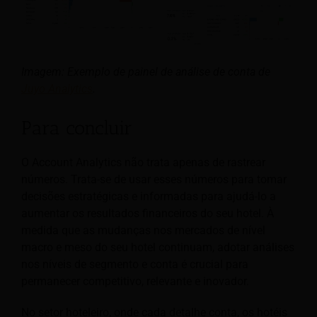
Imagem: Exemplo de painel de análise de conta de
Juyo Analytics
.
Para concluir
O Account Analytics não trata apenas de rastrear
números. Trata-se de usar esses números para tomar
decisões estratégicas e informadas para ajudá-lo a
aumentar os resultados financeiros do seu hotel. À
medida que as mudanças nos mercados de nível
macro e meso do seu hotel continuam, adotar análises
nos níveis de segmento e conta é crucial para
permanecer competitivo, relevante e inovador.
No setor hoteleiro, onde cada detalhe conta, os hotéis