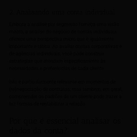
2. Analisando uma conta individual
Embora a análise por segmento forneça uma visão
macro, a análise do negócio de contas individuais
oferece uma perspectiva micro que é igualmente
importante e tática. Ao avaliar contas corporativas e
de agências individuais, você pode construir
estratégias que atendam especificamente às
necessidades e preferências de cada cliente.
Isto é particularmente relevante em momentos de
(re)negociação de contratos, mas também, em geral,
compreender os padrões de um cliente pode trazer à
luz formas de rentabilizar a relação.
Por que é essencial analisar os
dados da conta?