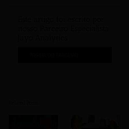
Este artigo foi escrito por
nosso Parceiro Especialista
Juyo Analytics
PÁGINA DO PARCEIRO
Related Posts