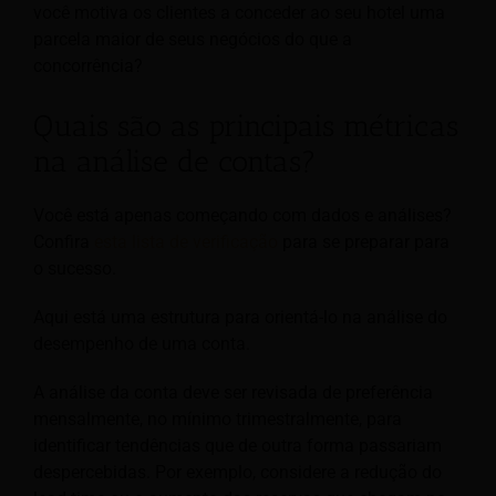
você motiva os clientes a conceder ao seu hotel uma
parcela maior de seus negócios do que a
concorrência?
Quais são as principais métricas
na análise de contas?
Você está apenas começando com dados e análises?
Confira
esta lista de verificação
para se preparar para
o sucesso.
Aqui está uma estrutura para orientá-lo na análise do
desempenho de uma conta.
A análise da conta deve ser revisada de preferência
mensalmente, no mínimo trimestralmente, para
identificar tendências que de outra forma passariam
despercebidas. Por exemplo, considere a redução do