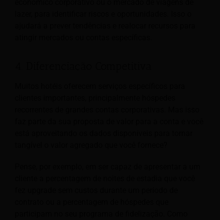
económico corporativo ou o mercado de viagens de
lazer, para identificar riscos e oportunidades. Isso o
ajudará a prever tendências e realocar recursos para
atingir mercados ou contas específicas.
4. Diferenciação Competitiva
Muitos hotéis oferecem serviços específicos para
clientes importantes, principalmente hóspedes
recorrentes de grandes contas corporativas. Mas isso
faz parte da sua proposta de valor para a conta e você
está aproveitando os dados disponíveis para tornar
tangível o valor agregado que você fornece?
Pense, por exemplo, em ser capaz de apresentar a um
cliente a percentagem de noites de estadia que você
fez upgrade sem custos durante um período de
contrato ou a percentagem de hóspedes que
participam no seu programa de fidelização. Como