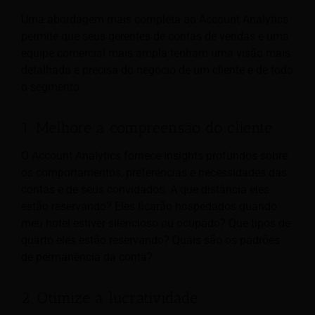
Uma abordagem mais completa ao Account Analytics
permite que seus gerentes de contas de vendas e uma
equipe comercial mais ampla tenham uma visão mais
detalhada e precisa do negócio de um cliente e de todo
o segmento.
1. Melhore a compreensão do cliente
O Account Analytics fornece insights profundos sobre
os comportamentos, preferências e necessidades das
contas e de seus convidados. A que distância eles
estão reservando? Eles ficarão hospedados quando
meu hotel estiver silencioso ou ocupado? Que tipos de
quarto eles estão reservando? Quais são os padrões
de permanência da conta?
2. Otimize a lucratividade