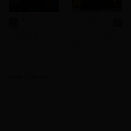
Qual deve ser, de fato,
Como as parcerias
o orçamento de
locais entre hotéis
marketing do seu
podem impulsionar
hotel?
mais reservas?
Leave A Comment
Comment