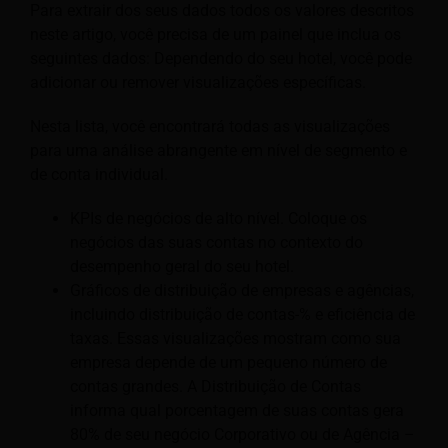
Para extrair dos seus dados todos os valores descritos
neste artigo, você precisa de um painel que inclua os
seguintes dados: Dependendo do seu hotel, você pode
adicionar ou remover visualizações específicas.
Nesta lista, você encontrará todas as visualizações
para uma análise abrangente em nível de segmento e
de conta individual.
KPIs de negócios de alto nível. Coloque os
negócios das suas contas no contexto do
desempenho geral do seu hotel.
Gráficos de distribuição de empresas e agências,
incluindo distribuição de contas-% e eficiência de
taxas. Essas visualizações mostram como sua
empresa depende de um pequeno número de
contas grandes. A Distribuição de Contas
informa qual porcentagem de suas contas gera
80% de seu negócio Corporativo ou de Agência –