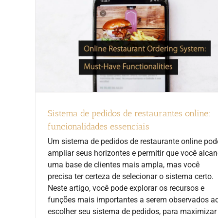
Sistema de pedidos de restaurantes online:
funcionalidades essenciais
Um sistema de pedidos de restaurante online pod
ampliar seus horizontes e permitir que você alca
uma base de clientes mais ampla, mas você
precisa ter certeza de selecionar o sistema certo.
Neste artigo, você pode explorar os recursos e
funções mais importantes a serem observados a
escolher seu sistema de pedidos, para maximizar