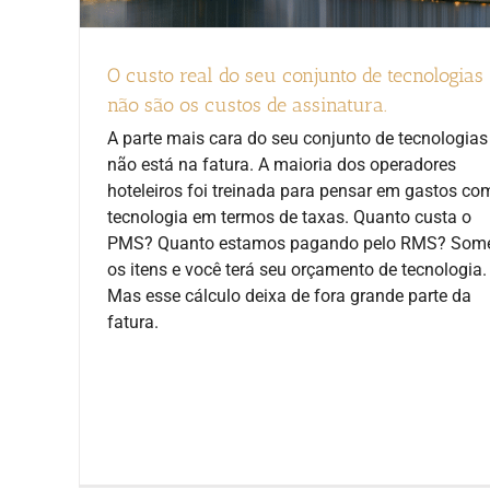
O custo real do seu conjunto de tecnologias
não são os custos de assinatura.
A parte mais cara do seu conjunto de tecnologias
não está na fatura. A maioria dos operadores
hoteleiros foi treinada para pensar em gastos co
tecnologia em termos de taxas. Quanto custa o
PMS? Quanto estamos pagando pelo RMS? Som
os itens e você terá seu orçamento de tecnologia.
Mas esse cálculo deixa de fora grande parte da
fatura.