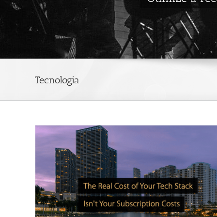
Tecnologia