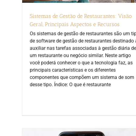
Sistemas de Gestão de Restaurantes: Visão
Geral, Principais Aspectos e Recursos
Os sistemas de gestão de restaurantes são um ti
de software de gestão de restaurantes destinado 
auxiliar nas tarefas associadas à gestão diária d
um restaurante ou negócio similar. Neste artigo
você poderá conhecer o que a tecnologia faz, as
principais características e os diferentes
componentes que compõem um sistema de som
desse tipo. Índice: O que é restaurante