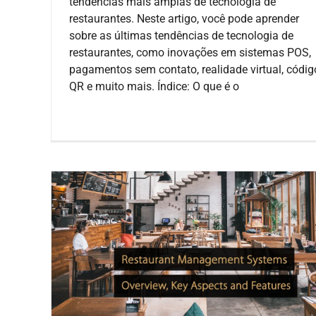
tendências mais amplas de tecnologia de
restaurantes. Neste artigo, você pode aprender
sobre as últimas tendências de tecnologia de
restaurantes, como inovações em sistemas POS,
pagamentos sem contato, realidade virtual, códig
QR e muito mais. Índice: O que é o