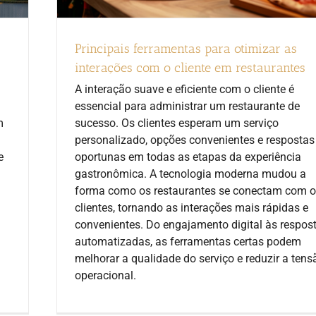
Principais ferramentas para otimizar as
interações com o cliente em restaurantes
A interação suave e eficiente com o cliente é
essencial para administrar um restaurante de
sucesso. Os clientes esperam um serviço
m
personalizado, opções convenientes e respostas
oportunas em todas as etapas da experiência
e
gastronômica. A tecnologia moderna mudou a
forma como os restaurantes se conectam com 
clientes, tornando as interações mais rápidas e
convenientes. Do engajamento digital às respos
automatizadas, as ferramentas certas podem
melhorar a qualidade do serviço e reduzir a tens
operacional.