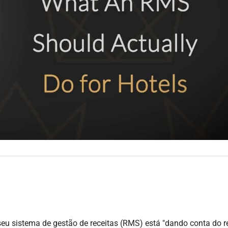
seu sistema de gestão de receitas (RMS) está "dando conta do r