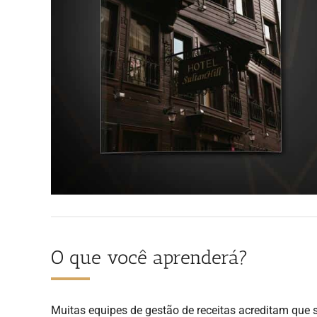
O que você aprenderá?
Muitas equipes de gestão de receitas acreditam que 