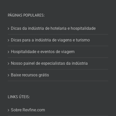
PÁGINAS POPULARES:
Dicas da indústria de hotelaria e hospitalidade
Dicas para a indústria de viagens e turismo
Hospitalidade e eventos de viagem
Nosso painel de especialistas da indústria
Baixe recursos grátis
LINKS ÚTEIS:
Sobre Revfine.com