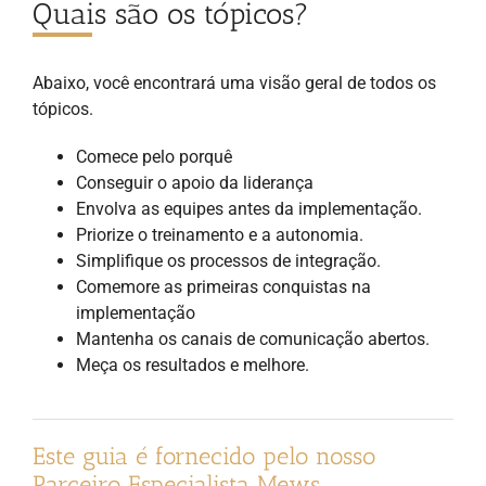
Quais são os tópicos?
Abaixo, você encontrará uma visão geral de todos os
tópicos.
Comece pelo porquê
Conseguir o apoio da liderança
Envolva as equipes antes da implementação.
Priorize o treinamento e a autonomia.
Simplifique os processos de integração.
Comemore as primeiras conquistas na
implementação
Mantenha os canais de comunicação abertos.
Meça os resultados e melhore.
Este guia é fornecido pelo nosso
Parceiro Especialista Mews.