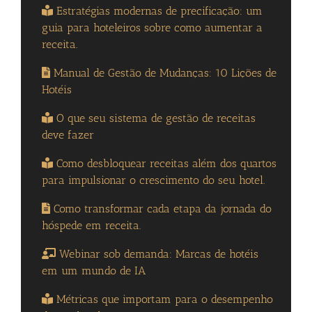
Estratégias modernas de precificação: um
guia para hoteleiros sobre como aumentar a
receita.
Manual de Gestão de Mudanças: 10 Lições de
Hotéis
O que seu sistema de gestão de receitas
deve fazer
Como desbloquear receitas além dos quartos
para impulsionar o crescimento do seu hotel.
Como transformar cada etapa da jornada do
hóspede em receita.
Webinar sob demanda: Marcas de hotéis
em um mundo de IA
Métricas que importam para o desempenho