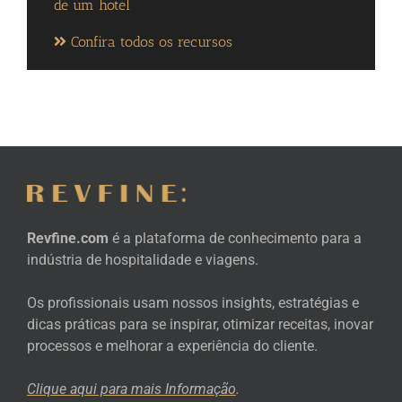
de um hotel
Confira todos os recursos
Revfine.com
é a plataforma de conhecimento para a
indústria de hospitalidade e viagens.
Os profissionais usam nossos insights, estratégias e
dicas práticas para se inspirar, otimizar receitas, inovar
processos e melhorar a experiência do cliente.
Clique aqui para mais
Informação
.