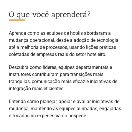
O que você aprenderá?
Aprenda como as equipes de hotéis abordaram a
mudança operacional, desde a adoção de tecnologia
até a melhoria de processos, usando lições práticas
coletadas de empresas reais do setor hoteleiro.
Descubra como líderes, equipes departamentais e
instrutores contribuíram para transições mais
tranquilas, comunicação mais eficaz e iniciativas de
integração mais eficientes.
Entenda como planejar, apoiar e avaliar iniciativas de
mudança, mantendo as equipes alinhadas, engajadas
e focadas na experiência do hóspede.