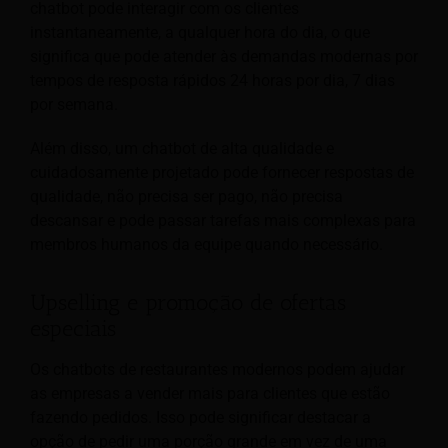
chatbot pode interagir com os clientes
instantaneamente, a qualquer hora do dia, o que
significa que pode atender às demandas modernas por
tempos de resposta rápidos 24 horas por dia, 7 dias
por semana.
Além disso, um chatbot de alta qualidade e
cuidadosamente projetado pode fornecer respostas de
qualidade, não precisa ser pago, não precisa
descansar e pode passar tarefas mais complexas para
membros humanos da equipe quando necessário.
Upselling e promoção de ofertas
especiais
Os chatbots de restaurantes modernos podem ajudar
as empresas a vender mais para clientes que estão
fazendo pedidos. Isso pode significar destacar a
opção de pedir uma porção grande em vez de uma