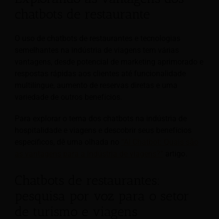
chatbots de restaurante
O uso de chatbots de restaurantes e tecnologias
semelhantes na indústria de viagens tem várias
vantagens, desde potencial de marketing aprimorado e
respostas rápidas aos clientes até funcionalidade
multilíngue, aumento de reservas diretas e uma
variedade de outros benefícios.
Para explorar o tema dos chatbots na indústria de
hospitalidade e viagens e descobrir seus benefícios
específicos, dê uma olhada no
“AI Chatbot: Quais são
as vantagens para a indústria de viagens?”
artigo.
Chatbots de restaurantes:
pesquisa por voz para o setor
de turismo e viagens