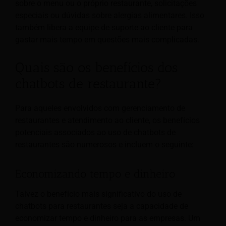
sobre o menu ou o próprio restaurante, solicitações
especiais ou dúvidas sobre alergias alimentares. Isso
também libera a equipe de suporte ao cliente para
gastar mais tempo em questões mais complicadas.
Quais são os benefícios dos
chatbots de restaurante?
Para aqueles envolvidos com gerenciamento de
restaurantes e atendimento ao cliente, os benefícios
potenciais associados ao uso de chatbots de
restaurantes são numerosos e incluem o seguinte:
Economizando tempo e dinheiro
Talvez o benefício mais significativo do uso de
chatbots para restaurantes seja a capacidade de
economizar tempo e dinheiro para as empresas. Um