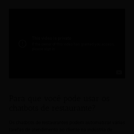
Para que você pode usar os
chatbots de restaurante?
Os chatbots de restaurantes podem automatizar várias
tarefas de atendimento ao cliente na indústria de