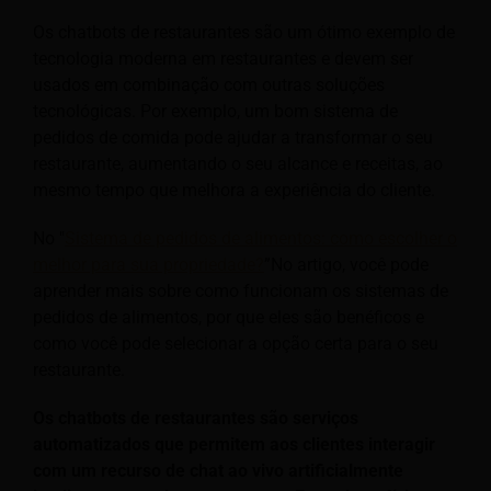
Os chatbots de restaurantes são um ótimo exemplo de
tecnologia moderna em restaurantes e devem ser
usados em combinação com outras soluções
tecnológicas. Por exemplo, um bom sistema de
pedidos de comida pode ajudar a transformar o seu
restaurante, aumentando o seu alcance e receitas, ao
mesmo tempo que melhora a experiência do cliente.
No "
Sistema de pedidos de alimentos: como escolher o
melhor para sua propriedade?
”No artigo, você pode
aprender mais sobre como funcionam os sistemas de
pedidos de alimentos, por que eles são benéficos e
como você pode selecionar a opção certa para o seu
restaurante.
Os chatbots de restaurantes são serviços
automatizados que permitem aos clientes interagir
com um recurso de chat ao vivo artificialmente