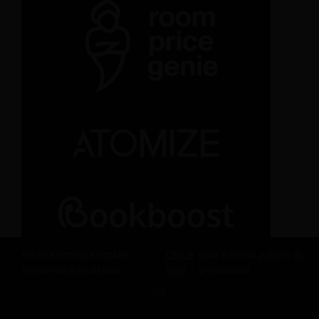
Revfine.com usa cookies
Clique
para a nossa política de
funcionais e analíticos.
aqui
privacidade.
OK
COMPARTILHE ESTE CONHECIMENTO