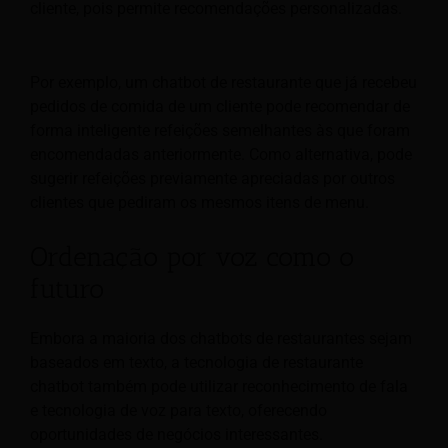
cliente, pois permite recomendações personalizadas.
Por exemplo, um chatbot de restaurante que já recebeu
pedidos de comida de um cliente pode recomendar de
forma inteligente refeições semelhantes às que foram
encomendadas anteriormente. Como alternativa, pode
sugerir refeições previamente apreciadas por outros
clientes que pediram os mesmos itens de menu.
Ordenação por voz como o
futuro
Embora a maioria dos chatbots de restaurantes sejam
baseados em texto, a tecnologia de restaurante
chatbot também pode utilizar reconhecimento de fala
e tecnologia de voz para texto, oferecendo
oportunidades de negócios interessantes.