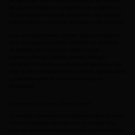
da reputação. Com o acompanhamento, um chatbot
de restaurante pode se comunicar com os clientes e
fazer perguntas sobre sua experiência, suas opiniões
sobre a comida e o que eles gostaram e não gostaram.
Esse acompanhamento também pode fazer parte de
uma estratégia mais ampla de gestão da reputação.
Os chatbots de restaurantes podem enviar
comunicações aos clientes, pedindo-lhes que
escrevam comentários ou enviem comentários, o que
pode ajudar a influenciar outros clientes, que procuram
comentários antes de reservar uma mesa no
restaurante.
Recomendações alimentares
Os chatbots de restaurantes também podem aprender
com as interações anteriores com os clientes. Isso
pode ser extremamente valioso para o atendimento ao