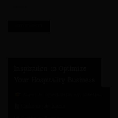
Painel de Especialistas em Hotelaria
Marketing de hotéis