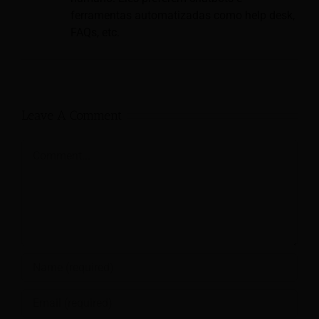
ferramentas automatizadas como help desk,
FAQs, etc.
Leave A Comment
Comment