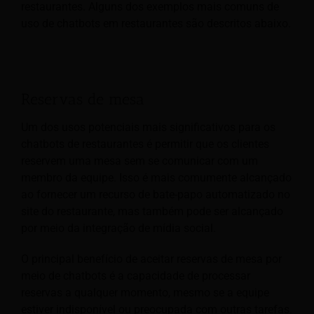
restaurantes. Alguns dos exemplos mais comuns de
uso de chatbots em restaurantes são descritos abaixo.
Reservas de mesa
Um dos usos potenciais mais significativos para os
chatbots de restaurantes é permitir que os clientes
reservem uma mesa sem se comunicar com um
membro da equipe. Isso é mais comumente alcançado
ao fornecer um recurso de bate-papo automatizado no
site do restaurante, mas também pode ser alcançado
por meio da integração de mídia social.
O principal benefício de aceitar reservas de mesa por
meio de chatbots é a capacidade de processar
reservas a qualquer momento, mesmo se a equipe
estiver indisponível ou preocupada com outras tarefas.