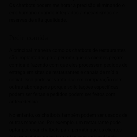
Os chatbots podem melhorar a precisão eliminando o
erro humano quando integrados a mecanismos de
reservas de alta qualidade.
Pedir comida
A principal maneira como os chatbots de restaurantes
são implantados para permitir que os clientes peçam
comida é fazendo com que eles processem pedidos de
entrega em sites de restaurantes e canais de mídia
social. Isso pode ser vantajoso em comparação com
outras abordagens porque solicitações específicas
podem ser feitas e pedidos podem ser feitos com
antecedência.
No entanto, os chatbots também podem ser usados de
outras maneiras. Por exemplo, um restaurante pode
optar por usar chatbots para permitir que os clientes