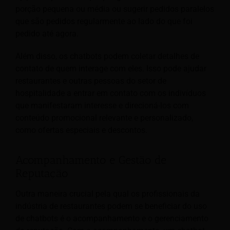
porção pequena ou média ou sugerir pedidos paralelos
que são pedidos regularmente ao lado do que foi
pedido até agora.
Além disso, os chatbots podem coletar detalhes de
contato de quem interage com eles. Isso pode ajudar
restaurantes e outras pessoas do setor de
hospitalidade a entrar em contato com os indivíduos
que manifestaram interesse e direcioná-los com
conteúdo promocional relevante e personalizado,
como ofertas especiais e descontos.
Acompanhamento e Gestão de
Reputação
Outra maneira crucial pela qual os profissionais da
indústria de restaurantes podem se beneficiar do uso
de chatbots é o acompanhamento e o gerenciamento