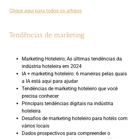
Clique aqui para todos os artigos
Tendências de marketing
Marketing Hoteleiro; As últimas tendências da
indústria hoteleira em 2024
IA + marketing hoteleiro: 6 maneiras pelas quais
a IA está aqui para ajudar
Tendências de marketing hoteleiro que você
precisa conhecer
Principais tendências digitais na indústria
hoteleira
Desafios de marketing hoteleiro para hotéis com
vários locais
Dados prospectivos para compreender o