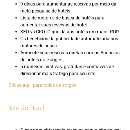
9 dicas para aumentar as reservas por meio da
meta-pesquisa de hotéis
Lista de motores de busca de hotéis para
aumentar suas reservas de hotel
SEO vs CRO: O que dá aos hotéis um maior ROI?
Os benefícios da publicidade automatizada nos
motores de busca
Aumente suas reservas diretas com os Anúncios
de hotéis do Google
5 maneiras criativas, gratuitas e confiáveis de
direcionar mais tráfego para seu site
Clique aqui para todos os artigos
Site do Hotel