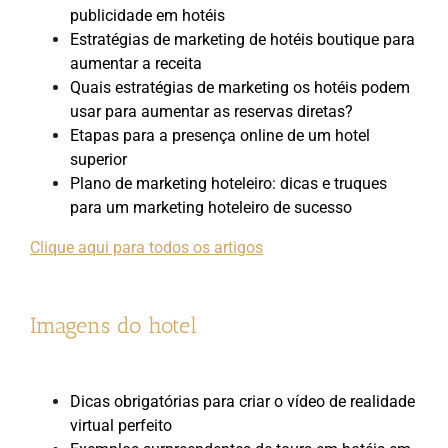
publicidade em hotéis
Estratégias de marketing de hotéis boutique para
aumentar a receita
Quais estratégias de marketing os hotéis podem
usar para aumentar as reservas diretas?
Etapas para a presença online de um hotel
superior
Plano de marketing hoteleiro: dicas e truques
para um marketing hoteleiro de sucesso
Clique aqui para todos os artigos
Imagens do hotel
Dicas obrigatórias para criar o vídeo de realidade
virtual perfeito