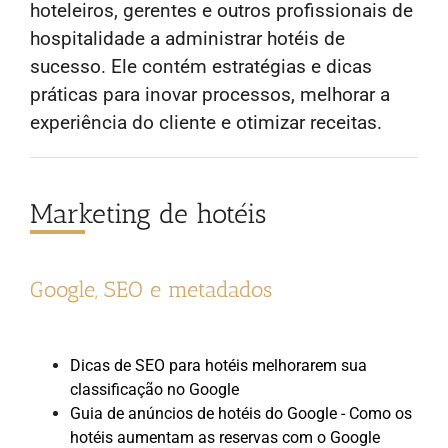
hoteleiros, gerentes e outros profissionais de
hospitalidade a administrar hotéis de
sucesso. Ele contém estratégias e dicas
práticas para inovar processos, melhorar a
experiência do cliente e otimizar receitas.
Marketing de hotéis
Google, SEO e metadados
Dicas de SEO para hotéis melhorarem sua
classificação no Google
Guia de anúncios de hotéis do Google - Como os
hotéis aumentam as reservas com o Google