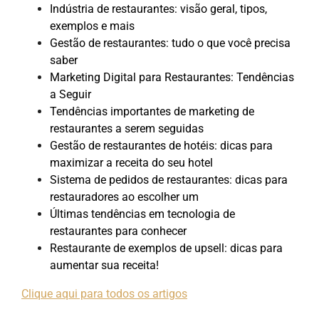
Indústria de restaurantes: visão geral, tipos,
exemplos e mais
Gestão de restaurantes: tudo o que você precisa
saber
Marketing Digital para Restaurantes: Tendências
a Seguir
Tendências importantes de marketing de
restaurantes a serem seguidas
Gestão de restaurantes de hotéis: dicas para
maximizar a receita do seu hotel
Sistema de pedidos de restaurantes: dicas para
restauradores ao escolher um
Últimas tendências em tecnologia de
restaurantes para conhecer
Restaurante de exemplos de upsell: dicas para
aumentar sua receita!
Clique aqui para todos os artigos