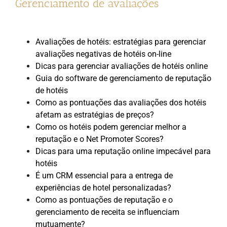
Gerenciamento de avaliações
Avaliações de hotéis: estratégias para gerenciar
avaliações negativas de hotéis on-line
Dicas para gerenciar avaliações de hotéis online
Guia do software de gerenciamento de reputação
de hotéis
Como as pontuações das avaliações dos hotéis
afetam as estratégias de preços?
Como os hotéis podem gerenciar melhor a
reputação e o Net Promoter Scores?
Dicas para uma reputação online impecável para
hotéis
É um CRM essencial para a entrega de
experiências de hotel personalizadas?
Como as pontuações de reputação e o
gerenciamento de receita se influenciam
mutuamente?