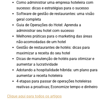
Como administrar uma empresa hoteleira com
sucesso: dicas e estratégias para o sucesso
Software de gestão de restaurantes: uma visão
geral completa
Guia de Operações do Hotel: Aprenda a
administrar seu hotel com sucesso
Melhores práticas para o marketing das áreas
não-acomodadas de um hotel
Gestão de restaurantes de hotéis: dicas para
maximizar a receita do seu hotel
Dicas de manutenção de hotéis para otimizar e
aumentar a lucratividade
Adotando a hospitalidade híbrida: um plano para
aumentar a receita hoteleira
4 etapas para passar de operações hoteleiras
reativas a proativas; Economize tempo e dinheiro
Clique aqui para todos os artigos