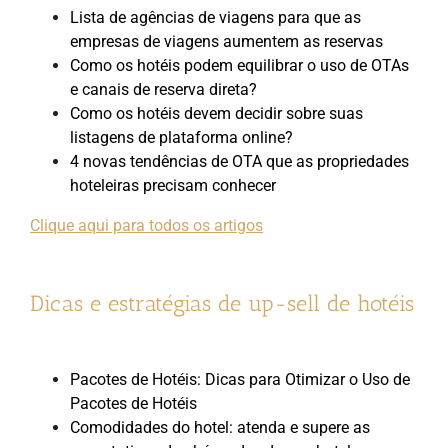
Lista de agências de viagens para que as
empresas de viagens aumentem as reservas
Como os hotéis podem equilibrar o uso de OTAs
e canais de reserva direta?
Como os hotéis devem decidir sobre suas
listagens de plataforma online?
4 novas tendências de OTA que as propriedades
hoteleiras precisam conhecer
Clique aqui para todos os artigos
Dicas e estratégias de up-sell de hotéis
Pacotes de Hotéis: Dicas para Otimizar o Uso de
Pacotes de Hotéis
Comodidades do hotel: atenda e supere as