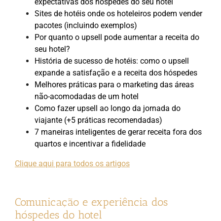
expectativas dos hóspedes do seu hotel
Sites de hotéis onde os hoteleiros podem vender
pacotes (incluindo exemplos)
Por quanto o upsell pode aumentar a receita do
seu hotel?
História de sucesso de hotéis: como o upsell
expande a satisfação e a receita dos hóspedes
Melhores práticas para o marketing das áreas
não-acomodadas de um hotel
Como fazer upsell ao longo da jornada do
viajante (+5 práticas recomendadas)
7 maneiras inteligentes de gerar receita fora dos
quartos e incentivar a fidelidade
Clique aqui para todos os artigos
Comunicação e experiência dos
hóspedes do hotel