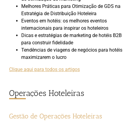
Melhores Práticas para Otimização de GDS na
Estratégia de Distribuição Hoteleira
Eventos em hotéis: os melhores eventos
internacionais para inspirar os hoteleiros
Dicas e estratégias de marketing de hotéis B2B
para construir fidelidade
Tendências de viagens de negócios para hotéis
maximizarem o lucro
Clique aqui para todos os artigos
Operações Hoteleiras
Gestão de Operações Hoteleiras