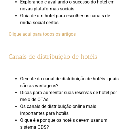
Explorando e avaliando o sucesso do hotel em
novas plataformas sociais
Guia de um hotel para escolher os canais de
mídia social certos
Clique aqui para todos os artigos
Canais de distribuição de hotéis
Gerente do canal de distribuição de hotéis: quais
são as vantagens?
Dicas para aumentar suas reservas de hotel por
meio de OTAs
Os canais de distribuição online mais
importantes para hotéis
O que é e por que os hotéis devem usar um
sistema GDS?