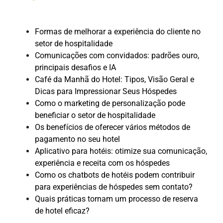
Formas de melhorar a experiência do cliente no
setor de hospitalidade
Comunicações com convidados: padrões ouro,
principais desafios e IA
Café da Manhã do Hotel: Tipos, Visão Geral e
Dicas para Impressionar Seus Hóspedes
Como o marketing de personalização pode
beneficiar o setor de hospitalidade
Os benefícios de oferecer vários métodos de
pagamento no seu hotel
Aplicativo para hotéis: otimize sua comunicação,
experiência e receita com os hóspedes
Como os chatbots de hotéis podem contribuir
para experiências de hóspedes sem contato?
Quais práticas tornam um processo de reserva
de hotel eficaz?