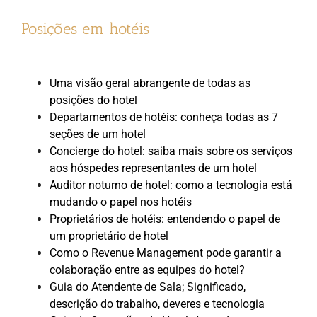
Posições em hotéis
Uma visão geral abrangente de todas as
posições do hotel
Departamentos de hotéis: conheça todas as 7
seções de um hotel
Concierge do hotel: saiba mais sobre os serviços
aos hóspedes representantes de um hotel
Auditor noturno de hotel: como a tecnologia está
mudando o papel nos hotéis
Proprietários de hotéis: entendendo o papel de
um proprietário de hotel
Como o Revenue Management pode garantir a
colaboração entre as equipes do hotel?
Guia do Atendente de Sala; Significado,
descrição do trabalho, deveres e tecnologia