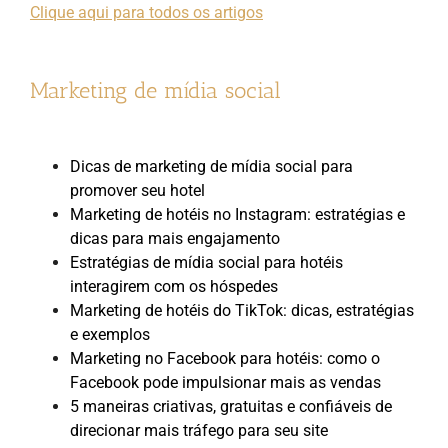
Clique aqui para todos os artigos
Marketing de mídia social
Dicas de marketing de mídia social para
promover seu hotel
Marketing de hotéis no Instagram: estratégias e
dicas para mais engajamento
Estratégias de mídia social para hotéis
interagirem com os hóspedes
Marketing de hotéis do TikTok: dicas, estratégias
e exemplos
Marketing no Facebook para hotéis: como o
Facebook pode impulsionar mais as vendas
5 maneiras criativas, gratuitas e confiáveis de
direcionar mais tráfego para seu site