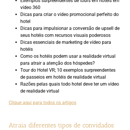
Exemplos surpreendentes de tours em hotéis em
vídeo 360
Dicas para criar o vídeo promocional perfeito do
hotel
Dicas para impulsionar a conversão de upsell de
seus hotéis com recursos visuais poderosos
Dicas essenciais de marketing de vídeo para
hotéis
Como os hotéis podem usar a realidade virtual
para atrair a atenção dos hóspedes?
Tour do Hotel VR; 10 exemplos surpreendentes
de passeios em hotéis de realidade virtual
Razões pelas quais todo hotel deve ter um vídeo
de realidade virtual
Clique aqui para todos os artigos
Atraia diferentes tipos de convidados