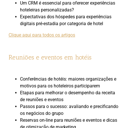
Um CRM é essencial para oferecer experiências
hoteleiras personalizadas?
Expectativas dos hóspedes para experiências
digitais pré-estadia por categoria de hotel
Clique aqui para todos os artigos
Reuniões e eventos em hotéis
Conferências de hotéis: maiores organizações e
motivos para os hoteleiros participarem
Etapas para melhorar o desempenho da receita
de reuniões e eventos
Passos para o sucesso: avaliando e precificando
os negócios do grupo
Reservas on-line para reuniões e eventos e dicas
de otimização de marketing