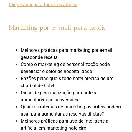
Clique aqui para todos os artigos
Marketing por e-mail para hotéis
Melhores práticas para marketing por e-mail
gerador de receita
Como o marketing de personalização pode
beneficiar o setor de hospitalidade
Razões pelas quais todo hotel precisa de um
chatbot de hotel
Dicas de personalização para hotéis
aumentarem as conversões
Quais estratégias de marketing os hotéis podem
usar para aumentar as reservas diretas?
Melhores práticas para uso de inteligência
artificial em marketing hoteleiro