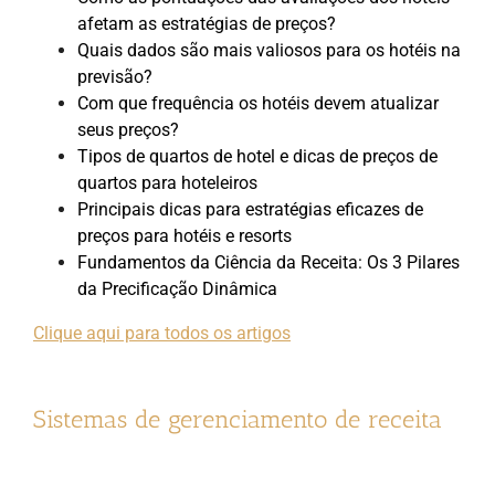
afetam as estratégias de preços?
Quais dados são mais valiosos para os hotéis na
previsão?
Com que frequência os hotéis devem atualizar
seus preços?
Tipos de quartos de hotel e dicas de preços de
quartos para hoteleiros
Principais dicas para estratégias eficazes de
preços para hotéis e resorts
Fundamentos da Ciência da Receita: Os 3 Pilares
da Precificação Dinâmica
Clique aqui para todos os artigos
Sistemas de gerenciamento de receita