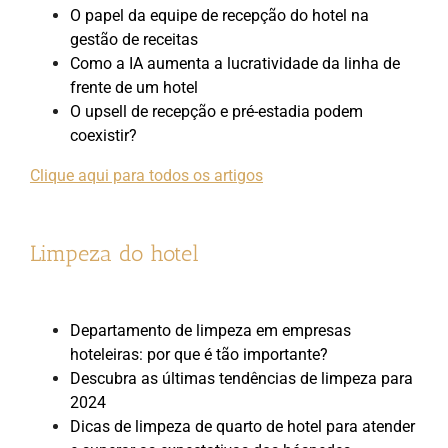
O papel da equipe de recepção do hotel na
gestão de receitas
Como a IA aumenta a lucratividade da linha de
frente de um hotel
O upsell de recepção e pré-estadia podem
coexistir?
Clique aqui para todos os artigos
Limpeza do hotel
Departamento de limpeza em empresas
hoteleiras: por que é tão importante?
Descubra as últimas tendências de limpeza para
2024
Dicas de limpeza de quarto de hotel para atender