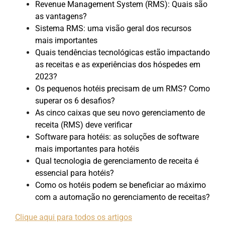
Revenue Management System (RMS): Quais são
as vantagens?
Sistema RMS: uma visão geral dos recursos
mais importantes
Quais tendências tecnológicas estão impactando
as receitas e as experiências dos hóspedes em
2023?
Os pequenos hotéis precisam de um RMS? Como
superar os 6 desafios?
As cinco caixas que seu novo gerenciamento de
receita (RMS) deve verificar
Software para hotéis: as soluções de software
mais importantes para hotéis
Qual tecnologia de gerenciamento de receita é
essencial para hotéis?
Como os hotéis podem se beneficiar ao máximo
com a automação no gerenciamento de receitas?
Clique aqui para todos os artigos