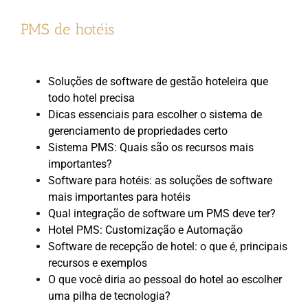
PMS de hotéis
Soluções de software de gestão hoteleira que
todo hotel precisa
Dicas essenciais para escolher o sistema de
gerenciamento de propriedades certo
Sistema PMS: Quais são os recursos mais
importantes?
Software para hotéis: as soluções de software
mais importantes para hotéis
Qual integração de software um PMS deve ter?
Hotel PMS: Customização e Automação
Software de recepção de hotel: o que é, principais
recursos e exemplos
O que você diria ao pessoal do hotel ao escolher
uma pilha de tecnologia?