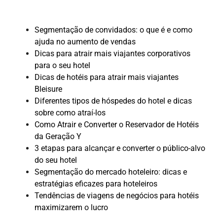
Segmentação de convidados: o que é e como
ajuda no aumento de vendas
Dicas para atrair mais viajantes corporativos
para o seu hotel
Dicas de hotéis para atrair mais viajantes
Bleisure
Diferentes tipos de hóspedes do hotel e dicas
sobre como atraí-los
Como Atrair e Converter o Reservador de Hotéis
da Geração Y
3 etapas para alcançar e converter o público-alvo
do seu hotel
Segmentação do mercado hoteleiro: dicas e
estratégias eficazes para hoteleiros
Tendências de viagens de negócios para hotéis
maximizarem o lucro