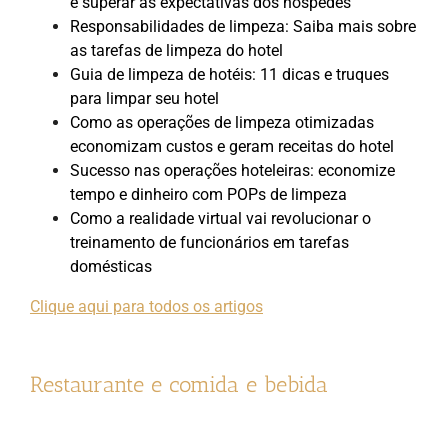
e superar as expectativas dos hóspedes
Responsabilidades de limpeza: Saiba mais sobre
as tarefas de limpeza do hotel
Guia de limpeza de hotéis: 11 dicas e truques
para limpar seu hotel
Como as operações de limpeza otimizadas
economizam custos e geram receitas do hotel
Sucesso nas operações hoteleiras: economize
tempo e dinheiro com POPs de limpeza
Como a realidade virtual vai revolucionar o
treinamento de funcionários em tarefas
domésticas
Clique aqui para todos os artigos
Restaurante e comida e bebida