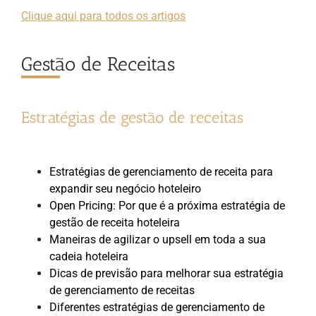
Clique aqui para todos os artigos
Gestão de Receitas
Estratégias de gestão de receitas
Estratégias de gerenciamento de receita para
expandir seu negócio hoteleiro
Open Pricing: Por que é a próxima estratégia de
gestão de receita hoteleira
Maneiras de agilizar o upsell em toda a sua
cadeia hoteleira
Dicas de previsão para melhorar sua estratégia
de gerenciamento de receitas
Diferentes estratégias de gerenciamento de