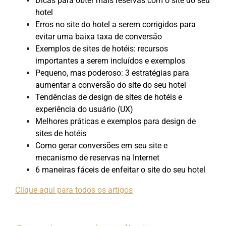
Dicas para obter mais reservas com o site do seu
hotel
Erros no site do hotel a serem corrigidos para
evitar uma baixa taxa de conversão
Exemplos de sites de hotéis: recursos
importantes a serem incluídos e exemplos
Pequeno, mas poderoso: 3 estratégias para
aumentar a conversão do site do seu hotel
Tendências de design de sites de hotéis e
experiência do usuário (UX)
Melhores práticas e exemplos para design de
sites de hotéis
Como gerar conversões em seu site e
mecanismo de reservas na Internet
6 maneiras fáceis de enfeitar o site do seu hotel
Clique aqui para todos os artigos