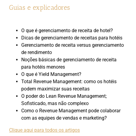
Guias e explicadores
O que é gerenciamento de receita de hotel?
Dicas de gerenciamento de receitas para hotéis
Gerenciamento de receita versus gerenciamento
de rendimento
Noções básicas de gerenciamento de receita
para hotéis menores
O que é Yield Management?
Total Revenue Management: como os hotéis
podem maximizar suas receitas
O poder do Lean Revenue Management;
Sofisticado, mas não complexo
Como o Revenue Management pode colaborar
com as equipes de vendas e marketing?
Clique aqui para todos os artigos