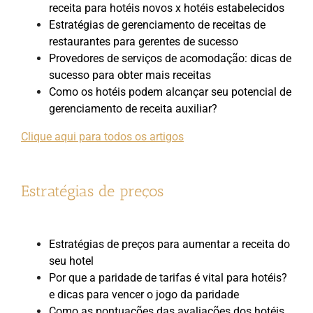
receita para hotéis novos x hotéis estabelecidos
Estratégias de gerenciamento de receitas de
restaurantes para gerentes de sucesso
Provedores de serviços de acomodação: dicas de
sucesso para obter mais receitas
Como os hotéis podem alcançar seu potencial de
gerenciamento de receita auxiliar?
Clique aqui para todos os artigos
Estratégias de preços
Estratégias de preços para aumentar a receita do
seu hotel
Por que a paridade de tarifas é vital para hotéis?
e dicas para vencer o jogo da paridade
Como as pontuações das avaliações dos hotéis