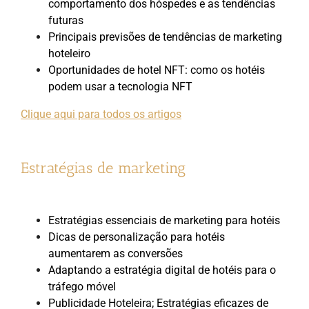
comportamento dos hóspedes e as tendências
futuras
Principais previsões de tendências de marketing
hoteleiro
Oportunidades de hotel NFT: como os hotéis
podem usar a tecnologia NFT
Clique aqui para todos os artigos
Estratégias de marketing
Estratégias essenciais de marketing para hotéis
Dicas de personalização para hotéis
aumentarem as conversões
Adaptando a estratégia digital de hotéis para o
tráfego móvel
Publicidade Hoteleira; Estratégias eficazes de