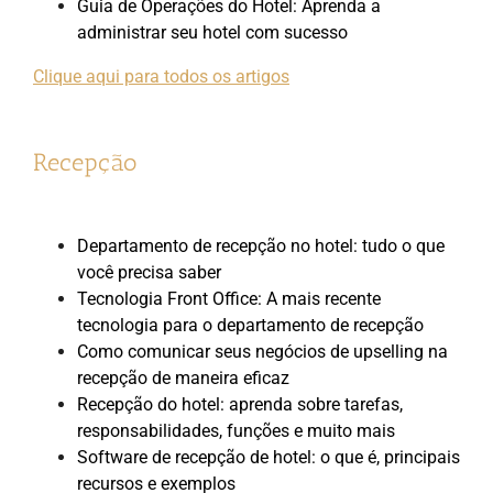
Guia de Operações do Hotel: Aprenda a
administrar seu hotel com sucesso
Clique aqui para todos os artigos
Recepção
Departamento de recepção no hotel: tudo o que
você precisa saber
Tecnologia Front Office: A mais recente
tecnologia para o departamento de recepção
Como comunicar seus negócios de upselling na
recepção de maneira eficaz
Recepção do hotel: aprenda sobre tarefas,
responsabilidades, funções e muito mais
Software de recepção de hotel: o que é, principais
recursos e exemplos