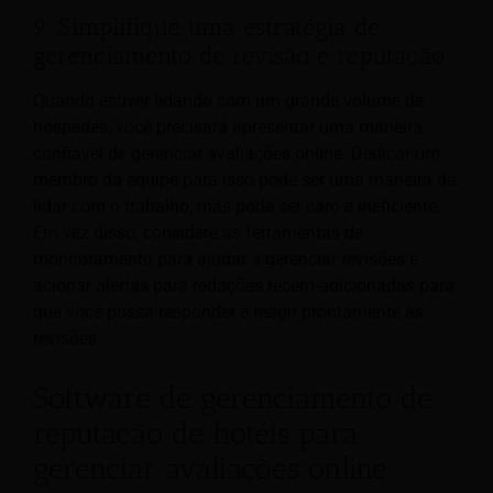
9. Simplifique uma estratégia de
gerenciamento de revisão e reputação
Quando estiver lidando com um grande volume de
hóspedes, você precisará apresentar uma maneira
confiável de gerenciar avaliações online. Dedicar um
membro da equipe para isso pode ser uma maneira de
lidar com o trabalho, mas pode ser caro e ineficiente.
Em vez disso, considere as ferramentas de
monitoramento para ajudar a gerenciar revisões e
acionar alertas para redações recém-adicionadas para
que você possa responder e reagir prontamente às
revisões.
Software de gerenciamento de
reputação de hotéis para
gerenciar avaliações online