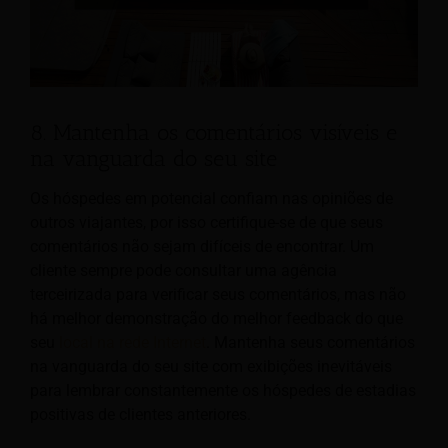
8. Mantenha os comentários visíveis e
na vanguarda do seu site
Os hóspedes em potencial confiam nas opiniões de
outros viajantes, por isso certifique-se de que seus
comentários não sejam difíceis de encontrar. Um
cliente sempre pode consultar uma agência
terceirizada para verificar seus comentários, mas não
há melhor demonstração do melhor feedback do que
seu
local na rede Internet
. Mantenha seus comentários
na vanguarda do seu site com exibições inevitáveis
para lembrar constantemente os hóspedes de estadias
positivas de clientes anteriores.