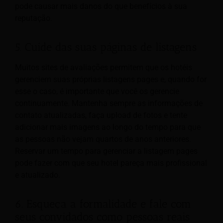
pode causar mais danos do que benefícios à sua
reputação.
5. Cuide das suas páginas de listagens
Muitos sites de avaliações permitem que os hotéis
gerenciem suas próprias listagens pages e, quando for
esse o caso, é importante que você os gerencie
continuamente. Mantenha sempre as informações de
contato atualizadas, faça upload de fotos e tente
adicionar mais imagens ao longo do tempo para que
as pessoas não vejam quartos de anos anteriores.
Reservar um tempo para gerenciar a listagem pages
pode fazer com que seu hotel pareça mais profissional
e atualizado.
6. Esqueça a formalidade e fale com
seus convidados como pessoas reais