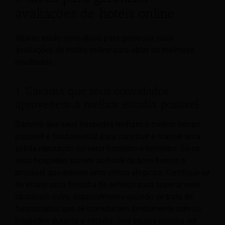
avaliações de hotéis online
Abaixo estão nove dicas para gerenciar suas
avaliações de hotéis online para obter os melhores
resultados.
1. Garanta que seus convidados
aproveitem a melhor estadia possível
Garantir que seus hóspedes tenham o melhor tempo
possível é fundamental para construir e manter uma
sólida reputação no setor hoteleiro e hoteleiro. Se os
seus hóspedes saírem do hotel de bom humor, é
provável que deixem uma crítica elogiosa. Certifique-se
de incutir uma filosofia de esforço para superar esse
obstáculo extra, especialmente quando se trata de
funcionários que se comunicam diretamente com os
hóspedes durante a estadia. Sua equipe precisa ser