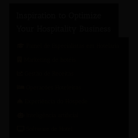
Painel de Especialistas em Hotelaria
Marketing de hotéis
Gestão de Receitas
Operações Hoteleiras
Experiência do Hóspede
Inteligência artificial
Software de Hotel