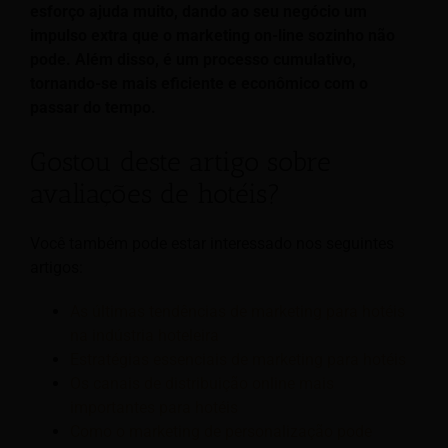
esforço ajuda muito, dando ao seu negócio um
impulso extra que o marketing on-line sozinho não
pode. Além disso, é um processo cumulativo,
tornando-se mais eficiente e econômico com o
passar do tempo.
Gostou deste artigo sobre
avaliações de hotéis?
Você também pode estar interessado nos seguintes
artigos:
As últimas tendências de marketing para hotéis
na indústria hoteleira
Estratégias essenciais de marketing para hotéis
Os canais de distribuição online mais
importantes para hotéis
Como o marketing de personalização pode