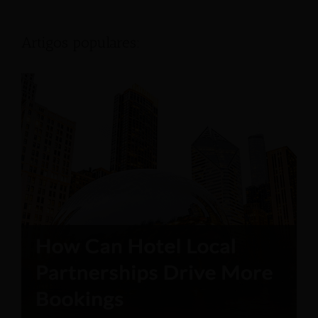
Artigos populares: