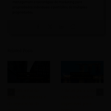
management e estratégias de marketing para
propriedades individuais e portfólios de múltiplas
propriedades.
Related Posts
O papel vital da
7 dicas para uma
gestão de receitas e
reputação online
da reputação da
impecável para
marca
hotéis