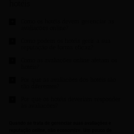
hotéis
Como os hotéis devem gerenciar as
avaliações online?
Como podem os hotéis gerir a sua
reputação de forma eficaz?
Como as avaliações online afetam os
hotéis?
Por que as avaliações dos hotéis são
tão diferentes?
Por que os hotéis deveriam responder
às avaliações?
Quando se trata de gerenciar suas avaliações e
reputação online, não economize. Um pouco de