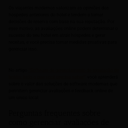
Os viajantes modernos valorizam as opiniões dos
hóspedes anteriores do hotel e tendem a tomar
decisões de reserva com base na sua reputação. Por
esse motivo, as avaliações online podem determinar o
sucesso do seu hotel em atrair hóspedes e gerar
receitas, e você precisa tomar medidas proativas para
gerenciar isso.
No artigo
“Software de gerenciamento de reputação de
hotéis: tudo o que você precisa saber!”
você aprenderá
sobre o valor das soluções de software modernas que
permitem gerenciar avaliações e feedback online de
um único local.
Perguntas frequentes sobre
como gerenciar avaliações de