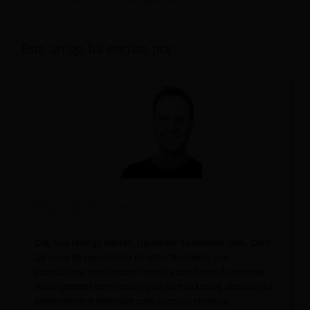
Este artigo foi escrito por:
Martijn Barten
Olá, sou Martijn Barten, fundador da Revfine.com. Com
20 anos de experiência no setor hoteleiro, sou
especialista em otimizar receitas combinando revenue
management com estratégias de marketing. Desenvolvi,
implementei e gerenciei com sucesso revenue