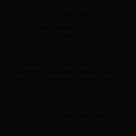
sucesso do negócio.
Um grande número de hóspedes agora procura
ativamente avaliações antes de reservar um quarto de
hotel. Se os hotéis oferecerem quartos limpos, ótimo
serviço, boa comida e excelentes instalações, eles
atrairão críticas positivas, incentivando outros clientes
a fazer reservas. A qualidade das avaliações muitas
vezes anda de mãos dadas com a reputação mais
ampla de um hotel. Atrair muitas avaliações positivas
pode aumentar a visibilidade e o prestígio, enquanto
as avaliações negativas podem facilmente dissuadir
os clientes de fazer reservas.
Tabela: Benefícios das avaliações de hotéis