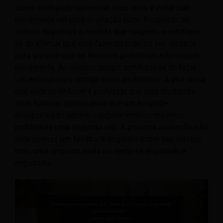
como você pode aproveitar seus erros e evitar cair
novamente em uma avaliação ruim. Responda às
críticas negativas à medida que surgirem e certifique-
se de afirmar que está fazendo tudo ao seu alcance
para garantir que os mesmos problemas não surjam
novamente. Ao mesmo tempo, certifique-se de fazer
um esforço para corrigir esses problemas. A pior coisa
que você pode fazer é professar que está mudando
seus hábitos, apenas para que um hóspede
decepcionado retorne e experimente os mesmos
problemas uma segunda vez. A próxima avaliação não
será apenas um feedback negativo sobre seu serviço,
mas uma resposta irada ao sentir-se enganado e
enganado.