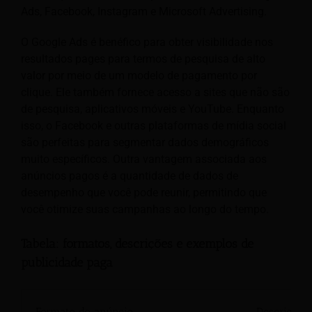
Ads, Facebook, Instagram e Microsoft Advertising.
O Google Ads é benéfico para obter visibilidade nos
resultados pages para termos de pesquisa de alto
valor por meio de um modelo de pagamento por
clique. Ele também fornece acesso a sites que não são
de pesquisa, aplicativos móveis e YouTube. Enquanto
isso, o Facebook e outras plataformas de mídia social
são perfeitas para segmentar dados demográficos
muito específicos. Outra vantagem associada aos
anúncios pagos é a quantidade de dados de
desempenho que você pode reunir, permitindo que
você otimize suas campanhas ao longo do tempo.
Tabela: formatos, descrições e exemplos de
publicidade paga
Formato do anúncio
Descrição