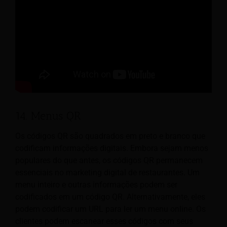
14. Menus QR
Os códigos QR são quadrados em preto e branco que
codificam informações digitais. Embora sejam menos
populares do que antes, os códigos QR permanecem
essenciais no marketing digital de restaurantes. Um
menu inteiro e outras informações podem ser
codificados em um código QR. Alternativamente, eles
podem codificar um URL para ler um menu online. Os
clientes podem escanear esses códigos com seus