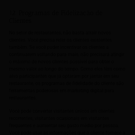
12. Programas de Fidelização de
Clientes
No setor de restaurantes, não basta atrair novos
clientes. Você precisa reter os clientes existentes
também. Se você puder incentivar os clientes a
continuarem voltando para mais, não precisará atingir
o máximo de novos clientes possível para obter o
mesmo valor ao longo do tempo. Como eles têm como
alvo participantes que já optaram por jantar em seu
restaurante, os programas de fidelidade do cliente
são
ferramentas poderosas em marketing digital para
restaurantes.
Você pode converter visitantes únicos em clientes
recorrentes, visitantes ocasionais em visitantes
frequentes e aumentar seu gasto médio por pessoa.
Você pode usar as informações que o cliente fornece a