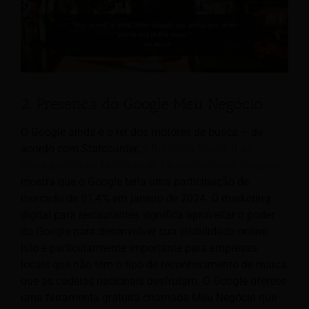
2. Presença do Google Meu Negócio
O Google ainda é o rei dos motores de busca – de
acordo com Statcounter,
o Relatório Mundial de
Participação no Mercado de Mecanismos de Pesquisa
mostra que o Google teria uma participação de
mercado de 91,4% em janeiro de 2024. O marketing
digital para restaurantes significa aproveitar o poder
do Google para desenvolver sua visibilidade online.
Isto é particularmente importante para empresas
locais que não têm o tipo de reconhecimento de marca
que as cadeias nacionais desfrutam. O Google oferece
uma ferramenta gratuita chamada Meu Negócio que