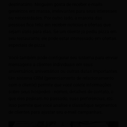
destinatário. Ninguém gosta de receber e-mails
genéricos em massa, irrelevantes para seus interesses
ou necessidades. Por outro lado, a maioria das
pessoas fica feliz em receber notícias e ofertas que
sejam úteis para elas. Se um cliente já pediu pizza em
seu restaurante, ele pode estar interessado em ofertas
especiais de pizza.
Você também pode configurar seu sistema para enviar
mensagens a clientes individuais em seus
aniversários, aniversários ou outras datas importantes.
Um sistema CRM (gerenciamento de relacionamento
com o cliente) permite que você colete informações
sobre seus hóspedes - nomes, detalhes de contato, o
que eles pediram no passado, suas preferências, etc.
Isso permite que você analise e classifique segmentos
de clientes para ajustar seu e-mail campanhas.