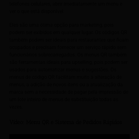
telefones celulares, abrir imediatamente um menu e
ver o que está disponível.
Eles são uma ótima opção para marketing, pois
podem ser exibidos em qualquer lugar. Os códigos QR
também podem ser ideais para restaurantes que ficam
ocupados e precisam fornecer um serviço rápido sem
funcionários sobrecarregados. Os menus QR também
são ferramentas ideais para upselling, pois podem ser
usados para automatizar menus e sugestões. Os
menus de código QR facilitam muito a alteração de
menus, a adição de novos itens ou a atualização da
marca sem a necessidade de pagar pela impressão de
um lote inteiro de menus de substituição todas as
vezes.
Vídeo: Menu QR e Sistema de Pedidos Rápidos