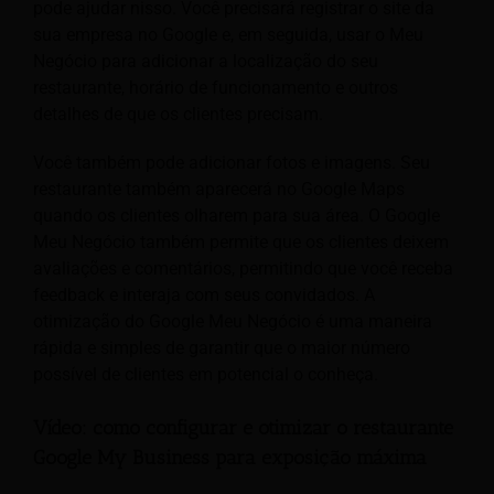
pode ajudar nisso. Você precisará registrar o site da
sua empresa no Google e, em seguida, usar o Meu
Negócio para adicionar a localização do seu
restaurante, horário de funcionamento e outros
detalhes de que os clientes precisam.
Você também pode adicionar fotos e imagens. Seu
restaurante também aparecerá no Google Maps
quando os clientes olharem para sua área. O Google
Meu Negócio também permite que os clientes deixem
avaliações e comentários, permitindo que você receba
feedback e interaja com seus convidados. A
otimização do Google Meu Negócio é uma maneira
rápida e simples de garantir que o maior número
possível de clientes em potencial o conheça.
Vídeo: como configurar e otimizar o restaurante
Google My Business para exposição máxima