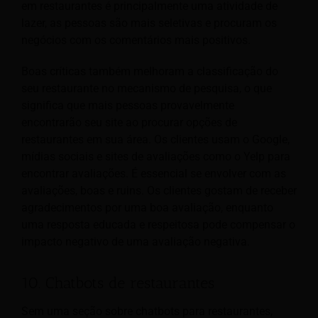
em restaurantes é principalmente uma atividade de
lazer, as pessoas são mais seletivas e procuram os
negócios com os comentários mais positivos.
Boas críticas também melhoram a classificação do
seu restaurante no mecanismo de pesquisa, o que
significa que mais pessoas provavelmente
encontrarão seu site ao procurar opções de
restaurantes em sua área. Os clientes usam o Google,
mídias sociais e sites de avaliações como o Yelp para
encontrar avaliações. É essencial se envolver com as
avaliações, boas e ruins. Os clientes gostam de receber
agradecimentos por uma boa avaliação, enquanto
uma resposta educada e respeitosa pode compensar o
impacto negativo de uma avaliação negativa.
10. Chatbots de restaurantes
Sem uma seção sobre chatbots para restaurantes,