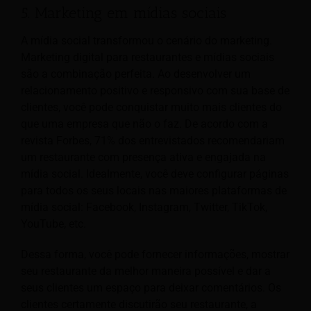
5. Marketing em mídias sociais
A mídia social transformou o cenário do marketing.
Marketing digital para restaurantes e mídias sociais
são a combinação perfeita. Ao desenvolver um
relacionamento positivo e responsivo com sua base de
clientes, você pode conquistar muito mais clientes do
que uma empresa que não o faz. De acordo com a
revista Forbes, 71% dos entrevistados recomendariam
um restaurante com presença ativa e engajada na
mídia social. Idealmente, você deve configurar páginas
para todos os seus locais nas maiores plataformas de
mídia social: Facebook, Instagram, Twitter, TikTok,
YouTube, etc.
Dessa forma, você pode fornecer informações, mostrar
seu restaurante da melhor maneira possível e dar a
seus clientes um espaço para deixar comentários. Os
clientes certamente discutirão seu restaurante, a