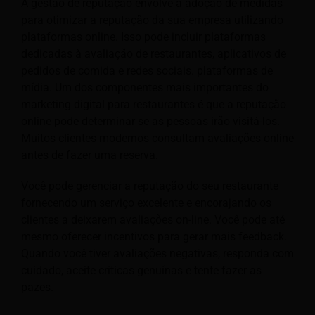
A gestão de reputação envolve a adoção de medidas
para otimizar a reputação da sua empresa utilizando
plataformas online. Isso pode incluir plataformas
dedicadas à avaliação de restaurantes, aplicativos de
pedidos de comida e redes sociais.
plataformas de
mídia. Um dos componentes mais importantes do
marketing digital para restaurantes é que a reputação
online pode determinar se as pessoas irão visitá-los.
Muitos clientes modernos consultam avaliações online
antes de fazer uma reserva.
Você pode gerenciar a reputação do seu restaurante
fornecendo um serviço excelente e encorajando os
clientes a deixarem avaliações on-line. Você pode até
mesmo oferecer incentivos para gerar mais feedback.
Quando você tiver avaliações negativas, responda com
cuidado, aceite críticas genuínas e tente fazer as
pazes.