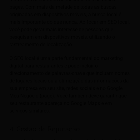
pages. Com mais da metade de todas as buscas
originadas em dispositivos móveis, a busca local é
mais importante do que nunca. Ao focar em SEO local,
você pode gerar mais interesse de pessoas que
pesquisam em dispositivos móveis, utilizando o
rastreamento de localização.
O SEO local é uma parte fundamental do marketing
digital para restaurantes e pode incluir o
direcionamento de palavras-chave que incluam nomes
de lugares locais ou a otimização das informações da
sua empresa em seu site, redes sociais e no Google
Meu Negócio (page). Você também deve garantir que
seu restaurante apareça no Google Maps e em
serviços similares.
4. Gestão de Reputação