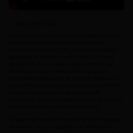
6. Seu site e SEO
O marketing digital para restaurantes requer uma boa
compreensão dos princípios de otimização de
mecanismos de busca (SEO). Quando seus clientes
pesquisam restaurantes como o seu na área, você
deve garantir que
seu negócio está na frente page.
Além de garantir que seu site principalpage seja
envolvente e forneça valor na forma de informações
úteis sobre seu restaurante, ajudaria se você também
se certificasse de que ele seja evidente para
mecanismos de busca e apareça próximo ao topo dos
resultados de busca o mais rápido possível.
Ao preencher seu site com menus, horários e detalhes
de reservas valiosos e garantir uma identidade de