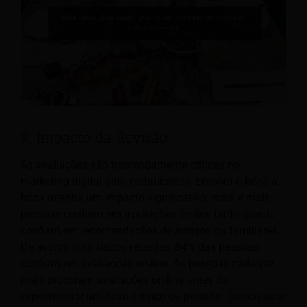
9. Impacto da Revisão
As avaliações são tremendamente críticas no
marketing digital para restaurantes. Embora o boca a
boca retenha um impacto significativo, mais e mais
pessoas confiam em avaliações on-line tanto quanto
confiam em recomendações de amigos ou familiares.
De acordo com dados recentes, 84% das pessoas
confiam em avaliações on-line. As pessoas cada vez
mais procuram avaliações on-line antes de
experimentar um novo serviço ou produto.
Como jantar