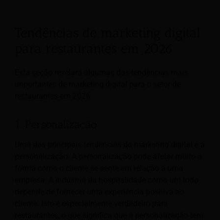
Tendências de marketing digital
para restaurantes em 2026
Esta seção revelará algumas das tendências mais
importantes de marketing digital para o setor de
restaurantes em 2026.
1. Personalização
Uma das principais tendências do marketing digital é a
personalização. A personalização pode afetar muito a
forma como o cliente se sente em relação a uma
empresa. A indústria da hospitalidade como um todo
depende de fornecer uma experiência positiva ao
cliente. Isto é especialmente verdadeiro para
restaurantes, o que significa que a personalização tem