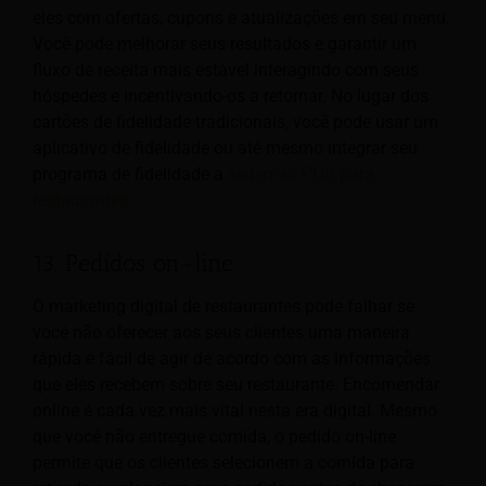
eles com ofertas, cupons e atualizações em seu menu.
Você pode melhorar seus resultados e garantir um
fluxo de receita mais estável interagindo com seus
hóspedes e incentivando-os a retornar. No lugar dos
cartões de fidelidade tradicionais, você pode usar um
aplicativo de fidelidade ou até mesmo integrar seu
programa de fidelidade a
sistemas POS para
restaurantes
.
13. Pedidos on-line
O marketing digital de restaurantes pode falhar se
você não oferecer aos seus clientes uma maneira
rápida e fácil de agir de acordo com as informações
que eles recebem sobre seu restaurante. Encomendar
online é cada vez mais vital nesta era digital. Mesmo
que você não entregue comida, o pedido on-line
permite que os clientes selecionem a comida para