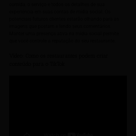
comida, o serviço e todos os detalhes de sua
experiência em suas contas de mídia social. Os
potenciais futuros clientes estarão olhando para as
imagens que postam e lendo seus comentários.
Manter uma presença ativa na mídia social permite
que você controle a reputação do seu restaurante.
Vídeo: Como os restaurantes podem criar
conteúdo para o TikTok