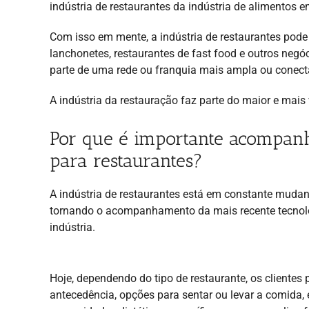
indústria de restaurantes da indústria de alimentos e
Com isso em mente, a indústria de restaurantes pode 
lanchonetes, restaurantes de fast food e outros neg
parte de uma rede ou franquia mais ampla ou conecta
A indústria da restauração faz parte do maior e mais
Por que é importante acompanh
para restaurantes?
A indústria de restaurantes está em constante muda
tornando o acompanhamento da mais recente tecnolog
indústria.
Hoje, dependendo do tipo de restaurante, os cliente
antecedência, opções para sentar ou levar a comida