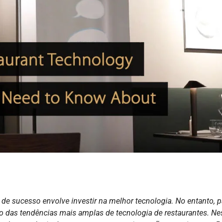
de sucesso envolve investir na melhor tecnologia. No entanto, p
o das tendências mais amplas de tecnologia de restaurantes. Ne