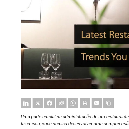
Uma parte crucial da administração de um restaurante 
fazer isso, você precisa desenvolver uma compreensã