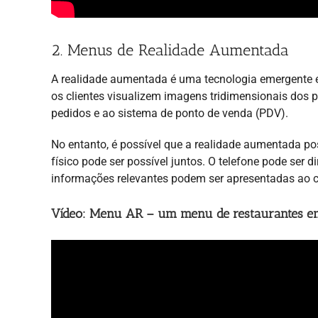
2. Menus de Realidade Aumentada
A realidade aumentada é uma tecnologia emergente e,
os clientes visualizem imagens tridimensionais dos 
pedidos e ao sistema de ponto de venda (PDV).
No entanto, é possível que a realidade aumentada p
físico pode ser possível juntos. O telefone pode ser
informações relevantes podem ser apresentadas ao c
Vídeo: Menu AR – um menu de restaurantes e