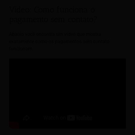
Vídeo: Como funciona o
pagamento sem contato?
Abaixo você encontra um vídeo que mostra
exatamente como os pagamentos sem contato
funcionam.