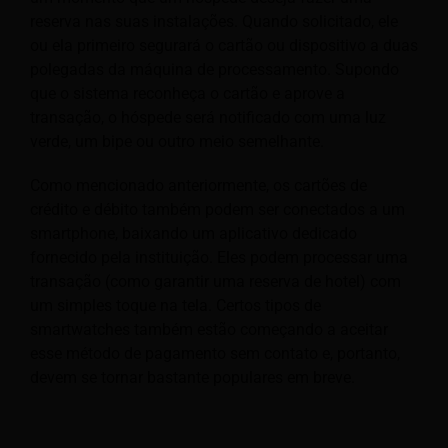
reserva nas suas instalações. Quando solicitado, ele
ou ela primeiro segurará o cartão ou dispositivo a duas
polegadas da máquina de processamento. Supondo
que o sistema reconheça o cartão e aprove a
transação, o hóspede será notificado com uma luz
verde, um bipe ou outro meio semelhante.
Como mencionado anteriormente, os cartões de
crédito e débito também podem ser conectados a um
smartphone, baixando um aplicativo dedicado
fornecido pela instituição. Eles podem processar uma
transação (como garantir uma reserva de hotel) com
um simples toque na tela. Certos tipos de
smartwatches também estão começando a aceitar
esse método de pagamento sem contato e, portanto,
devem se tornar bastante populares em breve.