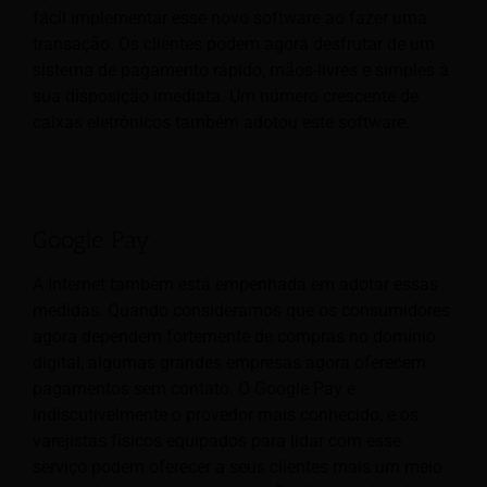
fácil implementar esse novo software ao fazer uma
transação. Os clientes podem agora desfrutar de um
sistema de pagamento rápido, mãos-livres e simples à
sua disposição imediata. Um número crescente de
caixas eletrônicos também adotou este software.
Google Pay
A Internet também está empenhada em adotar essas
medidas. Quando consideramos que os consumidores
agora dependem fortemente de compras no domínio
digital, algumas grandes empresas agora oferecem
pagamentos sem contato. O Google Pay é
indiscutivelmente o provedor mais conhecido, e os
varejistas físicos equipados para lidar com esse
serviço podem oferecer a seus clientes mais um meio