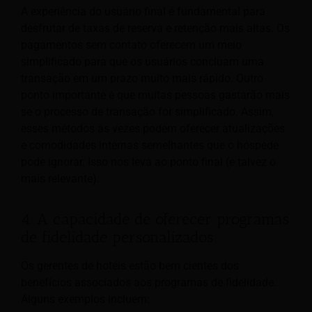
A experiência do usuário final é fundamental para
desfrutar de taxas de reserva e retenção mais altas. Os
pagamentos sem contato oferecem um meio
simplificado para que os usuários concluam uma
transação em um prazo muito mais rápido. Outro
ponto importante é que muitas pessoas gastarão mais
se o processo de transação for simplificado. Assim,
esses métodos às vezes podem oferecer atualizações
e comodidades internas semelhantes que o hóspede
pode ignorar. Isso nos leva ao ponto final (e talvez o
mais relevante).
4. A capacidade de oferecer programas
de fidelidade personalizados
Os gerentes de hotéis estão bem cientes dos
benefícios associados aos programas de fidelidade.
Alguns exemplos incluem: