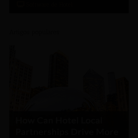
Software de Hotel
Artigos populares: