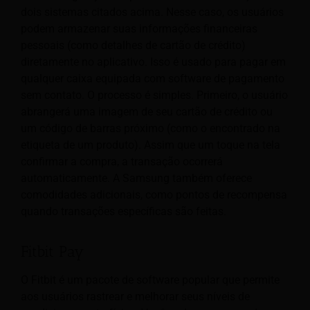
dois sistemas citados acima. Nesse caso, os usuários
podem armazenar suas informações financeiras
pessoais (como detalhes de cartão de crédito)
diretamente no aplicativo. Isso é usado para pagar em
qualquer caixa equipada com software de pagamento
sem contato. O processo é simples. Primeiro, o usuário
abrangerá uma imagem de seu cartão de crédito ou
um código de barras próximo (como o encontrado na
etiqueta de um produto). Assim que um toque na tela
confirmar a compra, a transação ocorrerá
automaticamente. A Samsung também oferece
comodidades adicionais, como pontos de recompensa
quando transações específicas são feitas.
Fitbit Pay
O Fitbit é um pacote de software popular que permite
aos usuários rastrear e melhorar seus níveis de