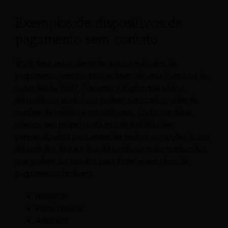
Exemplos de dispositivos de
pagamento sem contato
Você deve estar ciente de que os métodos de
pagamento sem contato existem de uma forma ou de
outra desde 2007. Portanto, é lógico que vários
dispositivos exclusivos podem ser usados, além de
cartões de crédito e smartphones. Cada um deles
oferece seu próprio conjunto de habilidades
personalizadas para entender melhor as opções à sua
disposição. Alguns dos dispositivos mais conhecidos
que podem ser usados para fazer esses tipos de
pagamentos incluem:
Relógios
Porta-chaves
Adesivos