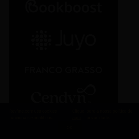
Revfine.com usa cookies
Clique
para a nossa política de
funcionais e analíticos.
aqui
privacidade.
OK
COMPARTILHE ESTE CONHECIMENTO