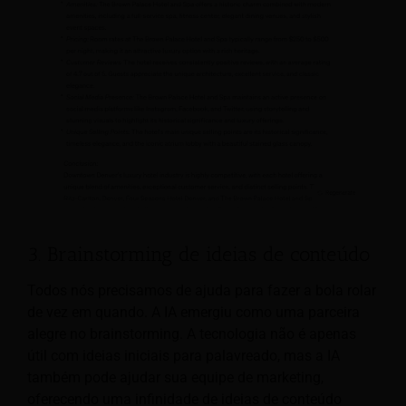
3. Brainstorming de ideias de conteúdo
Todos nós precisamos de ajuda para fazer a bola rolar
de vez em quando. A IA emergiu como uma parceira
alegre no brainstorming. A tecnologia não é apenas
útil com ideias iniciais para palavreado, mas a IA
também pode ajudar sua equipe de marketing,
oferecendo uma infinidade de ideias de conteúdo