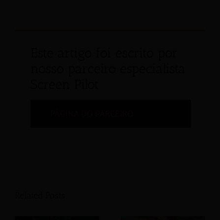
Este artigo foi escrito por
nosso parceiro especialista
Screen Pilot
PÁGINA DO PARCEIRO
Related Posts