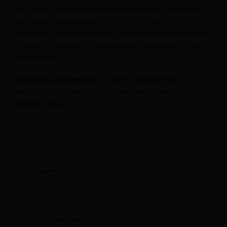
nas redes sociais e quaisquer argumentos de venda
exclusivos que possam ter]. Crie um relatório
resumindo as descobertas e fornecendo insights sobre
o cenário competitivo da indústria hoteleira em [local
selecionado].
”
Aqui está um exemplo
de como conduzimos
pesquisas competitivas para um hotel usando o
prompt acima: