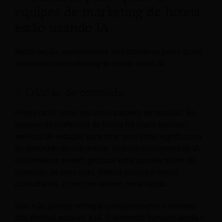
equipes de marketing de hotéis
estão usando IA
Nesta seção, exploraremos seis maneiras pelas quais
as equipes de marketing de hotéis usam IA.
1. Criação de conteúdo
Pense na IA como seu novo parceiro de redação. As
equipes de marketing de hotéis há muito buscam
serviços de redação para criar uma parte significativa
do conteúdo de sua marca. Usando assistentes de IA,
os hoteleiros podem produzir uma parcela maior do
conteúdo de seus sites, mídias sociais e textos
publicitários, e com um retorno mais rápido.
Mas não planeje entregar completamente o reinado
dos direitos autorais à IA. O elemento humano ainda é