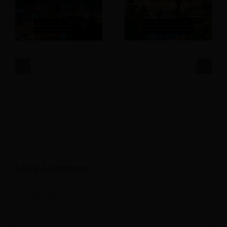
O que é o TikTok GO
Como uma estratégia
para hotéis e o que
AIO para hotéis pode
isso significa para as
colocar sua
reservas?
propriedade em IA?
Respostas
Leave A Comment
Comment