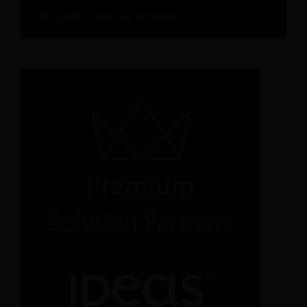
Confira todos os recursos