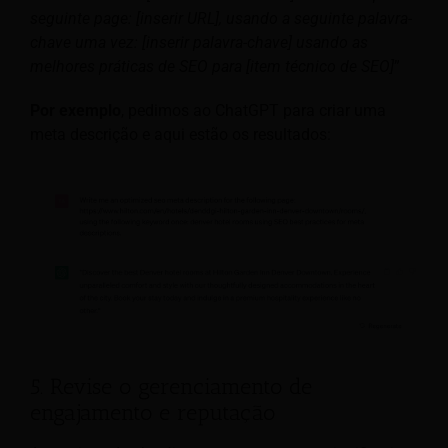
seguinte page: [inserir URL], usando a seguinte palavra-
chave uma vez: [inserir palavra-chave] usando as
melhores práticas de SEO para [item técnico de SEO]
”
Por exemplo
, pedimos ao ChatGPT para criar uma
meta descrição e aqui estão os resultados:
5. Revise o gerenciamento de
engajamento e reputação