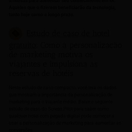
ansiosas para aumentar seu conhecimento em IA.
Aqueles que o fizerem beneficiarão da tecnologia,
tanto hoje como a longo prazo.
Estudo de caso de hotel
gratuito
: Como a personalização
de marketing motiva os
viajantes e impulsiona as
reservas de hotéis
Neste estudo de caso compacto, você lerá os dados
que mostram a importância da personalização de
marketing para o viajante médio. Baixe o seguinte
estudo de caso do Screen Pilot para saber como
qualquer hotel com pegada digital pode começar a
usar a personalização de marketing para aumentar as
conversões.