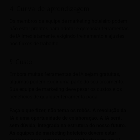
4. Curva de aprendizagem
Os membros da equipe de marketing hoteleiro podem
não estar prontos para adotar e gerenciar ferramentas
de IA imediatamente, exigindo treinamento e ajustes
nos fluxos de trabalho.
5. Custo
Embora muitas ferramentas de IA sejam gratuitas,
algumas podem exigir uma parte do seu orçamento.
Sua equipe de marketing deve pesar os custos e os
benefícios de qualquer ferramenta paga.
Faça o que fizer, não tema os robôs. A revolução da
IA é uma oportunidade de colaboração. A IA será,
sem dúvida, integrada na estrutura do nosso futuro.
As equipes de marketing hoteleiro devem estar