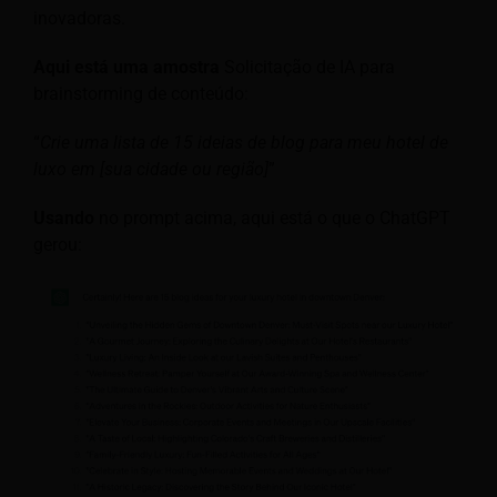
inovadoras.
Aqui está uma amostra
Solicitação de IA para
brainstorming de conteúdo:
“
Crie uma lista de 15 ideias de blog para meu hotel de
luxo em [sua cidade ou região]
”
Usando
no prompt acima, aqui está o que o ChatGPT
gerou: