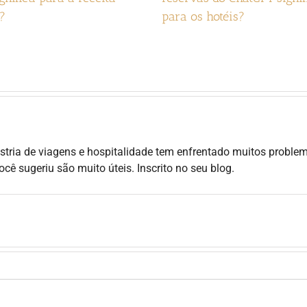
a?
para os hotéis?
stria de viagens e hospitalidade tem enfrentado muitos proble
 sugeriu são muito úteis. Inscrito no seu blog.