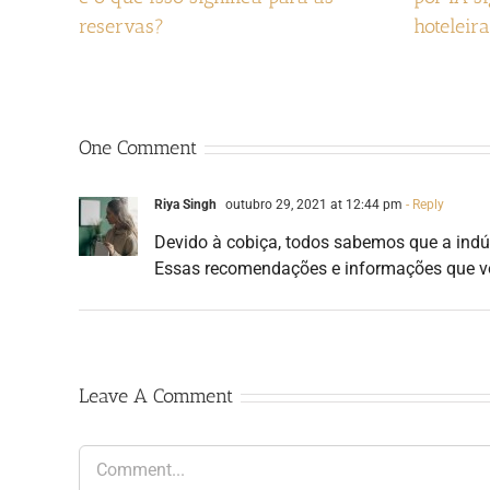
reservas?
hoteleir
One Comment
Riya Singh
outubro 29, 2021 at 12:44 pm
- Reply
Devido à cobiça, todos sabemos que a indú
Essas recomendações e informações que você
Leave A Comment
Comment