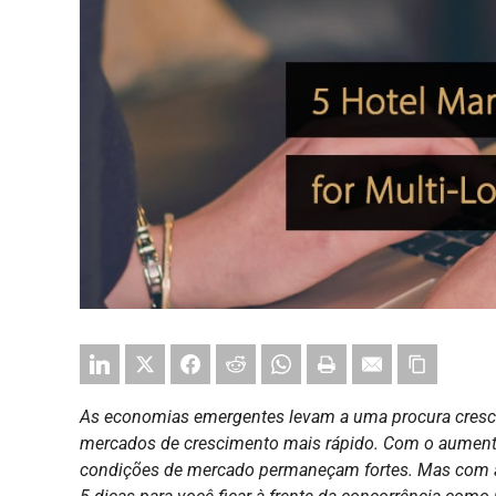
As economias emergentes levam a uma procura crescen
mercados de crescimento mais rápido. Com o aumento
condições de mercado permaneçam fortes. Mas com a