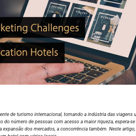
te de turismo internacional, tornando a indústria das viagens
 do número de pessoas com acesso a maior riqueza, espera-se
 expansão dos mercados, a concorrência também. Neste artigo