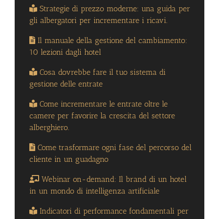
Strategie di prezzo moderne: una guida per
gli albergatori per incrementare i ricavi.
Il manuale della gestione del cambiamento:
10 lezioni dagli hotel
Cosa dovrebbe fare il tuo sistema di
gestione delle entrate
Come incrementare le entrate oltre le
camere per favorire la crescita del settore
alberghiero.
Come trasformare ogni fase del percorso del
cliente in un guadagno
Webinar on-demand: Il brand di un hotel
in un mondo di intelligenza artificiale
Indicatori di performance fondamentali per