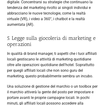
digitale. Concentrarsi su strategie che continuano la
tendenza del marketing rivolto ai singoli individui e
abbracciano le nuove tecnologie, come la realtà
virtuale (VR), i video a 360°, i chatbot e la realtà
aumentata (AR).
5. Legge sulla giocoleria di marketing e
operazioni
In qualità di brand manager, ti aspetti che i tuoi affiliati
locali gestiscano le attività di marketing quotidiane
oltre alle operazioni quotidiane dell'hotel. Soprattutto
per quegli affiliati locali che non sono guru del
marketing, questo probabilmente sembra un incubo.
Una soluzione di gestione del marchio o un toolbox per
il marchio attiverà la gente del posto per impostare e
portare avanti le proprie campagne locali. In pochi
minuti, gli affiliati locali possono accedere alla