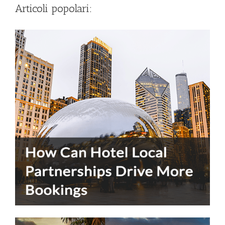
Articoli popolari: