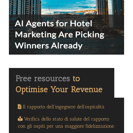
Il rapporto dell'ingegnere dell'ospitalità
Verifica dello stato di salute del rapporto
con gli ospiti per una maggiore fidelizzazione.