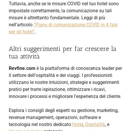
Tuttavia, anche se le misure COVID nel tuo hotel sono
impostate correttamente, la comunicazione su tali
misure è altrettanto fondamentale. Leggi di più
nell'articolo
“Piano di comunicazione COVID in 4 fasi
per gli hotel”
.
Altri suggerimenti per far crescere la
tua attività
Revfine.com
è la piattaforma di conoscenza leader per
il settore dell'ospitalità e dei viaggi. I professionisti
utilizzano le nostre intuizioni, strategie e suggerimenti
pratici per trarre ispirazione, ottimizzare i ricavi,
innovare i processi e migliorare l'esperienza del cliente.
Esplora i consigli degli esperti su gestione, marketing,
revenue management, operazioni, software e
tecnologia nel nostro dedicato
Hotel
,
Ospitalità
, e