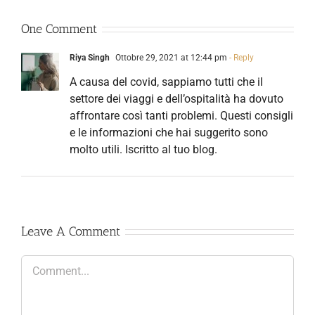
One Comment
Riya Singh
Ottobre 29, 2021 at 12:44 pm
- Reply
A causa del covid, sappiamo tutti che il
settore dei viaggi e dell’ospitalità ha dovuto
affrontare così tanti problemi. Questi consigli
e le informazioni che hai suggerito sono
molto utili. Iscritto al tuo blog.
Leave A Comment
Comment