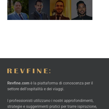
Revfine.com
è la piattaforma di conoscenza per il
settore dell'ospitalità e dei viaggi.
I professionisti utilizzano i nostri approfondimenti,
strategie e suggerimenti pratici per trarre ispirazione,