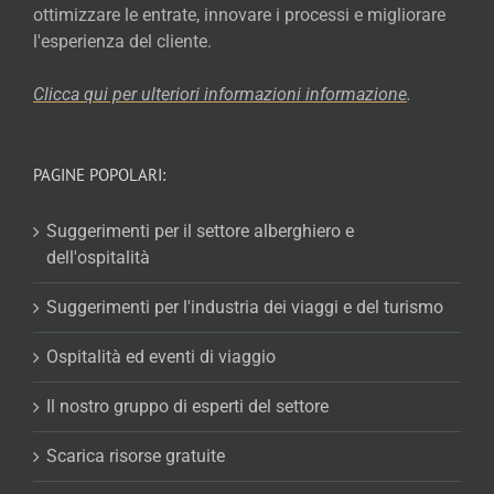
ottimizzare le entrate, innovare i processi e migliorare
l'esperienza del cliente.
Clicca qui per ulteriori informazioni
informazione
.
PAGINE POPOLARI:
Suggerimenti per il settore alberghiero e
dell'ospitalità
Suggerimenti per l'industria dei viaggi e del turismo
Ospitalità ed eventi di viaggio
Il nostro gruppo di esperti del settore
Scarica risorse gratuite