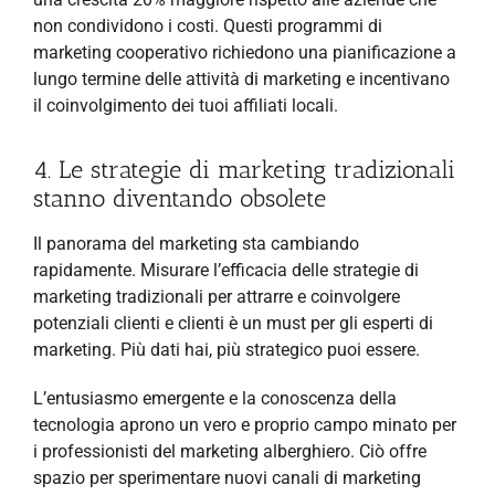
non condividono i costi. Questi programmi di
marketing cooperativo richiedono una pianificazione a
lungo termine delle attività di marketing e incentivano
il coinvolgimento dei tuoi affiliati locali.
4. Le strategie di marketing tradizionali
stanno diventando obsolete
Il panorama del marketing sta cambiando
rapidamente. Misurare l’efficacia delle strategie di
marketing tradizionali per attrarre e coinvolgere
potenziali clienti e clienti è un must per gli esperti di
marketing. Più dati hai, più strategico puoi essere.
L’entusiasmo emergente e la conoscenza della
tecnologia aprono un vero e proprio campo minato per
i professionisti del marketing alberghiero. Ciò offre
spazio per sperimentare nuovi canali di marketing