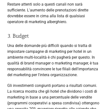
Restare attenti solo a questi canali non sarà
sufficiente. L'aumento delle prenotazioni dirette
dovrebbe essere in cima alla lista di qualsiasi
operatore di marketing alberghiero.
3. Budget
Una delle domande più difficili quando si tratta di
impostare campagne di marketing per hotel in un
ambiente multi-località è chi pagherà per questo. In
qualità di brand manager o marketing manager, è tua
responsabilità convincere le tue filiali dell'importanza
del marketing per l'intera organizzazione.
Gli investimenti congiunti portano a risultati comuni.
La ricerca mostra che gli hotel che dividono i costi di
marketing in base a una percentuale delle vendite
(programmi cooperativi a spesa condivisa) ottengono
una crescita 20% maggiore rispetto alle aziende che