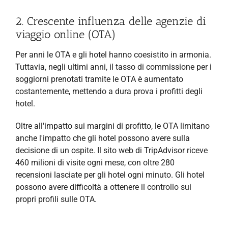
2. Crescente influenza delle agenzie di
viaggio online (OTA)
Per anni le OTA e gli hotel hanno coesistito in armonia.
Tuttavia, negli ultimi anni, il tasso di commissione per i
soggiorni prenotati tramite le OTA è aumentato
costantemente, mettendo a dura prova i profitti degli
hotel.
Oltre all'impatto sui margini di profitto, le OTA limitano
anche l'impatto che gli hotel possono avere sulla
decisione di un ospite. Il sito web di TripAdvisor riceve
460 milioni di visite ogni mese, con oltre 280
recensioni lasciate per gli hotel ogni minuto. Gli hotel
possono avere difficoltà a ottenere il controllo sui
propri profili sulle OTA.