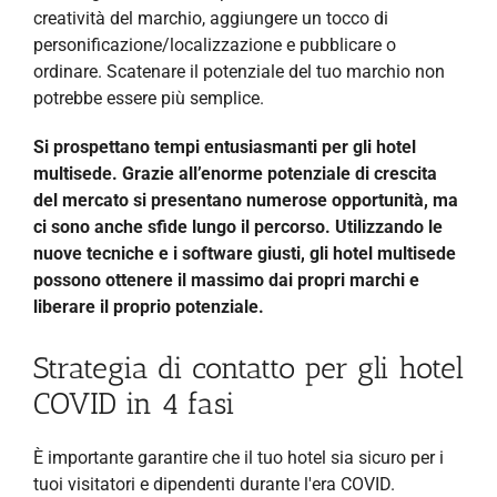
creatività del marchio, aggiungere un tocco di
personificazione/localizzazione e pubblicare o
ordinare. Scatenare il potenziale del tuo marchio non
potrebbe essere più semplice.
Si prospettano tempi entusiasmanti per gli hotel
multisede. Grazie all’enorme potenziale di crescita
del mercato si presentano numerose opportunità, ma
ci sono anche sfide lungo il percorso. Utilizzando le
nuove tecniche e i software giusti, gli hotel multisede
possono ottenere il massimo dai propri marchi e
liberare il proprio potenziale.
Strategia di contatto per gli hotel
COVID in 4 fasi
È importante garantire che il tuo hotel sia sicuro per i
tuoi visitatori e dipendenti durante l'era COVID.