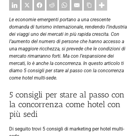
Le economie emergenti portano a una crescente
domanda di turismo internazionale, rendendo l’industria
dei viaggi uno dei mercati in più rapida crescita. Con
l’aumento del numero di persone che hanno accesso a
una maggiore ricchezza, si prevede che le condizioni di
mercato rimarranno forti. Ma con l’espansione dei
mercati, lo è anche la concorrenza. In questo articolo ti
diamo 5 consigli per stare al passo con la concorrenza
come hotel multi-sede.
5 consigli per stare al passo con
la concorrenza come hotel con
più sedi
Di seguito trovi 5 consigli di marketing per hotel multi-