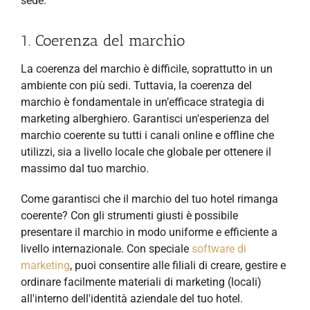
sede.
1. Coerenza del marchio
La coerenza del marchio è difficile, soprattutto in un
ambiente con più sedi. Tuttavia, la coerenza del
marchio è fondamentale in un’efficace strategia di
marketing alberghiero. Garantisci un'esperienza del
marchio coerente su tutti i canali online e offline che
utilizzi, sia a livello locale che globale per ottenere il
massimo dal tuo marchio.
Come garantisci che il marchio del tuo hotel rimanga
coerente? Con gli strumenti giusti è possibile
presentare il marchio in modo uniforme e efficiente a
livello internazionale. Con speciale
software di
marketing
, puoi consentire alle filiali di creare, gestire e
ordinare facilmente materiali di marketing (locali)
all'interno dell'identità aziendale del tuo hotel.